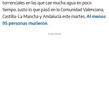
torrenciales en las que cae mucha agua en poco
tiempo. Justo lo que pasó en la Comunidad Valenciana,
Castilla-La Mancha y Andalucía este martes.
Al menos
95 personas murieron
.