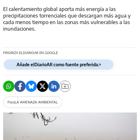
El calentamiento global aporta más energía a las
precipitaciones torrenciales que descargan más agua y
cada menos tiempo en las zonas más vulnerables a las
inundaciones.
PRIORIZA ELDIARIOAR EN GOOGLE
Añade elDiarioAR como fuente preferida
Foco
LA AMENAZA AMBIENTAL