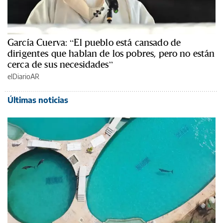
García Cuerva: “El pueblo está cansado de
dirigentes que hablan de los pobres, pero no están
cerca de sus necesidades”
elDiarioAR
Últimas noticias