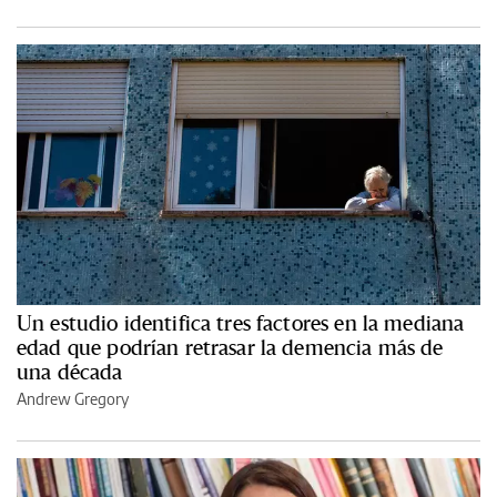
Un estudio identifica tres factores en la mediana
edad que podrían retrasar la demencia más de
una década
Andrew Gregory