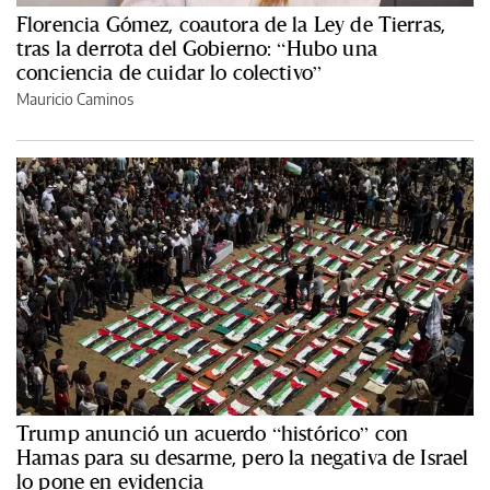
Florencia Gómez, coautora de la Ley de Tierras,
tras la derrota del Gobierno: “Hubo una
conciencia de cuidar lo colectivo”
Mauricio Caminos
Trump anunció un acuerdo “histórico” con
Hamas para su desarme, pero la negativa de Israel
lo pone en evidencia