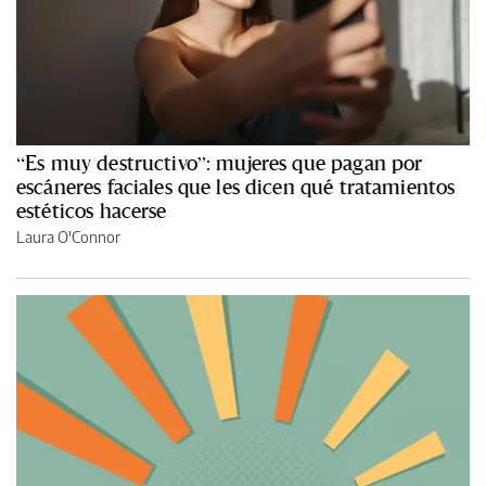
“Es muy destructivo”: mujeres que pagan por
escáneres faciales que les dicen qué tratamientos
estéticos hacerse
Laura O'Connor