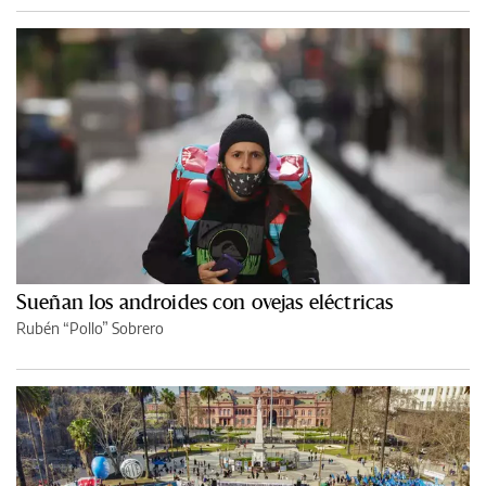
Sueñan los androides con ovejas eléctricas
Rubén “Pollo” Sobrero