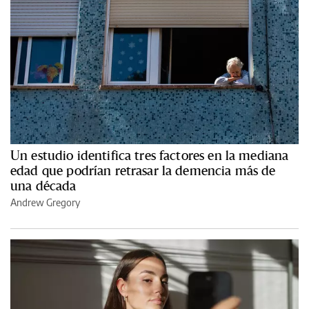
Un estudio identifica tres factores en la mediana
edad que podrían retrasar la demencia más de
una década
Andrew Gregory