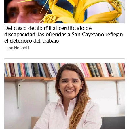
Del casco de albañil al certificado de
discapacidad: las ofrendas a San Cayetano reflejan
el deterioro del trabajo
León Nicanoff