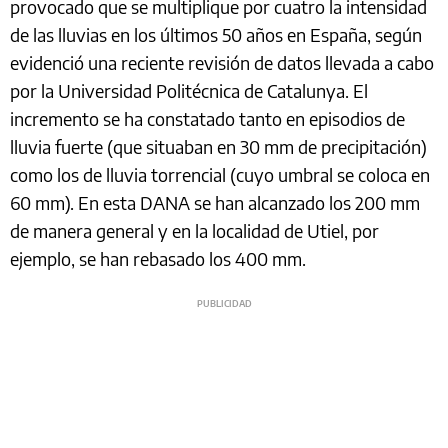
provocado que se multiplique por cuatro la intensidad
de las lluvias en los últimos 50 años en España, según
evidenció una reciente revisión de datos llevada a cabo
por la Universidad Politécnica de Catalunya. El
incremento se ha constatado tanto en episodios de
lluvia fuerte (que situaban en 30 mm de precipitación)
como los de lluvia torrencial (cuyo umbral se coloca en
60 mm). En esta DANA se han alcanzado los 200 mm
de manera general y en la localidad de Utiel, por
ejemplo, se han rebasado los 400 mm.