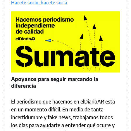
Hacete socio, hacete socia
Apoyanos para seguir marcando la
diferencia
El periodismo que hacemos en elDiarioAR está
en un momento difícil. En medio de tanta
incertidumbre y fake news, trabajamos todos
los días para ayudarte a entender qué ocurre y