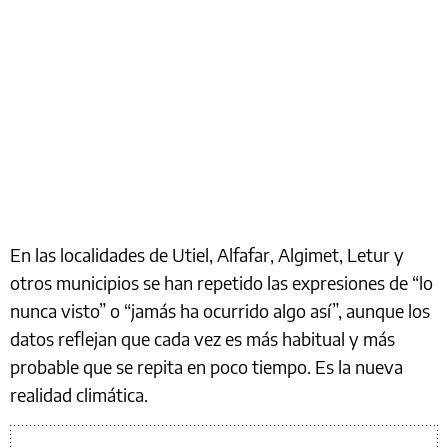
En las localidades de Utiel, Alfafar, Algimet, Letur y
otros municipios se han repetido las expresiones de “lo
nunca visto” o “jamás ha ocurrido algo así”, aunque los
datos reflejan que cada vez es más habitual y más
probable que se repita en poco tiempo. Es la nueva
realidad climática.