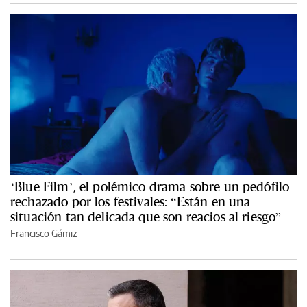
‘Blue Film’, el polémico drama sobre un pedófilo
rechazado por los festivales: “Están en una
situación tan delicada que son reacios al riesgo”
Francisco Gámiz