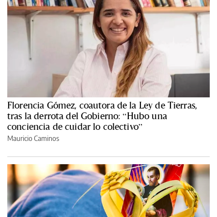
Florencia Gómez, coautora de la Ley de Tierras,
tras la derrota del Gobierno: “Hubo una
conciencia de cuidar lo colectivo”
Mauricio Caminos