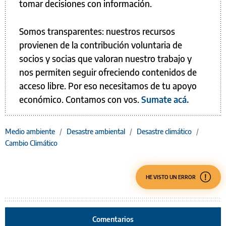
tomar decisiones con información.
Somos transparentes: nuestros recursos
provienen de la contribución voluntaria de
socios y socias que valoran nuestro trabajo y
nos permiten seguir ofreciendo contenidos de
acceso libre. Por eso necesitamos de tu apoyo
económico. Contamos con vos.
Sumate acá.
Medio ambiente
/
Desastre ambiental
/
Desastre climático
/
Cambio Climático
HE VISTO UN ERROR
Comentarios