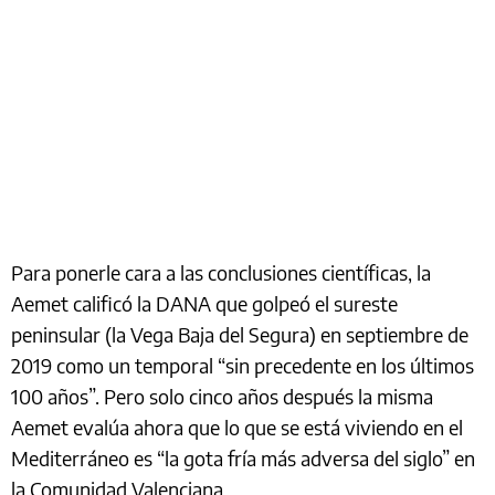
Para ponerle cara a las conclusiones científicas, la
Aemet calificó la DANA que golpeó el sureste
peninsular (la Vega Baja del Segura) en septiembre de
2019 como un temporal “sin precedente en los últimos
100 años”. Pero solo cinco años después la misma
Aemet evalúa ahora que lo que se está viviendo en el
Mediterráneo es “la gota fría más adversa del siglo” en
la Comunidad Valenciana.