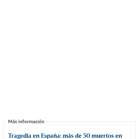
Tragedia en España: más de 50 muertos en