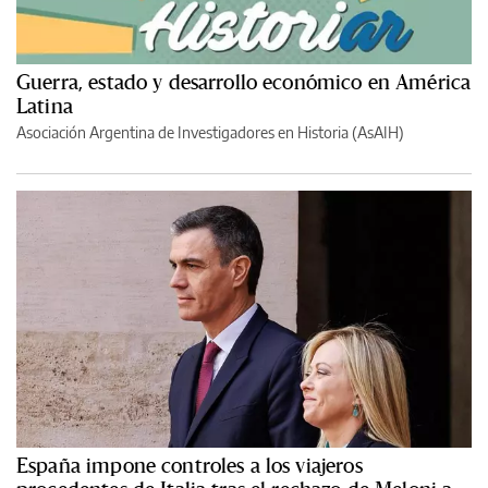
Guerra, estado y desarrollo económico en América
Latina
Asociación Argentina de Investigadores en Historia (AsAIH)
España impone controles a los viajeros