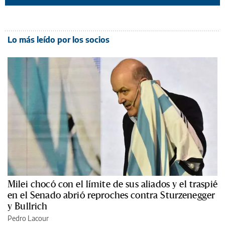
Lo más leído por los socios
Milei chocó con el límite de sus aliados y el traspié
en el Senado abrió reproches contra Sturzenegger
y Bullrich
Pedro Lacour