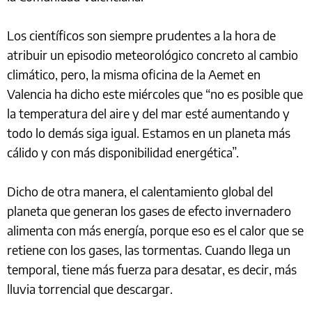
Los científicos son siempre prudentes a la hora de
atribuir un episodio meteorológico concreto al cambio
climático, pero, la misma oficina de la Aemet en
Valencia ha dicho este miércoles que “no es posible que
la temperatura del aire y del mar esté aumentando y
todo lo demás siga igual. Estamos en un planeta más
cálido y con más disponibilidad energética”.
Dicho de otra manera, el calentamiento global del
planeta que generan los gases de efecto invernadero
alimenta con más energía, porque eso es el calor que se
retiene con los gases, las tormentas. Cuando llega un
temporal, tiene más fuerza para desatar, es decir, más
lluvia torrencial que descargar.