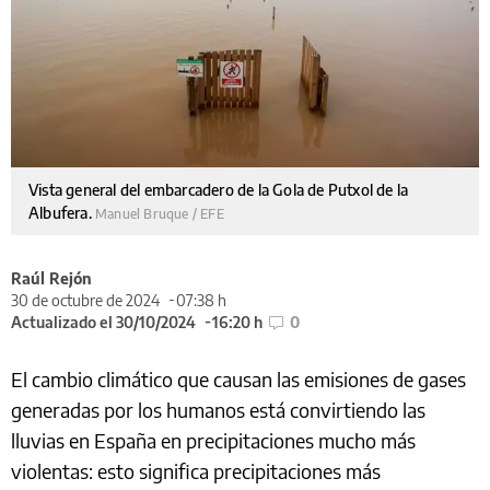
Vista general del embarcadero de la Gola de Putxol de la
Albufera.
Manuel Bruque / EFE
Raúl Rejón
30 de octubre de 2024
07:38 h
Actualizado el 30/10/2024
16:20 h
0
El cambio climático que causan las emisiones de gases
generadas por los humanos está convirtiendo las
lluvias en España en precipitaciones mucho más
violentas: esto significa precipitaciones más