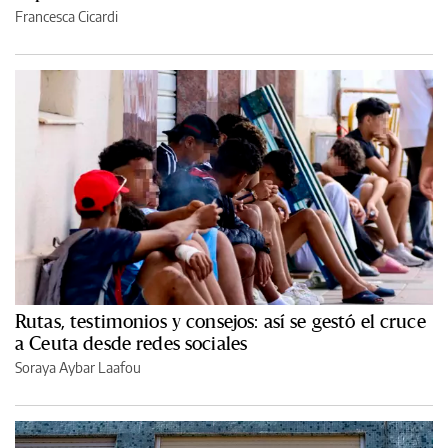
Francesca Cicardi
Rutas, testimonios y consejos: así se gestó el cruce
a Ceuta desde redes sociales
Soraya Aybar Laafou