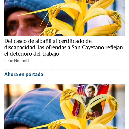
Del casco de albañil al certificado de
discapacidad: las ofrendas a San Cayetano reflejan
el deterioro del trabajo
León Nicanoff
Ahora en portada