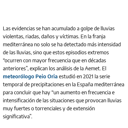
Las evidencias se han acumulado a golpe de lluvias
violentas, riadas, daños y víctimas. En la franja
mediterránea no solo se ha detectado más intensidad
de las lluvias, sino que estos episodios extremos
“ocurren con mayor frecuencia que en décadas
anteriores”, explican los análisis de la Aemet. El
meteorólogo Peio Oria
estudió en 2021 la serie
temporal de precipitaciones en la España mediterránea
para concluir que hay “un aumento en frecuencia e
intensificación de las situaciones que provocan lluvias
muy fuertes o torrenciales y de extensión
significativa”.