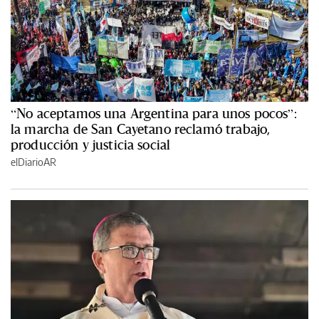
“No aceptamos una Argentina para unos pocos”:
la marcha de San Cayetano reclamó trabajo,
producción y justicia social
elDiarioAR