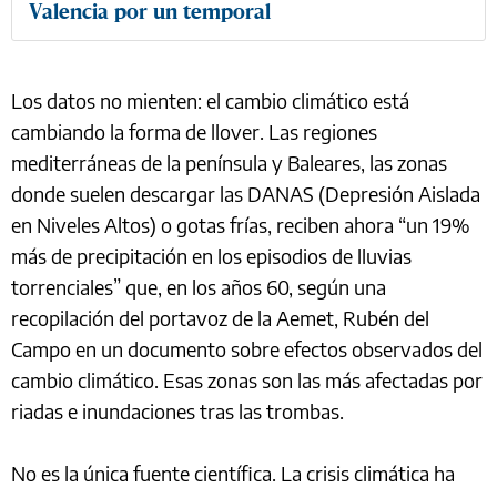
Valencia por un temporal
Los datos no mienten: el cambio climático está
cambiando la forma de llover. Las regiones
mediterráneas de la península y Baleares, las zonas
donde suelen descargar las DANAS (Depresión Aislada
en Niveles Altos) o gotas frías, reciben ahora “un 19%
más de precipitación en los episodios de lluvias
torrenciales” que, en los años 60, según una
recopilación del portavoz de la Aemet, Rubén del
Campo en un documento sobre efectos observados del
cambio climático. Esas zonas son las más afectadas por
riadas e inundaciones tras las trombas.
No es la única fuente científica. La crisis climática ha