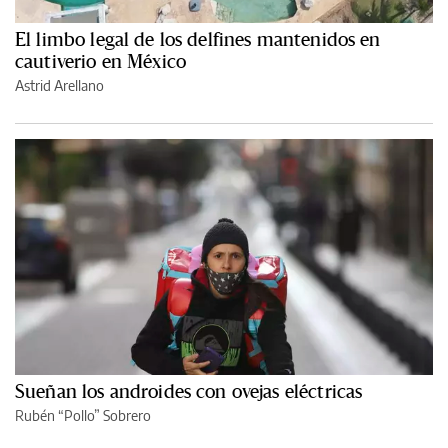
El limbo legal de los delfines mantenidos en
cautiverio en México
Astrid Arellano
Sueñan los androides con ovejas eléctricas
Rubén “Pollo” Sobrero