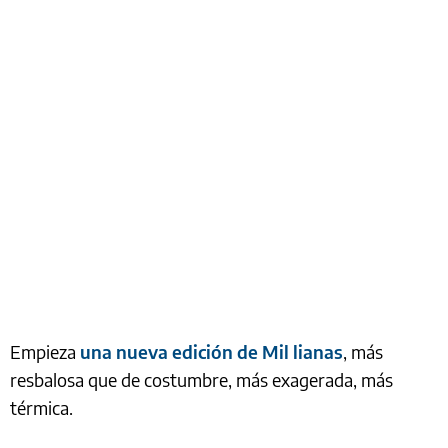
Empieza
una nueva edición de Mil lianas
, más
resbalosa que de costumbre, más exagerada, más
térmica.