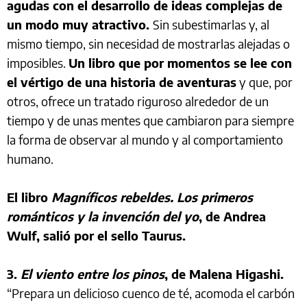
agudas con el desarrollo de ideas complejas de
un modo muy atractivo.
Sin subestimarlas y, al
mismo tiempo, sin necesidad de mostrarlas alejadas o
imposibles.
Un libro que por momentos se lee con
el vértigo de una historia de aventuras
y que, por
otros, ofrece un tratado riguroso alrededor de un
tiempo y de unas mentes que cambiaron para siempre
la forma de observar al mundo y al comportamiento
humano.
El libro
Magníficos rebeldes. Los primeros
románticos y la invención del yo
, de Andrea
Wulf, salió por el sello Taurus.
3.
El viento entre los pinos
, de Malena Higashi.
“Prepara un delicioso cuenco de té, acomoda el carbón