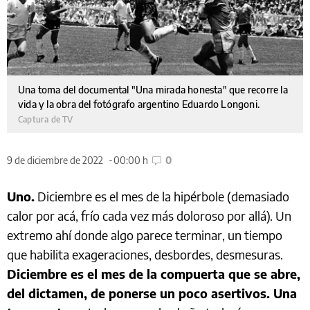
Una toma del documental "Una mirada honesta" que recorre la
vida y la obra del fotógrafo argentino Eduardo Longoni.
Captura de TV
9 de diciembre de 2022
00:00 h
0
Uno.
Diciembre es el mes de la hipérbole (demasiado
calor por acá, frío cada vez más doloroso por allá). Un
extremo ahí donde algo parece terminar, un tiempo
que habilita exageraciones, desbordes, desmesuras.
Diciembre es el mes de la compuerta que se abre,
del dictamen, de ponerse un poco asertivos. Una