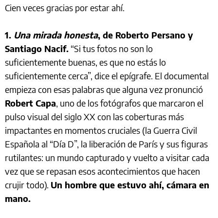
Cien veces gracias por estar ahí.
1.
Una mirada honesta
, de Roberto Persano y
Santiago Nacif.
“Si tus fotos no son lo
suficientemente buenas, es que no estás lo
suficientemente cerca”, dice el epígrafe. El documental
empieza con esas palabras que alguna vez pronunció
Robert Capa
, uno de los fotógrafos que marcaron el
pulso visual del siglo XX con las coberturas más
impactantes en momentos cruciales (la Guerra Civil
Española al “Día D”, la liberación de París y sus figuras
rutilantes: un mundo capturado y vuelto a visitar cada
vez que se repasan esos acontecimientos que hacen
crujir todo).
Un hombre que estuvo ahí, cámara en
mano.