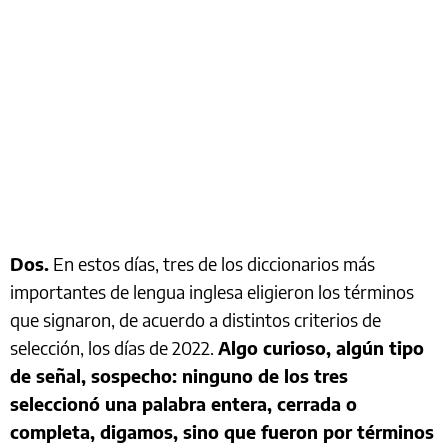
Dos.
En estos días, tres de los diccionarios más
importantes de lengua inglesa eligieron los términos
que signaron, de acuerdo a distintos criterios de
selección, los días de 2022.
Algo curioso, algún tipo
de señal, sospecho: ninguno de los tres
seleccionó una palabra entera, cerrada o
completa, digamos, sino que fueron por términos