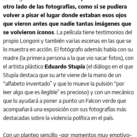
otro lado de las fotografías, como si se pudiera
volver a pisar el lugar donde estaban esos ojos
que vieron antes que nadie tantas imágenes que
se volvieron íconos
. La película tiene testimonios del
propio Longoni y también varias escenas en las que se
lo muestra en acción. El fotógrafo además habla con su
madre (la primera persona a la que vio sacar fotos), con
el artista plástico
Eduardo Stupía
(el diálogo en el que
Stupía destaca que su arte viene de la mano de un
“alfabeto inventado” y que lo mueve la pulsión “por
leer algo que es ilegible” es precioso) y con un mecánico
que lo ayudará a poner a punto un Falcon verde que
acompañará una exposición con sus fotografías más
destacadas sobre la violencia política en el país.
Con un planteo sencillo –por momentos muy emotivo–