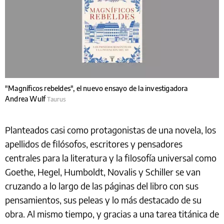
"Magníficos rebeldes", el nuevo ensayo de la investigadora
Andrea Wulf
Taurus
Planteados casi como protagonistas de una novela, los
apellidos de filósofos, escritores y pensadores
centrales para la literatura y la filosofía universal como
Goethe, Hegel, Humboldt, Novalis y Schiller se van
cruzando a lo largo de las páginas del libro con sus
pensamientos, sus peleas y lo más destacado de su
obra. Al mismo tiempo, y gracias a una tarea titánica de