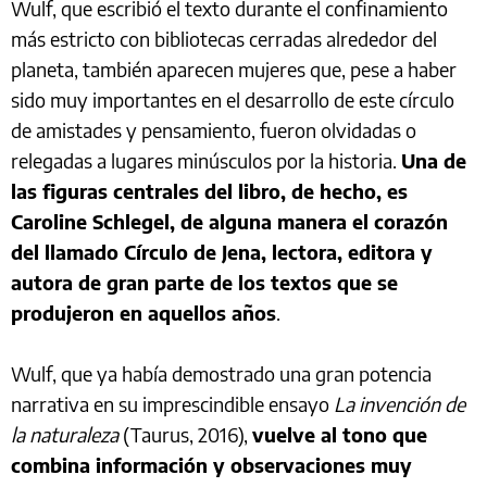
Wulf, que escribió el texto durante el confinamiento
más estricto con bibliotecas cerradas alrededor del
planeta, también aparecen mujeres que, pese a haber
sido muy importantes en el desarrollo de este círculo
de amistades y pensamiento, fueron olvidadas o
relegadas a lugares minúsculos por la historia.
Una de
las figuras centrales del libro, de hecho, es
Caroline Schlegel, de alguna manera el corazón
del llamado Círculo de Jena, lectora, editora y
autora de gran parte de los textos que se
produjeron en aquellos años
.
Wulf, que ya había demostrado una gran potencia
narrativa en su imprescindible ensayo
La invención de
la naturaleza
(Taurus, 2016),
vuelve al tono que
combina información y observaciones muy