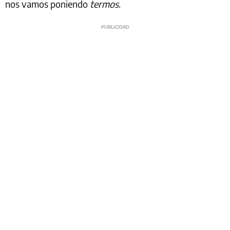
nos vamos poniendo
termos
.