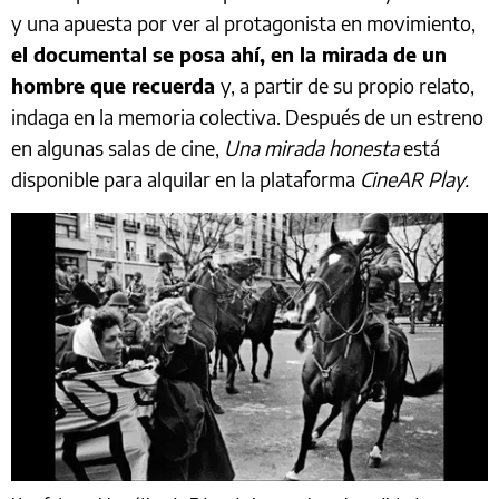
y una apuesta por ver al protagonista en movimiento,
el documental se posa ahí, en la mirada de un
hombre que recuerda
y, a partir de su propio relato,
indaga en la memoria colectiva. Después de un estreno
en algunas salas de cine,
Una mirada honesta
está
disponible para alquilar en la plataforma
CineAR Play.