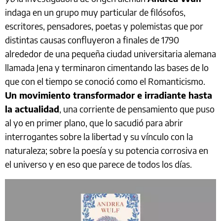
indaga en un grupo muy particular de filósofos,
escritores, pensadores, poetas y polemistas que por
distintas causas confluyeron a finales de 1790
alrededor de una pequeña ciudad universitaria alemana
llamada Jena y terminaron cimentando las bases de lo
que con el tiempo se conoció como el Romanticismo.
Un movimiento transformador e irradiante hasta
la actualidad
, una corriente de pensamiento que puso
al yo en primer plano, que lo sacudió para abrir
interrogantes sobre la libertad y su vínculo con la
naturaleza; sobre la poesía y su potencia corrosiva en
el universo y en eso que parece de todos los días.