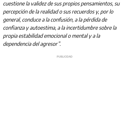
cuestione la validez de sus propios pensamientos, su
percepción de la realidad o sus recuerdos y, por lo
general, conduce a la confusión, a la pérdida de
confianza y autoestima, a la incertidumbre sobre la
propia estabilidad emocional o mental y a la
dependencia del agresor”
.