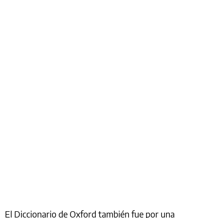
El Diccionario de Oxford también fue por una