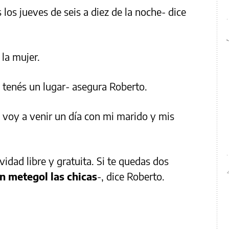
 los jueves de seis a diez de la noche- dice
la mujer.
a tenés un lugar- asegura Roberto.
 voy a venir un día con mi marido y mis
vidad libre y gratuita. Si te quedas dos
n metegol las chicas
-, dice Roberto.