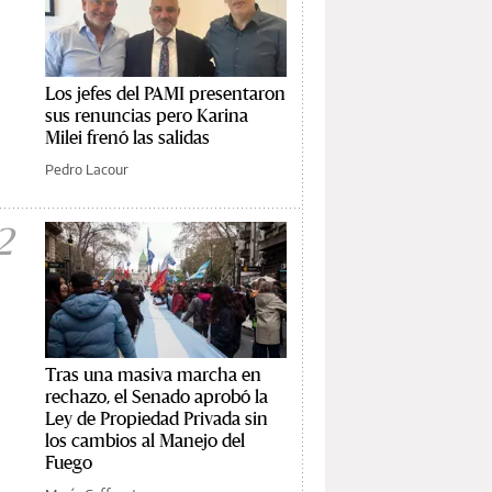
Los jefes del PAMI presentaron
sus renuncias pero Karina
Milei frenó las salidas
Pedro Lacour
2
Tras una masiva marcha en
rechazo, el Senado aprobó la
Ley de Propiedad Privada sin
los cambios al Manejo del
Fuego