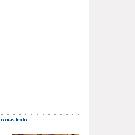
Lo más leído