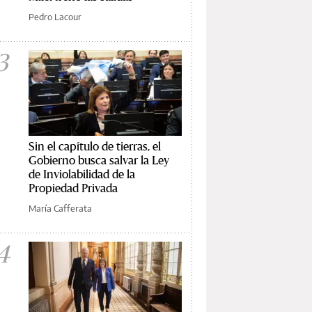
Pedro Lacour
3
Sin el capítulo de tierras, el
Gobierno busca salvar la Ley
de Inviolabilidad de la
Propiedad Privada
María Cafferata
4