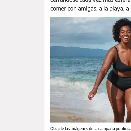
comer con amigas, a la playa, a ba
Otra de las imágenes de la campaña publicit