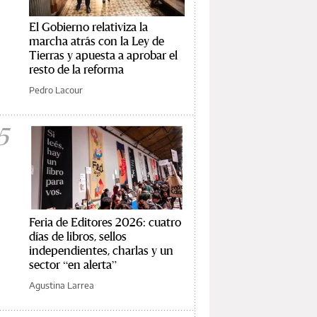
El Gobierno relativiza la
marcha atrás con la Ley de
Tierras y apuesta a aprobar el
resto de la reforma
Pedro Lacour
5
Feria de Editores 2026: cuatro
días de libros, sellos
independientes, charlas y un
sector “en alerta”
Agustina Larrea