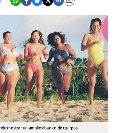
nde mostrar un amplio abanico de cuerpos