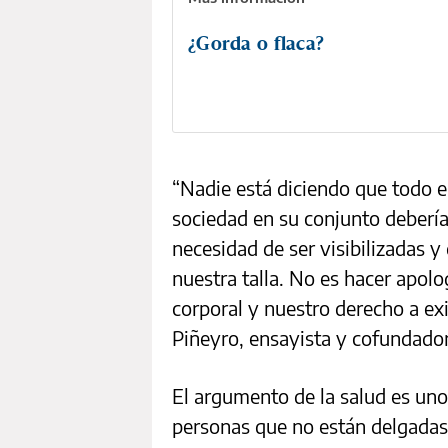
¿Gorda o flaca?
“Nadie está diciendo que todo 
sociedad en su conjunto deberí
necesidad de ser visibilizadas 
nuestra talla. No es hacer apolo
corporal y nuestro derecho a ex
Piñeyro, ensayista y cofundado
El argumento de la salud es uno
personas que no están delgadas 