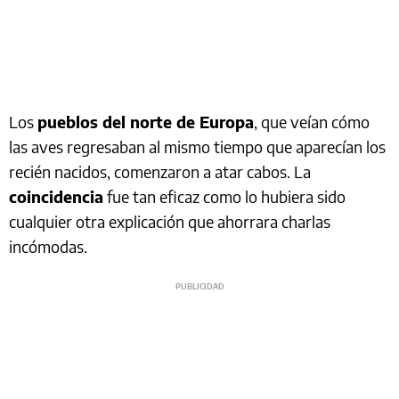
Los
pueblos del norte de Europa
, que veían cómo
las aves regresaban al mismo tiempo que aparecían los
recién nacidos, comenzaron a atar cabos. La
coincidencia
fue tan eficaz como lo hubiera sido
cualquier otra explicación que ahorrara charlas
incómodas.