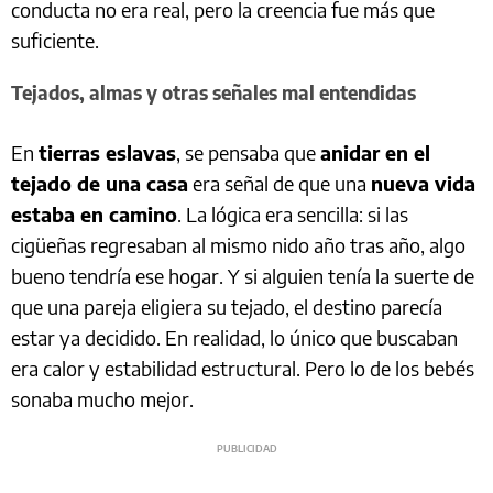
conducta no era real, pero la creencia fue más que
suficiente.
Tejados, almas y otras señales mal entendidas
En
tierras eslavas
, se pensaba que
anidar en el
tejado de una casa
era señal de que una
nueva vida
estaba en camino
. La lógica era sencilla: si las
cigüeñas regresaban al mismo nido año tras año, algo
bueno tendría ese hogar. Y si alguien tenía la suerte de
que una pareja eligiera su tejado, el destino parecía
estar ya decidido. En realidad, lo único que buscaban
era calor y estabilidad estructural. Pero lo de los bebés
sonaba mucho mejor.