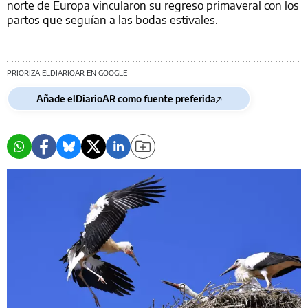
norte de Europa vincularon su regreso primaveral con los
partos que seguían a las bodas estivales.
PRIORIZA ELDIARIOAR EN GOOGLE
Añade elDiarioAR como fuente preferida