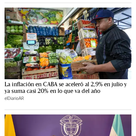
La inflación en CABA se aceleró al 2,9% en julio y
ya suma casi 20% en lo que va del año
elDiarioAR