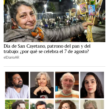
Día de San Cayetano, patrono del pan y del
trabajo: ¿por qué se celebra el 7 de agosto?
elDiarioAR