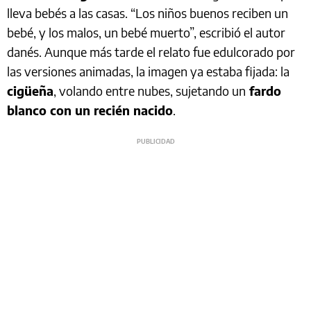
lleva bebés a las casas. “Los niños buenos reciben un
bebé, y los malos, un bebé muerto”, escribió el autor
danés. Aunque más tarde el relato fue edulcorado por
las versiones animadas, la imagen ya estaba fijada: la
cigüeña
, volando entre nubes, sujetando un
fardo
blanco con un recién nacido
.