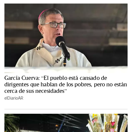
García Cuerva: “El pueblo está cansado de
dirigentes que hablan de los pobres, pero no están
cerca de sus necesidades”
elDiarioAR