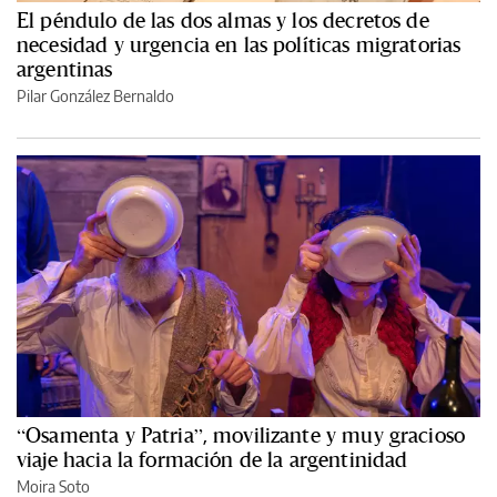
El péndulo de las dos almas y los decretos de
necesidad y urgencia en las políticas migratorias
argentinas
Pilar González Bernaldo
“Osamenta y Patria”, movilizante y muy gracioso
viaje hacia la formación de la argentinidad
Moira Soto