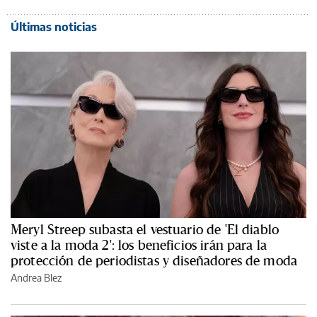
Últimas noticias
Meryl Streep subasta el vestuario de 'El diablo
viste a la moda 2': los beneficios irán para la
protección de periodistas y diseñadores de moda
Andrea Blez