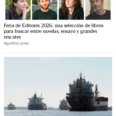
Feria de Editores 2026: una selección de libros
para buscar entre novelas, ensayo y grandes
rescates
Agustina Larrea