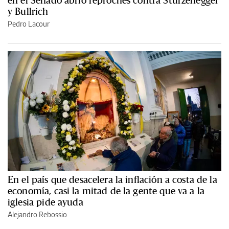
y Bullrich
Pedro Lacour
En el país que desacelera la inflación a costa de la
economía, casi la mitad de la gente que va a la
iglesia pide ayuda
Alejandro Rebossio