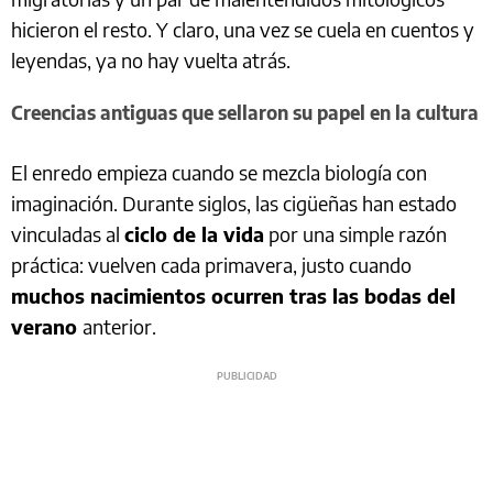
hicieron el resto. Y claro, una vez se cuela en cuentos y
leyendas, ya no hay vuelta atrás.
Creencias antiguas que sellaron su papel en la cultura
El enredo empieza cuando se mezcla biología con
imaginación. Durante siglos, las cigüeñas han estado
vinculadas al
ciclo de la vida
por una simple razón
práctica: vuelven cada primavera, justo cuando
muchos nacimientos ocurren tras las bodas del
verano
anterior.