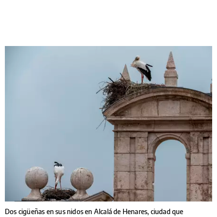
Dos cigüeñas en sus nidos en Alcalá de Henares, ciudad que