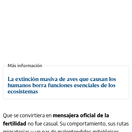
La extinción masiva de aves que causan los
humanos borra funciones esenciales de los
ecosistemas
Que se convirtiera en
mensajera oficial de la
fertilidad
no fue casual. Su comportamiento, sus rutas
migratorias y un par de malentendidos mitológicos