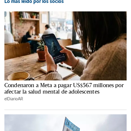
Lo más leído por los socios
Condenaron a Meta a pagar US$567 millones por
afectar la salud mental de adolescentes
elDiarioAR