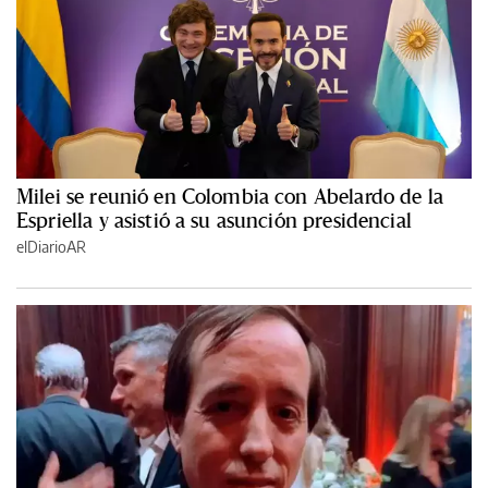
Milei se reunió en Colombia con Abelardo de la
Espriella y asistió a su asunción presidencial
elDiarioAR