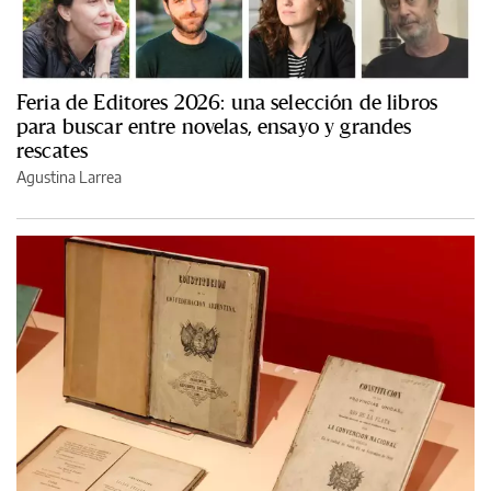
Feria de Editores 2026: una selección de libros
para buscar entre novelas, ensayo y grandes
rescates
Agustina Larrea