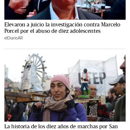
Elevaron a juicio la investigación contra Marcelo
Porcel por el abuso de diez adolescentes
elDiarioAR
La historia de los diez años de marchas por San