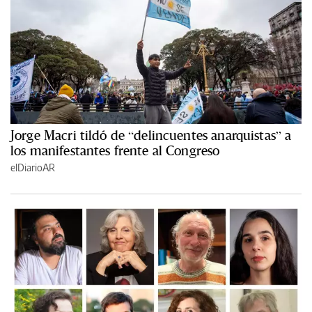
Jorge Macri tildó de “delincuentes anarquistas” a
los manifestantes frente al Congreso
elDiarioAR