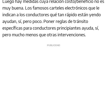
Luego hay medidas cuya relación costo/beneficio no es
muy buena. Los famosos carteles electrónicos que le
indican a los conductores qué tan rápido están yendo
ayudan, sí, pero poco. Poner reglas de tránsito
específicas para conductores principiantes ayuda, sí,
pero mucho menos que otras intervenciones.