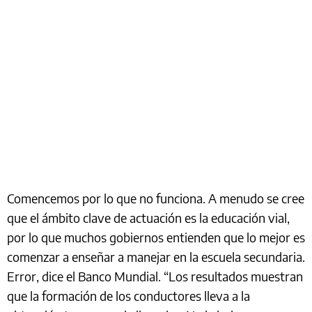
Comencemos por lo que no funciona. A menudo se cree
que el ámbito clave de actuación es la educación vial,
por lo que muchos gobiernos entienden que lo mejor es
comenzar a enseñar a manejar en la escuela secundaria.
Error, dice el Banco Mundial. “Los resultados muestran
que la formación de los conductores lleva a la