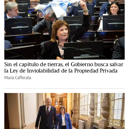
Sin el capítulo de tierras, el Gobierno busca salvar
la Ley de Inviolabilidad de la Propiedad Privada
María Cafferata