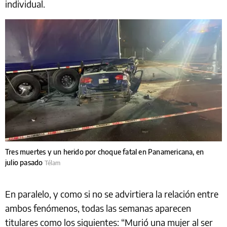
individual.
Tres muertes y un herido por choque fatal en Panamericana, en
julio pasado
Télam
En paralelo, y como si no se advirtiera la relación entre
ambos fenómenos, todas las semanas aparecen
titulares como los siguientes: “Murió una mujer al ser