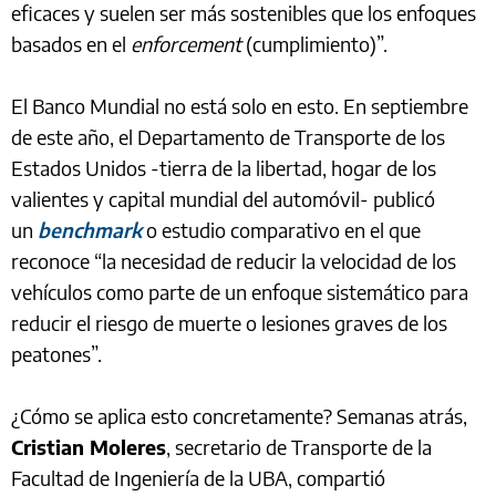
eficaces y suelen ser más sostenibles que los enfoques
basados en el
enforcement
(cumplimiento)”.
El Banco Mundial no está solo en esto. En septiembre
de este año, el Departamento de Transporte de los
Estados Unidos -tierra de la libertad, hogar de los
valientes y capital mundial del automóvil- publicó
un
benchmark
o estudio comparativo en el que
reconoce “la necesidad de reducir la velocidad de los
vehículos como parte de un enfoque sistemático para
reducir el riesgo de muerte o lesiones graves de los
peatones”.
¿Cómo se aplica esto concretamente? Semanas atrás,
Cristian Moleres
, secretario de Transporte de la
Facultad de Ingeniería de la UBA, compartió