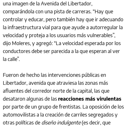
una imagen de la Avenida del Libertador,
comparándola con una pista de carreras. “Hay que
controlar y educar, pero también hay que ir adecuando
la infraestructura vial para que ayude a autorregular la
velocidad y proteja a los usuarios más vulnerables”,
dijo Moleres, y agregó: “La velocidad esperada por los
conductores debe ser parecida a la que esperan al ver
la calle”.
Fueron de hecho las intervenciones públicas en
Libertador, avenida que atraviesa las zonas más
afluentes del corredor norte de la capital, las que
desataron algunas de las
reacciones más virulentas
por parte de un grupo de frentistas. La oposición de los
automovilistas a la creación de carriles segregados y
otras políticas de
diseño indulgente
(es decir, que