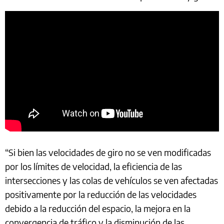
“Si bien las velocidades de giro no se ven modificadas
por los límites de velocidad, la eficiencia de las
intersecciones y las colas de vehículos se ven afectadas
positivamente por la reducción de las velocidades
debido a la reducción del espacio, la mejora en la
convergencia de tráfico y la disminución de las