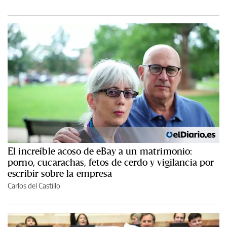
El increíble acoso de eBay a un matrimonio:
porno, cucarachas, fetos de cerdo y vigilancia por
escribir sobre la empresa
Carlos del Castillo