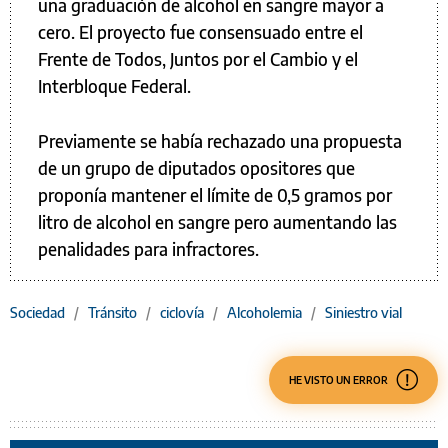
una graduación de alcohol en sangre mayor a
cero. El proyecto fue consensuado entre el
Frente de Todos, Juntos por el Cambio y el
Interbloque Federal.
Previamente se había rechazado una propuesta
de un grupo de diputados opositores que
proponía mantener el límite de 0,5 gramos por
litro de alcohol en sangre pero aumentando las
penalidades para infractores.
Sociedad
/
Tránsito
/
ciclovía
/
Alcoholemia
/
Siniestro vial
HE VISTO UN ERROR