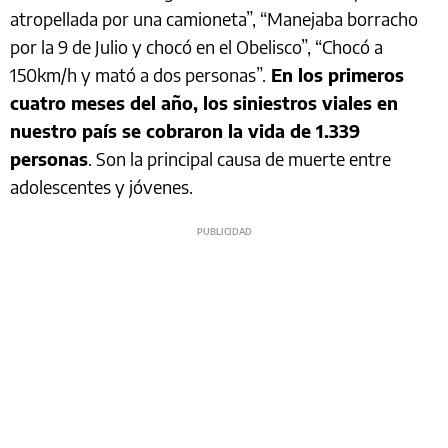
atropellada por una camioneta”, “Manejaba borracho
por la 9 de Julio y chocó en el Obelisco”, “Chocó a
150km/h y mató a dos personas”.
En los primeros
cuatro meses del año, los siniestros viales en
nuestro país se cobraron la vida de 1.339
personas
. Son la principal causa de muerte entre
adolescentes y jóvenes.