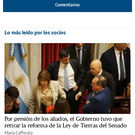
Comentarios
Lo más leído por los socios
Por presión de los aliados, el Gobierno tuvo que
retirar la reforma de la Ley de Tierras del Senado
María Cafferata