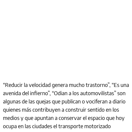
“Reducir la velocidad genera mucho trastorno”, “Es una
avenida del infierno”, “Odian a los automovilistas” son
algunas de las quejas que publican o vociferan a diario
quienes más contribuyen a construir sentido en los
medios y que apuntan a conservar el espacio que hoy
ocupa en las ciudades el transporte motorizado