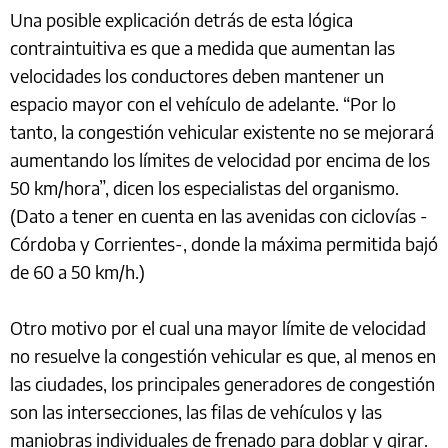
Una posible explicación detrás de esta lógica
contraintuitiva es que a medida que aumentan las
velocidades los conductores deben mantener un
espacio mayor con el vehículo de adelante. “Por lo
tanto, la congestión vehicular existente no se mejorará
aumentando los límites de velocidad por encima de los
50 km/hora”, dicen los especialistas del organismo.
(Dato a tener en cuenta en las avenidas con ciclovías -
Córdoba y Corrientes-, donde la máxima permitida bajó
de 60 a 50 km/h.)
Otro motivo por el cual una mayor límite de velocidad
no resuelve la congestión vehicular es que, al menos en
las ciudades, los principales generadores de congestión
son las intersecciones, las filas de vehículos y las
maniobras individuales de frenado para doblar y girar.