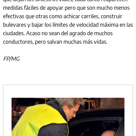
medidas fáciles de apoyar pero que son mucho menos
efectivas que otras como achicar carriles, construir
bulevares y bajar los límites de velocidad máxima en las
ciudades. Acaso no sean del agrado de muchos
conductores, pero salvan muchas más vidas.
FP/MG