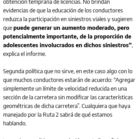
obtención temprana de licencias. No brindan
evidencias de que la educación de los conductores
reduzca la participación en siniestros viales y sugieren
que
puede generar un aumento moderado, pero
potencialmente importante, de la proporción de
adolescentes involucrados en dichos siniestros”
,
explica el informe.
Segunda política que no sirve, en este caso algo con lo
que muchos conductores estarán de acuerdo: “Agregar
simplemente un límite de velocidad reducida en una
sección de la carretera sin modificar las características
geométricas de dicha carretera”. Cualquiera que haya
manejado por la Ruta 2 sabrá de qué estamos
hablando.