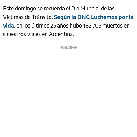
Este domingo se recuerda el Día Mundial de las
Víctimas de Tránsito.
Según la ONG Luchemos por la
vida
, en los últimos 25 años hubo 182.705 muertos en
siniestros viales en Argentina.