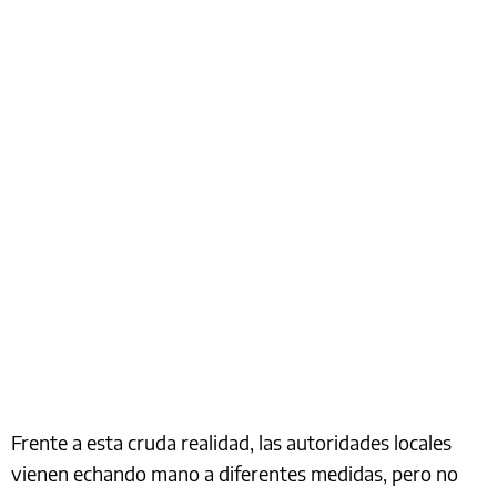
Frente a esta cruda realidad, las autoridades locales
vienen echando mano a diferentes medidas, pero no