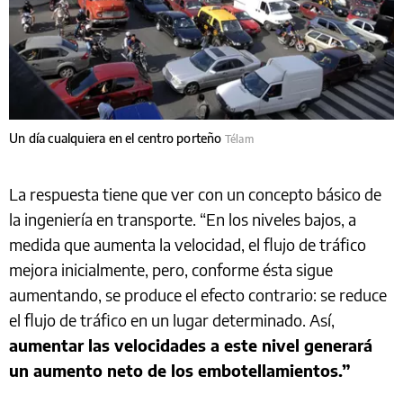
Un día cualquiera en el centro porteño
Télam
La respuesta tiene que ver con un concepto básico de
la ingeniería en transporte. “En los niveles bajos, a
medida que aumenta la velocidad, el flujo de tráfico
mejora inicialmente, pero, conforme ésta sigue
aumentando, se produce el efecto contrario: se reduce
el flujo de tráfico en un lugar determinado. Así,
aumentar las velocidades a este nivel generará
un aumento neto de los embotellamientos.”