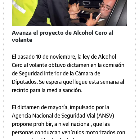
Avanza el proyecto de Alcohol Cero al
volante
El pasado 10 de noviembre, la ley de Alcohol
Cero al volante obtuvo dictamen en la comisión
de Seguridad Interior de la Cámara de
Diputados. Se espera que llegue esta semana al
recinto para la media sanción.
El dictamen de mayoría, impulsado por la
Agencia Nacional de Seguridad Vial (ANSV)
propone prohibir, a nivel nacional, que las
personas conduzcan vehículos motorizados con