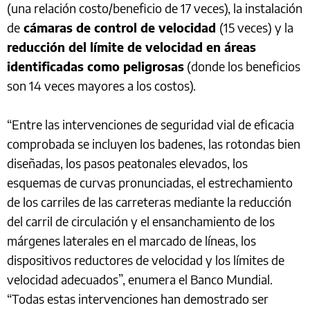
(una relación costo/beneficio de 17 veces), la instalación
de
cámaras de control de velocidad
(15 veces) y la
reducción del límite de velocidad en áreas
identificadas como peligrosas
(donde los beneficios
son 14 veces mayores a los costos).
“Entre las intervenciones de seguridad vial de eficacia
comprobada se incluyen los badenes, las rotondas bien
diseñadas, los pasos peatonales elevados, los
esquemas de curvas pronunciadas, el estrechamiento
de los carriles de las carreteras mediante la reducción
del carril de circulación y el ensanchamiento de los
márgenes laterales en el marcado de líneas, los
dispositivos reductores de velocidad y los límites de
velocidad adecuados”, enumera el Banco Mundial.
“Todas estas intervenciones han demostrado ser