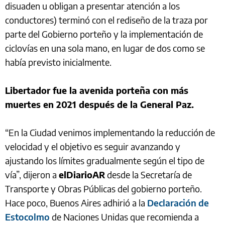
disuaden u obligan a presentar atención a los
conductores) terminó con el rediseño de la traza por
parte del Gobierno porteño y la implementación de
ciclovías en una sola mano, en lugar de dos como se
había previsto inicialmente.
Libertador fue la avenida porteña con más
muertes en 2021 después de la General Paz.
“En la Ciudad venimos implementando la reducción de
velocidad y el objetivo es seguir avanzando y
ajustando los límites gradualmente según el tipo de
vía”, dijeron a
elDiarioAR
desde la Secretaría de
Transporte y Obras Públicas del gobierno porteño.
Hace poco, Buenos Aires adhirió a la
Declaración de
Estocolmo
de Naciones Unidas que recomienda a