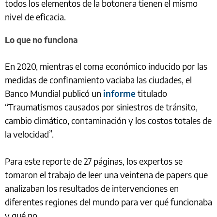
todos los elementos de la botonera tienen el mismo
nivel de eficacia.
Lo que no funciona
En 2020, mientras el coma económico inducido por las
medidas de confinamiento vaciaba las ciudades, el
Banco Mundial publicó un
informe
titulado
“Traumatismos causados por siniestros de tránsito,
cambio climático, contaminación y los costos totales de
la velocidad”.
Para este reporte de 27 páginas, los expertos se
tomaron el trabajo de leer una veintena de papers que
analizaban los resultados de intervenciones en
diferentes regiones del mundo para ver qué funcionaba
y qué no.