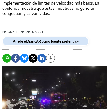
implementación de límites de velocidad más bajos. La
evidencia muestra que estas iniciativas no generan
congestión y salvan vidas.
PRIORIZA ELDIARIOAR EN GOOGLE
Añade elDiarioAR como fuente preferida