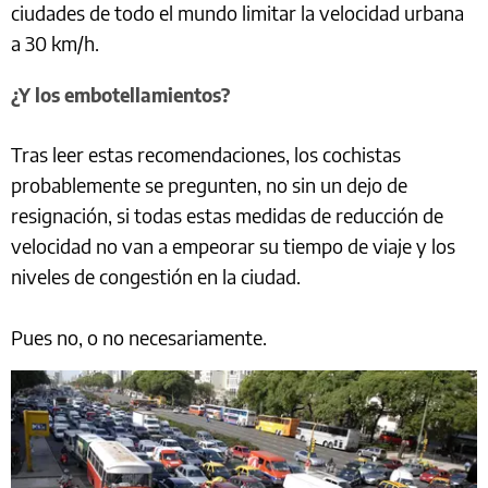
ciudades de todo el mundo limitar la velocidad urbana
a 30 km/h.
¿Y los embotellamientos?
Tras leer estas recomendaciones, los cochistas
probablemente se pregunten, no sin un dejo de
resignación, si todas estas medidas de reducción de
velocidad no van a empeorar su tiempo de viaje y los
niveles de congestión en la ciudad.
Pues no, o no necesariamente.