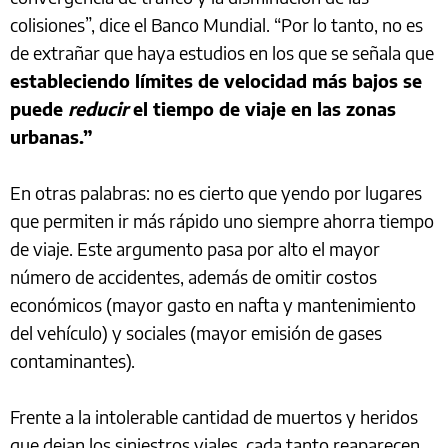
colisiones”, dice el Banco Mundial. “Por lo tanto, no es
de extrañar que haya estudios en los que se señala que
estableciendo límites de velocidad más bajos se
puede
reducir
el tiempo de viaje en las zonas
urbanas.”
En otras palabras: no es cierto que yendo por lugares
que permiten ir más rápido uno siempre ahorra tiempo
de viaje. Este argumento pasa por alto el mayor
número de accidentes, además de omitir costos
económicos (mayor gasto en nafta y mantenimiento
del vehículo) y sociales (mayor emisión de gases
contaminantes).
Frente a la intolerable cantidad de muertos y heridos
que dejan los siniestros viales, cada tanto reaparecen