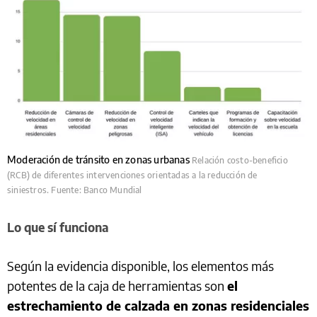
Moderación de tránsito en zonas urbanas
Relación costo-beneficio
(RCB) de diferentes intervenciones orientadas a la reducción de
siniestros. Fuente: Banco Mundial
Lo que sí funciona
Según la evidencia disponible, los elementos más
potentes de la caja de herramientas son
el
estrechamiento de calzada en zonas residenciales