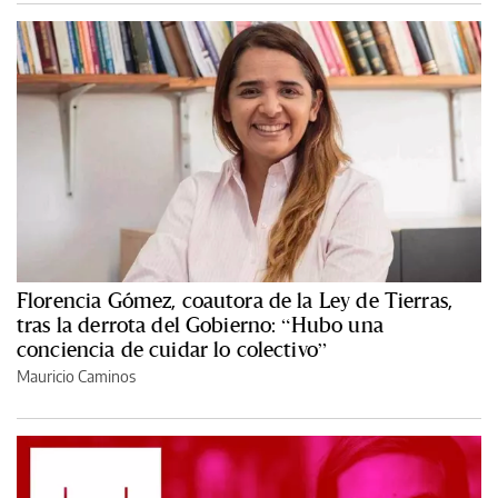
Florencia Gómez, coautora de la Ley de Tierras,
tras la derrota del Gobierno: “Hubo una
conciencia de cuidar lo colectivo”
Mauricio Caminos