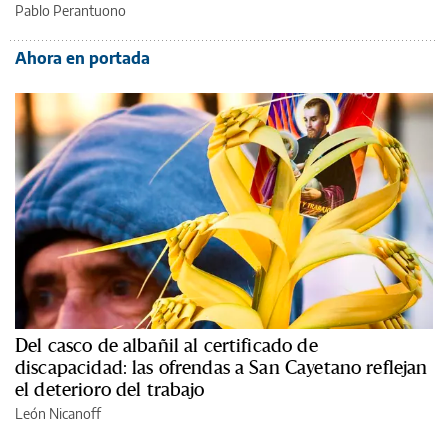
Pablo Perantuono
Ahora en portada
Del casco de albañil al certificado de
discapacidad: las ofrendas a San Cayetano reflejan
el deterioro del trabajo
León Nicanoff