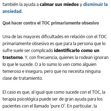
también la ayuda a
calmar sus miedos
y
disminuir la
ansiedad
.
Qué hacer contra el TOC primariamente obsesivo
Una de las mayores dificultades en relación con el TOC
primariamente obsesivo es que para la persona que lo
sufre suele ser complicado
identificarlo como un
trastorno
. Y, con frecuencia, quienes la rodean ignoran
lo que le sucede. O a lo sumo lo ven como alguien
temeroso e inseguro, pero que no necesita ninguna
clase de tratamiento.
El caso es que, al igual que como sucede con el TOC, la
terapia psicológica puede ser de gran ayuda para los
pacientes con el llamado ‘pure O’. En particular, la