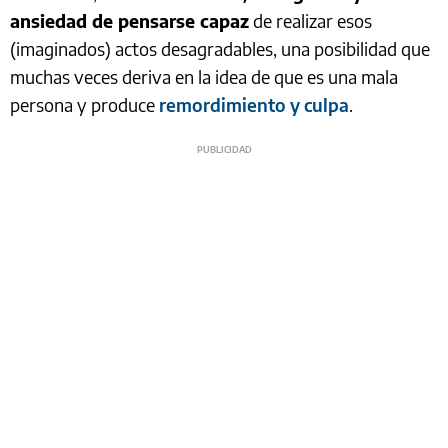
ansiedad de pensarse capaz
de realizar esos
(imaginados) actos desagradables, una posibilidad que
muchas veces deriva en la idea de que es una mala
persona y produce
remordimiento y culpa
.