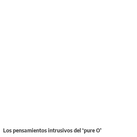
Los pensamientos intrusivos del ‘pure O’