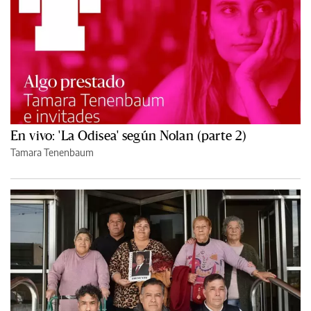
En vivo: 'La Odisea' según Nolan (parte 2)
Tamara Tenenbaum