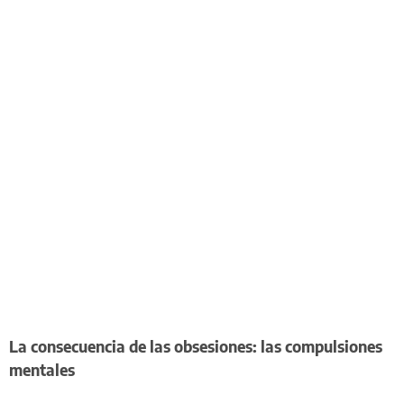
La consecuencia de las obsesiones: las compulsiones
mentales