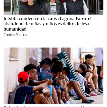
Inédita condena en la causa Laguna Paiva: el
abandono de niñas y niños es delito de lesa
humanidad
Candela Ramírez