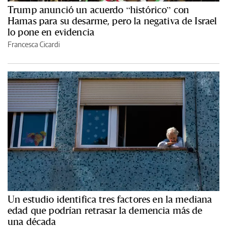
Trump anunció un acuerdo “histórico” con
Hamas para su desarme, pero la negativa de Israel
lo pone en evidencia
Francesca Cicardi
Un estudio identifica tres factores en la mediana
edad que podrían retrasar la demencia más de
una década