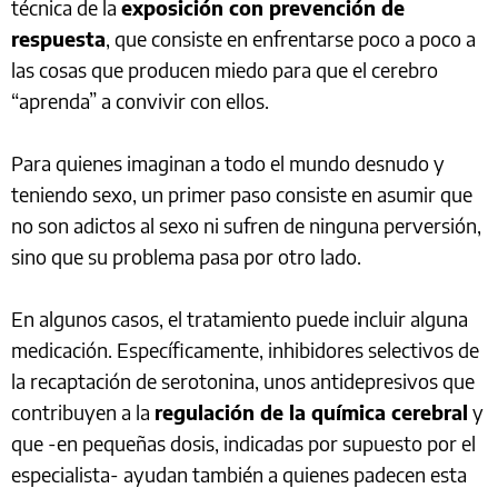
técnica de la
exposición con prevención de
respuesta
, que consiste en enfrentarse poco a poco a
las cosas que producen miedo para que el cerebro
“aprenda” a convivir con ellos.
Para quienes imaginan a todo el mundo desnudo y
teniendo sexo, un primer paso consiste en asumir que
no son adictos al sexo ni sufren de ninguna perversión,
sino que su problema pasa por otro lado.
En algunos casos, el tratamiento puede incluir alguna
medicación. Específicamente, inhibidores selectivos de
la recaptación de serotonina, unos antidepresivos que
contribuyen a la
regulación de la química cerebral
y
que -en pequeñas dosis, indicadas por supuesto por el
especialista- ayudan también a quienes padecen esta