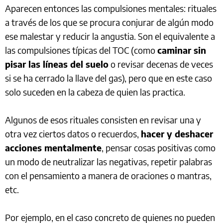
Aparecen entonces las compulsiones mentales: rituales
a través de los que se procura conjurar de algún modo
ese malestar y reducir la angustia. Son el equivalente a
las compulsiones típicas del TOC (como
caminar sin
pisar las líneas del suelo
o revisar decenas de veces
si se ha cerrado la llave del gas), pero que en este caso
solo suceden en la cabeza de quien las practica.
Algunos de esos rituales consisten en revisar una y
otra vez ciertos datos o recuerdos,
hacer y deshacer
acciones mentalmente
, pensar cosas positivas como
un modo de neutralizar las negativas, repetir palabras
con el pensamiento a manera de oraciones o mantras,
etc.
Por ejemplo, en el caso concreto de quienes no pueden