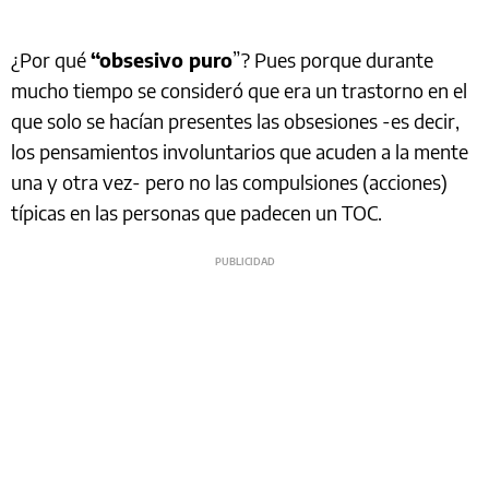
¿Por qué
“obsesivo puro
”? Pues porque durante
mucho tiempo se consideró que era un trastorno en el
que solo se hacían presentes las obsesiones -es decir,
los pensamientos involuntarios que acuden a la mente
una y otra vez- pero no las compulsiones (acciones)
típicas en las personas que padecen un TOC.