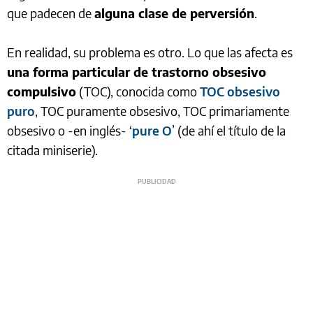
que padecen de
alguna clase de perversión
.
En realidad, su problema es otro. Lo que las afecta es
una forma particular de trastorno obsesivo
compulsivo
(TOC), conocida como
TOC obsesivo
puro
, TOC puramente obsesivo, TOC primariamente
obsesivo o -en inglés- ‘
pure O
’ (de ahí el título de la
citada miniserie).