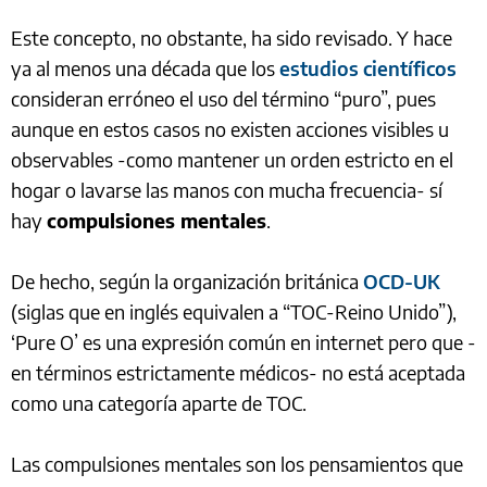
Este concepto, no obstante, ha sido revisado. Y hace
ya al menos una década que los
estudios científicos
consideran erróneo el uso del término “puro”, pues
aunque en estos casos no existen acciones visibles u
observables -como mantener un orden estricto en el
hogar o lavarse las manos con mucha frecuencia- sí
hay
compulsiones mentales
.
De hecho, según la organización británica
OCD-UK
(siglas que en inglés equivalen a “TOC-Reino Unido”),
‘Pure O’ es una expresión común en internet pero que -
en términos estrictamente médicos- no está aceptada
como una categoría aparte de TOC.
Las compulsiones mentales son los pensamientos que