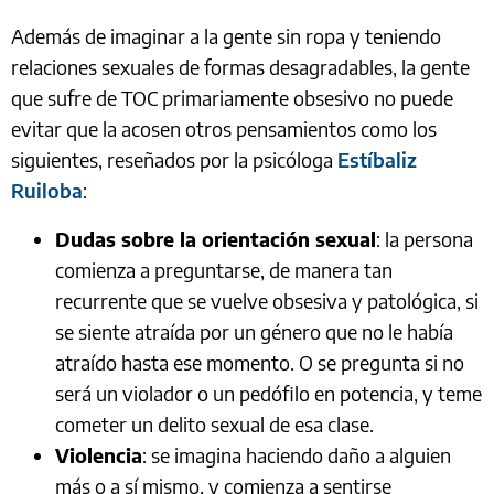
Además de imaginar a la gente sin ropa y teniendo
relaciones sexuales de formas desagradables, la gente
que sufre de TOC primariamente obsesivo no puede
evitar que la acosen otros pensamientos como los
siguientes, reseñados por la psicóloga
Estíbaliz
Ruiloba
:
Dudas sobre la orientación sexual
: la persona
comienza a preguntarse, de manera tan
recurrente que se vuelve obsesiva y patológica, si
se siente atraída por un género que no le había
atraído hasta ese momento. O se pregunta si no
será un violador o un pedófilo en potencia, y teme
cometer un delito sexual de esa clase.
Violencia
: se imagina haciendo daño a alguien
más o a sí mismo, y comienza a sentirse