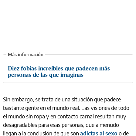
Diez fobias increíbles que padecen más
personas de las que imaginas
Sin embargo, se trata de una situación que padece
bastante gente en el mundo real. Las visiones de todo
el mundo sin ropa y en contacto carnal resultan muy
desagradables para esas personas, que a menudo
llegan a la conclusión de que son
adictas al sexo
o de