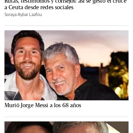
Rutas, testimonios y consejos: así se gestó el cruce
a Ceuta desde redes sociales
Soraya Aybar Laafou
Murió Jorge Messi a los 68 años