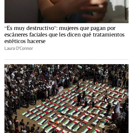
“Es muy destructivo”: mujeres que pagan por
escáneres faciales que les dicen qué tratamientos
estéticos hacerse
Laura O'Connor