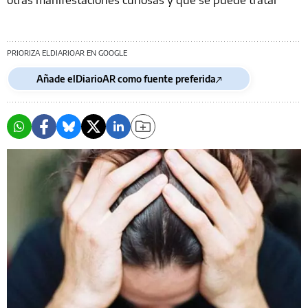
PRIORIZA ELDIARIOAR EN GOOGLE
Añade elDiarioAR como fuente preferida