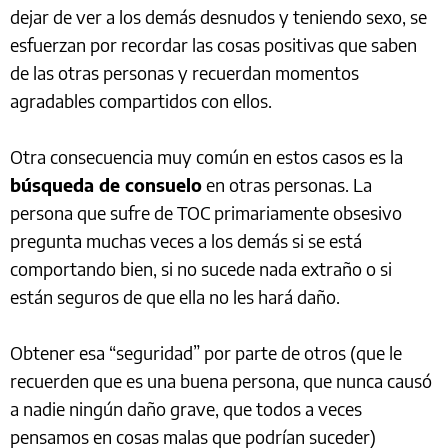
dejar de ver a los demás desnudos y teniendo sexo, se
esfuerzan por recordar las cosas positivas que saben
de las otras personas y recuerdan momentos
agradables compartidos con ellos.
Otra consecuencia muy común en estos casos es la
búsqueda de consuelo
en otras personas. La
persona que sufre de TOC primariamente obsesivo
pregunta muchas veces a los demás si se está
comportando bien, si no sucede nada extraño o si
están seguros de que ella no les hará daño.
Obtener esa “seguridad” por parte de otros (que le
recuerden que es una buena persona, que nunca causó
a nadie ningún daño grave, que todos a veces
pensamos en cosas malas que podrían suceder)