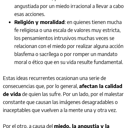
angustiada por un miedo irracional a llevar a cabo
esas acciones.
Religión y moralidad
: en quienes tienen mucha
fe religiosa o una escala de valores muy estricta,
los pensamientos intrusivos muchas veces se
relacionan con el miedo por realizar alguna acción
blasfema o sacrílega o por romper un mandato
moral o ético que en su vida resulte fundamental.
Estas ideas recurrentes ocasionan una serie de
consecuencias que, por lo general,
afectan la calidad
de vida
de quien las sufre. Por un lado, por el malestar
constante que causan las imágenes desagradables o
inaceptables que vuelven a la mente una y otra vez.
Por el otro, a causa del
miedo, la angustia y la