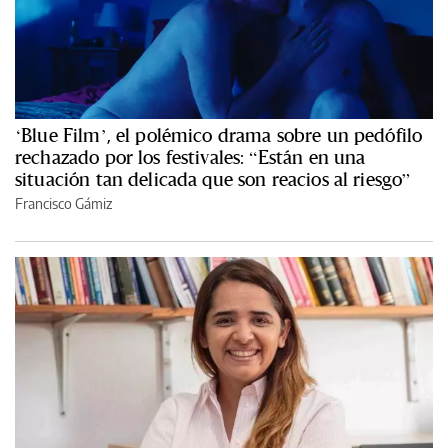
‘Blue Film’, el polémico drama sobre un pedófilo
rechazado por los festivales: “Están en una
situación tan delicada que son reacios al riesgo”
Francisco Gámiz