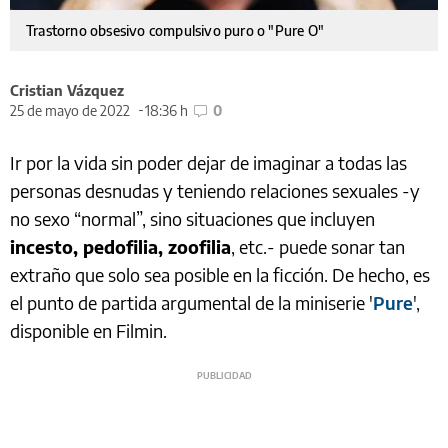
Trastorno obsesivo compulsivo puro o "Pure O"
Cristian Vázquez
25 de mayo de 2022
18:36 h
0
Ir por la vida sin poder dejar de imaginar a todas las
personas desnudas y teniendo relaciones sexuales -y
no sexo “normal”, sino situaciones que incluyen
incesto, pedofilia, zoofilia
, etc.- puede sonar tan
extraño que solo sea posible en la ficción. De hecho, es
el punto de partida argumental de la miniserie '
Pure
',
disponible en Filmin.