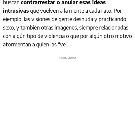
buscan
contrarrestar o anular esas ideas
intrusivas
que vuelven a la mente a cada rato. Por
ejemplo, las visiones de gente desnuda y practicando
sexo, y también otras imágenes, siempre relacionadas
con algún tipo de violencia o que por algún otro motivo
atormentan a quien las “ve”.