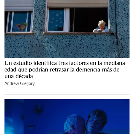
Un estudio identifica tres factores en la mediana
edad que podrían retrasar la demencia más de
una década
Andrew Gregory