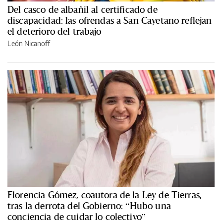
Del casco de albañil al certificado de
discapacidad: las ofrendas a San Cayetano reflejan
el deterioro del trabajo
León Nicanoff
Florencia Gómez, coautora de la Ley de Tierras,
tras la derrota del Gobierno: “Hubo una
conciencia de cuidar lo colectivo”