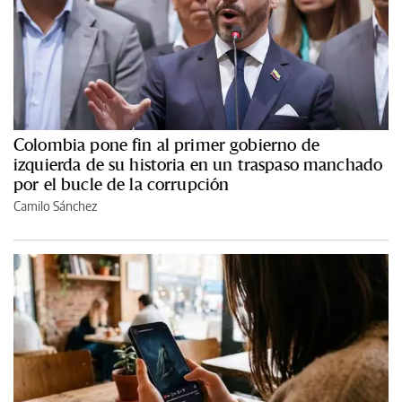
Colombia pone fin al primer gobierno de
izquierda de su historia en un traspaso manchado
por el bucle de la corrupción
Camilo Sánchez