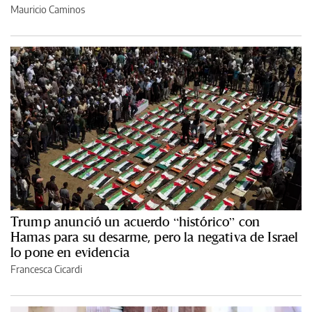
Mauricio Caminos
Trump anunció un acuerdo “histórico” con
Hamas para su desarme, pero la negativa de Israel
lo pone en evidencia
Francesca Cicardi