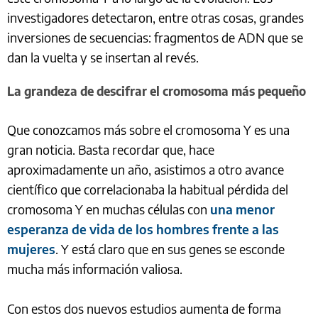
investigadores detectaron, entre otras cosas, grandes
inversiones de secuencias: fragmentos de ADN que se
dan la vuelta y se insertan al revés.
La grandeza de descifrar el cromosoma más pequeño
Que conozcamos más sobre el cromosoma Y es una
gran noticia. Basta recordar que, hace
aproximadamente un año, asistimos a otro avance
científico que correlacionaba la habitual pérdida del
cromosoma Y en muchas células con
una menor
esperanza de vida de los hombres frente a las
mujeres
. Y está claro que en sus genes se esconde
mucha más información valiosa.
Con estos dos nuevos estudios aumenta de forma