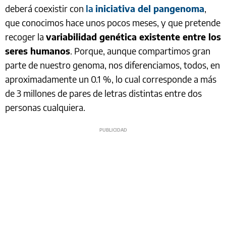
deberá coexistir con
la
iniciativa del pangenoma
,
que conocimos hace unos pocos meses, y que pretende
recoger la
variabilidad genética existente entre los
seres humanos
. Porque, aunque compartimos gran
parte de nuestro genoma, nos diferenciamos, todos, en
aproximadamente un 0.1 %, lo cual corresponde a más
de 3 millones de pares de letras distintas entre dos
personas cualquiera.