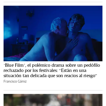
‘Blue Film’, el polémico drama sobre un pedófilo
rechazado por los festivales: “Están en una
situación tan delicada que son reacios al riesgo”
Francisco Gámiz