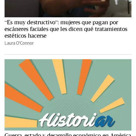
“Es muy destructivo”: mujeres que pagan por
escáneres faciales que les dicen qué tratamientos
estéticos hacerse
Laura O'Connor
Guerra, estado y desarrollo económico en América