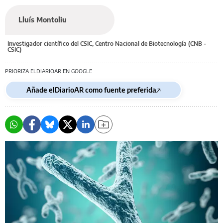
Lluís Montoliu
Investigador científico del CSIC, Centro Nacional de Biotecnología (CNB -
CSIC)
PRIORIZA ELDIARIOAR EN GOOGLE
Añade elDiarioAR como fuente preferida