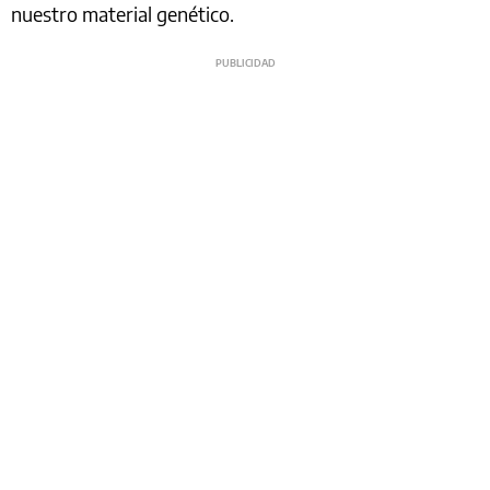
nuestro material genético.