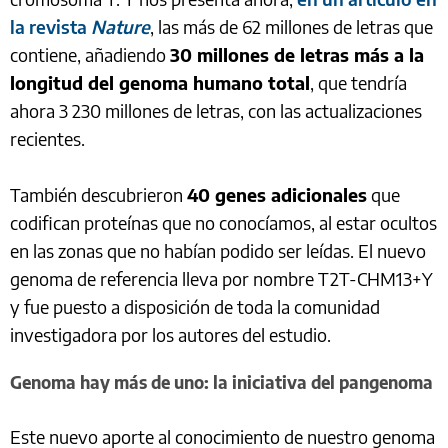
la revista
Nature
, las más de 62 millones de letras que
contiene, añadiendo
30 millones de letras más a la
longitud del genoma humano total
, que tendría
ahora 3 230 millones de letras, con las actualizaciones
recientes.
También descubrieron
40 genes adicionales
que
codifican proteínas que no conocíamos, al estar ocultos
en las zonas que no habían podido ser leídas. El nuevo
genoma de referencia lleva por nombre T2T-CHM13+Y
y fue puesto a disposición de toda la comunidad
investigadora por los autores del estudio.
Genoma hay más de uno: la iniciativa del pangenoma
Este nuevo aporte al conocimiento de nuestro genoma