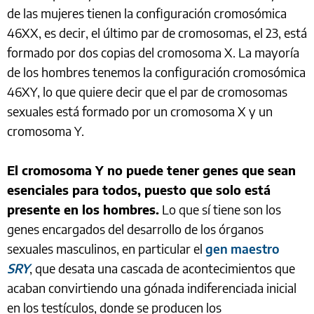
de las mujeres tienen la configuración cromosómica
46XX, es decir, el último par de cromosomas, el 23, está
formado por dos copias del cromosoma X. La mayoría
de los hombres tenemos la configuración cromosómica
46XY, lo que quiere decir que el par de cromosomas
sexuales está formado por un cromosoma X y un
cromosoma Y.
El cromosoma Y no puede tener genes que sean
esenciales para todos, puesto que solo está
presente en los hombres.
Lo que sí tiene son los
genes encargados del desarrollo de los órganos
sexuales masculinos, en particular el
gen maestro
SRY
, que desata una cascada de acontecimientos que
acaban convirtiendo una gónada indiferenciada inicial
en los testículos, donde se producen los