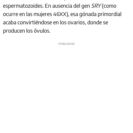
espermatozoides. En ausencia del gen
SRY
(como
ocurre en las mujeres 46XX), esa gónada primordial
acaba convirtiéndose en los ovarios, donde se
producen los óvulos.