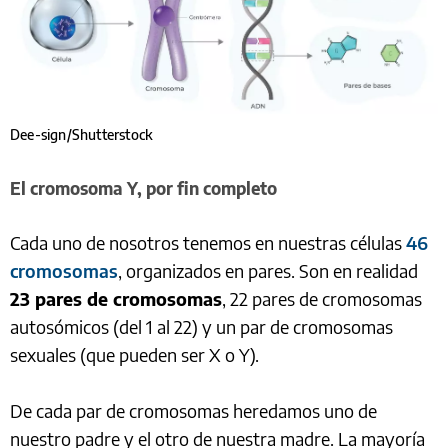
Dee-sign/Shutterstock
El cromosoma Y, por fin completo
Cada uno de nosotros tenemos en nuestras células
46
cromosomas
, organizados en pares. Son en realidad
23 pares de cromosomas
, 22 pares de cromosomas
autosómicos (del 1 al 22) y un par de cromosomas
sexuales (que pueden ser X o Y).
De cada par de cromosomas heredamos uno de
nuestro padre y el otro de nuestra madre. La mayoría