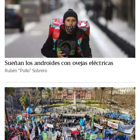
Sueñan los androides con ovejas eléctricas
Rubén “Pollo” Sobrero