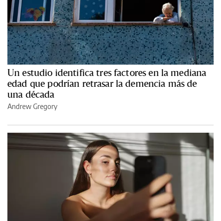
Un estudio identifica tres factores en la mediana
edad que podrían retrasar la demencia más de
una década
Andrew Gregory