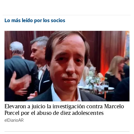
Lo más leído por los socios
Elevaron a juicio la investigación contra Marcelo
Porcel por el abuso de diez adolescentes
elDiarioAR