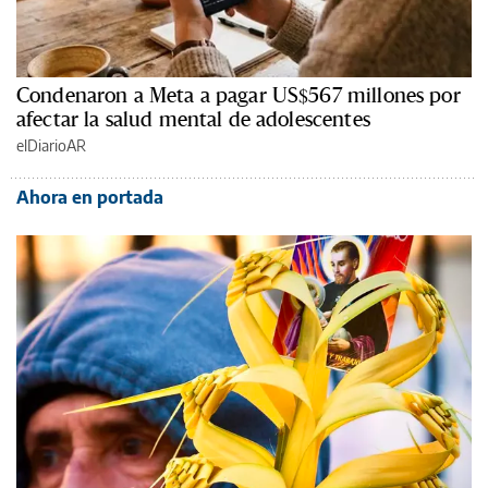
Condenaron a Meta a pagar US$567 millones por
afectar la salud mental de adolescentes
elDiarioAR
Ahora en portada