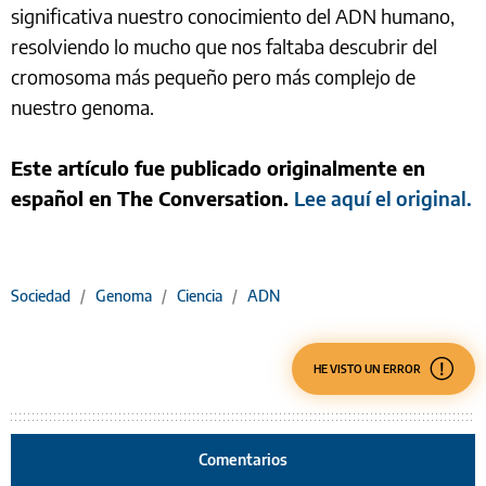
significativa nuestro conocimiento del ADN humano,
resolviendo lo mucho que nos faltaba descubrir del
cromosoma más pequeño pero más complejo de
nuestro genoma.
Este artículo fue publicado originalmente en
español en The Conversation.
Lee aquí el original.
Sociedad
/
Genoma
/
Ciencia
/
ADN
HE VISTO UN ERROR
Comentarios