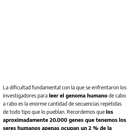
La dificultad fundamental con la que se enfrentaron los
investigadores para
leer el genoma humano
de cabo
a rabo es la enorme cantidad de secuencias repetidas
de todo tipo que lo pueblan. Recordemos que
los
aproximadamente 20.000 genes que tenemos los
seres humanos apenas ocupan un 2 % de la