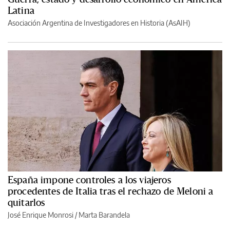
Latina
Asociación Argentina de Investigadores en Historia (AsAIH)
España impone controles a los viajeros
procedentes de Italia tras el rechazo de Meloni a
quitarlos
José Enrique Monrosi / Marta Barandela