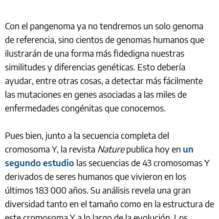
Con el pangenoma ya no tendremos un solo genoma
de referencia, sino cientos de genomas humanos que
ilustrarán de una forma más fidedigna nuestras
similitudes y diferencias genéticas. Esto debería
ayudar, entre otras cosas, a detectar más fácilmente
las mutaciones en genes asociadas a las miles de
enfermedades congénitas que conocemos.
Pues bien, junto a la secuencia completa del
cromosoma Y, la revista
Nature
publica hoy en
un
segundo estudio
las secuencias de 43 cromosomas Y
derivados de seres humanos que vivieron en los
últimos 183 000 años. Su análisis revela una gran
diversidad tanto en el tamaño como en la estructura de
este cromosoma Y a lo largo de la evolución. Los