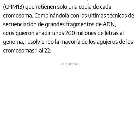
(CHM13) que retienen solo una copia de cada
cromosoma. Combinándola con las últimas técnicas de
secuenciación de grandes fragmentos de ADN,
consiguieron añadir unos 200 millones de letras al
genoma, resolviendo la mayoría de los agujeros de los
cromosomas 1 al 22.