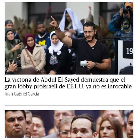
La victoria de Abdul El-Sayed demuestra que el
gran lobby proisraelí de EE.UU. ya no es intocable
Juan Gabriel García