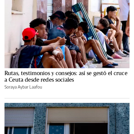
Rutas, testimonios y consejos: así se gestó el cruce
a Ceuta desde redes sociales
Soraya Aybar Laafou