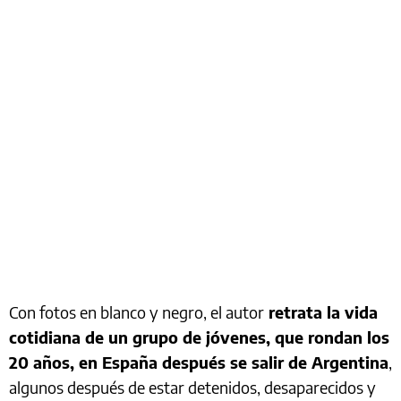
Con fotos en blanco y negro, el autor
retrata la vida
cotidiana de un grupo de jóvenes, que rondan los
20 años, en España después se salir de Argentina
,
algunos después de estar detenidos, desaparecidos y