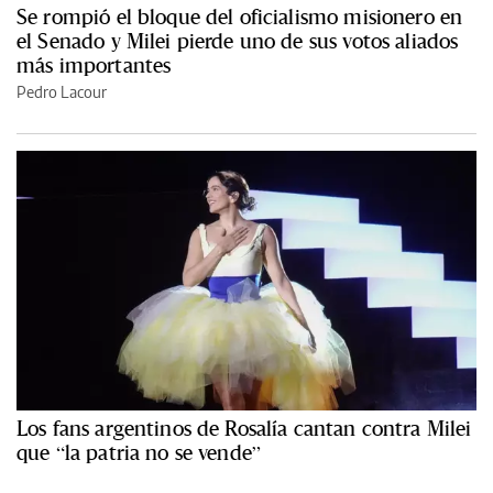
Se rompió el bloque del oficialismo misionero en
el Senado y Milei pierde uno de sus votos aliados
más importantes
Pedro Lacour
Los fans argentinos de Rosalía cantan contra Milei
que “la patria no se vende”