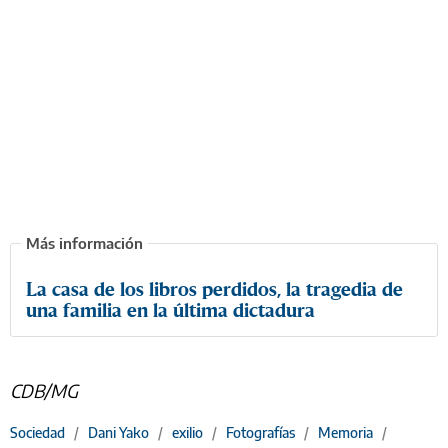
La casa de los libros perdidos, la tragedia de
una familia en la última dictadura
CDB/MG
Sociedad
/
Dani Yako
/
exilio
/
Fotografías
/
Memoria
/