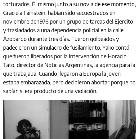
torturados. Él mismo junto a su novia de ese momento,
Graciela Fainstein, habían sido secuestrados en
noviembre de 1976 por un grupo de tareas del Ejército
y trasladados a una dependencia policial en la calle
Azopardo durante tres días. Fueron golpeados y
padecieron un simulacro de fusilamiento. Yako contó
que fueron liberados por la intervención de Horacio
Tato, director de Noticias Argentinas, la agencia para la
que trabajaba. Cuando llegaron a Europa la joven
estaba embarazada, pero decidieron abortar porque no
sabían si era producto de una violación.