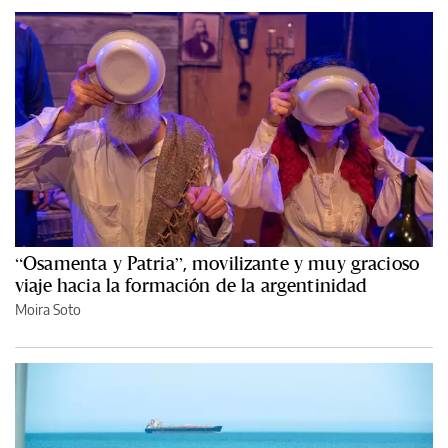
“Osamenta y Patria”, movilizante y muy gracioso
viaje hacia la formación de la argentinidad
Moira Soto