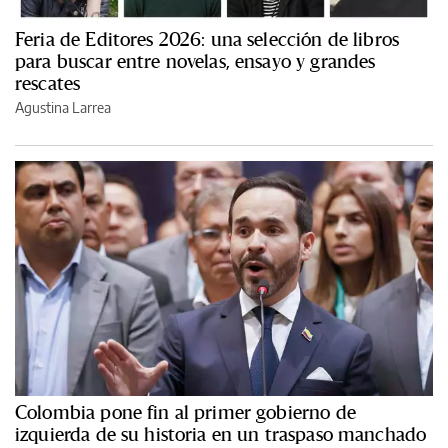
Feria de Editores 2026: una selección de libros
para buscar entre novelas, ensayo y grandes
rescates
Agustina Larrea
Colombia pone fin al primer gobierno de
izquierda de su historia en un traspaso manchado