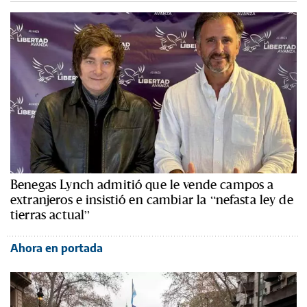
Benegas Lynch admitió que le vende campos a
extranjeros e insistió en cambiar la “nefasta ley de
tierras actual”
Ahora en portada