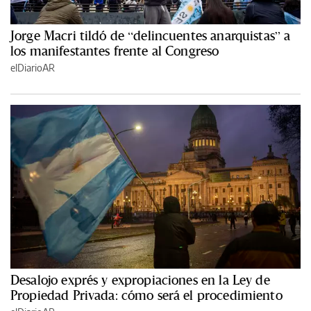
Jorge Macri tildó de “delincuentes anarquistas” a
los manifestantes frente al Congreso
elDiarioAR
Desalojo exprés y expropiaciones en la Ley de
Propiedad Privada: cómo será el procedimiento