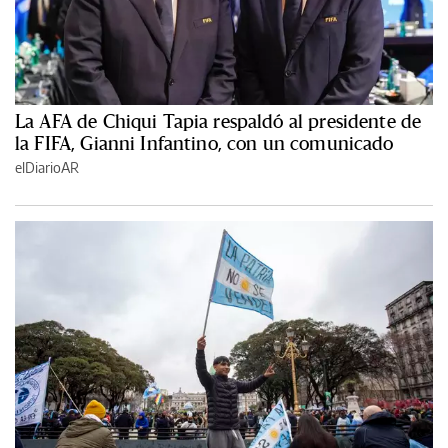
La AFA de Chiqui Tapia respaldó al presidente de
la FIFA, Gianni Infantino, con un comunicado
elDiarioAR