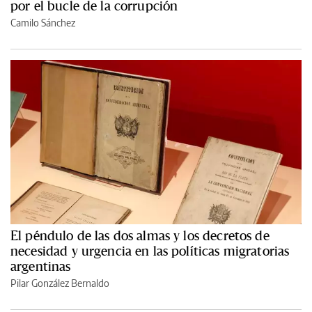
por el bucle de la corrupción
Camilo Sánchez
El péndulo de las dos almas y los decretos de
necesidad y urgencia en las políticas migratorias
argentinas
Pilar González Bernaldo