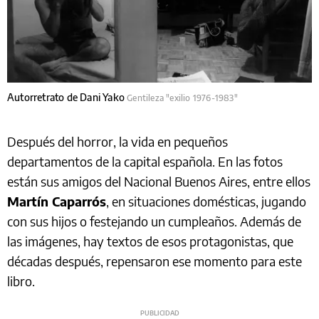
Autorretrato de Dani Yako
Gentileza "exilio 1976-1983"
Después del horror, la vida en pequeños
departamentos de la capital española. En las fotos
están sus amigos del Nacional Buenos Aires, entre ellos
Martín Caparrós
, en situaciones domésticas, jugando
con sus hijos o festejando un cumpleaños. Además de
las imágenes, hay textos de esos protagonistas, que
décadas después, repensaron ese momento para este
libro.