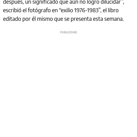
después, un significado que aún no logro dilucidar”,
escribió el fotógrafo en “exilio 1976-1983”, el libro
editado por él mismo que se presenta esta semana.