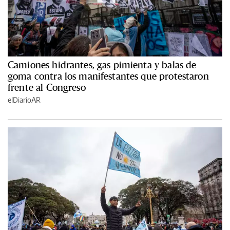
Camiones hidrantes, gas pimienta y balas de
goma contra los manifestantes que protestaron
frente al Congreso
elDiarioAR