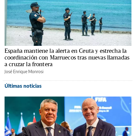
España mantiene la alerta en Ceuta y estrecha la
coordinación con Marruecos tras nuevas llamadas
a cruzar la frontera
José Enrique Monrosi
Últimas noticias