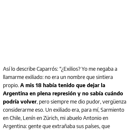
Así lo describe Caparrós: “¿Exilios? Yo me negaba a
llamarme exiliado: no era un nombre que sintiera
propio.
A mis 18 había tenido que dejar la
Argentina en plena represión y no sabía cuándo
podría volver
, pero siempre me dio pudor, vergüenza
considerarme eso. Un exiliado era, para mí, Sarmiento
en Chile, Lenín en Zürich, mi abuelo Antonio en
Argentina: gente que extrañaba sus países, que