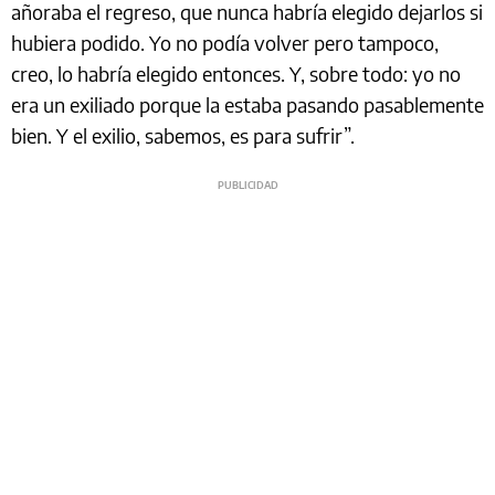
añoraba el regreso, que nunca habría elegido dejarlos si
hubiera podido. Yo no podía volver pero tampoco,
creo, lo habría elegido entonces. Y, sobre todo: yo no
era un exiliado porque la estaba pasando pasablemente
bien. Y el exilio, sabemos, es para sufrir”.