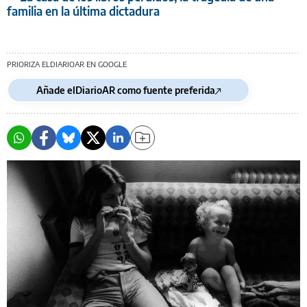
familia en la última dictadura
PRIORIZA ELDIARIOAR EN GOOGLE
Añade elDiarioAR como fuente preferida