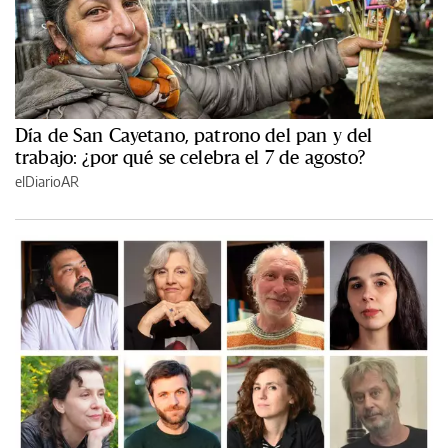
Día de San Cayetano, patrono del pan y del
trabajo: ¿por qué se celebra el 7 de agosto?
elDiarioAR