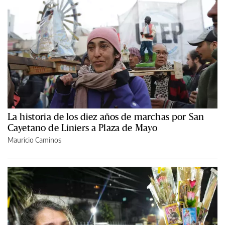
La historia de los diez años de marchas por San
Cayetano de Liniers a Plaza de Mayo
Mauricio Caminos