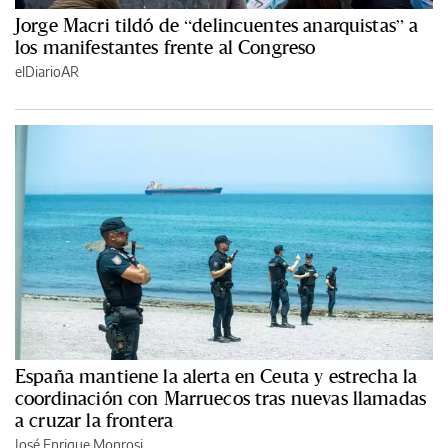
Jorge Macri tildó de “delincuentes anarquistas” a
los manifestantes frente al Congreso
elDiarioAR
España mantiene la alerta en Ceuta y estrecha la
coordinación con Marruecos tras nuevas llamadas
a cruzar la frontera
José Enrique Monrosi