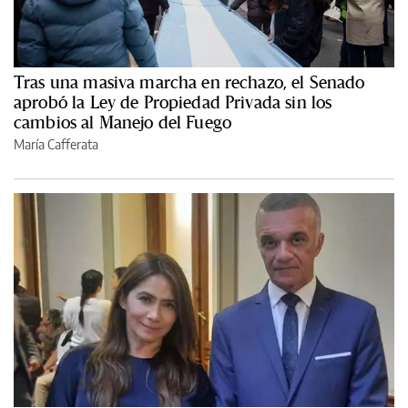
Tras una masiva marcha en rechazo, el Senado
aprobó la Ley de Propiedad Privada sin los
cambios al Manejo del Fuego
María Cafferata