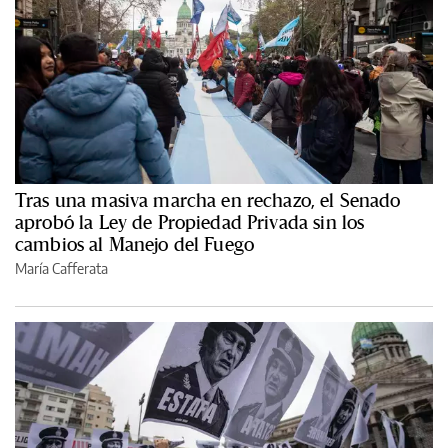
Tras una masiva marcha en rechazo, el Senado
aprobó la Ley de Propiedad Privada sin los
cambios al Manejo del Fuego
María Cafferata