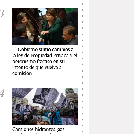
3
El Gobierno sumó cambios a
la ley de Propiedad Privada y el
peronismo fracasó en su
intento de que vuelva a
comisión
4
Camiones hidrantes, gas