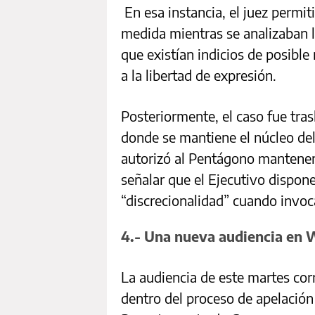
En esa instancia, el juez permit
medida mientras se analizaban 
que existían indicios de posible
a la libertad de expresión.
Posteriormente, el caso fue trasl
donde se mantiene el núcleo del l
autorizó al Pentágono mantener 
señalar que el Ejecutivo dispo
“discrecionalidad” cuando invoc
4.- Una nueva audiencia en
La audiencia de este martes cor
dentro del proceso de apelación