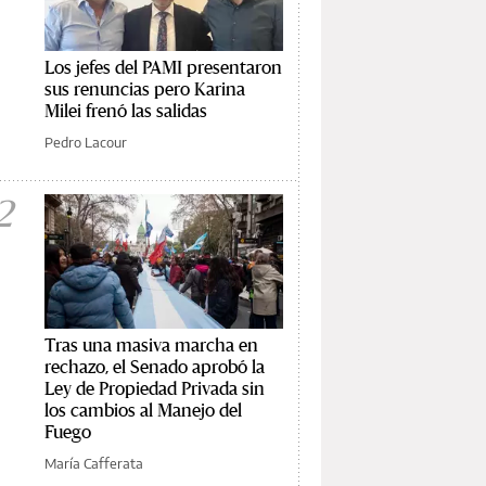
Los jefes del PAMI presentaron
sus renuncias pero Karina
Milei frenó las salidas
Pedro Lacour
2
Tras una masiva marcha en
rechazo, el Senado aprobó la
Ley de Propiedad Privada sin
los cambios al Manejo del
Fuego
María Cafferata