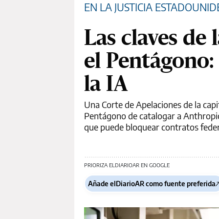
EN LA JUSTICIA ESTADOUNI
Las claves de 
el Pentágono: 
la IA
Una Corte de Apelaciones de la cap
Pentágono de catalogar a Anthropic
que puede bloquear contratos federa
PRIORIZA ELDIARIOAR EN GOOGLE
Añade elDiarioAR como fuente preferida