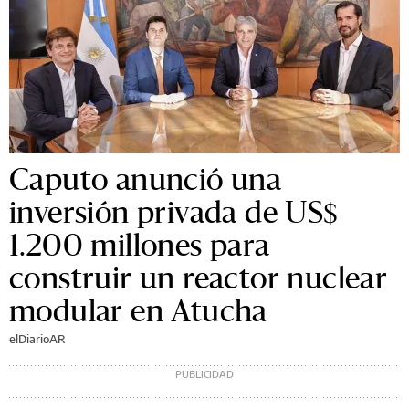
Caputo anunció una
inversión privada de US$
1.200 millones para
construir un reactor nuclear
modular en Atucha
elDiarioAR