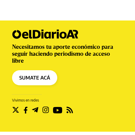
Necesitamos tu aporte económico para
seguir haciendo periodismo de acceso
libre
SUMATE ACÁ
Vivimos en redes