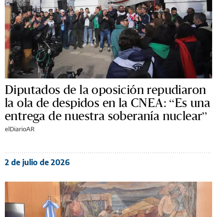
Diputados de la oposición repudiaron
la ola de despidos en la CNEA: “Es una
entrega de nuestra soberanía nuclear”
elDiarioAR
2 de julio de 2026