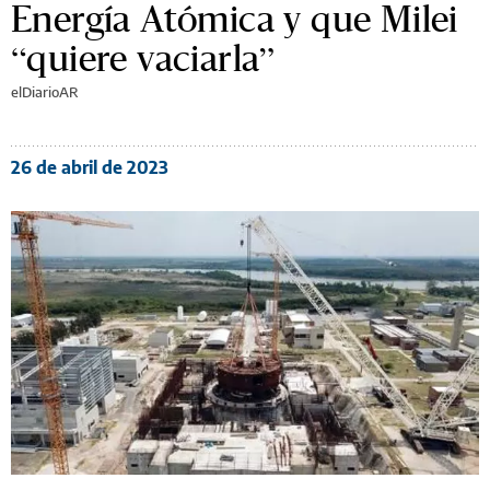
Energía Atómica y que Milei
“quiere vaciarla”
elDiarioAR
26 de abril de 2023