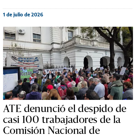
1 de julio de 2026
ATE denunció el despido de
casi 100 trabajadores de la
Comisión Nacional de