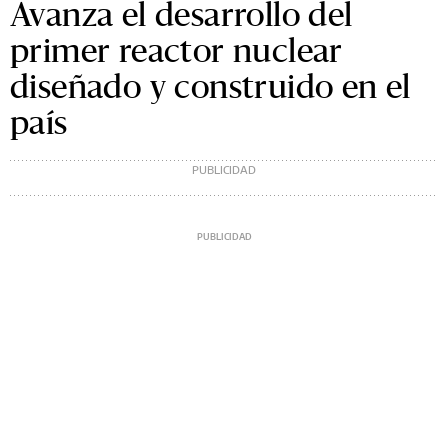
Avanza el desarrollo del
primer reactor nuclear
diseñado y construido en el
país