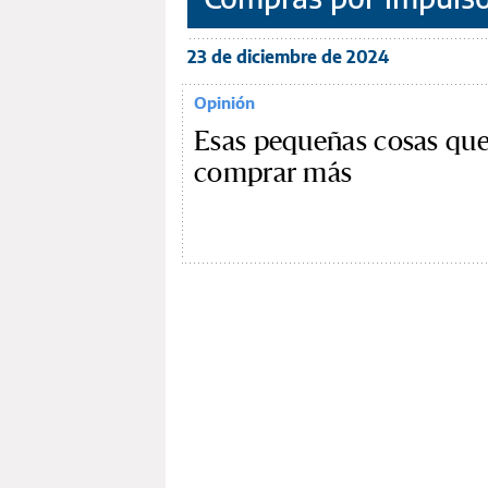
23 de diciembre de 2024
Opinión
Esas pequeñas cosas qu
comprar más