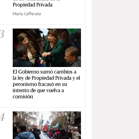
Propiedad Privada
María Cafferata
3
El Gobierno sumó cambios a
la ley de Propiedad Privada y el
peronismo fracasó en su
intento de que vuelva a
comisión
4