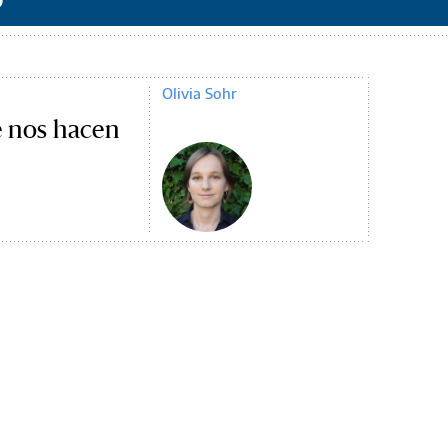
Olivia Sohr
e nos hacen