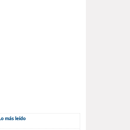
Lo más leído