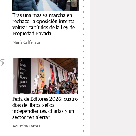
Tras una masiva marcha en
rechazo, la oposición intenta
voltear capítulos de la Ley de
Propiedad Privada
María Cafferata
5
Feria de Editores 2026: cuatro
días de libros, sellos
independientes, charlas y un
sector “en alerta”
Agustina Larrea