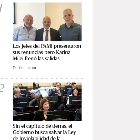
1
Los jefes del PAMI presentaron
sus renuncias pero Karina
Milei frenó las salidas
Pedro Lacour
2
Sin el capítulo de tierras, el
Gobierno busca salvar la Ley
de Inviolabilidad de la