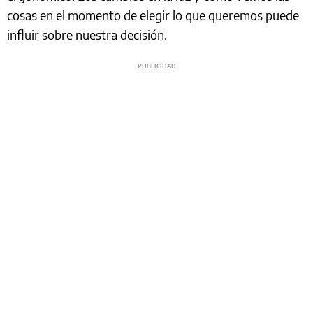
cosas en el momento de elegir lo que queremos puede
influir sobre nuestra decisión.