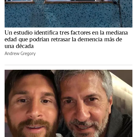
Un estudio identifica tres factores en la mediana
edad que podrían retrasar la demencia más de
una década
Andrew Gregory