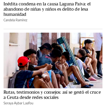
Inédita condena en la causa Laguna Paiva: el
abandono de niñas y niños es delito de lesa
humanidad
Candela Ramírez
Rutas, testimonios y consejos: así se gestó el cruce
a Ceuta desde redes sociales
Soraya Aybar Laafou