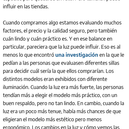
influir en las tiendas.
Cuando compramos algo estamos evaluando muchos
factores, el precio y la calidad seguro, pero también
cuán lindo y cuán práctico es. Y en ese balance en
particular, pareciera que la luz puede influir. Eso es al
menos lo que encontró
una investigación
en la que le
pedían a las personas que evaluasen diferentes sillas
para decidir cuál sería la que ellos comprarían. Los
distintos modelos eran exhibidos con diferente
iluminación. Cuando la luz era más fuerte, las personas
tendían más a elegir el modelo más práctico, con un
buen respaldo, pero no tan lindo. En cambio, cuando la
luz era un poco más tenue, había más chances de que
eligieran el modelo más estético pero menos
ergonómico. Los cambios en la luz y cómo vemos las