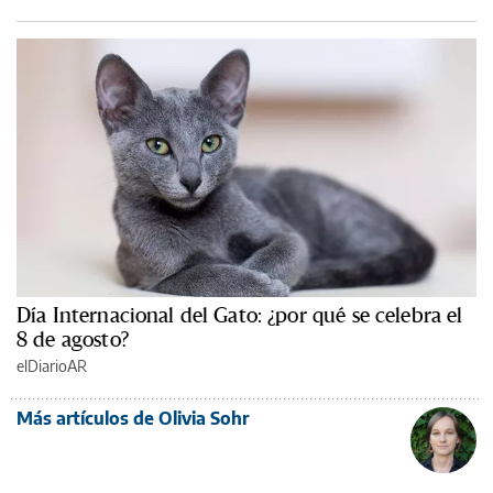
Día Internacional del Gato: ¿por qué se celebra el
8 de agosto?
elDiarioAR
Más artículos de Olivia Sohr