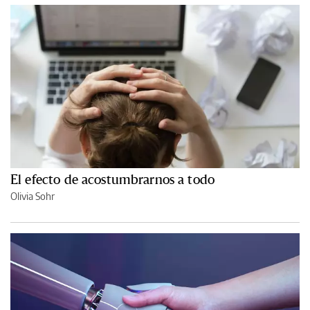
El efecto de acostumbrarnos a todo
Olivia Sohr