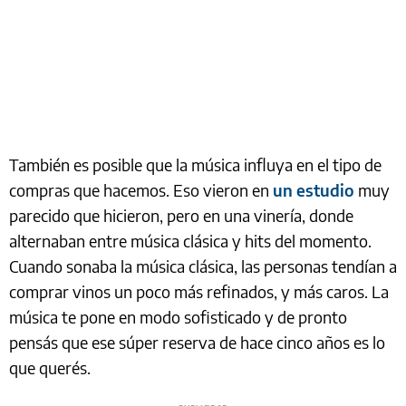
También es posible que la música influya en el tipo de
compras que hacemos. Eso vieron en
un estudio
muy
parecido que hicieron, pero en una vinería, donde
alternaban entre música clásica y hits del momento.
Cuando sonaba la música clásica, las personas tendían a
comprar vinos un poco más refinados, y más caros. La
música te pone en modo sofisticado y de pronto
pensás que ese súper reserva de hace cinco años es lo
que querés.