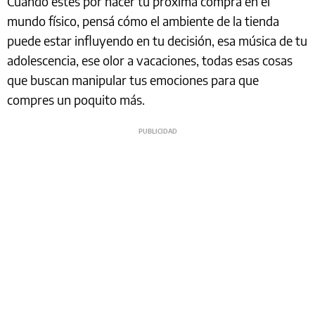
Cuando estés por hacer tu próxima compra en el
mundo físico, pensá cómo el ambiente de la tienda
puede estar influyendo en tu decisión, esa música de tu
adolescencia, ese olor a vacaciones, todas esas cosas
que buscan manipular tus emociones para que
compres un poquito más.