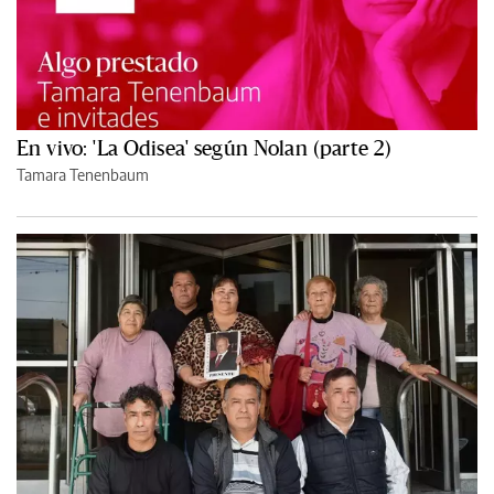
En vivo: 'La Odisea' según Nolan (parte 2)
Tamara Tenenbaum