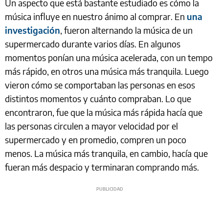
Un aspecto que está bastante estudiado es cómo la
música influye en nuestro ánimo al comprar. En
una
investigación
, fueron alternando la música de un
supermercado durante varios días. En algunos
momentos ponían una música acelerada, con un tempo
más rápido, en otros una música más tranquila. Luego
vieron cómo se comportaban las personas en esos
distintos momentos y cuánto compraban. Lo que
encontraron, fue que la música más rápida hacía que
las personas circulen a mayor velocidad por el
supermercado y en promedio, compren un poco
menos. La música más tranquila, en cambio, hacía que
fueran más despacio y terminaran comprando más.