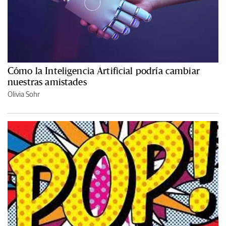
Cómo la Inteligencia Artificial podría cambiar
nuestras amistades
Olivia Sohr