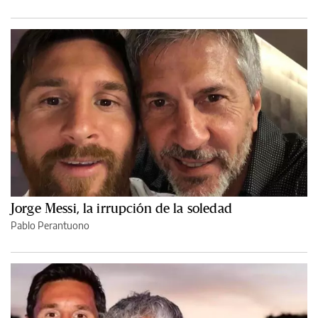
Jorge Messi, la irrupción de la soledad
Pablo Perantuono