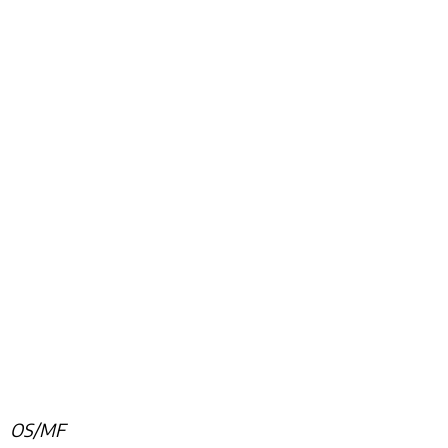
OS/MF