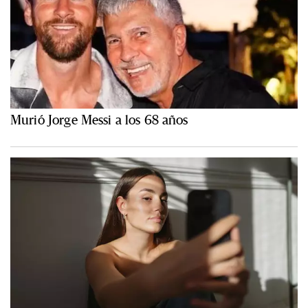
Murió Jorge Messi a los 68 años