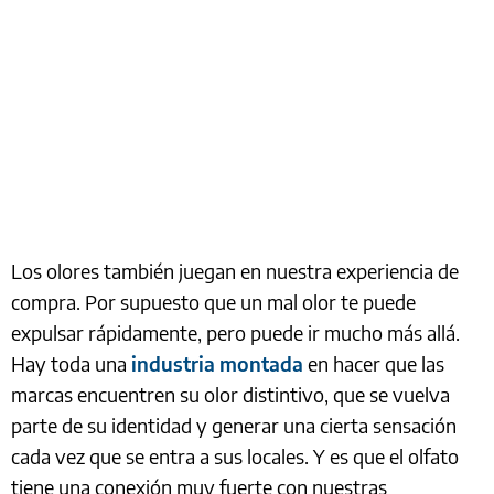
Los olores también juegan en nuestra experiencia de
compra. Por supuesto que un mal olor te puede
expulsar rápidamente, pero puede ir mucho más allá.
Hay toda una
industria montada
en hacer que las
marcas encuentren su olor distintivo, que se vuelva
parte de su identidad y generar una cierta sensación
cada vez que se entra a sus locales. Y es que el olfato
tiene una conexión muy fuerte con nuestras