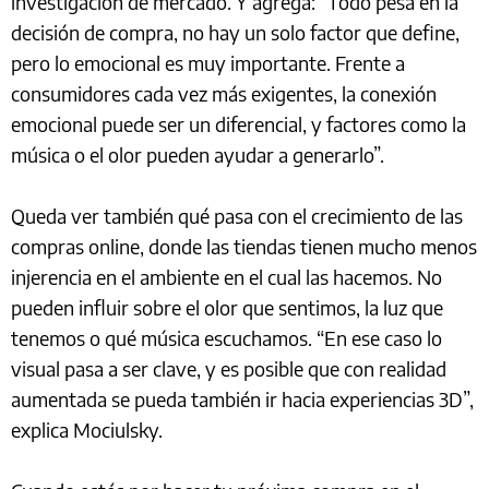
investigación de mercado. Y agrega: “Todo pesa en la
decisión de compra, no hay un solo factor que define,
pero lo emocional es muy importante. Frente a
consumidores cada vez más exigentes, la conexión
emocional puede ser un diferencial, y factores como la
música o el olor pueden ayudar a generarlo”.
Queda ver también qué pasa con el crecimiento de las
compras online, donde las tiendas tienen mucho menos
injerencia en el ambiente en el cual las hacemos. No
pueden influir sobre el olor que sentimos, la luz que
tenemos o qué música escuchamos. “En ese caso lo
visual pasa a ser clave, y es posible que con realidad
aumentada se pueda también ir hacia experiencias 3D”,
explica Mociulsky.