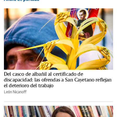
Del casco de albañil al certificado de
discapacidad: las ofrendas a San Cayetano reflejan
el deterioro del trabajo
León Nicanoff