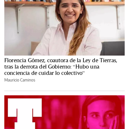
Florencia Gómez, coautora de la Ley de Tierras,
tras la derrota del Gobierno: “Hubo una
conciencia de cuidar lo colectivo”
Mauricio Caminos