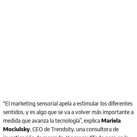
“El marketing sensorial apela a estimular los diferentes
sentidos, y es algo que se va a volver más importante a
medida que avanza la tecnología”, explica
Mariela
Mociulsky
, CEO de Trendsity, una consultora de