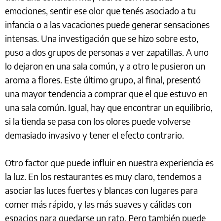
emociones, sentir ese olor que tenés asociado a tu
infancia o a las vacaciones puede generar sensaciones
intensas. Una investigación que se hizo sobre esto,
puso a dos grupos de personas a ver zapatillas. A uno
lo dejaron en una sala común, y a otro le pusieron un
aroma a flores. Este último grupo, al final, presentó
una mayor tendencia a comprar que el que estuvo en
una sala común. Igual, hay que encontrar un equilibrio,
si la tienda se pasa con los olores puede volverse
demasiado invasivo y tener el efecto contrario.
Otro factor que puede influir en nuestra experiencia es
la luz. En los restaurantes es muy claro, tendemos a
asociar las luces fuertes y blancas con lugares para
comer más rápido, y las más suaves y cálidas con
espacios para quedarse un rato. Pero también puede