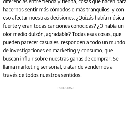
diferencias entre tienda y tienda, cosas que hacen para
hacernos sentir más cómodos o más tranquilos, y con
eso afectar nuestras decisiones. ¿Quizás había música
fuerte y eran todas canciones conocidas? ¿O había un
olor medio dulzón, agradable? Todas esas cosas, que
pueden parecer casuales, responden a todo un mundo
de investigaciones en marketing y consumo, que
buscan influir sobre nuestras ganas de comprar. Se
llama marketing sensorial, tratar de vendernos a
través de todos nuestros sentidos.