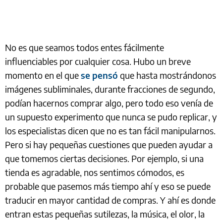
No es que seamos todos entes fácilmente
influenciables por cualquier cosa. Hubo un breve
momento en el que
se pensó
que hasta mostrándonos
imágenes subliminales, durante fracciones de segundo,
podían hacernos comprar algo, pero todo eso venía de
un supuesto experimento que nunca se pudo replicar, y
los especialistas dicen que no es tan fácil manipularnos.
Pero si hay pequeñas cuestiones que pueden ayudar a
que tomemos ciertas decisiones. Por ejemplo, si una
tienda es agradable, nos sentimos cómodos, es
probable que pasemos más tiempo ahí y eso se puede
traducir en mayor cantidad de compras. Y ahí es donde
entran estas pequeñas sutilezas, la música, el olor, la