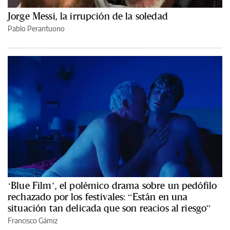
Jorge Messi, la irrupción de la soledad
Pablo Perantuono
‘Blue Film’, el polémico drama sobre un pedófilo
rechazado por los festivales: “Están en una
situación tan delicada que son reacios al riesgo”
Francisco Gámiz