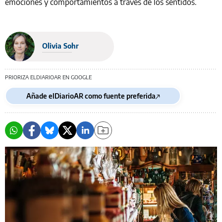
emociones y comportamientos a través de los sentidos.
Olivia Sohr
PRIORIZA ELDIARIOAR EN GOOGLE
Añade elDiarioAR como fuente preferida