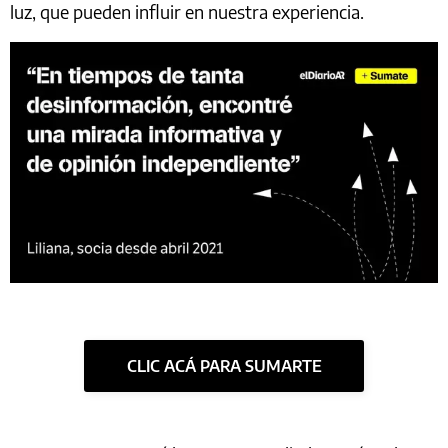
luz, que pueden influir en nuestra experiencia.
CLIC ACÁ PARA SUMARTE