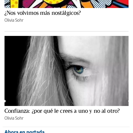
¿Nos volvimos más nostálgicos?
Olivia Sohr
Confianza: ¿por qué le crees a uno y no al otro?
Olivia Sohr
Ahora en portada