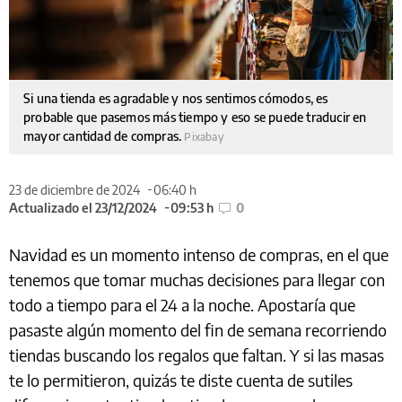
Si una tienda es agradable y nos sentimos cómodos, es
probable que pasemos más tiempo y eso se puede traducir en
mayor cantidad de compras.
Pixabay
23 de diciembre de 2024
06:40 h
Actualizado el 23/12/2024
09:53 h
0
Navidad es un momento intenso de compras, en el que
tenemos que tomar muchas decisiones para llegar con
todo a tiempo para el 24 a la noche. Apostaría que
pasaste algún momento del fin de semana recorriendo
tiendas buscando los regalos que faltan. Y si las masas
te lo permitieron, quizás te diste cuenta de sutiles