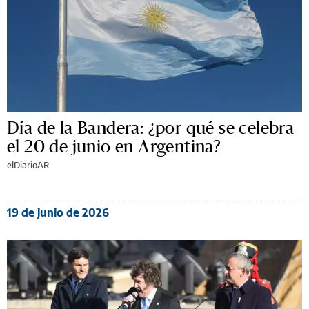
Día de la Bandera: ¿por qué se celebra
el 20 de junio en Argentina?
elDiarioAR
19 de junio de 2026