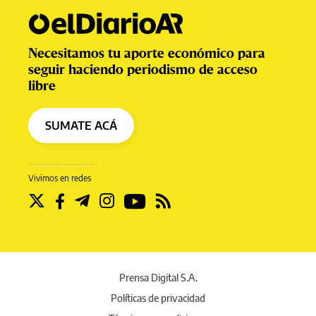
Necesitamos tu aporte económico para
seguir haciendo periodismo de acceso
libre
SUMATE ACÁ
Vivimos en redes
Prensa Digital S.A.
Políticas de privacidad