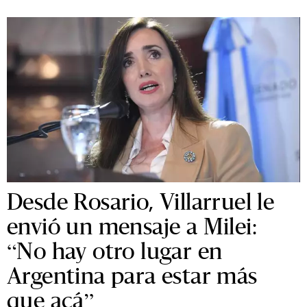
Desde Rosario, Villarruel le
envió un mensaje a Milei:
“No hay otro lugar en
Argentina para estar más
que acá”