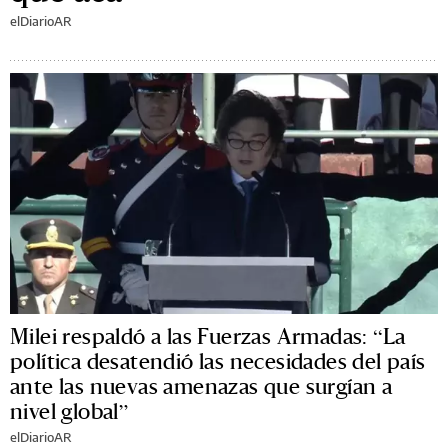
elDiarioAR
Milei respaldó a las Fuerzas Armadas: “La
política desatendió las necesidades del país
ante las nuevas amenazas que surgían a
nivel global”
elDiarioAR