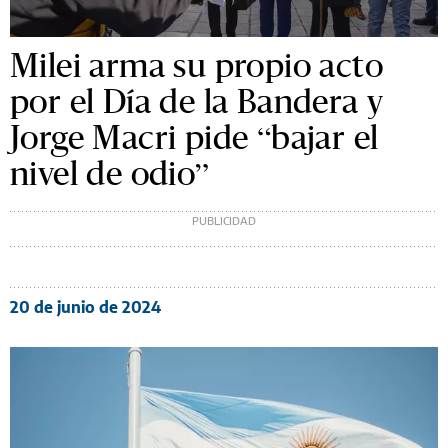
Milei arma su propio acto
por el Día de la Bandera y
Jorge Macri pide “bajar el
nivel de odio”
20 de junio de 2024