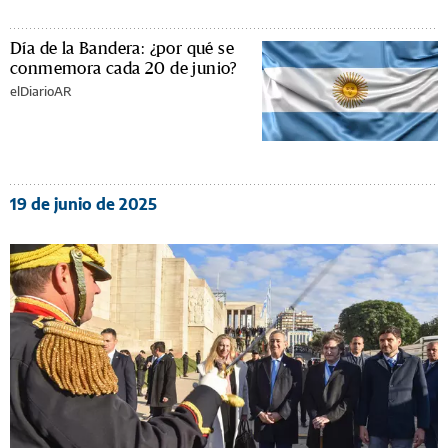
Día de la Bandera: ¿por qué se
conmemora cada 20 de junio?
elDiarioAR
19 de junio de 2025