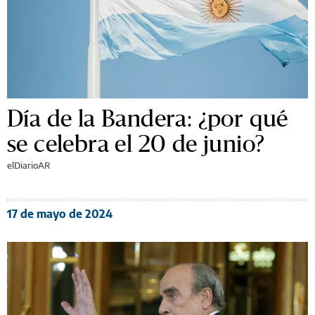
Día de la Bandera: ¿por qué
se celebra el 20 de junio?
elDiarioAR
17 de mayo de 2024