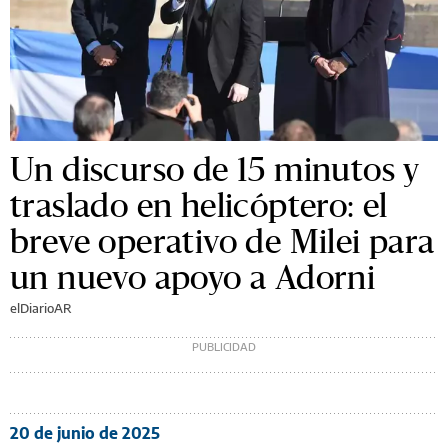
Un discurso de 15 minutos y
traslado en helicóptero: el
breve operativo de Milei para
un nuevo apoyo a Adorni
elDiarioAR
20 de junio de 2025