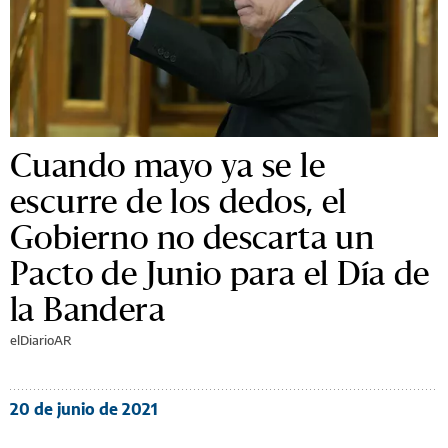
Cuando mayo ya se le
escurre de los dedos, el
Gobierno no descarta un
Pacto de Junio para el Día de
la Bandera
elDiarioAR
20 de junio de 2021