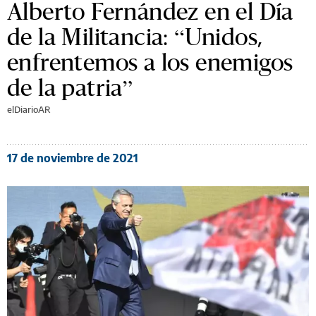
Alberto Fernández en el Día
de la Militancia: “Unidos,
enfrentemos a los enemigos
de la patria”
elDiarioAR
17 de noviembre de 2021