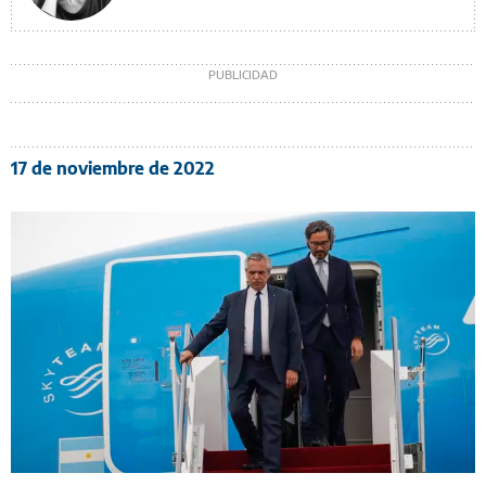
17 de noviembre de 2022