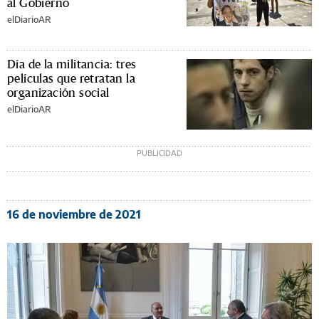
al Gobierno
elDiarioAR
Día de la militancia: tres
películas que retratan la
organización social
elDiarioAR
16 de noviembre de 2021