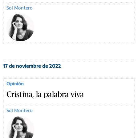
Sol Montero
17 de noviembre de 2022
Opinión
Cristina, la palabra viva
Sol Montero