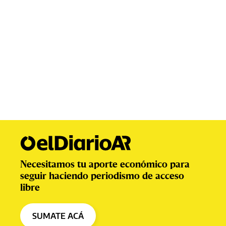
Necesitamos tu aporte económico para
seguir haciendo periodismo de acceso
libre
SUMATE ACÁ