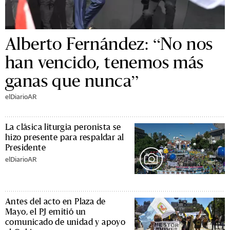
Alberto Fernández: “No nos
han vencido, tenemos más
ganas que nunca”
elDiarioAR
La clásica liturgia peronista se
hizo presente para respaldar al
Presidente
elDiarioAR
Antes del acto en Plaza de
Mayo, el PJ emitió un
comunicado de unidad y apoyo