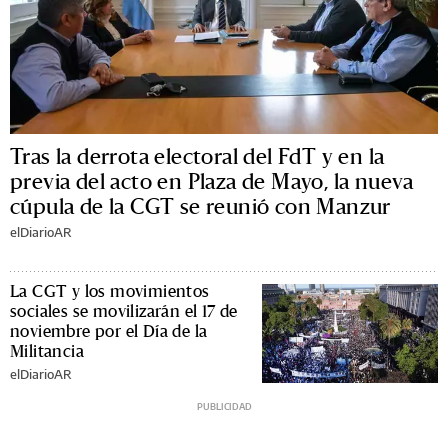
Tras la derrota electoral del FdT y en la
previa del acto en Plaza de Mayo, la nueva
cúpula de la CGT se reunió con Manzur
elDiarioAR
La CGT y los movimientos
sociales se movilizarán el 17 de
noviembre por el Día de la
Militancia
elDiarioAR