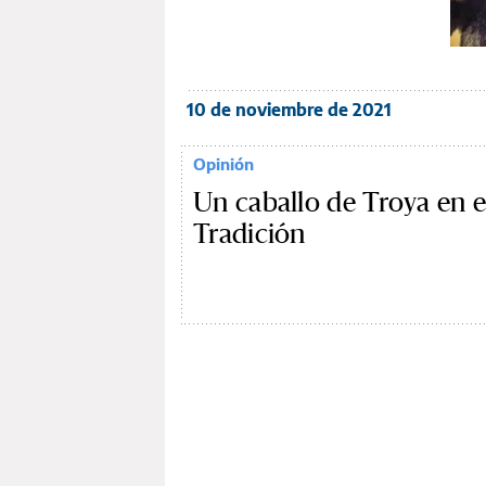
10 de noviembre de 2021
Opinión
Un caballo de Troya en el
Tradición