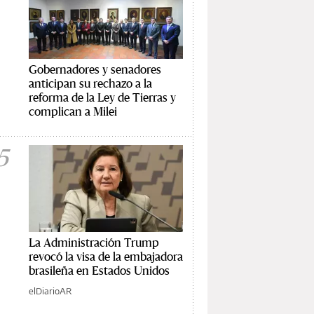
Gobernadores y senadores
anticipan su rechazo a la
reforma de la Ley de Tierras y
complican a Milei
5
La Administración Trump
revocó la visa de la embajadora
brasileña en Estados Unidos
elDiarioAR