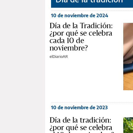
10 de noviembre de 2024
Día de la Tradición:
¿por qué se celebra
cada 10 de
noviembre?
elDiarioAR
10 de noviembre de 2023
Día de la tradición:
¿por qué se celebra