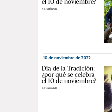
el 10 de noviembre?
elDiarioAR
10 de noviembre de 2022
Día de la Tradición:
¿por qué se celebra
el 10 de noviembre?
elDiarioAR