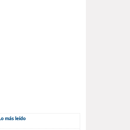
Lo más leído