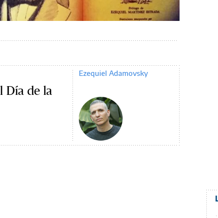
Ezequiel Adamovsky
 Día de la