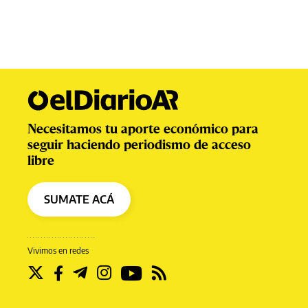
Necesitamos tu aporte económico para
seguir haciendo periodismo de acceso
libre
SUMATE ACÁ
Vivimos en redes