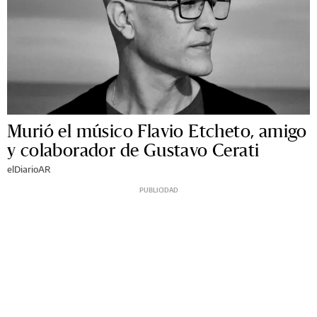
Murió el músico Flavio Etcheto, amigo
y colaborador de Gustavo Cerati
elDiarioAR