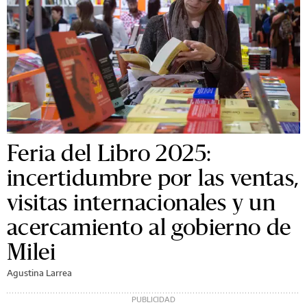
Feria del Libro 2025:
incertidumbre por las ventas,
visitas internacionales y un
acercamiento al gobierno de
Milei
Agustina Larrea