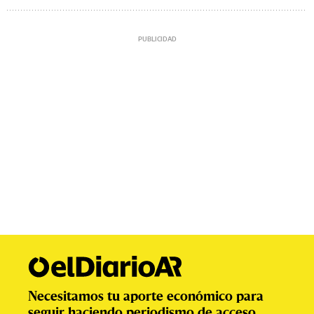
Necesitamos tu aporte económico para
seguir haciendo periodismo de acceso