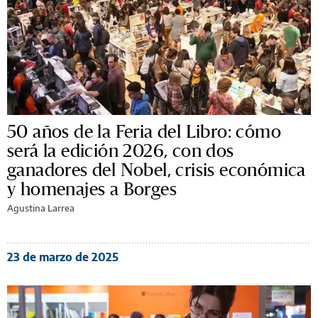
50 años de la Feria del Libro: cómo
será la edición 2026, con dos
ganadores del Nobel, crisis económica
y homenajes a Borges
Agustina Larrea
23 de marzo de 2025