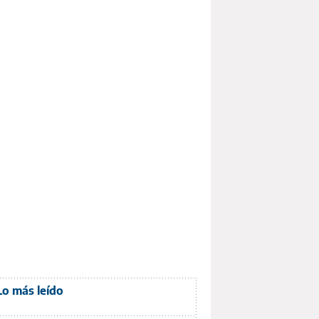
Lo más leído