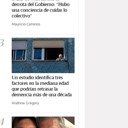
derrota del Gobierno: "Hubo
una conciencia de cuidar lo
colectivo"
Mauricio Caminos
3
Un estudio identifica tres
factores en la mediana edad
que podrían retrasar la
demencia más de una década
Andrew Gregory
4