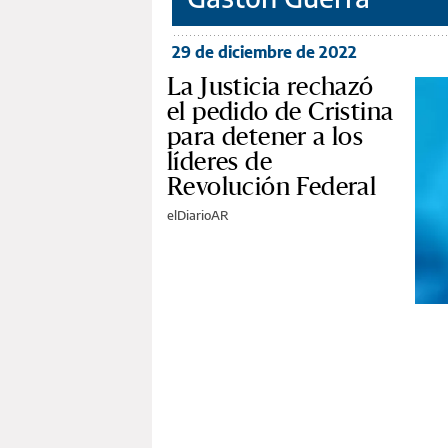
29 de diciembre de 2022
La Justicia rechazó
el pedido de Cristina
para detener a los
líderes de
Revolución Federal
elDiarioAR