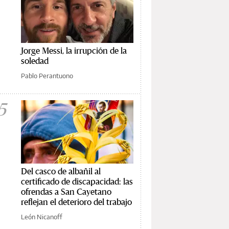
Jorge Messi, la irrupción de la
soledad
Pablo Perantuono
5
Del casco de albañil al
certificado de discapacidad: las
ofrendas a San Cayetano
reflejan el deterioro del trabajo
León Nicanoff