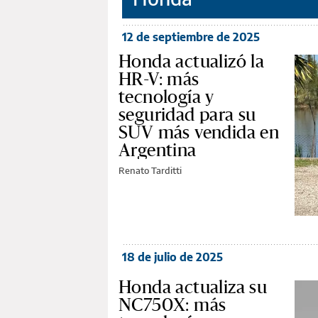
12 de septiembre de 2025
Honda actualizó la
HR-V: más
tecnología y
seguridad para su
SUV más vendida en
Argentina
Renato Tarditti
18 de julio de 2025
Honda actualiza su
NC750X: más