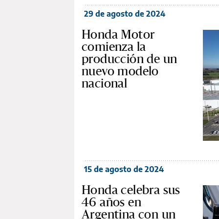
29 de agosto de 2024
Honda Motor
comienza la
producción de un
nuevo modelo
nacional
15 de agosto de 2024
Honda celebra sus
46 años en
Argentina con un