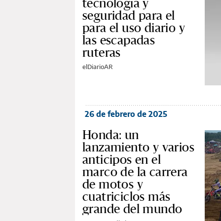
tecnología y
seguridad para el
para el uso diario y
las escapadas
ruteras
elDiarioAR
26 de febrero de 2025
Honda: un
lanzamiento y varios
anticipos en el
marco de la carrera
de motos y
cuatriciclos más
grande del mundo