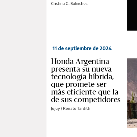
Cristina G. Bolinches
11 de septiembre de 2024
Honda Argentina
presenta su nueva
tecnología híbrida,
que promete ser
más eficiente que la
de sus competidores
Jujuy /
Renato Tarditti