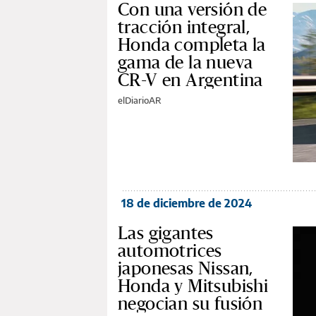
Con una versión de
tracción integral,
Honda completa la
gama de la nueva
CR-V en Argentina
elDiarioAR
18 de diciembre de 2024
Las gigantes
automotrices
japonesas Nissan,
Honda y Mitsubishi
negocian su fusión