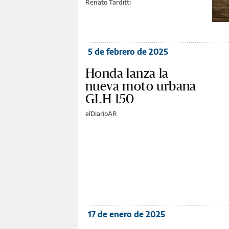
Renato Tarditti
5 de febrero de 2025
Honda lanza la
nueva moto urbana
GLH 150
elDiarioAR
17 de enero de 2025