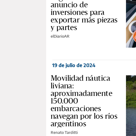
anuncio de
inversiones para
exportar más piezas
y partes
elDiarioAR
19 de julio de 2024
Movilidad náutica
liviana:
aproximadamente
150.000
embarcaciones
navegan por los ríos
argentinos
Renato Tarditti