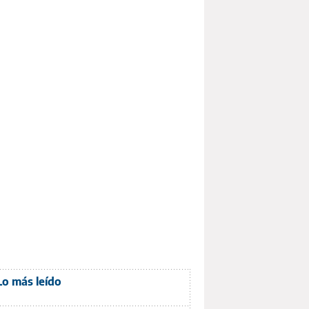
Lo más leído