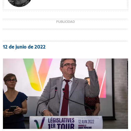
12 de junio de 2022