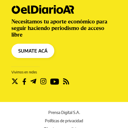
Necesitamos tu aporte económico para
seguir haciendo periodismo de acceso
libre
SUMATE ACÁ
Vivimos en redes
Prensa Digital S.A.
Políticas de privacidad