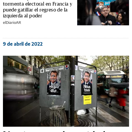
tormenta electoral en Francia y
puede gatillar el regreso de la
izquierda al poder
elDiarioAR
9 de abril de 2022