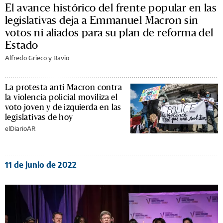
El avance histórico del frente popular en las
legislativas deja a Emmanuel Macron sin
votos ni aliados para su plan de reforma del
Estado
Alfredo Grieco y Bavio
La protesta anti Macron contra
la violencia policial moviliza el
voto joven y de izquierda en las
legislativas de hoy
elDiarioAR
11 de junio de 2022