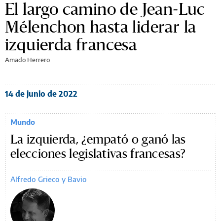
El largo camino de Jean-Luc
Mélenchon hasta liderar la
izquierda francesa
Amado Herrero
14 de junio de 2022
Mundo
La izquierda, ¿empató o ganó las
elecciones legislativas francesas?
Alfredo Grieco y Bavio