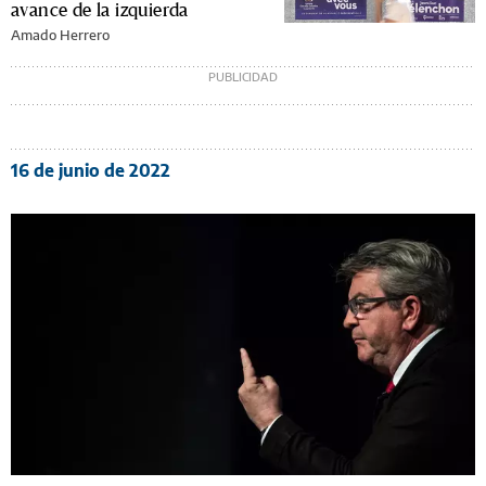
avance de la izquierda
Amado Herrero
16 de junio de 2022