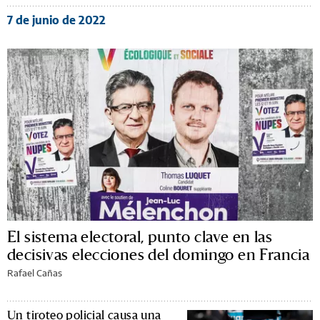
7 de junio de 2022
El sistema electoral, punto clave en las
decisivas elecciones del domingo en Francia
Rafael Cañas
Un tiroteo policial causa una