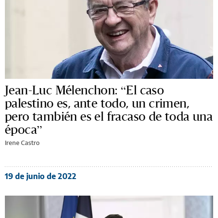
Jean-Luc Mélenchon: “El caso
palestino es, ante todo, un crimen,
pero también es el fracaso de toda una
época”
Irene Castro
19 de junio de 2022