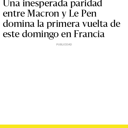
Una inesperada paridad
entre Macron y Le Pen
domina la primera vuelta de
este domingo en Francia