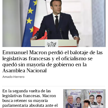
Emmanuel Macron perdió el balotaje de las
legislativas francesas y el oficialismo se
quedó sin mayoría de gobierno en la
Asamblea Nacional
Amado Herrero
En la segunda vuelta de las
legislativas francesas, Macron
busca retener su mayoría
parlamentaria absoluta ante el