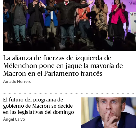
La alianza de fuerzas de izquierda de
Mélenchon pone en jaque la mayoría de
Macron en el Parlamento francés
Amado Herrero
El futuro del programa de
gobierno de Macron se decide
en las legislativas del domingo
Ángel Calvo