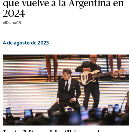
que vuelve a la Argentina en
2024
elDiarioAR
4 de agosto de 2023