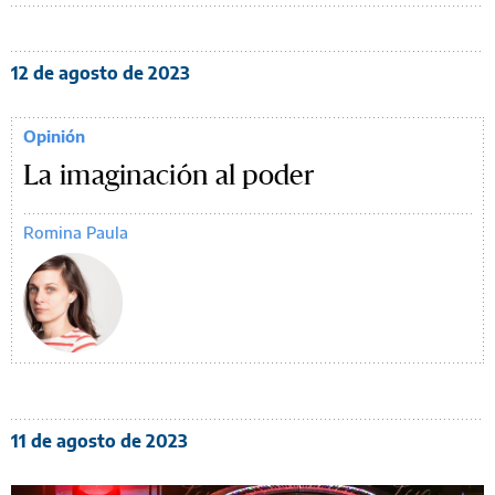
12 de agosto de 2023
Opinión
La imaginación al poder
Romina Paula
11 de agosto de 2023