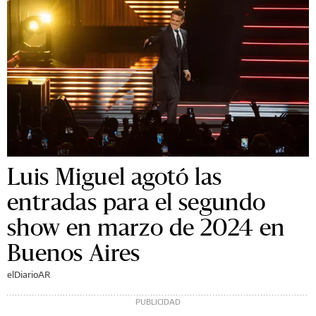
Luis Miguel agotó las
entradas para el segundo
show en marzo de 2024 en
Buenos Aires
elDiarioAR