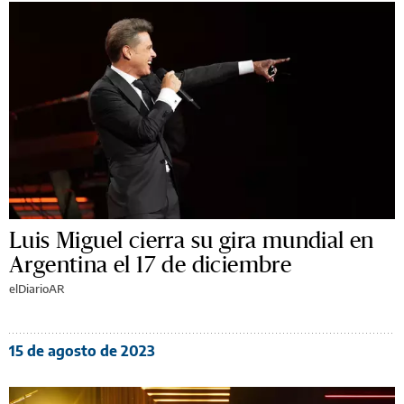
Luis Miguel cierra su gira mundial en
Argentina el 17 de diciembre
elDiarioAR
15 de agosto de 2023