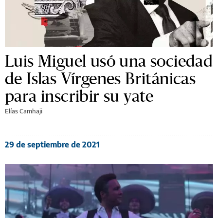
Luis Miguel usó una sociedad
de Islas Vírgenes Británicas
para inscribir su yate
Elías Camhaji
29 de septiembre de 2021