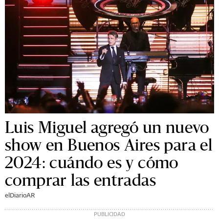
Luis Miguel agregó un nuevo
show en Buenos Aires para el
2024: cuándo es y cómo
comprar las entradas
elDiarioAR