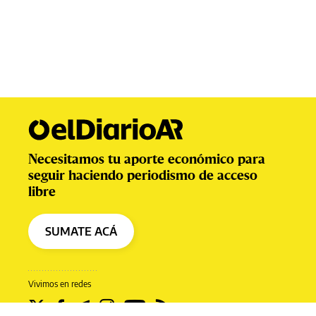
Necesitamos tu aporte económico para
seguir haciendo periodismo de acceso
libre
SUMATE ACÁ
Vivimos en redes