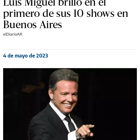
Luis Miguel brilló en el
primero de sus 10 shows en
Buenos Aires
elDiarioAR
4 de mayo de 2023