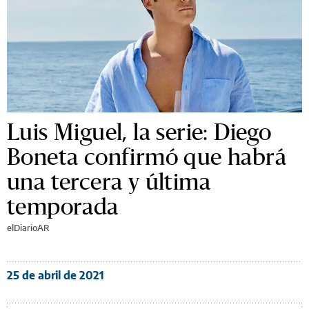
Luis Miguel, la serie: Diego
Boneta confirmó que habrá
una tercera y última
temporada
elDiarioAR
25 de abril de 2021