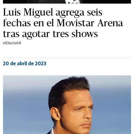
Luis Miguel agrega seis
fechas en el Movistar Arena
tras agotar tres shows
elDiarioAR
20 de abril de 2023