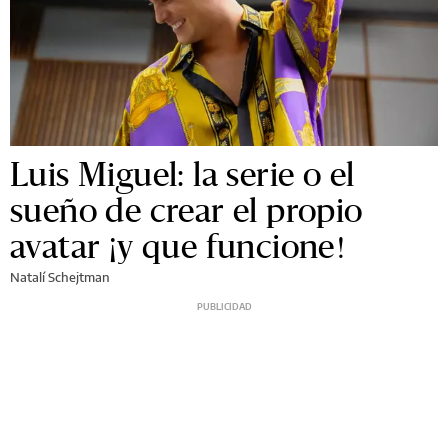
Luis Miguel: la serie o el
sueño de crear el propio
avatar ¡y que funcione!
Natalí Schejtman