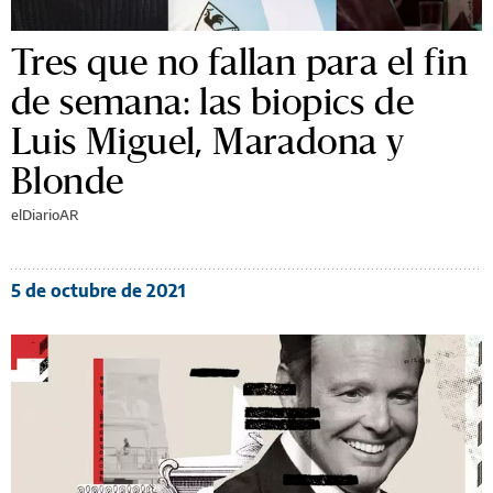
Tres que no fallan para el fin
de semana: las biopics de
Luis Miguel, Maradona y
Blonde
elDiarioAR
5 de octubre de 2021