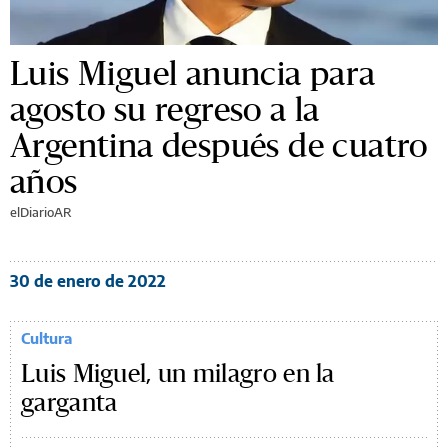
Luis Miguel anuncia para
agosto su regreso a la
Argentina después de cuatro
años
elDiarioAR
30 de enero de 2022
Cultura
Luis Miguel, un milagro en la
garganta