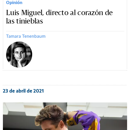
Opinión
Luis Miguel, directo al corazón de
las tinieblas
Tamara Tenenbaum
23 de abril de 2021