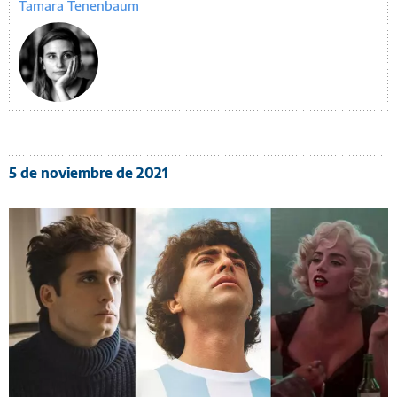
Tamara Tenenbaum
5 de noviembre de 2021