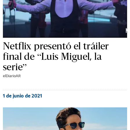
Netflix presentó el tráiler
final de “Luis Miguel, la
serie”
elDiarioAR
1 de junio de 2021