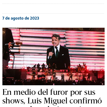
7 de agosto de 2023
En medio del furor por sus
shows, Luis Miguel confirmó