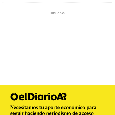
Necesitamos tu aporte económico para
seguir haciendo periodismo de acceso