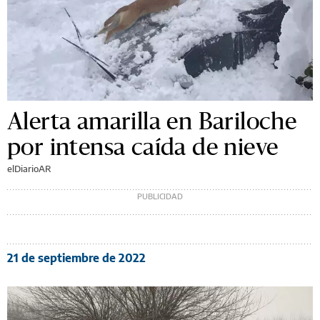
Alerta amarilla en Bariloche
por intensa caída de nieve
elDiarioAR
21 de septiembre de 2022