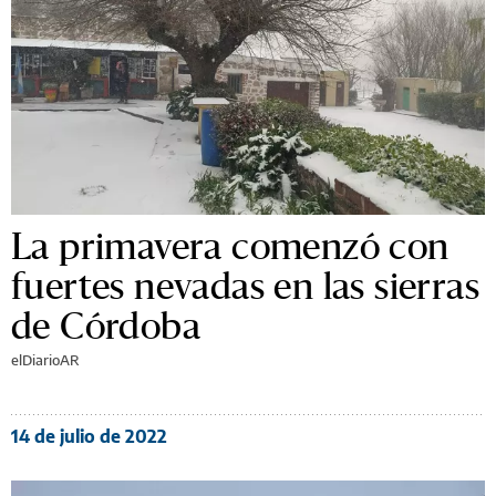
La primavera comenzó con
fuertes nevadas en las sierras
de Córdoba
elDiarioAR
14 de julio de 2022