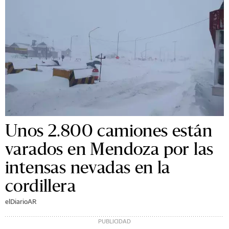
Unos 2.800 camiones están
varados en Mendoza por las
intensas nevadas en la
cordillera
elDiarioAR