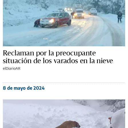
Reclaman por la preocupante
situación de los varados en la nieve
elDiarioAR
8 de mayo de 2024