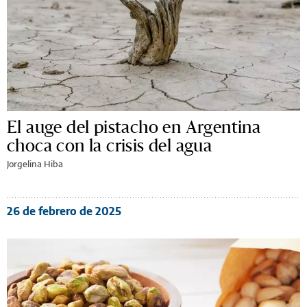
El auge del pistacho en Argentina
choca con la crisis del agua
Jorgelina Hiba
26 de febrero de 2025