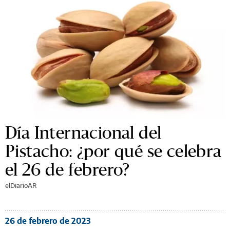
Día Internacional del
Pistacho: ¿por qué se celebra
el 26 de febrero?
elDiarioAR
26 de febrero de 2023