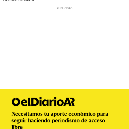
Necesitamos tu aporte económico para
seguir haciendo periodismo de acceso
libre