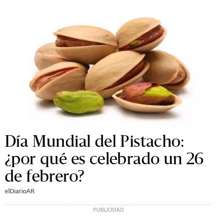
Día Mundial del Pistacho:
¿por qué es celebrado un 26
de febrero?
elDiarioAR