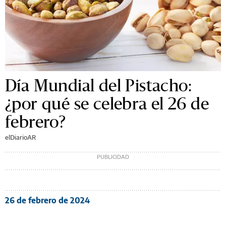
Día Mundial del Pistacho:
¿por qué se celebra el 26 de
febrero?
elDiarioAR
26 de febrero de 2024