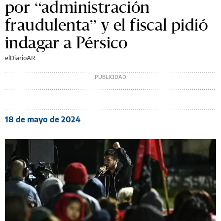
por “administración
fraudulenta” y el fiscal pidió
indagar a Pérsico
elDiarioAR
18 de mayo de 2024