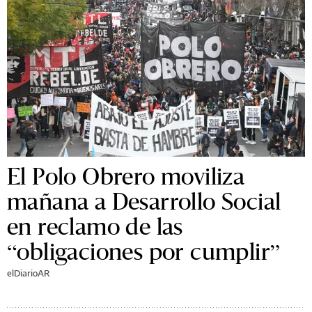
El Polo Obrero moviliza
mañana a Desarrollo Social
en reclamo de las
“obligaciones por cumplir”
elDiarioAR