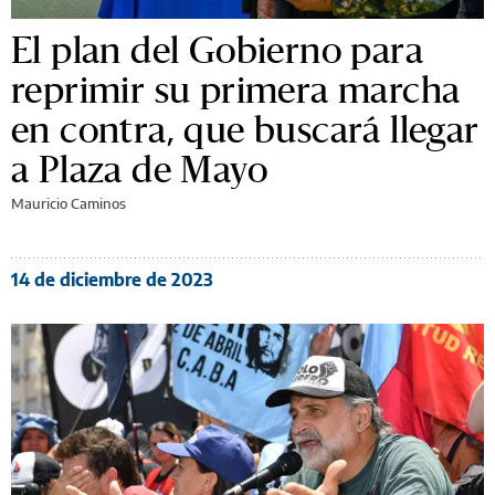
El plan del Gobierno para
reprimir su primera marcha
en contra, que buscará llegar
a Plaza de Mayo
Mauricio Caminos
14 de diciembre de 2023