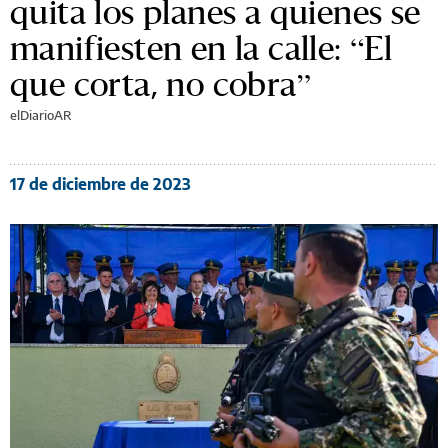
quita los planes a quienes se
manifiesten en la calle: “El
que corta, no cobra”
elDiarioAR
17 de diciembre de 2023