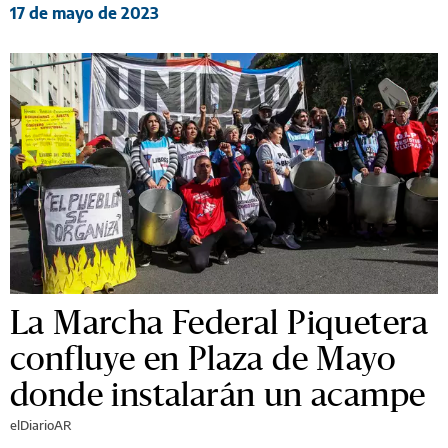
17 de mayo de 2023
La Marcha Federal Piquetera
confluye en Plaza de Mayo
donde instalarán un acampe
elDiarioAR