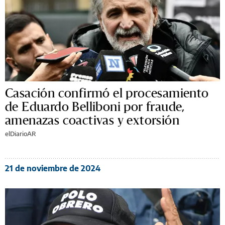
Casación confirmó el procesamiento
de Eduardo Belliboni por fraude,
amenazas coactivas y extorsión
elDiarioAR
21 de noviembre de 2024