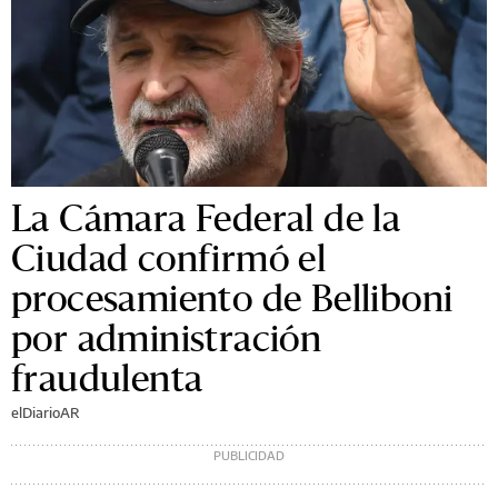
La Cámara Federal de la
Ciudad confirmó el
procesamiento de Belliboni
por administración
fraudulenta
elDiarioAR