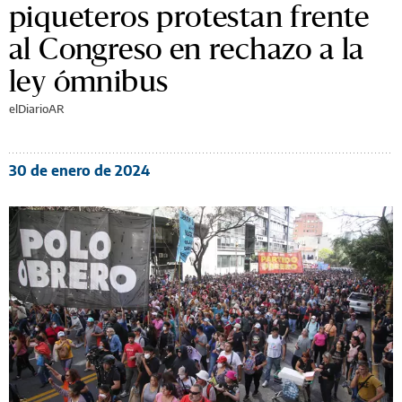
piqueteros protestan frente
al Congreso en rechazo a la
ley ómnibus
elDiarioAR
30 de enero de 2024