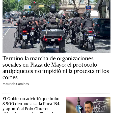
Terminó la marcha de organizaciones
sociales en Plaza de Mayo: el protocolo
antipiquetes no impidió ni la protesta ni los
cortes
Mauricio Caminos
El Gobierno advirtió que hubo
8.900 denuncias a la línea 134
y apuntó al Polo Obrero: