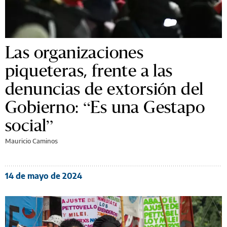
Las organizaciones
piqueteras, frente a las
denuncias de extorsión del
Gobierno: “Es una Gestapo
social”
Mauricio Caminos
14 de mayo de 2024