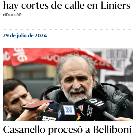
hay cortes de calle en Liniers
elDiarioAR
29 de julio de 2024
Casanello procesó a Belliboni