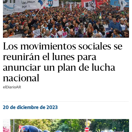
Los movimientos sociales se
reunirán el lunes para
anunciar un plan de lucha
nacional
elDiarioAR
20 de diciembre de 2023