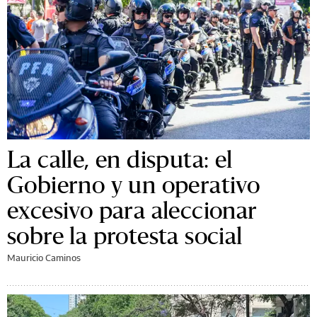
La calle, en disputa: el
Gobierno y un operativo
excesivo para aleccionar
sobre la protesta social
Mauricio Caminos