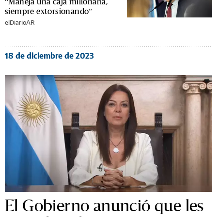
“Maneja una caja millonaria,
siempre extorsionando”
elDiarioAR
18 de diciembre de 2023
El Gobierno anunció que les