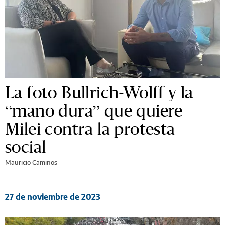
La foto Bullrich-Wolff y la
“mano dura” que quiere
Milei contra la protesta
social
Mauricio Caminos
27 de noviembre de 2023