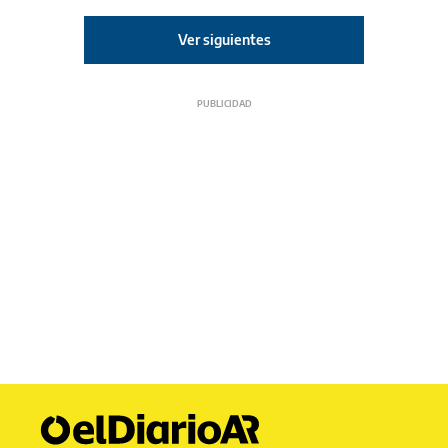
Ver siguientes