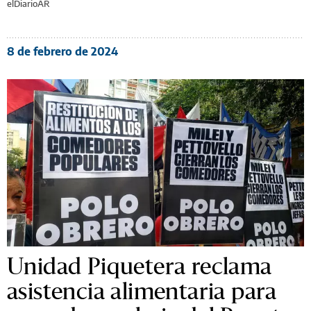
elDiarioAR
8 de febrero de 2024
Unidad Piquetera reclama
asistencia alimentaria para