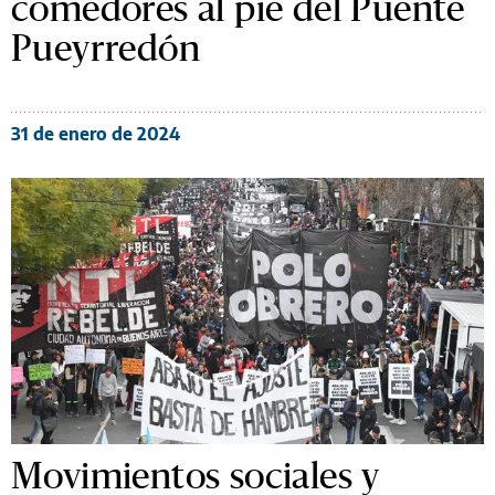
comedores al pie del Puente
Pueyrredón
31 de enero de 2024
Movimientos sociales y