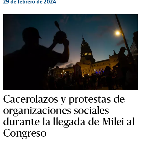
29 de febrero de 2024
Cacerolazos y protestas de
organizaciones sociales
durante la llegada de Milei al
Congreso