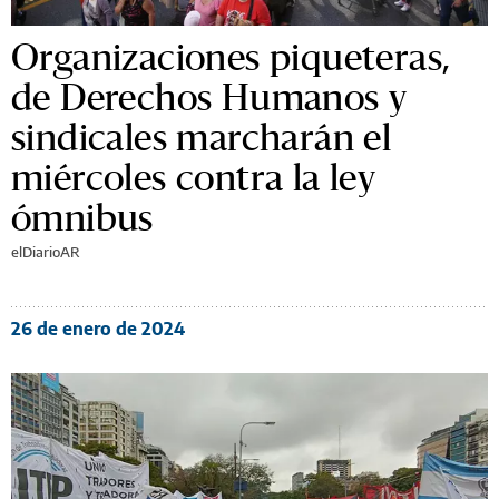
Organizaciones piqueteras,
de Derechos Humanos y
sindicales marcharán el
miércoles contra la ley
ómnibus
elDiarioAR
26 de enero de 2024