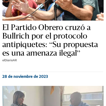
El Partido Obrero cruzó a
Bullrich por el protocolo
antipiquetes: “Su propuesta
es una amenaza ilegal”
elDiarioAR
28 de noviembre de 2023