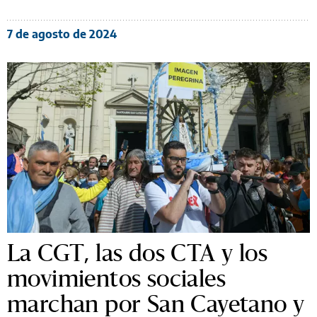
7 de agosto de 2024
La CGT, las dos CTA y los
movimientos sociales
marchan por San Cayetano y