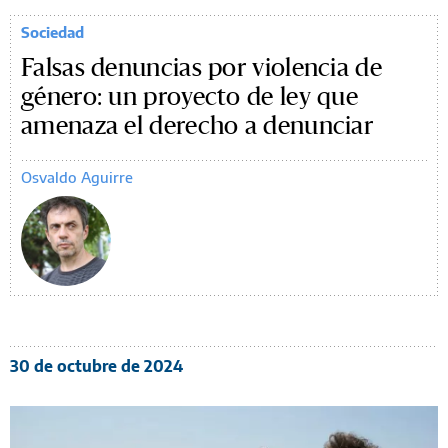
Sociedad
Falsas denuncias por violencia de
género: un proyecto de ley que
amenaza el derecho a denunciar
Osvaldo Aguirre
30 de octubre de 2024