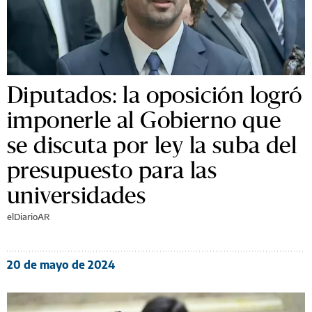
Diputados: la oposición logró
imponerle al Gobierno que
se discuta por ley la suba del
presupuesto para las
universidades
elDiarioAR
20 de mayo de 2024