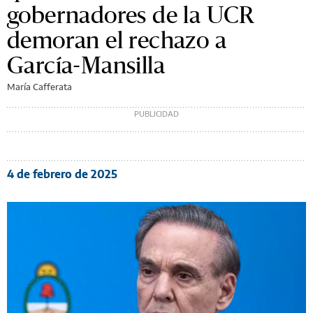
gobernadores de la UCR
demoran el rechazo a
García-Mansilla
María Cafferata
4 de febrero de 2025