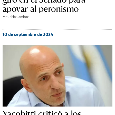
apoyar al peronismo
Mauricio Caminos
10 de septiembre de 2024
Yacobitti criticó a los