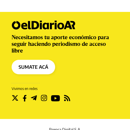
Necesitamos tu aporte económico para
seguir haciendo periodismo de acceso
libre
SUMATE ACÁ
Vivimos en redes
Prensa Digital S.A.