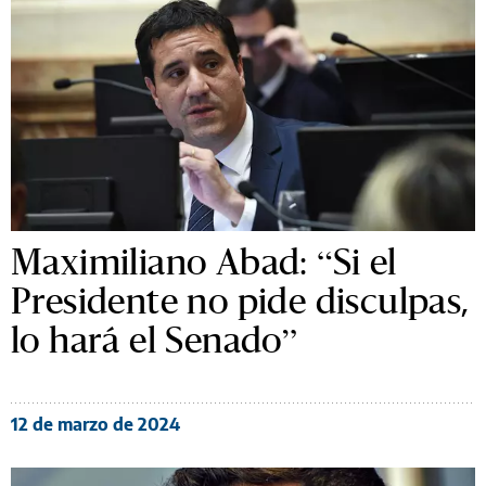
Maximiliano Abad: “Si el
Presidente no pide disculpas,
lo hará el Senado”
12 de marzo de 2024