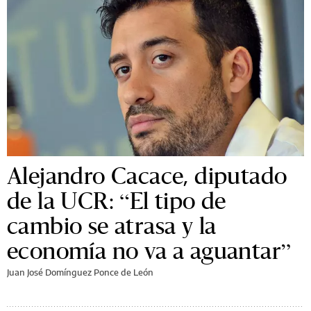
Alejandro Cacace, diputado
de la UCR: “El tipo de
cambio se atrasa y la
economía no va a aguantar”
Juan José Domínguez Ponce de León