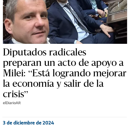
Diputados radicales
preparan un acto de apoyo a
Milei: “Está logrando mejorar
la economía y salir de la
crisis”
elDiarioAR
3 de diciembre de 2024