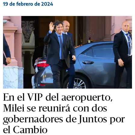
19 de febrero de 2024
En el VIP del aeropuerto,
Milei se reunirá con dos
gobernadores de Juntos por
el Cambio