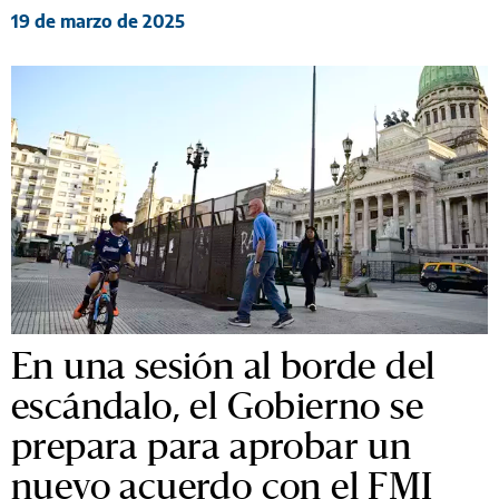
19 de marzo de 2025
En una sesión al borde del
escándalo, el Gobierno se
prepara para aprobar un
nuevo acuerdo con el FMI