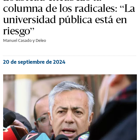
columna de los radicales: “La
universidad pública está en
riesgo”
Manuel Casado y Deleo
20 de septiembre de 2024