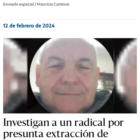
Enviado especial /
Mauricio Caminos
12 de febrero de 2024
Investigan a un radical por
presunta extracción de