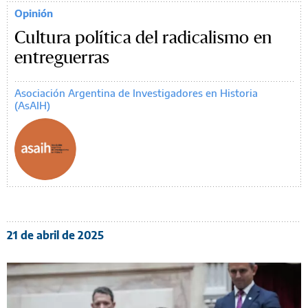
Opinión
Cultura política del radicalismo en
entreguerras
Asociación Argentina de Investigadores en Historia
(AsAIH)
21 de abril de 2025