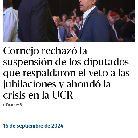
Cornejo rechazó la
suspensión de los diputados
que respaldaron el veto a las
jubilaciones y ahondó la
crisis en la UCR
elDiarioAR
16 de septiembre de 2024