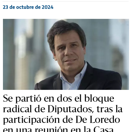
23 de octubre de 2024
Se partió en dos el bloque
radical de Diputados, tras la
participación de De Loredo
en una reunión en la Casa