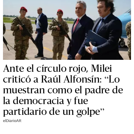
Ante el círculo rojo, Milei
criticó a Raúl Alfonsín: “Lo
muestran como el padre de
la democracia y fue
partidario de un golpe”
elDiarioAR