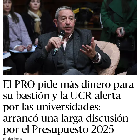
El PRO pide más dinero para
su bastión y la UCR alerta
por las universidades:
arrancó una larga discusión
por el Presupuesto 2025
elDiarioAR