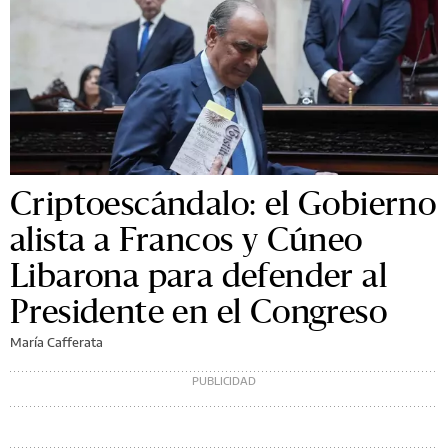
Criptoescándalo: el Gobierno
alista a Francos y Cúneo
Libarona para defender al
Presidente en el Congreso
María Cafferata