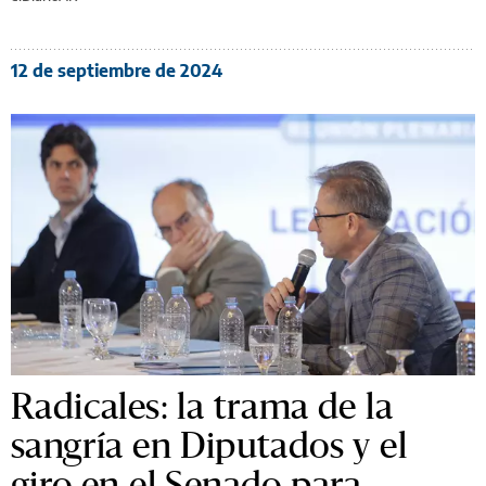
12 de septiembre de 2024
Radicales: la trama de la
sangría en Diputados y el
giro en el Senado para