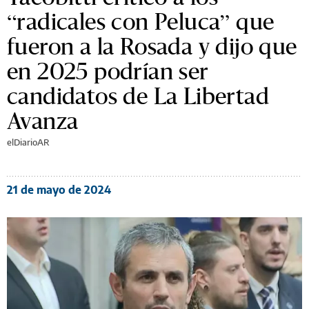
“radicales con Peluca” que
fueron a la Rosada y dijo que
en 2025 podrían ser
candidatos de La Libertad
Avanza
elDiarioAR
21 de mayo de 2024