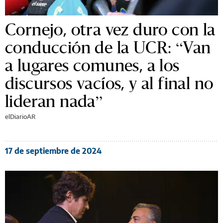
Cornejo, otra vez duro con la
conducción de la UCR: “Van
a lugares comunes, a los
discursos vacíos, y al final no
lideran nada”
elDiarioAR
17 de septiembre de 2024