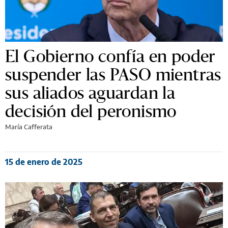
El Gobierno confía en poder
suspender las PASO mientras
sus aliados aguardan la
decisión del peronismo
María Cafferata
15 de enero de 2025