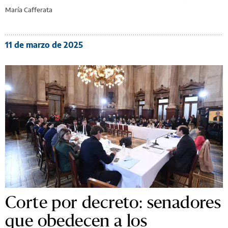
María Cafferata
11 de marzo de 2025
Corte por decreto: senadores
que obedecen a los