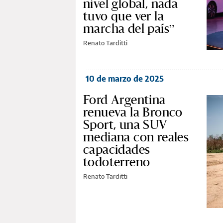
nivel global, nada
tuvo que ver la
marcha del país”
Renato Tarditti
10 de marzo de 2025
Ford Argentina
renueva la Bronco
Sport, una SUV
mediana con reales
capacidades
todoterreno
Renato Tarditti