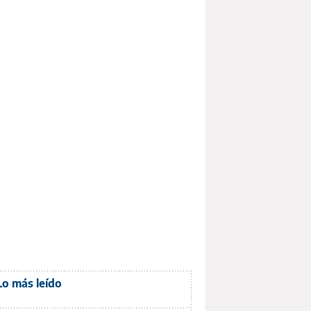
Lo más leído