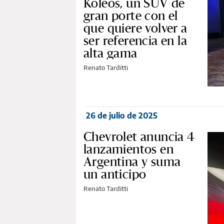
Koleos, un SUV de
gran porte con el
que quiere volver a
ser referencia en la
alta gama
Renato Tarditti
26 de julio de 2025
Chevrolet anuncia 4
lanzamientos en
Argentina y suma
un anticipo
Renato Tarditti