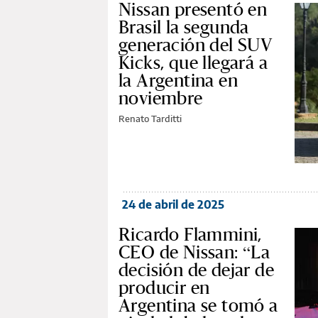
Nissan presentó en
Brasil la segunda
generación del SUV
Kicks, que llegará a
la Argentina en
noviembre
Renato Tarditti
24 de abril de 2025
Ricardo Flammini,
CEO de Nissan: “La
decisión de dejar de
producir en
Argentina se tomó a