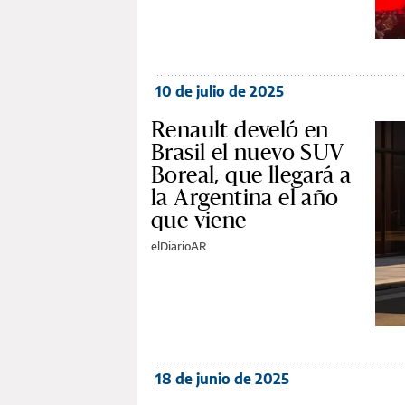
10 de julio de 2025
Renault develó en
Brasil el nuevo SUV
Boreal, que llegará a
la Argentina el año
que viene
elDiarioAR
18 de junio de 2025