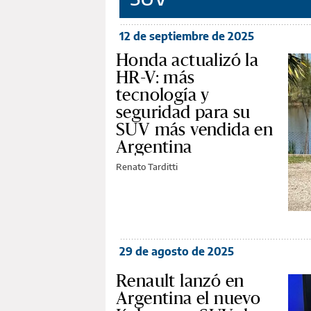
12 de septiembre de 2025
Honda actualizó la
HR-V: más
tecnología y
seguridad para su
SUV más vendida en
Argentina
Renato Tarditti
29 de agosto de 2025
Renault lanzó en
Argentina el nuevo