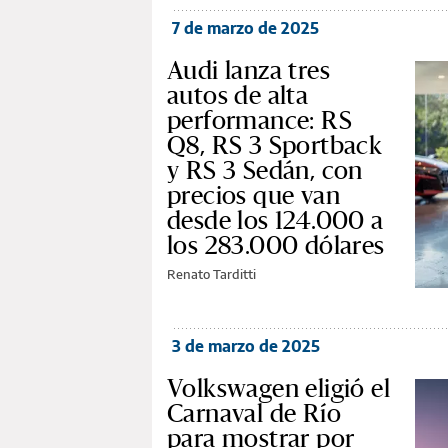
7 de marzo de 2025
Audi lanza tres
autos de alta
performance: RS
Q8, RS 3 Sportback
y RS 3 Sedán, con
precios que van
desde los 124.000 a
los 283.000 dólares
Renato Tarditti
3 de marzo de 2025
Volkswagen eligió el
Carnaval de Río
para mostrar por