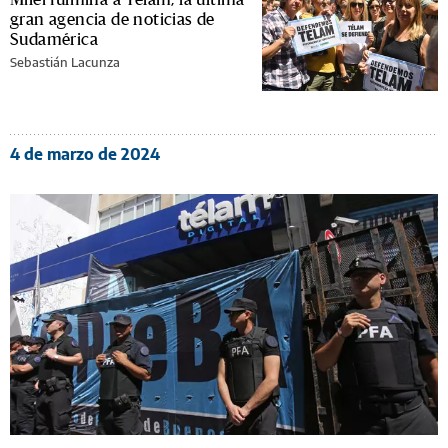
gran agencia de noticias de
Sudamérica
Sebastián Lacunza
4 de marzo de 2024