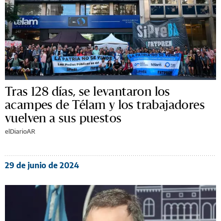
Tras 128 días, se levantaron los
acampes de Télam y los trabajadores
vuelven a sus puestos
elDiarioAR
29 de junio de 2024