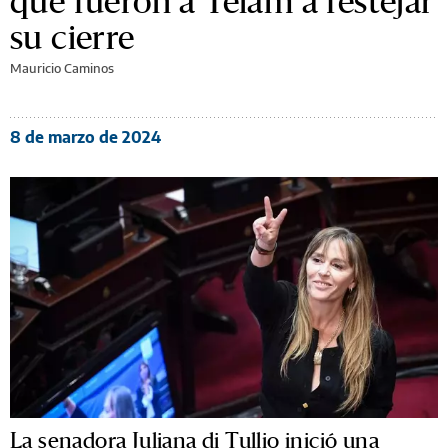
que fueron a Télam a festejar
su cierre
Mauricio Caminos
8 de marzo de 2024
La senadora Juliana di Tullio inició una