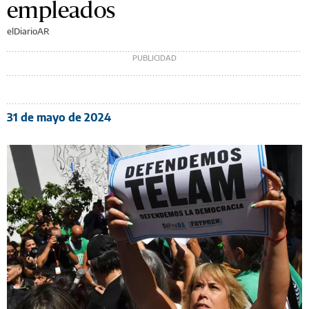
empleados
elDiarioAR
31 de mayo de 2024