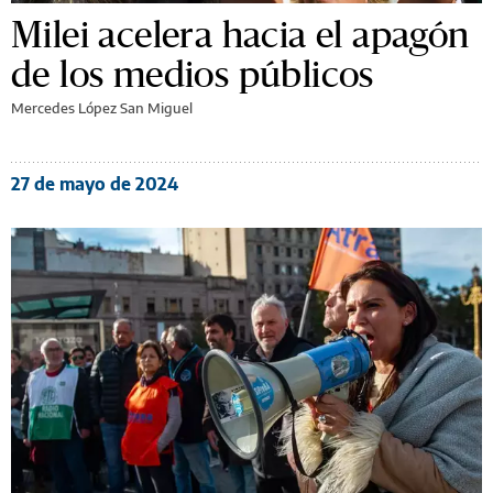
Milei acelera hacia el apagón
de los medios públicos
Mercedes López San Miguel
27 de mayo de 2024