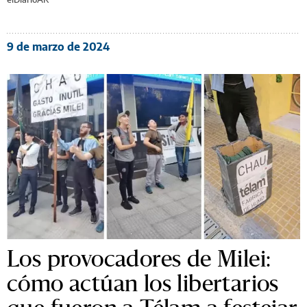
9 de marzo de 2024
Los provocadores de Milei:
cómo actúan los libertarios