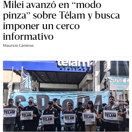
Milei avanzó en “modo
pinza” sobre Télam y busca
imponer un cerco
informativo
Mauricio Caminos