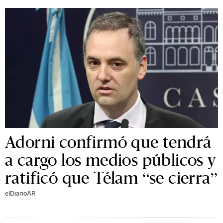
Adorni confirmó que tendrá
a cargo los medios públicos y
ratificó que Télam “se cierra”
elDiarioAR