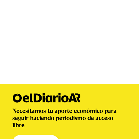
Necesitamos tu aporte económico para
seguir haciendo periodismo de acceso
libre