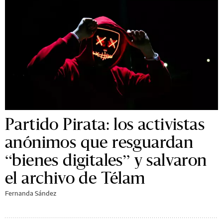
Partido Pirata: los activistas
anónimos que resguardan
“bienes digitales” y salvaron
el archivo de Télam
Fernanda Sández