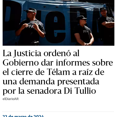
La Justicia ordenó al
Gobierno dar informes sobre
el cierre de Télam a raíz de
una demanda presentada
por la senadora Di Tullio
elDiarioAR
22 de marzo de 2024