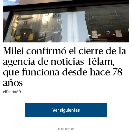
Milei confirmó el cierre de la
agencia de noticias Télam,
que funciona desde hace 78
años
elDiarioAR
Ver siguientes