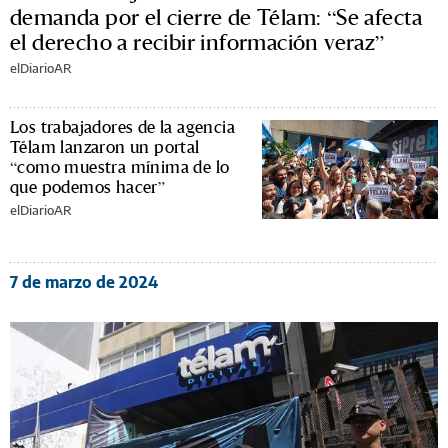
demanda por el cierre de Télam: “Se afecta
el derecho a recibir información veraz”
elDiarioAR
Los trabajadores de la agencia
Télam lanzaron un portal
“como muestra mínima de lo
que podemos hacer”
elDiarioAR
7 de marzo de 2024