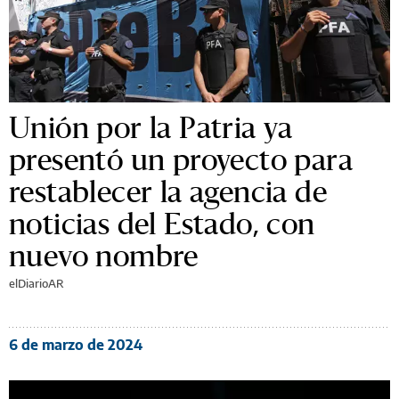
Unión por la Patria ya
presentó un proyecto para
restablecer la agencia de
noticias del Estado, con
nuevo nombre
elDiarioAR
6 de marzo de 2024