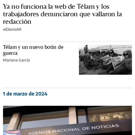
Ya no funciona la web de Télam y los
trabajadores denunciaron que vallaron la
redacción
elDiarioAR
Télam y un nuevo botín de
guerra
Mariana García
1 de marzo de 2024