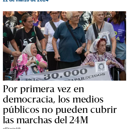
Por primera vez en
democracia, los medios
públicos no pueden cubrir
las marchas del 24M
elDiarioAR