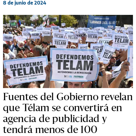
8 de junio de 2024
Fuentes del Gobierno revelan
que Télam se convertirá en
agencia de publicidad y
tendrá menos de 100