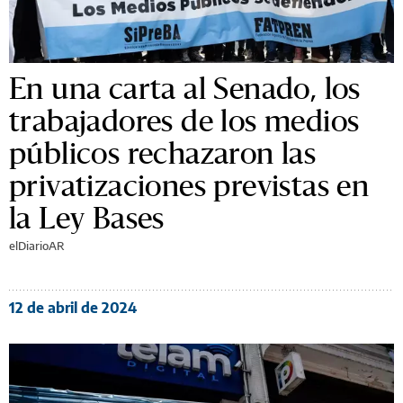
En una carta al Senado, los
trabajadores de los medios
públicos rechazaron las
privatizaciones previstas en
la Ley Bases
elDiarioAR
12 de abril de 2024