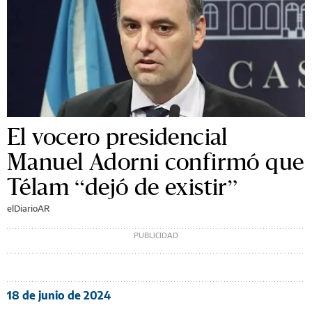
El vocero presidencial
Manuel Adorni confirmó que
Télam “dejó de existir”
elDiarioAR
18 de junio de 2024