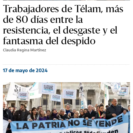
Trabajadores de Télam, más
de 80 días entre la
resistencia, el desgaste y el
fantasma del despido
Claudia Regina Martínez
17 de mayo de 2024