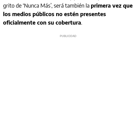
grito de ‘Nunca Más’, será también la
primera vez que
los medios públicos no estén presentes
oficialmente con su cobertura
.