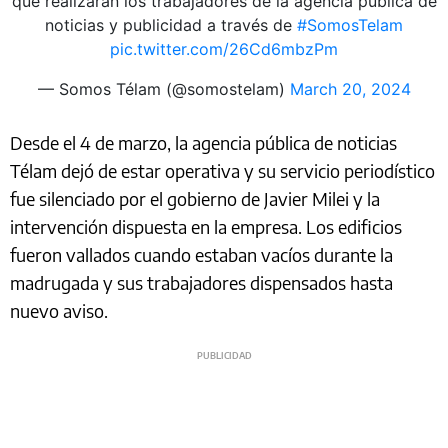
que realizarán los trabajadores de la agencia pública de
noticias y publicidad a través de
#SomosTelam
pic.twitter.com/26Cd6mbzPm
— Somos Télam (@somostelam)
March 20, 2024
Desde el 4 de marzo, la agencia pública de noticias
Télam dejó de estar operativa y su servicio periodístico
fue silenciado por el gobierno de Javier Milei y la
intervención dispuesta en la empresa. Los edificios
fueron vallados cuando estaban vacíos durante la
madrugada y sus trabajadores dispensados hasta
nuevo aviso.