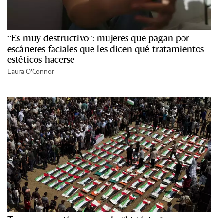
“Es muy destructivo”: mujeres que pagan por
escáneres faciales que les dicen qué tratamientos
estéticos hacerse
Laura O'Connor