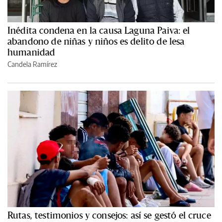
Inédita condena en la causa Laguna Paiva: el
abandono de niñas y niños es delito de lesa
humanidad
Candela Ramírez
Rutas, testimonios y consejos: así se gestó el cruce