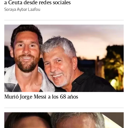
a Ceuta desde redes sociales
Soraya Aybar Laafou
Murió Jorge Messi a los 68 años