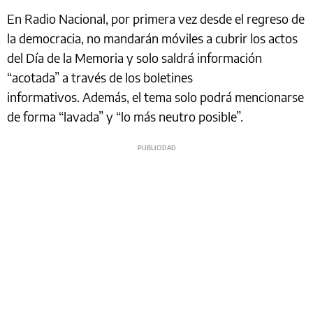
En Radio Nacional, por primera vez desde el regreso de
la democracia, no mandarán móviles a cubrir los actos
del Día de la Memoria y solo saldrá información
“acotada” a través de los boletines
informativos. Además, el tema solo podrá mencionarse
de forma “lavada” y “lo más neutro posible”.