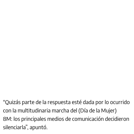
“Quizás parte de la respuesta esté dada por lo ocurrido
con la multitudinaria marcha del (Día de la Mujer)
8M: los principales medios de comunicación decidieron
silenciarla”, apuntó.