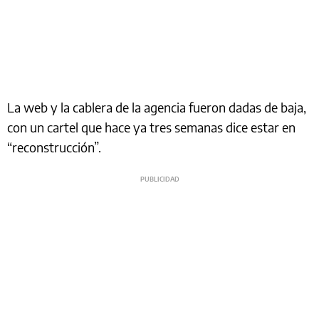
La web y la cablera de la agencia fueron dadas de baja,
con un cartel que hace ya tres semanas dice estar en
“reconstrucción”.