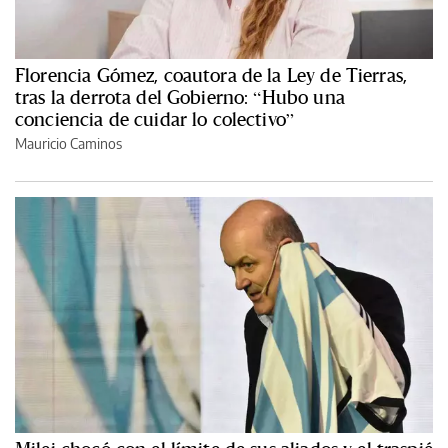
Florencia Gómez, coautora de la Ley de Tierras,
tras la derrota del Gobierno: “Hubo una
conciencia de cuidar lo colectivo”
Mauricio Caminos