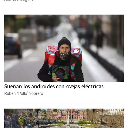
Sueñan los androides con ovejas eléctricas
Rubén “Pollo” Sobrero