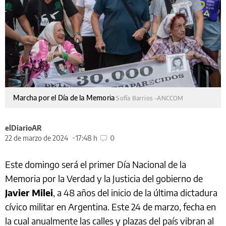
Marcha por el Día de la Memoria
Sofía Barrios -ANCCOM
elDiarioAR
22 de marzo de 2024
17:48 h
0
Este domingo será el primer Día Nacional de la
Memoria por la Verdad y la Justicia del gobierno de
Javier Milei
, a 48 años del inicio de la última dictadura
cívico militar en Argentina. Este 24 de marzo, fecha en
la cual anualmente las calles y plazas del país vibran al