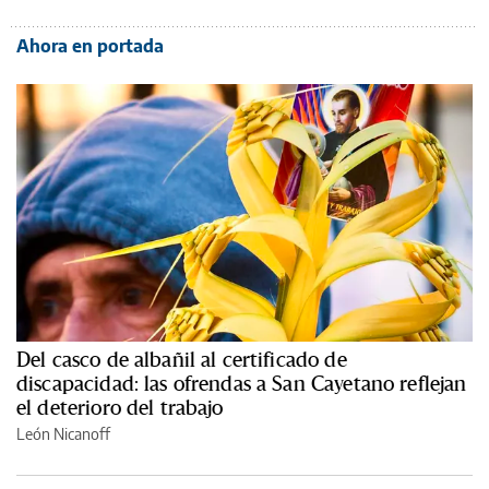
Ahora en portada
Del casco de albañil al certificado de
discapacidad: las ofrendas a San Cayetano reflejan
el deterioro del trabajo
León Nicanoff