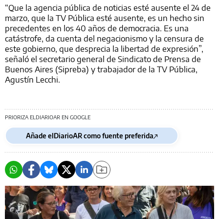
“Que la agencia pública de noticias esté ausente el 24 de
marzo, que la TV Pública esté ausente, es un hecho sin
precedentes en los 40 años de democracia. Es una
catástrofe, da cuenta del negacionismo y la censura de
este gobierno, que desprecia la libertad de expresión”,
señaló el secretario general de Sindicato de Prensa de
Buenos Aires (Sipreba) y trabajador de la TV Pública,
Agustín Lecchi.
PRIORIZA ELDIARIOAR EN GOOGLE
Añade elDiarioAR como fuente preferida