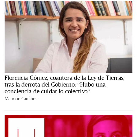
Florencia Gómez, coautora de la Ley de Tierras,
tras la derrota del Gobierno: “Hubo una
conciencia de cuidar lo colectivo”
Mauricio Caminos