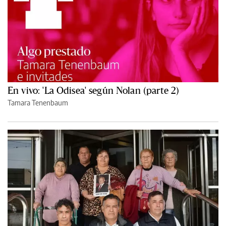
En vivo: 'La Odisea' según Nolan (parte 2)
Tamara Tenenbaum