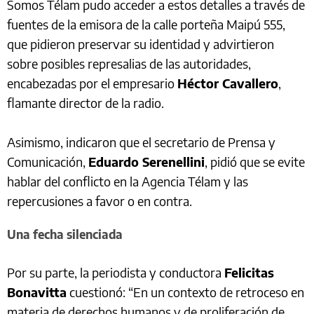
Somos Télam pudo acceder a estos detalles a través de
fuentes de la emisora de la calle porteña Maipú 555,
que pidieron preservar su identidad y advirtieron
sobre posibles represalias de las autoridades,
encabezadas por el empresario
Héctor Cavallero
,
flamante director de la radio.
Asimismo, indicaron que el secretario de Prensa y
Comunicación,
Eduardo Serenellini
, pidió que se evite
hablar del conflicto en la Agencia Télam y las
repercusiones a favor o en contra.
Una fecha silenciada
Por su parte, la periodista y conductora
Felicitas
Bonavitta
cuestionó: “En un contexto de retroceso en
materia de derechos humanos y de proliferación de