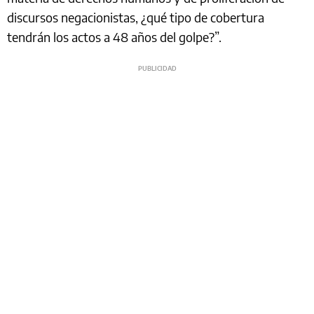
discursos negacionistas, ¿qué tipo de cobertura
tendrán los actos a 48 años del golpe?”.