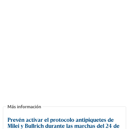
Prevén activar el protocolo antipiquetes de
Milei y Bullrich durante las marchas del 24 de