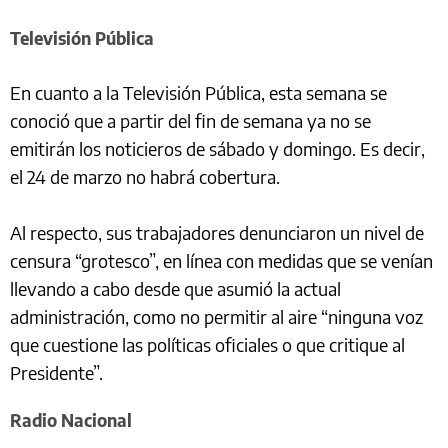
Televisión Pública
En cuanto a la Televisión Pública, esta semana se
conoció que a partir del fin de semana ya no se
emitirán los noticieros de sábado y domingo. Es decir,
el 24 de marzo no habrá cobertura.
Al respecto, sus trabajadores denunciaron un nivel de
censura “grotesco”, en línea con medidas que se venían
llevando a cabo desde que asumió la actual
administración, como no permitir al aire “ninguna voz
que cuestione las políticas oficiales o que critique al
Presidente”.
Radio Nacional