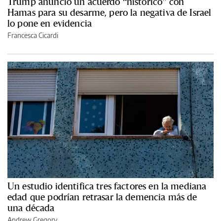
Trump anunció un acuerdo “histórico” con
Hamas para su desarme, pero la negativa de Israel
lo pone en evidencia
Francesca Cicardi
Un estudio identifica tres factores en la mediana
edad que podrían retrasar la demencia más de
una década
Andrew Gregory