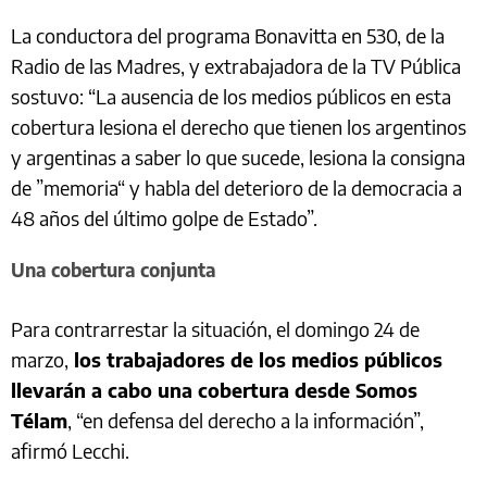
La conductora del programa Bonavitta en 530, de la
Radio de las Madres, y extrabajadora de la TV Pública
sostuvo: “La ausencia de los medios públicos en esta
cobertura lesiona el derecho que tienen los argentinos
y argentinas a saber lo que sucede, lesiona la consigna
de ”memoria“ y habla del deterioro de la democracia a
48 años del último golpe de Estado”.
Una cobertura conjunta
Para contrarrestar la situación, el domingo 24 de
marzo,
los trabajadores de los medios públicos
llevarán a cabo una cobertura desde Somos
Télam
, “en defensa del derecho a la información”,
afirmó Lecchi.