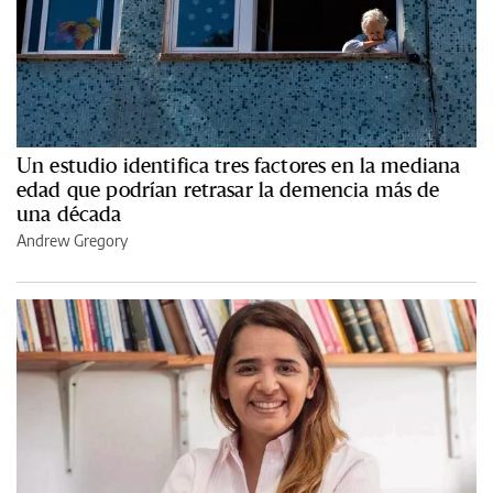
Un estudio identifica tres factores en la mediana
edad que podrían retrasar la demencia más de
una década
Andrew Gregory