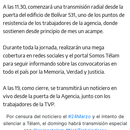
A las 11.30, comenzará una transmisión radial desde la
puerta del edificio de Bolívar 531, uno de los puntos de
resistencia de los trabajadores de la agencia, donde
sostienen desde principio de mes un acampe.
Durante toda la jornada, realizarán una mega
cobertura en redes sociales y el portal Somos Télam
para seguir informando sobre las convocatorias en
todo el país por la Memoria, Verdad y Justicia.
A las 19, como cierre, se transmitirá un noticiero en
vivo desde la puerta de la Agencia, junto con los
trabajadores de la TVP.
Por censura del noticiero el
#24Marzo
y el intento de
silenciar a Télam, el domingo habrá transmisión especial