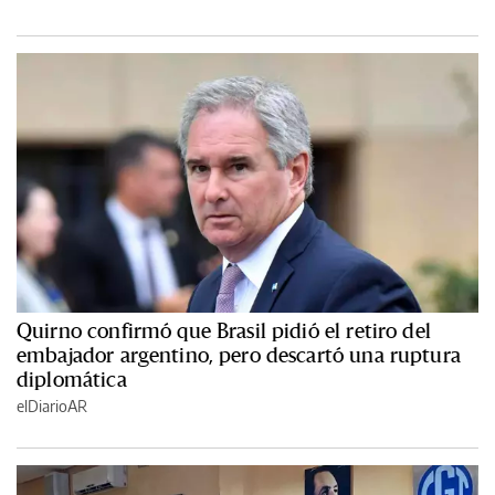
Quirno confirmó que Brasil pidió el retiro del
embajador argentino, pero descartó una ruptura
diplomática
elDiarioAR