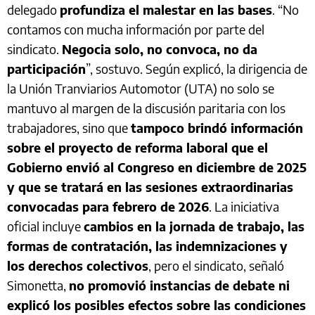
delegado
profundiza el malestar en las bases
. “No
contamos con mucha información por parte del
sindicato.
Negocia solo, no convoca, no da
participación
”, sostuvo. Según explicó, la dirigencia de
la Unión Tranviarios Automotor (UTA) no solo se
mantuvo al margen de la discusión paritaria con los
trabajadores, sino que
tampoco brindó información
sobre el proyecto de reforma laboral que el
Gobierno envió al Congreso en diciembre de 2025
y que se tratará en las sesiones extraordinarias
convocadas para febrero de 2026
. La iniciativa
oficial incluye
cambios en la jornada de trabajo, las
formas de contratación, las indemnizaciones y
los derechos colectivos
, pero el sindicato, señaló
Simonetta,
no promovió instancias de debate ni
explicó los posibles efectos sobre las condiciones