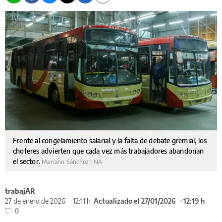
Frente al congelamiento salarial y la falta de debate gremial, los
choferes advierten que cada vez más trabajadores abandonan
el sector.
Mariano Sánchez | NA
trabajAR
27 de enero de 2026
12:11 h
Actualizado el 27/01/2026
12:19 h
0