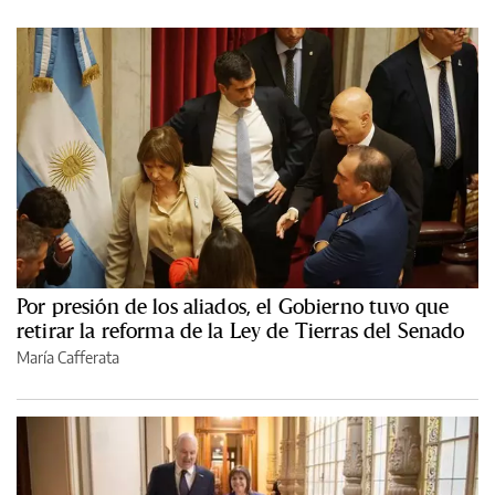
Por presión de los aliados, el Gobierno tuvo que
retirar la reforma de la Ley de Tierras del Senado
María Cafferata