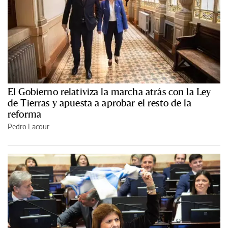
El Gobierno relativiza la marcha atrás con la Ley
de Tierras y apuesta a aprobar el resto de la
reforma
Pedro Lacour