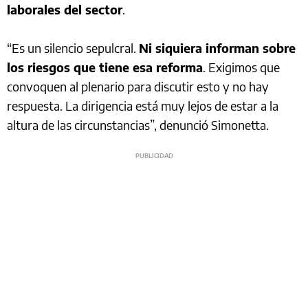
laborales del sector
.
“Es un silencio sepulcral.
Ni siquiera informan sobre
los riesgos que tiene esa reforma
. Exigimos que
convoquen al plenario para discutir esto y no hay
respuesta. La dirigencia está muy lejos de estar a la
altura de las circunstancias”, denunció Simonetta.