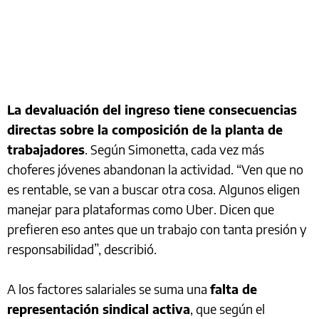
La devaluación del ingreso tiene consecuencias
directas sobre la composición de la planta de
trabajadores
. Según Simonetta, cada vez más
choferes jóvenes abandonan la actividad. “Ven que no
es rentable, se van a buscar otra cosa. Algunos eligen
manejar para plataformas como Uber. Dicen que
prefieren eso antes que un trabajo con tanta presión y
responsabilidad”, describió.
A los factores salariales se suma una
falta de
representación sindical activa
, que según el