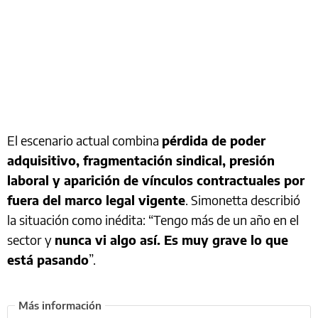
El escenario actual combina
pérdida de poder
adquisitivo, fragmentación sindical, presión
laboral y aparición de vínculos contractuales por
fuera del marco legal vigente
. Simonetta describió
la situación como inédita: “Tengo más de un año en el
sector y
nunca vi algo así. Es muy grave lo que
está pasando
”.