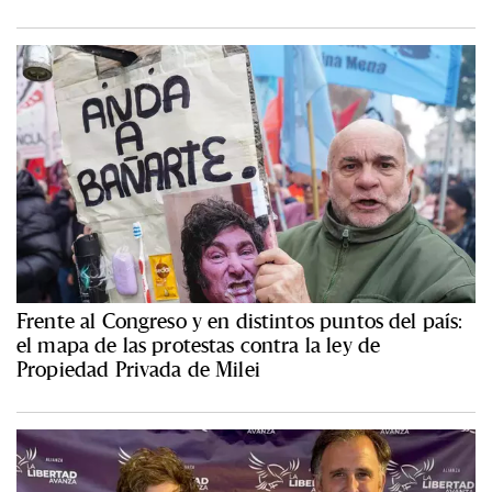
Frente al Congreso y en distintos puntos del país:
el mapa de las protestas contra la ley de
Propiedad Privada de Milei