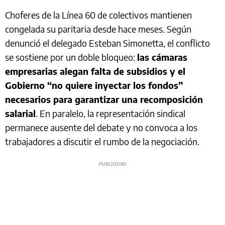
Choferes de la Línea 60 de colectivos mantienen
congelada su paritaria desde hace meses. Según
denunció el delegado Esteban Simonetta, el conflicto
se sostiene por un doble bloqueo:
las cámaras
empresarias alegan falta de subsidios y el
Gobierno “no quiere inyectar los fondos”
necesarios para garantizar una recomposición
salarial
. En paralelo, la representación sindical
permanece ausente del debate y no convoca a los
trabajadores a discutir el rumbo de la negociación.