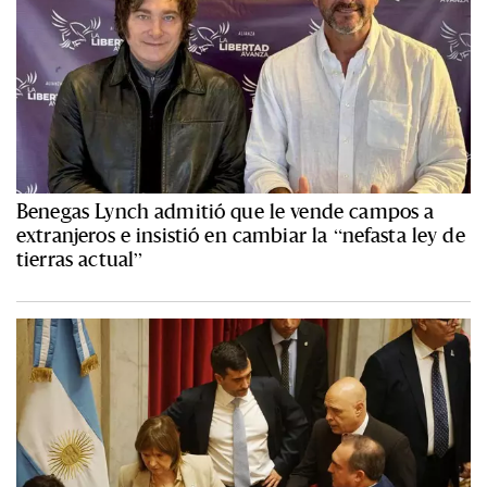
Benegas Lynch admitió que le vende campos a
extranjeros e insistió en cambiar la “nefasta ley de
tierras actual”