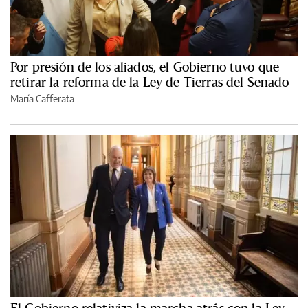
Por presión de los aliados, el Gobierno tuvo que
retirar la reforma de la Ley de Tierras del Senado
María Cafferata