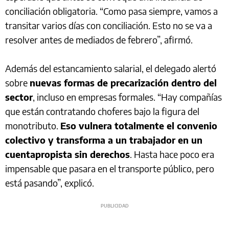
conciliación obligatoria. “Como pasa siempre, vamos a
transitar varios días con conciliación. Esto no se va a
resolver antes de mediados de febrero”, afirmó.
Además del estancamiento salarial, el delegado alertó
sobre
nuevas formas de precarización dentro del
sector
, incluso en empresas formales. “Hay compañías
que están contratando choferes bajo la figura del
monotributo.
Eso vulnera totalmente el convenio
colectivo y transforma a un trabajador en un
cuentapropista sin derechos
. Hasta hace poco era
impensable que pasara en el transporte público, pero
está pasando”, explicó.