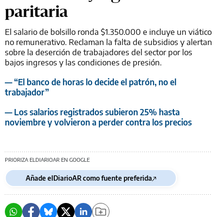
paritaria
El salario de bolsillo ronda $1.350.000 e incluye un viático
no remunerativo. Reclaman la falta de subsidios y alertan
sobre la deserción de trabajadores del sector por los
bajos ingresos y las condiciones de presión.
— “El banco de horas lo decide el patrón, no el
trabajador”
— Los salarios registrados subieron 25% hasta
noviembre y volvieron a perder contra los precios
PRIORIZA ELDIARIOAR EN GOOGLE
Añade elDiarioAR como fuente preferida