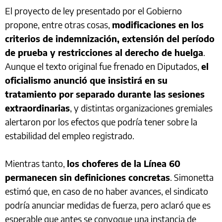
El proyecto de ley presentado por el Gobierno
propone, entre otras cosas,
modificaciones en los
criterios de indemnización, extensión del período
de prueba y restricciones al derecho de huelga
.
Aunque el texto original fue frenado en Diputados,
el
oficialismo anunció que insistirá en su
tratamiento por separado durante las sesiones
extraordinarias
, y distintas organizaciones gremiales
alertaron por los efectos que podría tener sobre la
estabilidad del empleo registrado.
Mientras tanto,
los choferes de la Línea 60
permanecen sin definiciones concretas
. Simonetta
estimó que, en caso de no haber avances, el sindicato
podría anunciar medidas de fuerza, pero aclaró que es
esperable que antes se convoque una instancia de