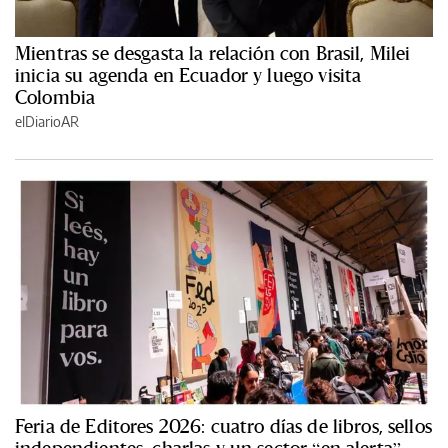
Mientras se desgasta la relación con Brasil, Milei
inicia su agenda en Ecuador y luego visita
Colombia
elDiarioAR
Feria de Editores 2026: cuatro días de libros, sellos