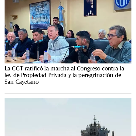
La CGT ratificó la marcha al Congreso contra la
ley de Propiedad Privada y la peregrinación de
San Cayetano