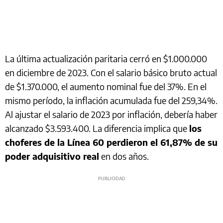
La última actualización paritaria cerró en $1.000.000
en diciembre de 2023. Con el salario básico bruto actual
de $1.370.000, el aumento nominal fue del 37%. En el
mismo período, la inflación acumulada fue del 259,34%.
Al ajustar el salario de 2023 por inflación, debería haber
alcanzado $3.593.400. La diferencia implica que
los
choferes de la Línea 60 perdieron el 61,87% de su
poder adquisitivo real
en dos años.