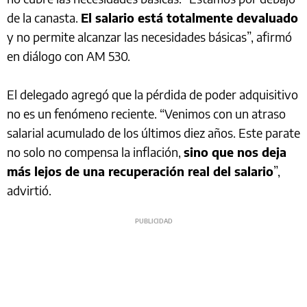
de la canasta.
El salario está totalmente devaluado
y no permite alcanzar las necesidades básicas”, afirmó
en diálogo con AM 530.
El delegado agregó que la pérdida de poder adquisitivo
no es un fenómeno reciente. “Venimos con un atraso
salarial acumulado de los últimos diez años. Este parate
no solo no compensa la inflación,
sino que nos deja
más lejos de una recuperación real del salario
”,
advirtió.