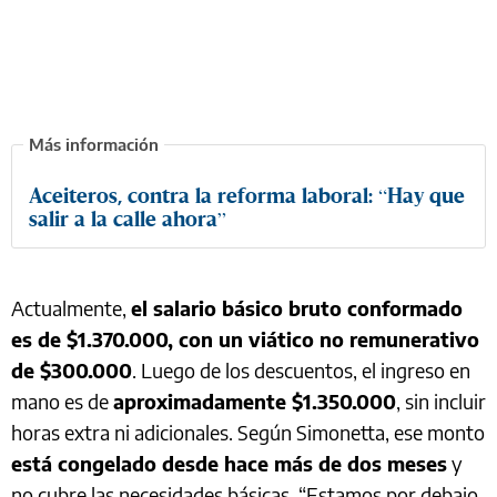
Aceiteros, contra la reforma laboral: “Hay que
salir a la calle ahora”
Actualmente,
el salario básico bruto conformado
es de $1.370.000, con un viático no remunerativo
de $300.000
. Luego de los descuentos, el ingreso en
mano es de
aproximadamente $1.350.000
, sin incluir
horas extra ni adicionales. Según Simonetta, ese monto
está congelado desde hace más de dos meses
y
no cubre las necesidades básicas. “Estamos por debajo