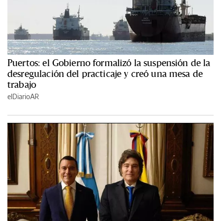
Puertos: el Gobierno formalizó la suspensión de la
desregulación del practicaje y creó una mesa de
trabajo
elDiarioAR