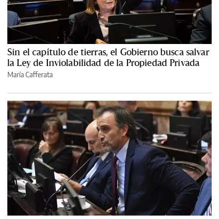
Sin el capítulo de tierras, el Gobierno busca salvar
la Ley de Inviolabilidad de la Propiedad Privada
María Cafferata