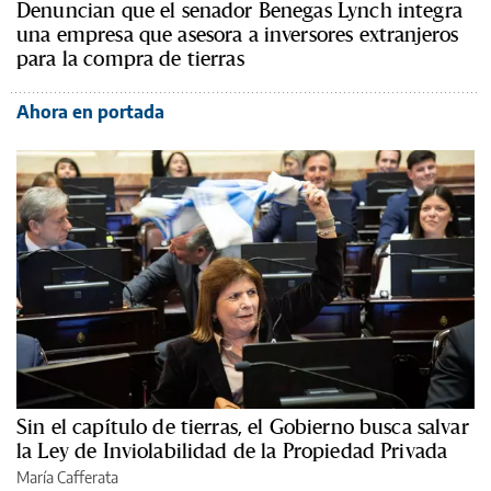
Denuncian que el senador Benegas Lynch integra
una empresa que asesora a inversores extranjeros
para la compra de tierras
Ahora en portada
Sin el capítulo de tierras, el Gobierno busca salvar
la Ley de Inviolabilidad de la Propiedad Privada
María Cafferata