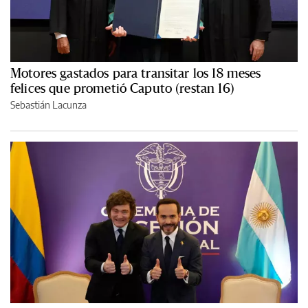
Motores gastados para transitar los 18 meses
felices que prometió Caputo (restan 16)
Sebastián Lacunza