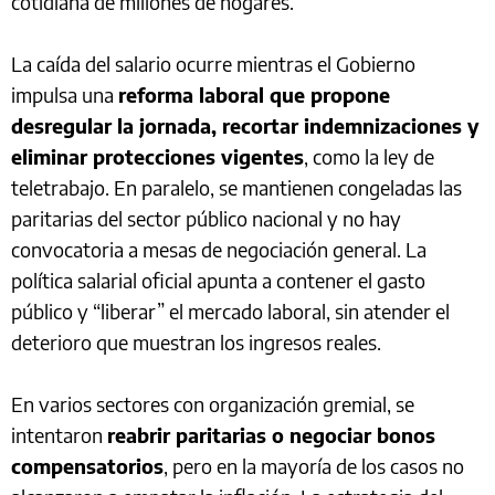
cotidiana de millones de hogares.
La caída del salario ocurre mientras el Gobierno
impulsa una
reforma laboral que propone
desregular la jornada, recortar indemnizaciones y
eliminar protecciones vigentes
, como la ley de
teletrabajo. En paralelo, se mantienen congeladas las
paritarias del sector público nacional y no hay
convocatoria a mesas de negociación general. La
política salarial oficial apunta a contener el gasto
público y “liberar” el mercado laboral, sin atender el
deterioro que muestran los ingresos reales.
En varios sectores con organización gremial, se
intentaron
reabrir paritarias o negociar bonos
compensatorios
, pero en la mayoría de los casos no