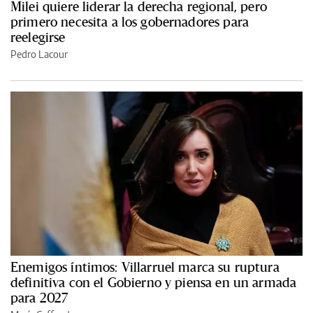
Milei quiere liderar la derecha regional, pero
primero necesita a los gobernadores para
reelegirse
Pedro Lacour
Enemigos íntimos: Villarruel marca su ruptura
definitiva con el Gobierno y piensa en un armada
para 2027