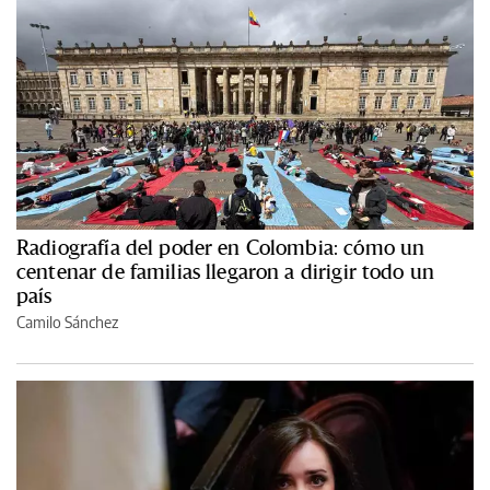
Radiografía del poder en Colombia: cómo un
centenar de familias llegaron a dirigir todo un
país
Camilo Sánchez