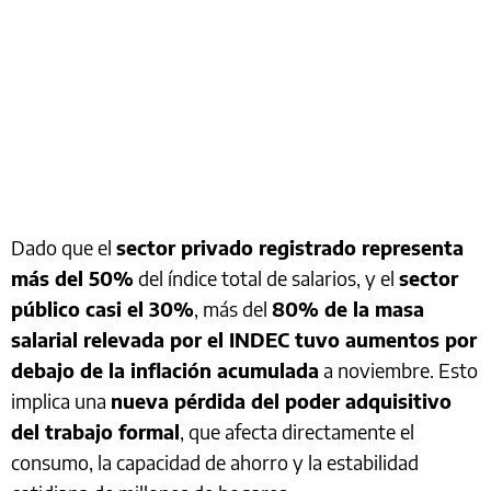
Dado que el
sector privado registrado representa
más del 50%
del índice total de salarios, y el
sector
público casi el 30%
, más del
80% de la masa
salarial relevada por el INDEC tuvo aumentos por
debajo de la inflación acumulada
a noviembre. Esto
implica una
nueva pérdida del poder adquisitivo
del trabajo formal
, que afecta directamente el
consumo, la capacidad de ahorro y la estabilidad