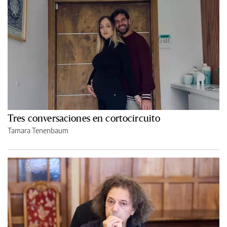
Tres conversaciones en cortocircuito
Tamara Tenenbaum