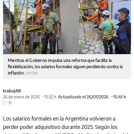
Mientras el Gobierno impulsa una reforma que facilita la
flexibilización, los salarios formales siguen perdiendo contra la
inflación.
UOCRA
trabajAR
26 de enero de 2026
15:32 h
Actualizado el 26/01/2026
15:41 h
0
Los salarios formales en la Argentina volvieron a
perder poder adquisitivo durante 2025. Según los