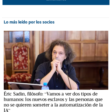
Lo más leído por los socios
Èric Sadin, filósofo: “Vamos a ver dos tipos de
humanos: los nuevos esclavos y las personas que
no se quieren someter a la automatización de la
IA”