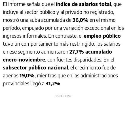
El informe señala que el
índice de salarios total
, que
incluye al sector público y al privado no registrado,
mostró una suba acumulada de
36,0%
en el mismo
período, empujado por una variación excepcional en los
ingresos informales. En contraste, el
empleo público
tuvo un comportamiento más restringido: los salarios
en ese segmento aumentaron
27,7% acumulado
enero-noviembre
, con fuertes disparidades. En el
subsector público nacional
, el crecimiento fue de
apenas
19,0%
, mientras que en las administraciones
provinciales llegó a
31,2%
.