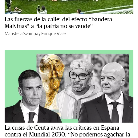
Las fuerzas de la calle: del efecto “bandera
Malvinas” a “la patria no se vende”
Maristella Svampa
/
Enrique Viale
La crisis de Ceuta aviva las críticas en España
contra el Mundial 2030: “No podemos agachar la