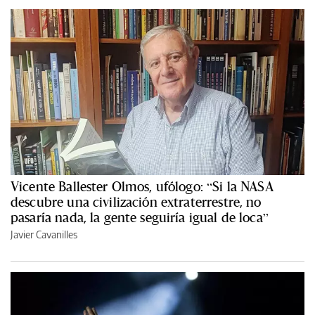
Vicente Ballester Olmos, ufólogo: “Si la NASA
descubre una civilización extraterrestre, no
pasaría nada, la gente seguiría igual de loca”
Javier Cavanilles