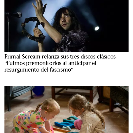
Primal Scream relanza sus tres discos clásicos:
“Fuimos premonitorios al anticipar el
resurgimiento del fascismo”