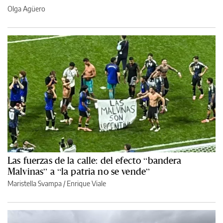
Olga Agüero
Las fuerzas de la calle: del efecto “bandera
Malvinas” a “la patria no se vende”
Maristella Svampa
/
Enrique Viale