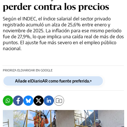
perder contra los precios
Según el INDEC, el índice salarial del sector privado
registrado acumuló un alza de 25,6% entre enero y
noviembre de 2025. La inflación para ese mismo período
fue de 27,9%, lo que implica una caída real de más de dos
puntos. El ajuste fue más severo en el empleo público
nacional.
PRIORIZA ELDIARIOAR EN GOOGLE
Añade elDiarioAR como fuente preferida