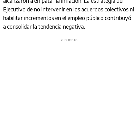
alcanzaron a empatar la inflación. La estrategia del
Ejecutivo de no intervenir en los acuerdos colectivos ni
habilitar incrementos en el empleo público contribuyó
a consolidar la tendencia negativa.