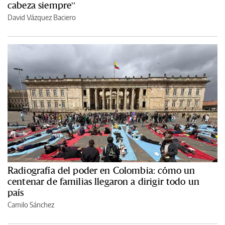
cabeza siempre”
David Vázquez Baciero
Radiografía del poder en Colombia: cómo un
centenar de familias llegaron a dirigir todo un
país
Camilo Sánchez