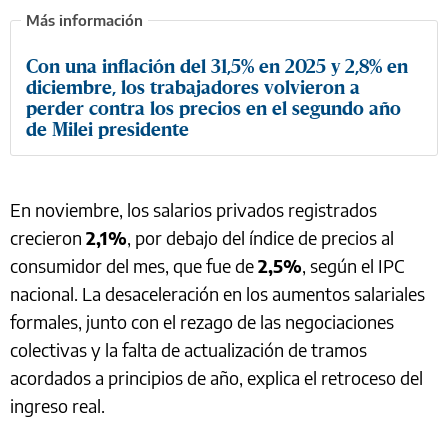
Con una inflación del 31,5% en 2025 y 2,8% en
diciembre, los trabajadores volvieron a
perder contra los precios en el segundo año
de Milei presidente
En noviembre, los salarios privados registrados
crecieron
2,1%
, por debajo del índice de precios al
consumidor del mes, que fue de
2,5%
, según el IPC
nacional. La desaceleración en los aumentos salariales
formales, junto con el rezago de las negociaciones
colectivas y la falta de actualización de tramos
acordados a principios de año, explica el retroceso del
ingreso real.