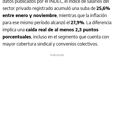
datos publicados por el INDEC, el índice de salarios del
sector privado registrado acumuló una suba de
25,6%
entre enero y noviembre
, mientras que la inflación
para ese mismo período alcanzó el
27,9%
. La diferencia
implica una
caída real de al menos 2,3 puntos
porcentuales
, incluso en el segmento que cuenta con
mayor cobertura sindical y convenios colectivos.