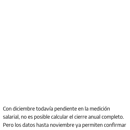
Con diciembre todavía pendiente en la medición
salarial, no es posible calcular el cierre anual completo.
Pero los datos hasta noviembre ya permiten confirmar