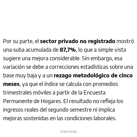
Por su parte, el
sector privado no registrado
mostró
una suba acumulada de
87,7%
, lo que a simple vista
sugiere una mejora considerable. Sin embargo, esa
variación se debe a correcciones estadísticas sobre una
base muy baja y a un
rezago metodológico de cinco
meses
, ya que el índice se calcula con promedios
trimestrales móviles a partir de la Encuesta
Permanente de Hogares. El resultado no refleja los
ingresos reales del segundo semestre ni implica
mejoras sostenidas en las condiciones laborales.