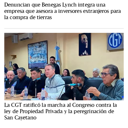
Denuncian que Benegas Lynch integra una
empresa que asesora a inversores extranjeros para
la compra de tierras
La CGT ratificó la marcha al Congreso contra la
ley de Propiedad Privada y la peregrinación de
San Cayetano