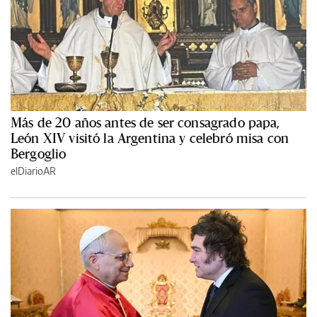
Más de 20 años antes de ser consagrado papa,
León XIV visitó la Argentina y celebró misa con
Bergoglio
elDiarioAR