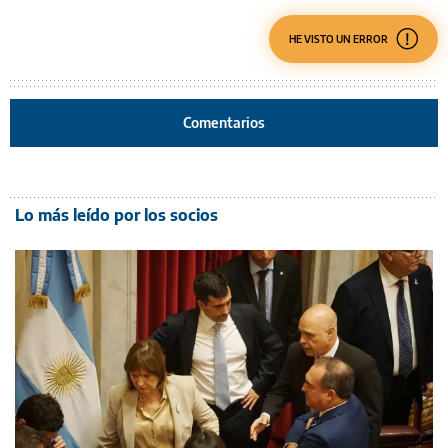
HE VISTO UN ERROR
Comentarios
Lo más leído por los socios