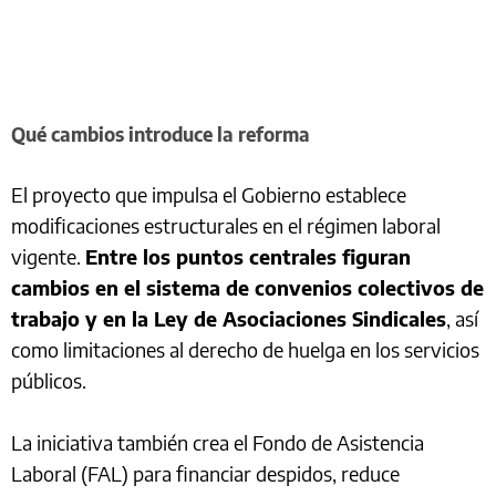
Qué cambios introduce la reforma
El proyecto que impulsa el Gobierno establece
modificaciones estructurales en el régimen laboral
vigente.
Entre los puntos centrales figuran
cambios en el sistema de convenios colectivos de
trabajo y en la Ley de Asociaciones Sindicales
, así
como limitaciones al derecho de huelga en los servicios
públicos.
La iniciativa también crea el Fondo de Asistencia
Laboral (FAL) para financiar despidos, reduce