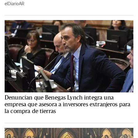
elDiarioAR
Denuncian que Benegas Lynch integra una
empresa que asesora a inversores extranjeros para
la compra de tierras