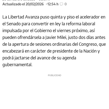
Actualizado el 20/02/2026
12:54 h
0
La Libertad Avanza puso quinta y piso el acelerador en
el Senado para convertir en ley la reforma laboral
impulsada por el Gobierno el viernes próximo, así
pueden ofrendársela a Javier Milei, justo dos días antes
de la apertura de sesiones ordinarias del Congreso, que
encabezará en carácter de presidente de la Nación y
podrá jactarse del avance de su agenda
gubernamental.