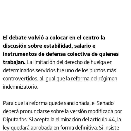
El debate volvió a colocar en el centro la
discusión sobre estabilidad, salario e
instrumentos de defensa colectiva de quienes
trabajan.
La limitación del derecho de huelga en
determinados servicios fue uno de los puntos más
controvertidos, al igual que la reforma del régimen
indemnizatorio.
Para que la reforma quede sancionada, el Senado
deberá pronunciarse sobre la versión modificada por
Diputados. Si acepta la eliminación del artículo 44, la
ley quedará aprobada en forma definitiva. Si insiste