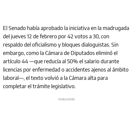
El Senado había aprobado la iniciativa en la madrugada
del jueves 12 de febrero por 42 votos a 30, con
respaldo del oficialismo y bloques dialoguistas. Sin
embargo, como la Cámara de Diputados eliminó el
artículo 44 —que reducía al 50% el salario durante
licencias por enfermedad o accidentes ajenos al ámbito
laboral—, el texto volvió a la Cámara alta para
completar el trámite legislativo.