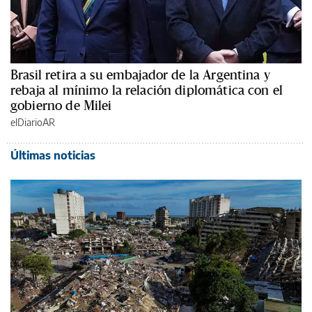
Brasil retira a su embajador de la Argentina y
rebaja al mínimo la relación diplomática con el
gobierno de Milei
elDiarioAR
Últimas noticias