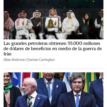
Las grandes petroleras obtienen 93.000 millones
de dólares de beneficios en medio de la guerra de
Irán
Jillian Ambrose / Damian Carrington