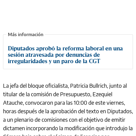
Diputados aprobó la reforma laboral en una
sesión atravesada por denuncias de
irregularidades y un paro de la CGT
La jefa del bloque oficialista, Patricia Bullrich, junto al
titular de la comisión de Presupuesto, Ezequiel
Atauche, convocaron para las 10:00 de este viernes,
horas después de la aprobación del texto en Diputados,
a un plenario de comisiones con el objetivo de emitir
dictamen incorporando la modificación que introdujo la