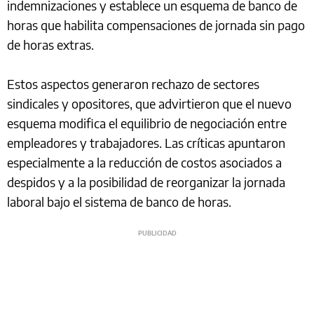
indemnizaciones y establece un esquema de banco de
horas que habilita compensaciones de jornada sin pago
de horas extras.
Estos aspectos generaron rechazo de sectores
sindicales y opositores, que advirtieron que el nuevo
esquema modifica el equilibrio de negociación entre
empleadores y trabajadores. Las críticas apuntaron
especialmente a la reducción de costos asociados a
despidos y a la posibilidad de reorganizar la jornada
laboral bajo el sistema de banco de horas.