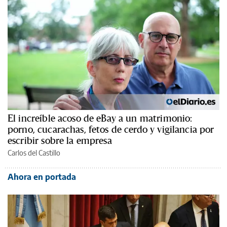
El increíble acoso de eBay a un matrimonio:
porno, cucarachas, fetos de cerdo y vigilancia por
escribir sobre la empresa
Carlos del Castillo
Ahora en portada