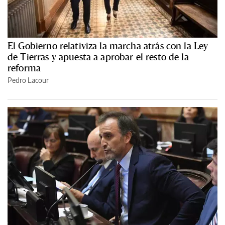
El Gobierno relativiza la marcha atrás con la Ley
de Tierras y apuesta a aprobar el resto de la
reforma
Pedro Lacour