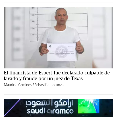
El financista de Espert fue declarado culpable de
lavado y fraude por un juez de Texas
Mauricio Caminos
/
Sebastián Lacunza