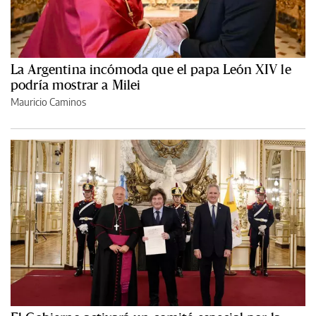
La Argentina incómoda que el papa León XIV le
podría mostrar a Milei
Mauricio Caminos