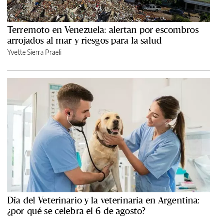
Terremoto en Venezuela: alertan por escombros
arrojados al mar y riesgos para la salud
Yvette Sierra Praeli
Día del Veterinario y la veterinaria en Argentina:
¿por qué se celebra el 6 de agosto?