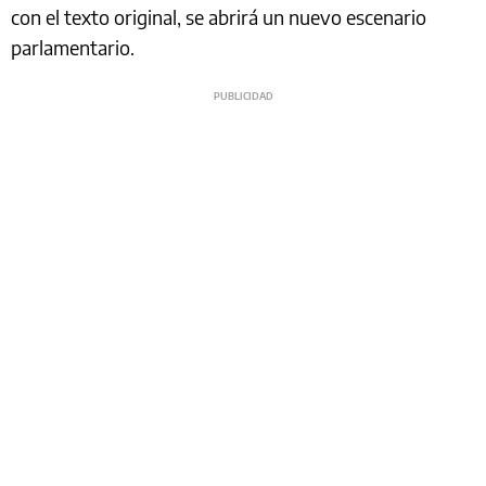
con el texto original, se abrirá un nuevo escenario
parlamentario.