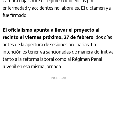
Cámara baja sobre el régimen de licencias por
enfermedad y accidentes no laborales. El dictamen ya
fue firmado.
El oficialismo apunta a llevar el proyecto al
recinto el viernes próximo, 27 de febrero
, dos días
antes de la apertura de sesiones ordinarias. La
intención es tener ya sancionadas de manera definitiva
tanto a la reforma laboral como al Régimen Penal
Juvenil en esa misma jornada.