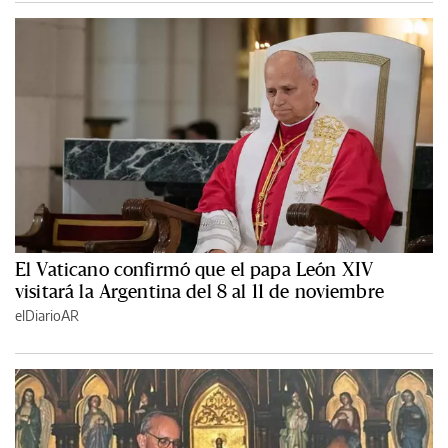
El Vaticano confirmó que el papa León XIV
visitará la Argentina del 8 al 11 de noviembre
elDiarioAR