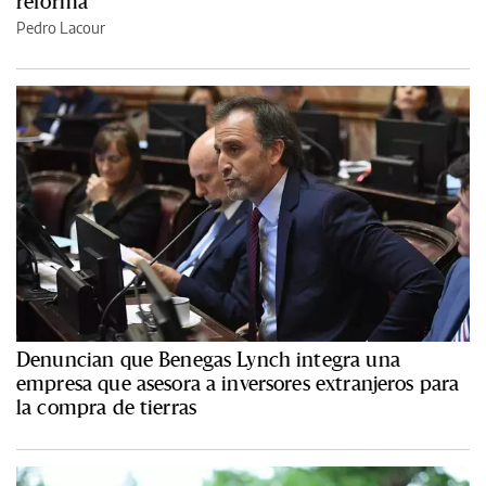
reforma
Pedro Lacour
Denuncian que Benegas Lynch integra una
empresa que asesora a inversores extranjeros para
la compra de tierras