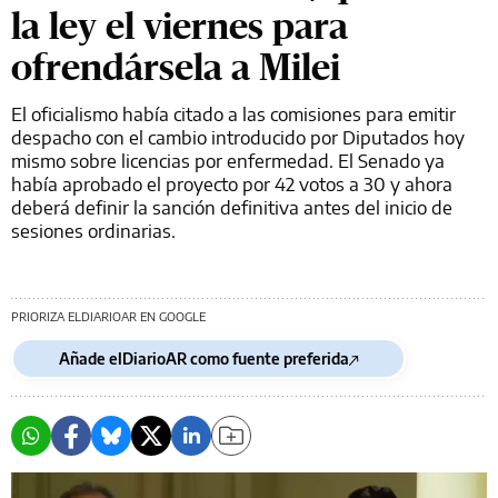
la ley el viernes para
ofrendársela a Milei
El oficialismo había citado a las comisiones para emitir
despacho con el cambio introducido por Diputados hoy
mismo sobre licencias por enfermedad. El Senado ya
había aprobado el proyecto por 42 votos a 30 y ahora
deberá definir la sanción definitiva antes del inicio de
sesiones ordinarias.
PRIORIZA ELDIARIOAR EN GOOGLE
Añade elDiarioAR como fuente preferida