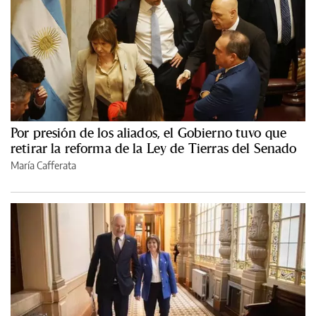
Por presión de los aliados, el Gobierno tuvo que
retirar la reforma de la Ley de Tierras del Senado
María Cafferata