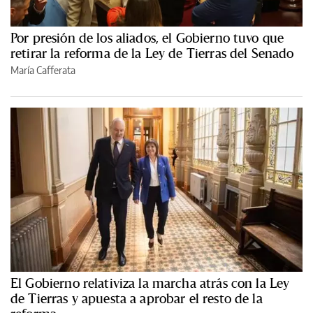
Por presión de los aliados, el Gobierno tuvo que
retirar la reforma de la Ley de Tierras del Senado
María Cafferata
El Gobierno relativiza la marcha atrás con la Ley
de Tierras y apuesta a aprobar el resto de la