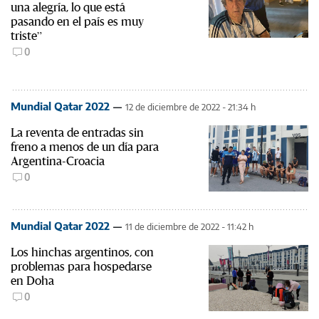
una alegría, lo que está
pasando en el país es muy
triste”
0
Mundial Qatar 2022
12 de diciembre de 2022 - 21:34 h
La reventa de entradas sin
freno a menos de un día para
Argentina-Croacia
0
Mundial Qatar 2022
11 de diciembre de 2022 - 11:42 h
Los hinchas argentinos, con
problemas para hospedarse
en Doha
0