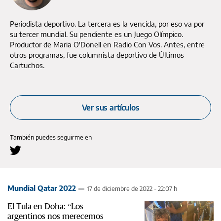
Periodista deportivo. La tercera es la vencida, por eso va por
su tercer mundial. Su pendiente es un Juego Olímpico.
Productor de Maria O'Donell en Radio Con Vos. Antes, entre
otros programas, fue columnista deportivo de Últimos
Cartuchos.
Ver sus artículos
También puedes seguirme en
Mundial Qatar 2022
17 de diciembre de 2022 - 22:07 h
El Tula en Doha: “Los
argentinos nos merecemos