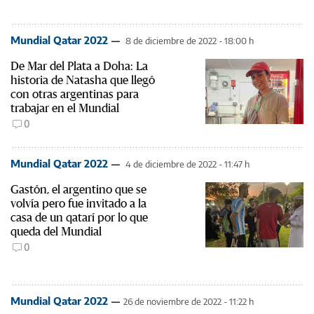
Mundial Qatar 2022
8 de diciembre de 2022 - 18:00 h
De Mar del Plata a Doha: La
historia de Natasha que llegó
con otras argentinas para
trabajar en el Mundial
0
Mundial Qatar 2022
4 de diciembre de 2022 - 11:47 h
Gastón, el argentino que se
volvía pero fue invitado a la
casa de un qatarí por lo que
queda del Mundial
0
Mundial Qatar 2022
26 de noviembre de 2022 - 11:22 h