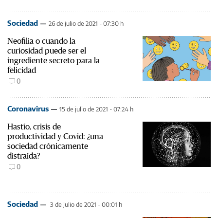
Sociedad
26 de julio de 2021 - 07:30 h
Neofilia o cuando la
curiosidad puede ser el
ingrediente secreto para la
felicidad
0
Coronavirus
15 de julio de 2021 - 07:24 h
Hastío, crisis de
productividad y Covid: ¿una
sociedad crónicamente
distraída?
0
Sociedad
3 de julio de 2021 - 00:01 h