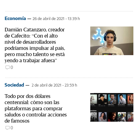
Economía
26 de abril de 2021 - 13:39 h
Damián Catanzaro, creador
de Cafecito: “Con el alto
nivel de desarrolladores
podríamos impulsar al país,
pero mucho talento se está
yendo a trabajar afuera”
0
Sociedad
2 de abril de 2021 - 23:59 h
Todo por dos dólares
centennial: cómo son las
plataformas para comprar
saludos o controlar acciones
de famosos
0