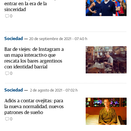
entrar en la era de la
sinceridad
0
Sociedad
20 de septiembre de 2021 - 07:40 h
Bar de viejes: de Instagram a
un mapa interactivo que
rescata los bares argentinos
con identidad barrial
0
Sociedad
2 de agosto de 2021 - 07:02 h
Adiós a contar ovejitas: para
la nueva normalidad, nuevos
patrones de sueño
0