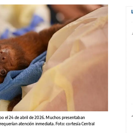
Zoo el 24 de abril de 2026. Muchos presentaban
requerían atención inmediata. Foto: cortesía Central