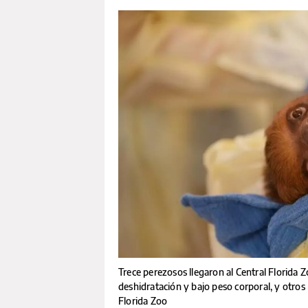
Trece perezosos llegaron al Central Florida 
deshidratación y bajo peso corporal, y otros 
Florida Zoo