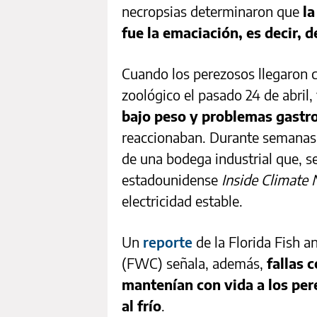
necropsias determinaron que
la
fue la emaciación, es decir, 
Cuando los perezosos llegaron 
zoológico el pasado 24 de abril,
bajo peso y problemas gastro
reaccionaban. Durante semanas,
de una bodega industrial que, 
estadounidense
Inside Climate
electricidad estable.
Un
reporte
de la Florida Fish 
(FWC) señala, además,
fallas 
mantenían con vida a los per
al frío
.