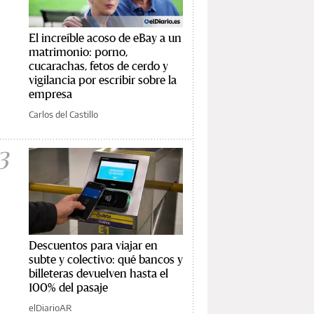
El increíble acoso de eBay a un
matrimonio: porno,
cucarachas, fetos de cerdo y
vigilancia por escribir sobre la
empresa
Carlos del Castillo
3
Descuentos para viajar en
subte y colectivo: qué bancos y
billeteras devuelven hasta el
100% del pasaje
elDiarioAR