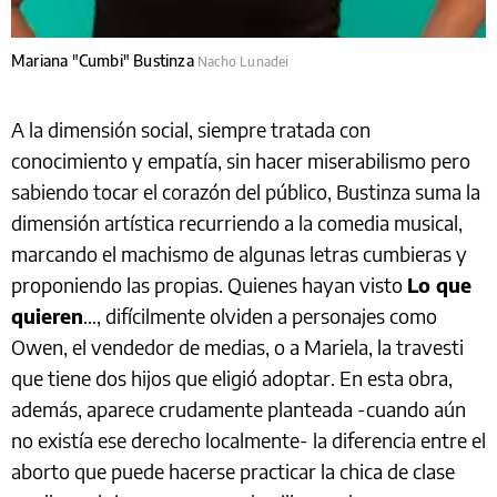
Mariana "Cumbi" Bustinza
Nacho Lunadei
A la dimensión social, siempre tratada con
conocimiento y empatía, sin hacer miserabilismo pero
sabiendo tocar el corazón del público, Bustinza suma la
dimensión artística recurriendo a la comedia musical,
marcando el machismo de algunas letras cumbieras y
proponiendo las propias. Quienes hayan visto
Lo que
quieren
…, difícilmente olviden a personajes como
Owen, el vendedor de medias, o a Mariela, la travesti
que tiene dos hijos que eligió adoptar. En esta obra,
además, aparece crudamente planteada -cuando aún
no existía ese derecho localmente- la diferencia entre el
aborto que puede hacerse practicar la chica de clase