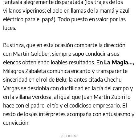
fantasía alegremente disparatada (los trajes de los
villanos viperinos; el pelo en llamas de la mamá y azul
eléctrico para el papá). Todo puesto en valor por las
luces.
Bustinza, que en esta ocasión comparte la dirección
con Martín Goldber, siempre supo conducir a sus
elencos obteniendo loables resultados. En
La Magia…,
Milagros Zabaleta comunica encanto y transparente
sinceridad en el rol de Belu; la antes citada Chechu
Vargas se desdobla con ductilidad en la tía del campo y
en la villana verdosa, al igual que Juan Martín Zubiri lo
hace con el padre, el tío y el codicioso empresario. El
resto de los/as intérpretes acompaña con entusiasmo y
convicción.