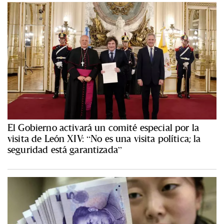
El Gobierno activará un comité especial por la
visita de León XIV: “No es una visita política; la
seguridad está garantizada”