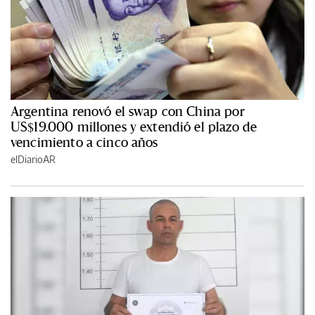
Argentina renovó el swap con China por
US$19.000 millones y extendió el plazo de
vencimiento a cinco años
elDiarioAR