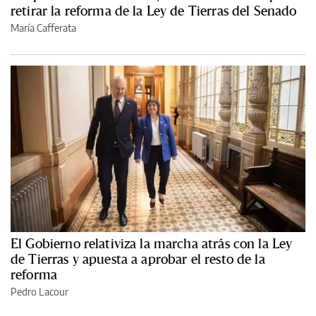
retirar la reforma de la Ley de Tierras del Senado
María Cafferata
El Gobierno relativiza la marcha atrás con la Ley
de Tierras y apuesta a aprobar el resto de la
reforma
Pedro Lacour