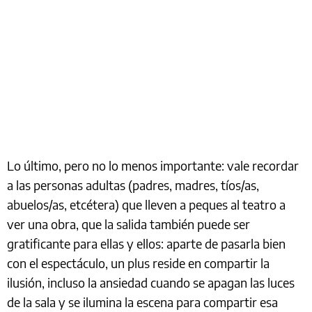
Lo último, pero no lo menos importante: vale recordar
a las personas adultas (padres, madres, tíos/as,
abuelos/as, etcétera) que lleven a peques al teatro a
ver una obra, que la salida también puede ser
gratificante para ellas y ellos: aparte de pasarla bien
con el espectáculo, un plus reside en compartir la
ilusión, incluso la ansiedad cuando se apagan las luces
de la sala y se ilumina la escena para compartir esa