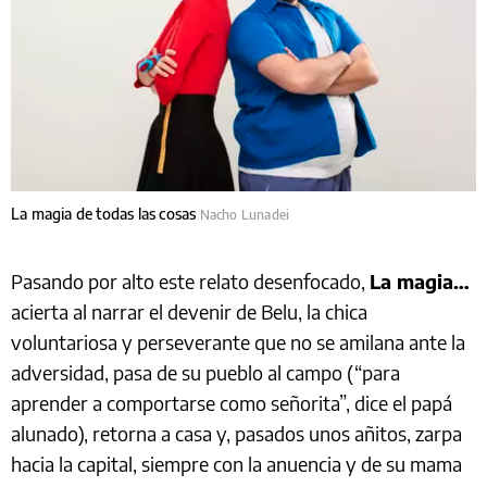
La magia de todas las cosas
Nacho Lunadei
Pasando por alto este relato desenfocado,
La magia…
acierta al narrar el devenir de Belu, la chica
voluntariosa y perseverante que no se amilana ante la
adversidad, pasa de su pueblo al campo (“para
aprender a comportarse como señorita”, dice el papá
alunado), retorna a casa y, pasados unos añitos, zarpa
hacia la capital, siempre con la anuencia y de su mama