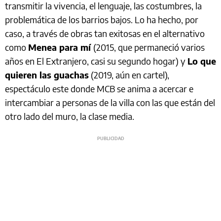
transmitir la vivencia, el lenguaje, las costumbres, la
problemática de los barrios bajos. Lo ha hecho, por
caso, a través de obras tan exitosas en el alternativo
como
Menea para mí
(2015, que permaneció varios
años en El Extranjero, casi su segundo hogar) y
Lo que
quieren las guachas
(2019, aún en cartel),
espectáculo este donde MCB se anima a acercar e
intercambiar a personas de la villa con las que están del
otro lado del muro, la clase media.