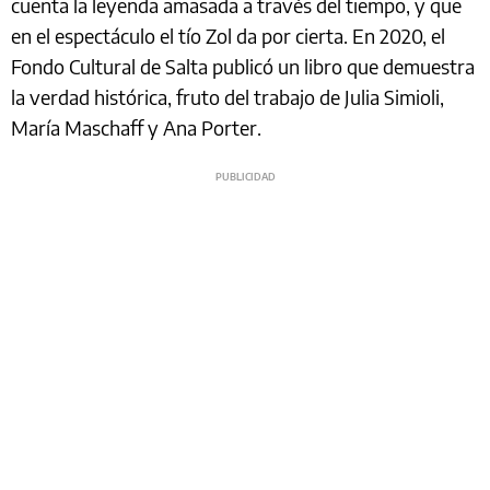
cuenta la leyenda amasada a través del tiempo, y que
en el espectáculo el tío Zol da por cierta. En 2020, el
Fondo Cultural de Salta publicó un libro que demuestra
la verdad histórica, fruto del trabajo de Julia Simioli,
María Maschaff y Ana Porter.