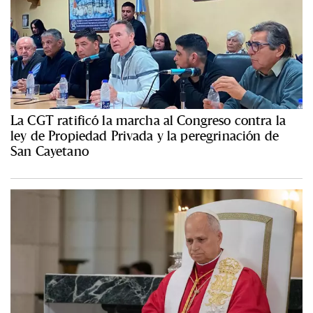
La CGT ratificó la marcha al Congreso contra la
ley de Propiedad Privada y la peregrinación de
San Cayetano