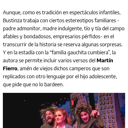
Aunque, como es tradición en espectáculos infantiles,
Bustinza trabaja con ciertos estereotipos familiares -
padre admonitor, madre indulgente, tío y tía del campo
afables y bondadosos, empresarios pérfidos- en el
transcurrir de la historia se reserva algunas sorpresas.
Y en la estadía con la “familia gauchita cumbiera”, la
autora se permite incluir varios versos del
Martín
Fierro
, amén de viejos dichos camperos que son
replicados con otro lenguaje por el hijo adolescente,
que pide que no lo bardeen.