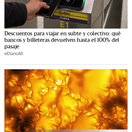
Descuentos para viajar en subte y colectivo: qué
bancos y billeteras devuelven hasta el 100% del
pasaje
elDiarioAR