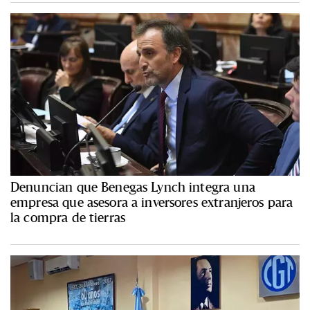
Denuncian que Benegas Lynch integra una
empresa que asesora a inversores extranjeros para
la compra de tierras