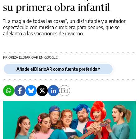
su primera obra infantil
“La magia de todas las cosas”, un disfrutable y alentador
espectáculo con música cumbiera para peques, que se
adelantó a las vacaciones de invierno.
PRIORIZA ELDIARIOAR EN GOOGLE
Añade elDiarioAR como fuente preferida