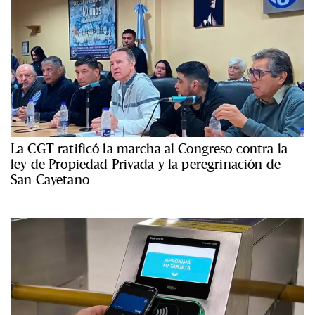
La CGT ratificó la marcha al Congreso contra la
ley de Propiedad Privada y la peregrinación de
San Cayetano