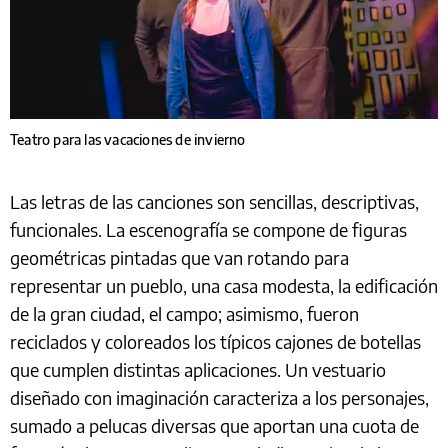
Teatro para las vacaciones de invierno
Las letras de las canciones son sencillas, descriptivas,
funcionales. La escenografía se compone de figuras
geométricas pintadas que van rotando para
representar un pueblo, una casa modesta, la edificación
de la gran ciudad, el campo; asimismo, fueron
reciclados y coloreados los típicos cajones de botellas
que cumplen distintas aplicaciones. Un vestuario
diseñado con imaginación caracteriza a los personajes,
sumado a pelucas diversas que aportan una cuota de