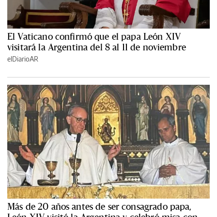
El Vaticano confirmó que el papa León XIV
visitará la Argentina del 8 al 11 de noviembre
elDiarioAR
Más de 20 años antes de ser consagrado papa,