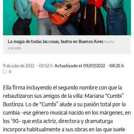
La magia de todas las cosas, teatro en Buenos Aires
Nacho
Lunadei
9 de julio de 2022
00:52 h
Actualizado el 09/07/2022
08:25 h
0
Ella firma incluyendo el segundo nombre con que la
rebautizaron sus amigos de la villa: Mariana “Cumbi”
Bustinza. Lo de “Cumbi” alude a su pasión total por la
cumbia -ese género musical nacido en los márgenes, en
los ’90- que esta actriz, directora y dramaturga
incorpora habitualmente a sus obras en las que suele