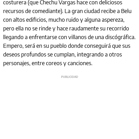
costurera (que Chechu Vargas hace con deliciosos
recursos de comediante). La gran ciudad recibe a Belu
con altos edificios, mucho ruido y alguna aspereza,
pero ella no se rinde y hace raudamente su recorrido
llegando a enfrentarse con villanos de una discógráfica.
Empero, será en su pueblo donde conseguirá que sus
deseos profundos se cumplan, integrando a otros
personajes, entre coreos y canciones.