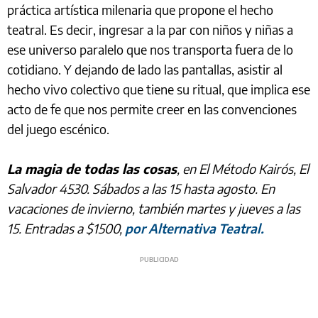
práctica artística milenaria que propone el hecho
teatral. Es decir, ingresar a la par con niños y niñas a
ese universo paralelo que nos transporta fuera de lo
cotidiano. Y dejando de lado las pantallas, asistir al
hecho vivo colectivo que tiene su ritual, que implica ese
acto de fe que nos permite creer en las convenciones
del juego escénico.
La magia de todas las cosas
, en El Método Kairós, El
Salvador 4530. Sábados a las 15 hasta agosto. En
vacaciones de invierno, también martes y jueves a las
15. Entradas a $1500,
por Alternativa Teatral.