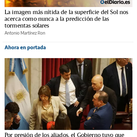
La imagen más nítida de la superficie del Sol nos
acerca como nunca a la predicción de las
tormentas solares
Antonio Martínez Ron
Ahora en portada
Por presión de los aliados, el Gobierno tuvo que