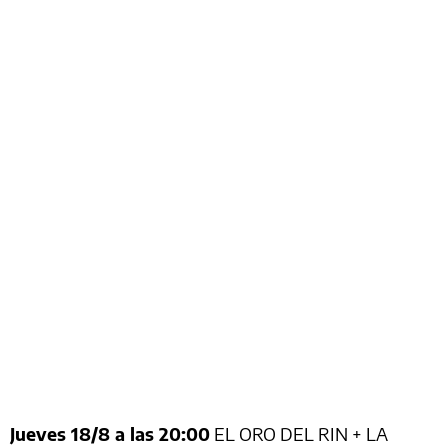
Jueves 18/8 a las 20:00
EL ORO DEL RIN + LA