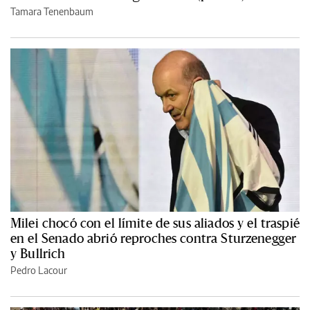
Tamara Tenenbaum
Milei chocó con el límite de sus aliados y el traspié
en el Senado abrió reproches contra Sturzenegger
y Bullrich
Pedro Lacour