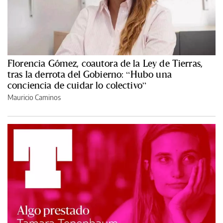
Florencia Gómez, coautora de la Ley de Tierras,
tras la derrota del Gobierno: “Hubo una
conciencia de cuidar lo colectivo”
Mauricio Caminos