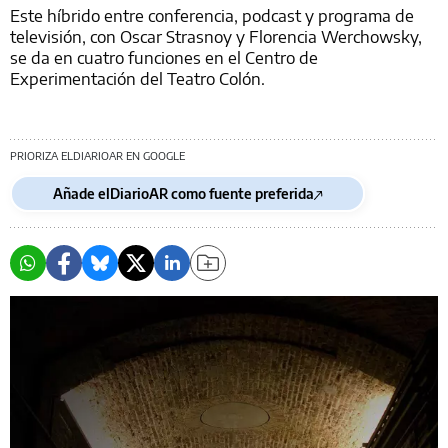
Este híbrido entre conferencia, podcast y programa de
televisión, con Oscar Strasnoy y Florencia Werchowsky,
se da en cuatro funciones en el Centro de
Experimentación del Teatro Colón.
PRIORIZA ELDIARIOAR EN GOOGLE
Añade elDiarioAR como fuente preferida