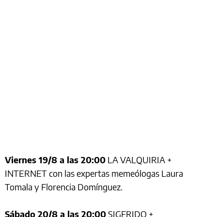
Viernes 19/8 a las 20:00
LA VALQUIRIA +
INTERNET con las expertas memeólogas Laura
Tomala y Florencia Domínguez.
Sábado 20/8 a las 20:00
SIGFRIDO +