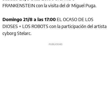
FRANKENSTEIN con la visita del dr Miguel Puga.
Domingo 21/8 a las 17:00
EL OCASO DE LOS
DIOSES + LOS ROBOTS con la participación del artista
cyborg Stelarc.