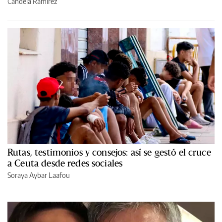
Candela Ramírez
Rutas, testimonios y consejos: así se gestó el cruce
a Ceuta desde redes sociales
Soraya Aybar Laafou