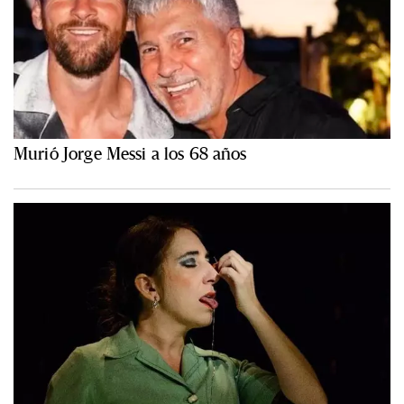
Murió Jorge Messi a los 68 años