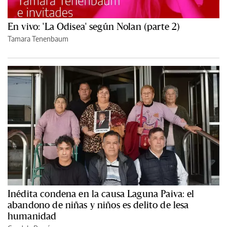
En vivo: 'La Odisea' según Nolan (parte 2)
Tamara Tenenbaum
Inédita condena en la causa Laguna Paiva: el
abandono de niñas y niños es delito de lesa
humanidad