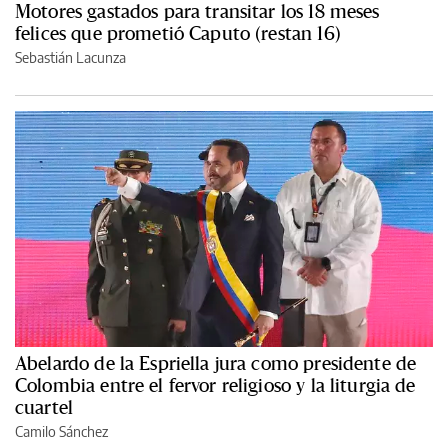
Motores gastados para transitar los 18 meses
felices que prometió Caputo (restan 16)
Sebastián Lacunza
Abelardo de la Espriella jura como presidente de
Colombia entre el fervor religioso y la liturgia de
cuartel
Camilo Sánchez