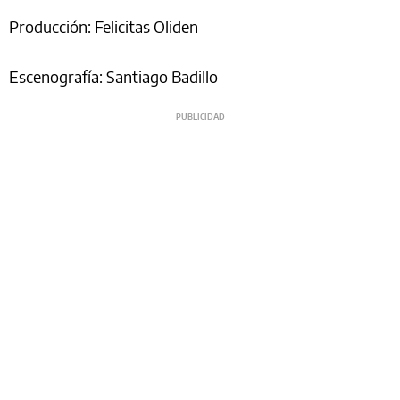
Producción: Felicitas Oliden
Escenografía: Santiago Badillo