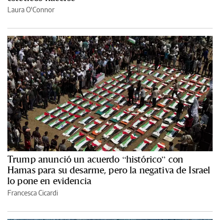
Laura O'Connor
Trump anunció un acuerdo “histórico” con
Hamas para su desarme, pero la negativa de Israel
lo pone en evidencia
Francesca Cicardi