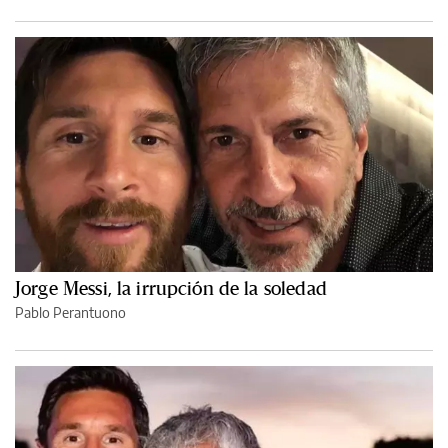
Jorge Messi, la irrupción de la soledad
Pablo Perantuono