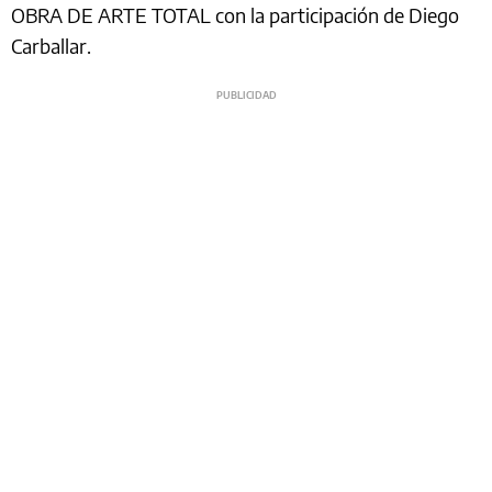
OBRA DE ARTE TOTAL con la participación de Diego
Carballar.