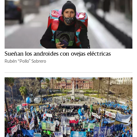
Sueñan los androides con ovejas eléctricas
Rubén “Pollo” Sobrero