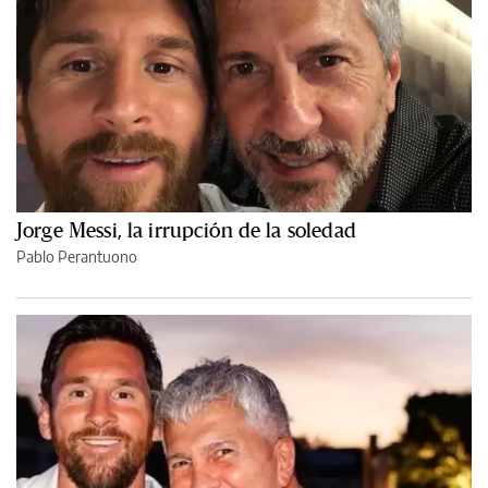
Jorge Messi, la irrupción de la soledad
Pablo Perantuono