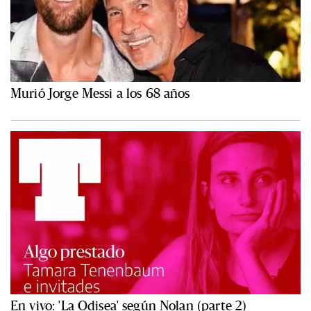
Murió Jorge Messi a los 68 años
En vivo: 'La Odisea' según Nolan (parte 2)