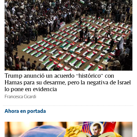
Trump anunció un acuerdo “histórico” con
Hamas para su desarme, pero la negativa de Israel
lo pone en evidencia
Francesca Cicardi
Ahora en portada