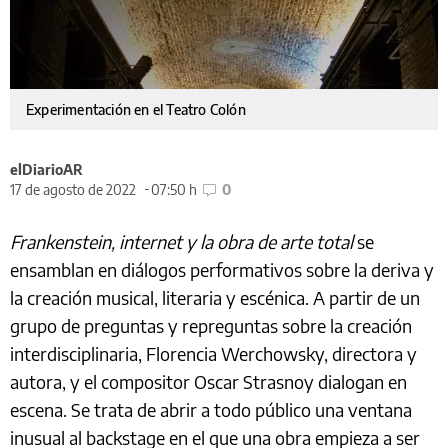
Experimentación en el Teatro Colón
elDiarioAR
17 de agosto de 2022
07:50 h
0
Frankenstein, internet y la obra de arte total
se
ensamblan en diálogos performativos sobre la deriva y
la creación musical, literaria y escénica. A partir de un
grupo de preguntas y repreguntas sobre la creación
interdisciplinaria, Florencia Werchowsky, directora y
autora, y el compositor Oscar Strasnoy dialogan en
escena. Se trata de abrir a todo público una ventana
inusual al backstage en el que una obra empieza a ser