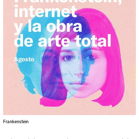
Frankenstein