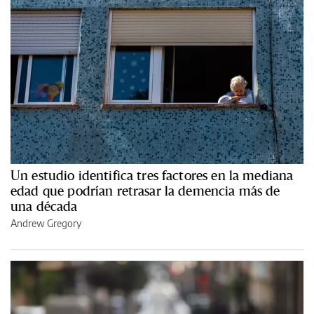
Un estudio identifica tres factores en la mediana
edad que podrían retrasar la demencia más de
una década
Andrew Gregory