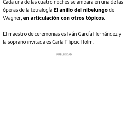
Cada una de las cuatro noches se ampara en una de las
óperas de la tetralogía
El anillo del nibelungo
de
Wagner,
en articulación con otros tópicos
.
El maestro de ceremonias es Iván García Hernández y
la soprano invitada es Carla Filipcic Holm.