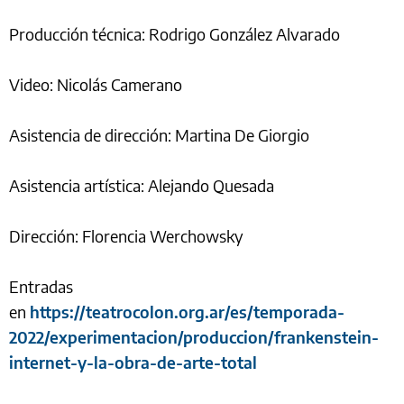
Producción técnica: Rodrigo González Alvarado
Video: Nicolás Camerano
Asistencia de dirección: Martina De Giorgio
Asistencia artística: Alejando Quesada
Dirección: Florencia Werchowsky
Entradas
en
https://teatrocolon.org.ar/es/temporada-
2022/experimentacion/produccion/frankenstein-
internet-y-la-obra-de-arte-total