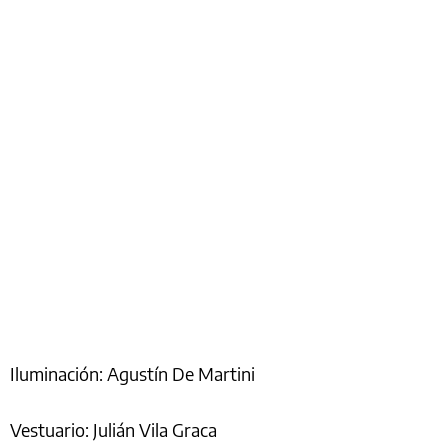
Iluminación: Agustín De Martini
Vestuario: Julián Vila Graca