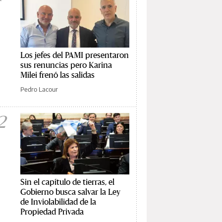
Los jefes del PAMI presentaron
sus renuncias pero Karina
Milei frenó las salidas
Pedro Lacour
2
Sin el capítulo de tierras, el
Gobierno busca salvar la Ley
de Inviolabilidad de la
Propiedad Privada