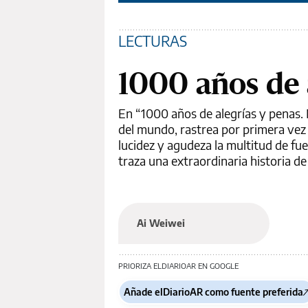
LECTURAS
1000 años de 
En “1000 años de alegrías y penas.
del mundo, rastrea por primera vez l
lucidez y agudeza la multitud de fu
traza una extraordinaria historia de
Ai Weiwei
PRIORIZA ELDIARIOAR EN GOOGLE
Añade elDiarioAR como fuente preferida