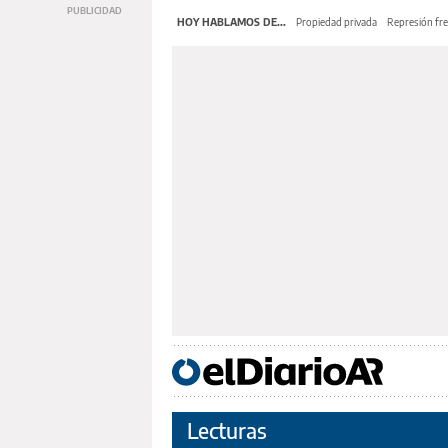
HOY HABLAMOS DE...
Propiedad privada
Represión fre
Lecturas