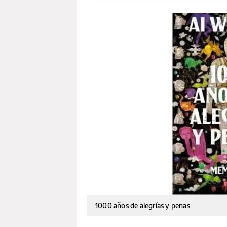
1000 años de alegrías y penas