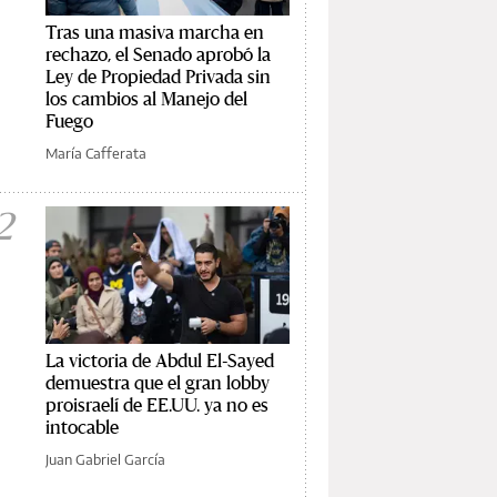
Tras una masiva marcha en
rechazo, el Senado aprobó la
Ley de Propiedad Privada sin
los cambios al Manejo del
Fuego
María Cafferata
2
La victoria de Abdul El-Sayed
demuestra que el gran lobby
proisraelí de EE.UU. ya no es
intocable
Juan Gabriel García