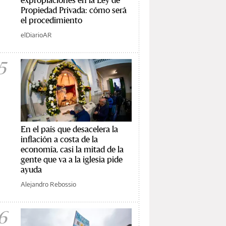
Propiedad Privada: cómo será
el procedimiento
elDiarioAR
5
En el país que desacelera la
inflación a costa de la
economía, casi la mitad de la
gente que va a la iglesia pide
ayuda
Alejandro Rebossio
6