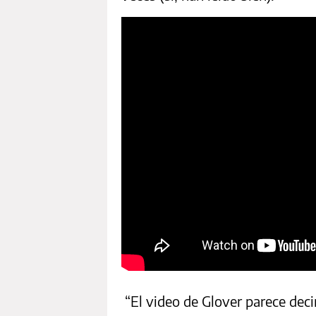
“El video de Glover parece deci