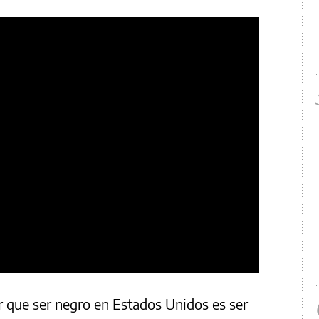
r que ser negro en Estados Unidos es ser