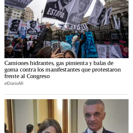
Camiones hidrantes, gas pimienta y balas de
goma contra los manifestantes que protestaron
frente al Congreso
elDiarioAR