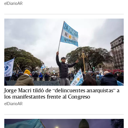
elDiarioAR
Jorge Macri tildó de “delincuentes anarquistas” a
los manifestantes frente al Congreso
elDiarioAR