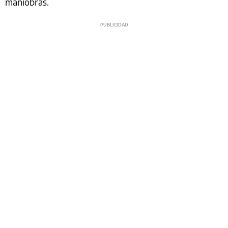
maniobras.