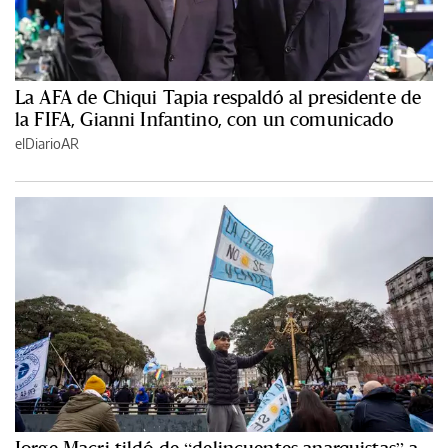
La AFA de Chiqui Tapia respaldó al presidente de
la FIFA, Gianni Infantino, con un comunicado
elDiarioAR