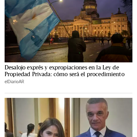
Desalojo exprés y expropiaciones en la Ley de
Propiedad Privada: cómo será el procedimiento
elDiarioAR