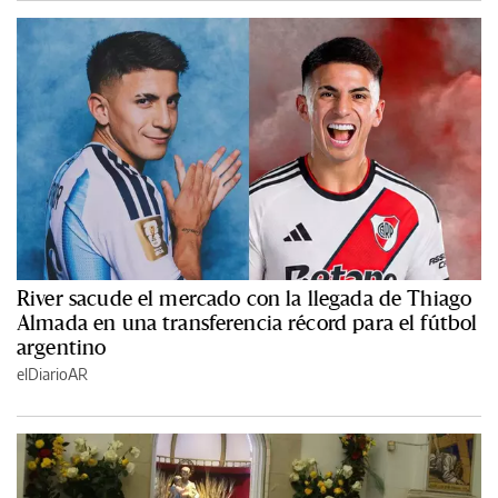
River sacude el mercado con la llegada de Thiago
Almada en una transferencia récord para el fútbol
argentino
elDiarioAR