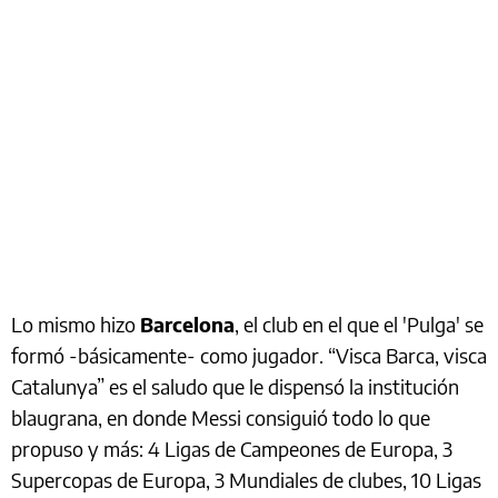
Lo mismo hizo
Barcelona
, el club en el que el 'Pulga' se
formó -básicamente- como jugador. “Visca Barca, visca
Catalunya” es el saludo que le dispensó la institución
blaugrana, en donde Messi consiguió todo lo que
propuso y más: 4 Ligas de Campeones de Europa, 3
Supercopas de Europa, 3 Mundiales de clubes, 10 Ligas