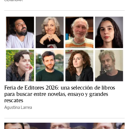
Feria de Editores 2026: una selección de libros
para buscar entre novelas, ensayo y grandes
rescates
Agustina Larrea