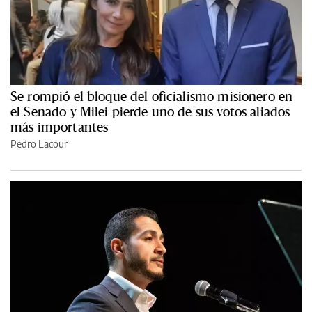
Se rompió el bloque del oficialismo misionero en
el Senado y Milei pierde uno de sus votos aliados
más importantes
Pedro Lacour