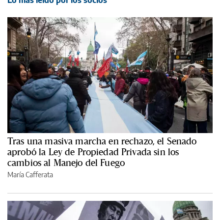
Lo más leído por los socios
Tras una masiva marcha en rechazo, el Senado
aprobó la Ley de Propiedad Privada sin los
cambios al Manejo del Fuego
María Cafferata