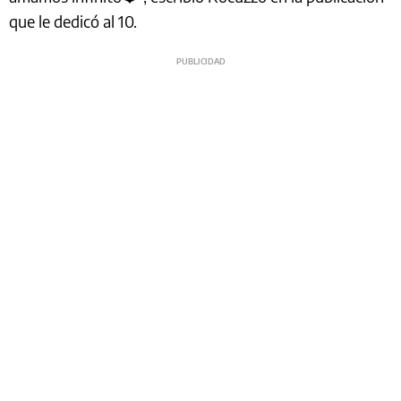
que le dedicó al 10.