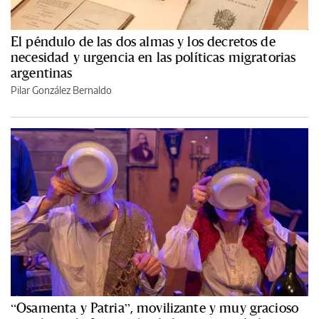
El péndulo de las dos almas y los decretos de
necesidad y urgencia en las políticas migratorias
argentinas
Pilar González Bernaldo
“Osamenta y Patria”, movilizante y muy gracioso