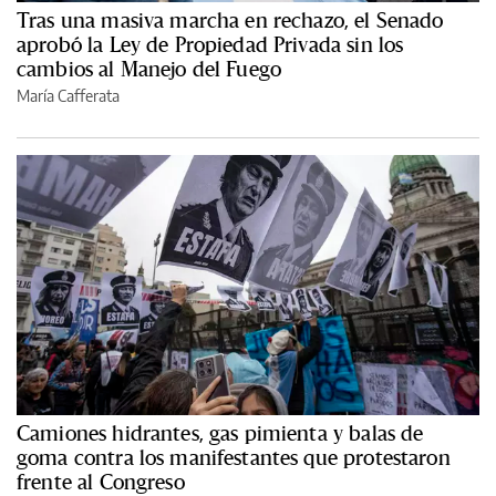
Tras una masiva marcha en rechazo, el Senado
aprobó la Ley de Propiedad Privada sin los
cambios al Manejo del Fuego
María Cafferata
Camiones hidrantes, gas pimienta y balas de
goma contra los manifestantes que protestaron
frente al Congreso