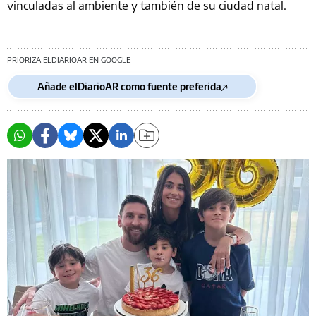
vinculadas al ambiente y también de su ciudad natal.
PRIORIZA ELDIARIOAR EN GOOGLE
Añade elDiarioAR como fuente preferida