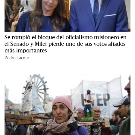
Se rompió el bloque del oficialismo misionero en
el Senado y Milei pierde uno de sus votos aliados
más importantes
Pedro Lacour