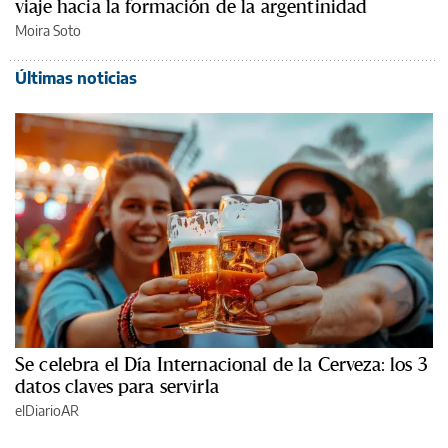
viaje hacia la formación de la argentinidad
Moira Soto
Últimas noticias
Se celebra el Día Internacional de la Cerveza: los 3
datos claves para servirla
elDiarioAR