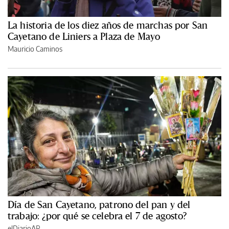
La historia de los diez años de marchas por San
Cayetano de Liniers a Plaza de Mayo
Mauricio Caminos
Día de San Cayetano, patrono del pan y del
trabajo: ¿por qué se celebra el 7 de agosto?
elDiarioAR