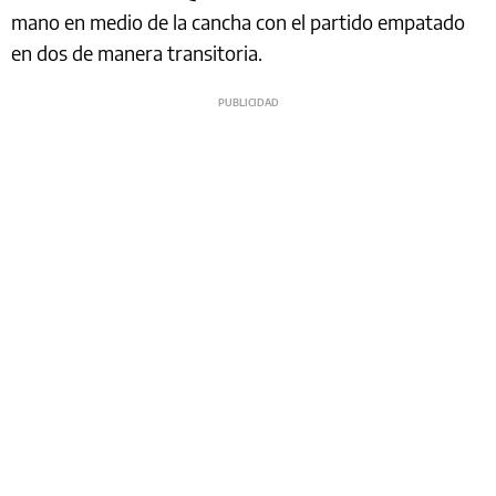
mano en medio de la cancha con el partido empatado
en dos de manera transitoria.