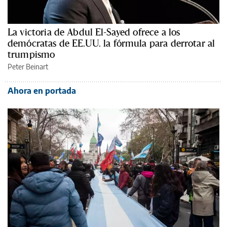
La victoria de Abdul El-Sayed ofrece a los
demócratas de EE.UU. la fórmula para derrotar al
trumpismo
Peter Beinart
Ahora en portada