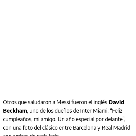
Otros que saludaron a Messi fueron el inglés
David
Beckham
, uno de los dueños de Inter Miami: “Feliz
cumpleaños, mi amigo. Un año especial por delante”,
con una foto del clásico entre Barcelona y Real Madrid
con ambos de cada lado.