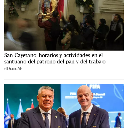
San Cayetano: horarios y actividades en el
santuario del patrono del pan y del trabajo
elDiarioAR