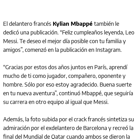
El delantero francés
Kylian Mbappé
también le
dedicó una publicación. “Feliz cumpleaños leyenda, Leo
Messi. Te deseo el mejor día posible con tu familia y
amigos”, comenzó en la publicación en Instagram.
“Gracias por estos dos años juntos en París, aprendí
mucho de ti como jugador, compañero, oponente y
hombre. Sólo por eso estoy agradecido. Buena suerte
en tu nueva aventura”, continuó Mbappé, que seguiría
su carrera en otro equipo al igual que Messi.
Además, la foto subida por el crack francés sintetiza su
admiración por el exdelantero de Barcelona y recreó la
final del Mundial de Qatar cuando ambos se dieron la