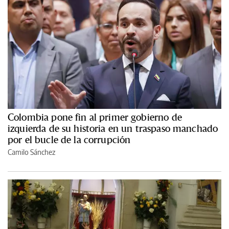
Colombia pone fin al primer gobierno de
izquierda de su historia en un traspaso manchado
por el bucle de la corrupción
Camilo Sánchez