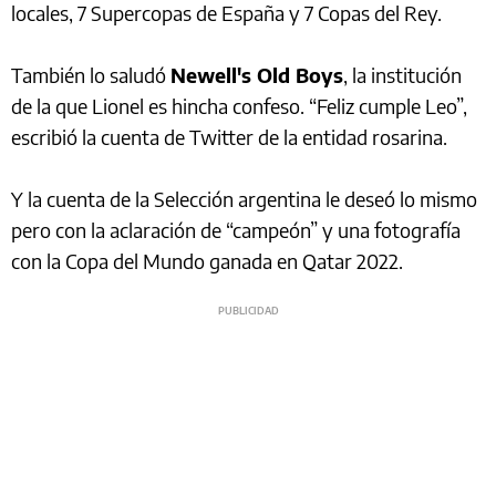
locales, 7 Supercopas de España y 7 Copas del Rey.
También lo saludó
Newell's Old Boys
, la institución
de la que Lionel es hincha confeso. “Feliz cumple Leo”,
escribió la cuenta de Twitter de la entidad rosarina.
Y la cuenta de la Selección argentina le deseó lo mismo
pero con la aclaración de “campeón” y una fotografía
con la Copa del Mundo ganada en Qatar 2022.