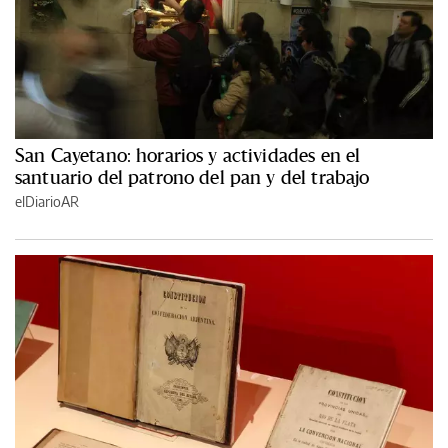
San Cayetano: horarios y actividades en el
santuario del patrono del pan y del trabajo
elDiarioAR