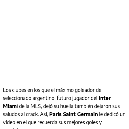
Los clubes en los que el máximo goleador del
seleccionado argentino, futuro jugador del
Inter
Miam
i de la MLS, dejó su huella también dejaron sus
saludos al crack. Así,
París Saint Germain
le dedicó un
video en el que recuerda sus mejores goles y