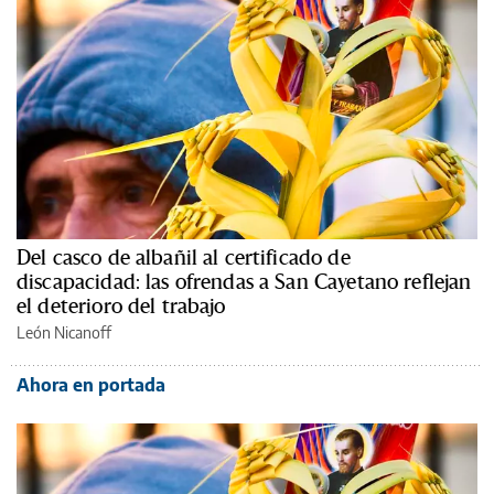
Del casco de albañil al certificado de
discapacidad: las ofrendas a San Cayetano reflejan
el deterioro del trabajo
León Nicanoff
Ahora en portada