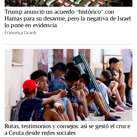
Trump anunció un acuerdo “histórico” con
Hamas para su desarme, pero la negativa de Israel
lo pone en evidencia
Francesca Cicardi
Rutas, testimonios y consejos: así se gestó el cruce
a Ceuta desde redes sociales