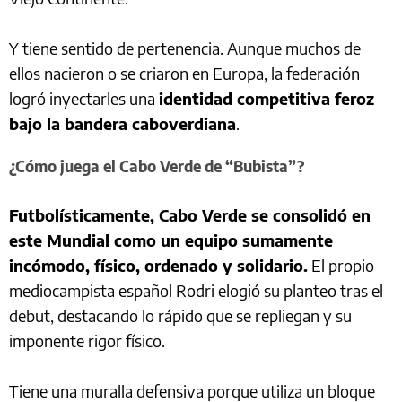
Y tiene sentido de pertenencia. Aunque muchos de
ellos nacieron o se criaron en Europa, la federación
logró inyectarles una
identidad competitiva feroz
bajo la bandera caboverdiana
.
¿Cómo juega el Cabo Verde de “Bubista”?
Futbolísticamente, Cabo Verde se consolidó en
este Mundial como un equipo sumamente
incómodo, físico, ordenado y solidario.
El propio
mediocampista español Rodri elogió su planteo tras el
debut, destacando lo rápido que se repliegan y su
imponente rigor físico.
Tiene una muralla defensiva porque utiliza un bloque