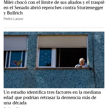
Milei chocó con el límite de sus aliados y el traspié
en el Senado abrió reproches contra Sturzenegger
y Bullrich
Pedro Lacour
Un estudio identifica tres factores en la mediana
edad que podrían retrasar la demencia más de
una década