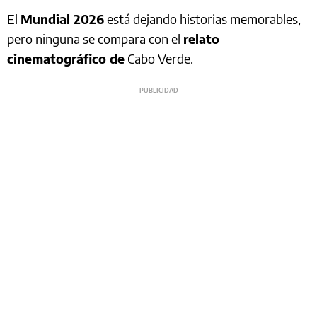
El
Mundial 2026
está dejando historias memorables,
pero ninguna se compara con el
relato
cinematográfico de
Cabo Verde.