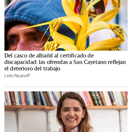
Del casco de albañil al certificado de
discapacidad: las ofrendas a San Cayetano reflejan
el deterioro del trabajo
León Nicanoff