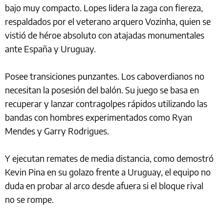
bajo muy compacto. Lopes lidera la zaga con fiereza,
respaldados por el veterano arquero Vozinha, quien se
vistió de héroe absoluto con atajadas monumentales
ante España y Uruguay.
Posee transiciones punzantes. Los caboverdianos no
necesitan la posesión del balón. Su juego se basa en
recuperar y lanzar contragolpes rápidos utilizando las
bandas con hombres experimentados como Ryan
Mendes y Garry Rodrigues.
Y ejecutan remates de media distancia, como demostró
Kevin Pina en su golazo frente a Uruguay, el equipo no
duda en probar al arco desde afuera si el bloque rival
no se rompe.