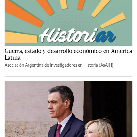
Guerra, estado y desarrollo económico en América
Latina
Asociación Argentina de Investigadores en Historia (AsAIH)