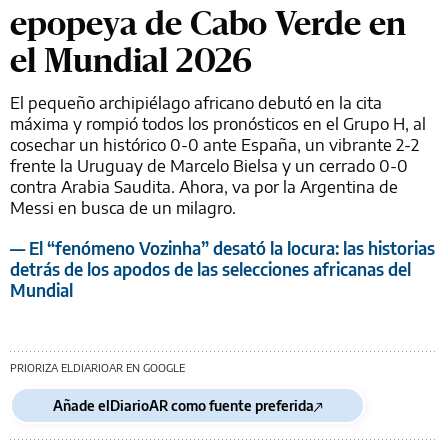
epopeya de Cabo Verde en
el Mundial 2026
El pequeño archipiélago africano debutó en la cita
máxima y rompió todos los pronósticos en el Grupo H, al
cosechar un histórico 0-0 ante España, un vibrante 2-2
frente la Uruguay de Marcelo Bielsa y un cerrado 0-0
contra Arabia Saudita. Ahora, va por la Argentina de
Messi en busca de un milagro.
— El “fenómeno Vozinha” desató la locura: las historias
detrás de los apodos de las selecciones africanas del
Mundial
PRIORIZA ELDIARIOAR EN GOOGLE
Añade elDiarioAR como fuente preferida