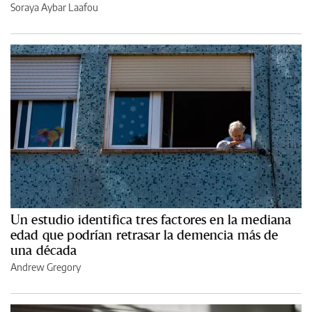
Soraya Aybar Laafou
Un estudio identifica tres factores en la mediana
edad que podrían retrasar la demencia más de
una década
Andrew Gregory