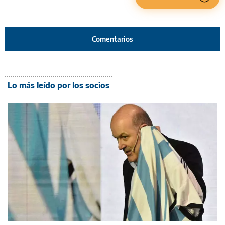
Comentarios
Lo más leído por los socios