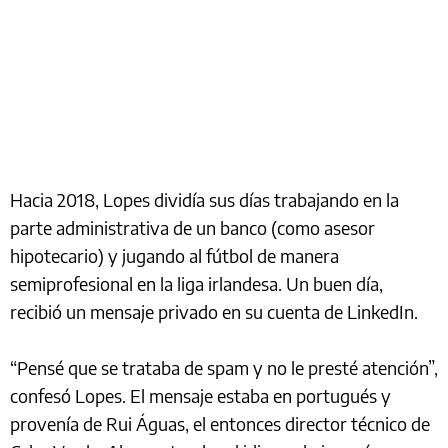
Hacia 2018, Lopes dividía sus días trabajando en la
parte administrativa de un banco (como asesor
hipotecario) y jugando al fútbol de manera
semiprofesional en la liga irlandesa. Un buen día,
recibió un mensaje privado en su cuenta de LinkedIn.
“Pensé que se trataba de spam y no le presté atención”,
confesó Lopes. El mensaje estaba en portugués y
provenía de Rui Águas, el entonces director técnico de