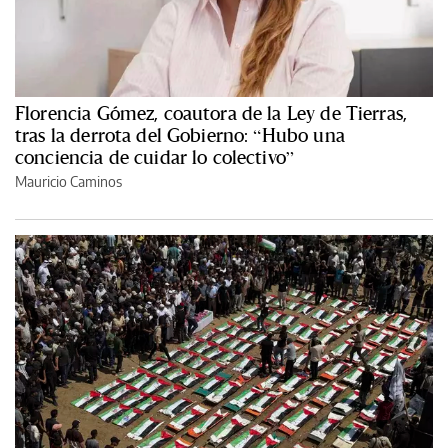
Florencia Gómez, coautora de la Ley de Tierras,
tras la derrota del Gobierno: “Hubo una
conciencia de cuidar lo colectivo”
Mauricio Caminos