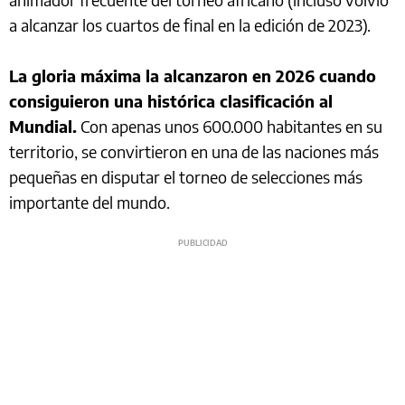
a alcanzar los cuartos de final en la edición de 2023).
La gloria máxima la alcanzaron en 2026 cuando
consiguieron una histórica clasificación al
Mundial.
Con apenas unos 600.000 habitantes en su
territorio, se convirtieron en una de las naciones más
pequeñas en disputar el torneo de selecciones más
importante del mundo.