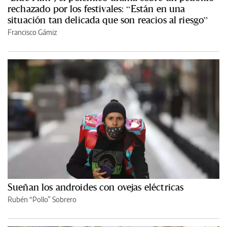
rechazado por los festivales: “Están en una
situación tan delicada que son reacios al riesgo”
Francisco Gámiz
Sueñan los androides con ovejas eléctricas
Rubén “Pollo” Sobrero