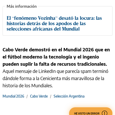
El “fenómeno Vozinha” desató la locura: las
historias detrás de los apodos de las
selecciones africanas del Mundial
Cabo Verde demostró en el Mundial 2026 que en
el fútbol moderno la tecnología y el ingenio
pueden suplir la falta de recursos tradicionales.
Aquel mensaje de LinkedIn que parecía spam terminó
dándole forma a la Cenicienta más maravillosa de la
historia de los Mundiales.
Mundial 2026
/
Cabo Verde
/
Selección Argentina
HE VISTO UN ERROR