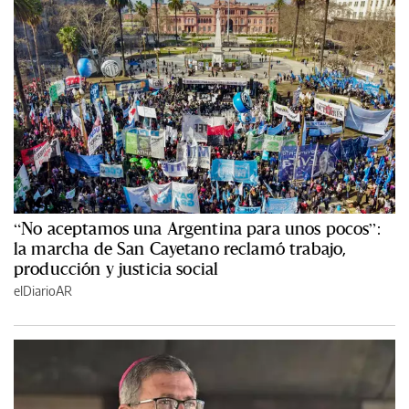
“No aceptamos una Argentina para unos pocos”:
la marcha de San Cayetano reclamó trabajo,
producción y justicia social
elDiarioAR