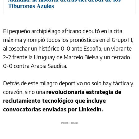
Tiburones Azules
El pequeño archipiélago africano debutó en la cita
máxima y rompió todos los pronósticos en el Grupo H,
al cosechar un histórico 0-0 ante España, un vibrante
2-2 frente la Uruguay de Marcelo Bielsa y un cerrado
0-0 contra Arabia Saudita.
Detrás de este milagro deportivo no solo hay táctica y
corazón, sino una
revolucionaria estrategia de
reclutamiento tecnológico que incluye
convocatorias enviadas por LinkedIn.