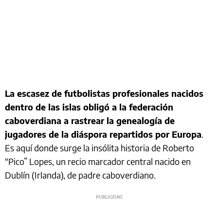
La escasez de futbolistas profesionales nacidos
dentro de las islas obligó a la federación
caboverdiana a rastrear la genealogía de
jugadores de la diáspora repartidos por Europa
.
Es aquí donde surge la insólita historia de Roberto
“Pico” Lopes, un recio marcador central nacido en
Dublín (Irlanda), de padre caboverdiano.