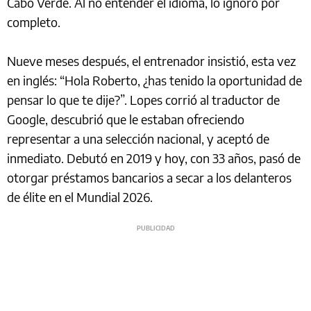
Cabo Verde. Al no entender el idioma, lo ignoró por
completo.
Nueve meses después, el entrenador insistió, esta vez
en inglés: “Hola Roberto, ¿has tenido la oportunidad de
pensar lo que te dije?”. Lopes corrió al traductor de
Google, descubrió que le estaban ofreciendo
representar a una selección nacional, y aceptó de
inmediato. Debutó en 2019 y hoy, con 33 años, pasó de
otorgar préstamos bancarios a secar a los delanteros
de élite en el Mundial 2026.