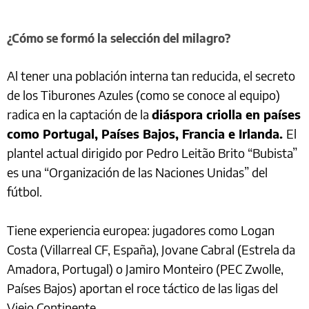
¿Cómo se formó la selección del milagro?
Al tener una población interna tan reducida, el secreto
de los Tiburones Azules (como se conoce al equipo)
radica en la captación de la
diáspora criolla en países
como Portugal, Países Bajos, Francia e Irlanda.
El
plantel actual dirigido por Pedro Leitão Brito “Bubista”
es una “Organización de las Naciones Unidas” del
fútbol.
Tiene experiencia europea: jugadores como Logan
Costa (Villarreal CF, España), Jovane Cabral (Estrela da
Amadora, Portugal) o Jamiro Monteiro (PEC Zwolle,
Países Bajos) aportan el roce táctico de las ligas del
Viejo Continente.