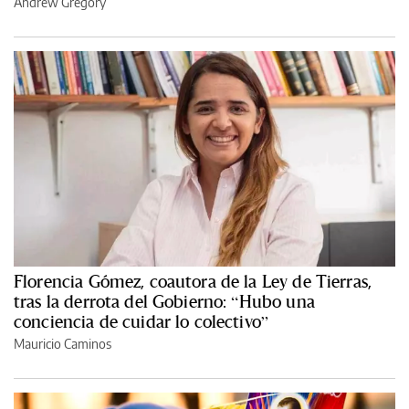
Andrew Gregory
Florencia Gómez, coautora de la Ley de Tierras,
tras la derrota del Gobierno: “Hubo una
conciencia de cuidar lo colectivo”
Mauricio Caminos