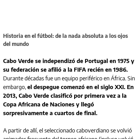
Historia en el fútbol: de la nada absoluta a los ojos
del mundo
Cabo Verde se independizó de Portugal en 1975 y
su federación se afilió a la FIFA recién en 1986.
Durante décadas fue un equipo periférico en África. Sin
embargo,
el despegue comenzó en el siglo XXI. En
2013, Cabo Verde clasificó por primera vez a la
Copa Africana de Naciones y llegó
sorpresivamente a cuartos de final.
A partir de allí, el seleccionado caboverdiano se volvió
animador frecuente del torneo africano (incluso volvió