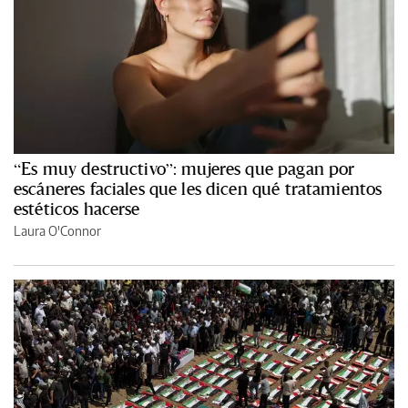
“Es muy destructivo”: mujeres que pagan por
escáneres faciales que les dicen qué tratamientos
estéticos hacerse
Laura O'Connor