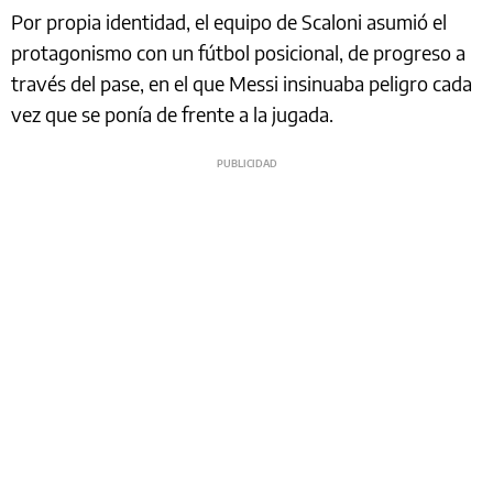
Por propia identidad, el equipo de Scaloni asumió el
protagonismo con un fútbol posicional, de progreso a
través del pase, en el que Messi insinuaba peligro cada
vez que se ponía de frente a la jugada.