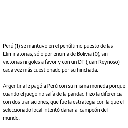
Perú (1) se mantuvo en el penúltimo puesto de las
Eliminatorias, sólo por encima de Bolivia (0), sin
victorias ni goles a favor y con un DT (Juan Reynoso)
cada vez más cuestionado por su hinchada.
Argentina le pagó a Perú con su misma moneda porque
cuando el juego no salía de la paridad hizo la diferencia
con dos transiciones, que fue la estrategia con la que el
seleccionado local intentó dañar al campeón del
mundo.