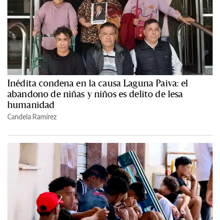
Inédita condena en la causa Laguna Paiva: el
abandono de niñas y niños es delito de lesa
humanidad
Candela Ramírez