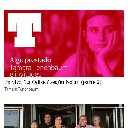
En vivo: 'La Odisea' según Nolan (parte 2)
Tamara Tenenbaum