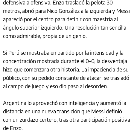
defensiva a ofensiva. Enzo trasladó la pelota 30
metros, abrió para Nico González a la izquierda y Messi
apareció por el centro para definir con maestría al
ángulo superior izquierdo. Una resolución tan sencilla
como admirable, propia de un genio.
Si Perú se mostraba en partido por la intensidad y la
concentración mostrada durante el 0-0, la desventaja
hizo que comenzara otra historia. La impaciencia de su
público, con su pedido constante de atacar, se trasladó
al campo de juego y eso dio paso al desorden.
Argentina lo aprovechó con inteligencia y aumentó la
distancia en una nueva transición que Messi definió
con un zurdazo certero, tras otra participación positiva
de Enzo.