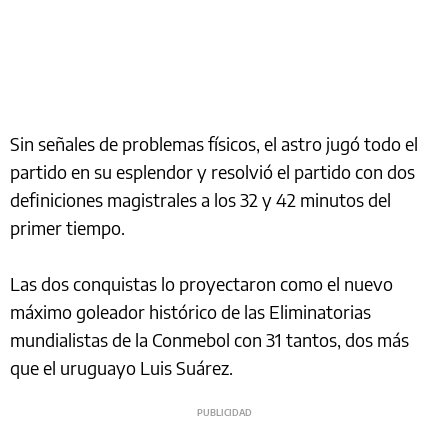
Sin señales de problemas físicos, el astro jugó todo el
partido en su esplendor y resolvió el partido con dos
definiciones magistrales a los 32 y 42 minutos del
primer tiempo.
Las dos conquistas lo proyectaron como el nuevo
máximo goleador histórico de las Eliminatorias
mundialistas de la Conmebol con 31 tantos, dos más
que el uruguayo Luis Suárez.