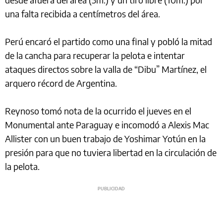
una falta recibida a centímetros del área.
Perú encaró el partido como una final y pobló la mitad
de la cancha para recuperar la pelota e intentar
ataques directos sobre la valla de “Dibu” Martínez, el
arquero récord de Argentina.
Reynoso tomó nota de la ocurrido el jueves en el
Monumental ante Paraguay e incomodó a Alexis Mac
Allister con un buen trabajo de Yoshimar Yotún en la
presión para que no tuviera libertad en la circulación de
la pelota.