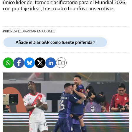
único líder del torneo clasificatorio para el Mundial 2026,
con puntaje ideal, tras cuatro triunfos consecutivos.
PRIORIZA ELDIARIOAR EN GOOGLE
Añade elDiarioAR como fuente preferida