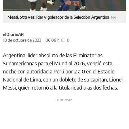
Messi, otra vez líder y goleador de la Selección Argentina.
NA
elDiarioAR
18 de octubre de 2023
06:08 h
0
Argentina, líder absoluto de las Eliminatorias
Sudamericanas para el Mundial 2026, venció esta
noche con autoridad a Perú por 2 a 0 en el Estadio
Nacional de Lima, con un doblete de su capitán, Lionel
Messi, quien retornó a la titularidad tras dos fechas.