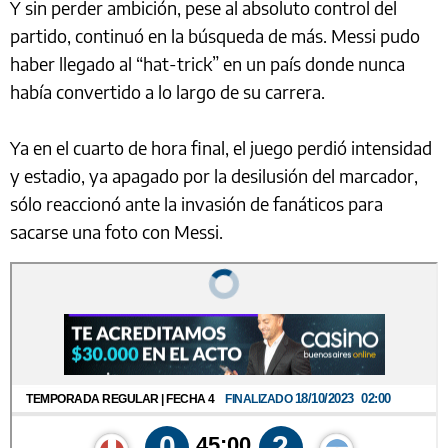
Y sin perder ambición, pese al absoluto control del
partido, continuó en la búsqueda de más. Messi pudo
haber llegado al “hat-trick” en un país donde nunca
había convertido a lo largo de su carrera.
Ya en el cuarto de hora final, el juego perdió intensidad
y estadio, ya apagado por la desilusión del marcador,
sólo reaccionó ante la invasión de fanáticos para
sacarse una foto con Messi.