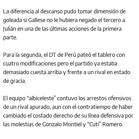
La diferencia al descanso pudo tomar dimensión de
goleada si Gallese no le hubiera negado el tercero a
Julián en una de las últimas acciones de la primera
parte.
Para la segunda, el DT de Perú pateó el tablero con
cuatro modificaciones pero el partido ya estaba
demasiado cuesta arriba y frente a un rival en estado
de gracia.
El equipo “albiceleste” contuvo los arrestos ofensivos
de un rival apurado, aun con el contratiempo de haber
cambiado el costado derecho de su línea defensiva por
las molestias de Gonzalo Montiel y “Cuti” Romero.