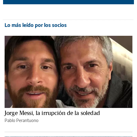
Lo más leído por los socios
Jorge Messi, la irrupción de la soledad
Pablo Perantuono