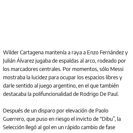
Wilder Cartagena mantenía a raya a Enzo Fernández y
Julián Álvarez jugaba de espaldas al arco, rodeado por
los marcadores centrales. Por momentos, sólo Messi
mostraba la lucidez para ocupar los espacios libres y
darle sentido al juego argentino, en el que también
destacaba la polifuncionalidad de Rodrigo De Paul.
Después de un disparo por elevación de Paolo
Guerrero, que puso en riesgo el invicto de “Dibu”, la
Selección llegó al gol en un rápido cambio de fase