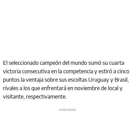
El seleccionado campeón del mundo sumó su cuarta
victoria consecutiva en la competencia y estiró a cinco
puntos la ventaja sobre sus escoltas Uruguay y Brasil,
rivales a los que enfrentará en noviembre de local y
visitante, respectivamente.