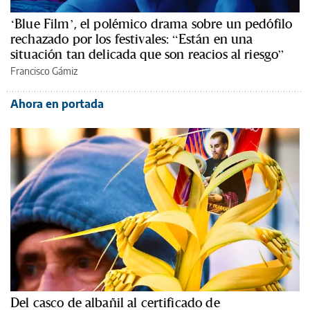
‘Blue Film’, el polémico drama sobre un pedófilo
rechazado por los festivales: “Están en una
situación tan delicada que son reacios al riesgo”
Francisco Gámiz
Ahora en portada
Del casco de albañil al certificado de