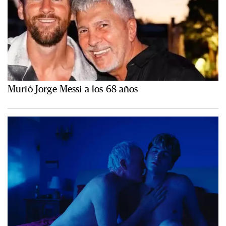
Murió Jorge Messi a los 68 años