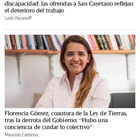
discapacidad: las ofrendas a San Cayetano reflejan
el deterioro del trabajo
León Nicanoff
Florencia Gómez, coautora de la Ley de Tierras,
tras la derrota del Gobierno: “Hubo una
conciencia de cuidar lo colectivo”
Mauricio Caminos