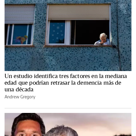
Un estudio identifica tres factores en la mediana
edad que podrían retrasar la demencia más de
una década
Andrew Gregory