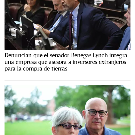
Denuncian que el senador Benegas Lynch integra
una empresa que asesora a inversores extranjeros
para la compra de tierras