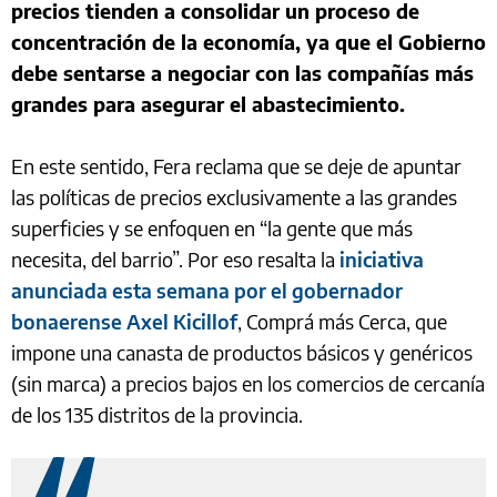
precios tienden a consolidar un proceso de
concentración de la economía, ya que el Gobierno
debe sentarse a negociar con las compañías más
grandes para asegurar el abastecimiento.
En este sentido, Fera reclama que se deje de apuntar
las políticas de precios exclusivamente a las grandes
superficies y se enfoquen en “la gente que más
necesita, del barrio”. Por eso resalta la
iniciativa
anunciada esta semana por el gobernador
bonaerense Axel Kicillof
, Comprá más Cerca, que
impone una canasta de productos básicos y genéricos
(sin marca) a precios bajos en los comercios de cercanía
de los 135 distritos de la provincia.