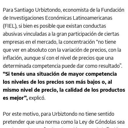
Para Santiago Urbiztondo, economista de la Fundación
de Investigaciones Económicas Latinoamericanas
(FIEL), si bien es posible que existan conductas
abusivas vinculadas a la gran participación de ciertas
empresas en el mercado, la concentración “no tiene
que ver en absoluto con la variación de precios, con la
inflación, aunque sí con el nivel de precios que una
determinada competencia puede dar como resultado”.
“Si tenés una situación de mayor competencia
los niveles de los precios son más bajos o, al
mismo nivel de precio, la calidad de los productos
es mejor”,
explicó.
Por este motivo, para Urbiztondo no tiene sentido
pretender que una norma como la Ley de Góndolas sea