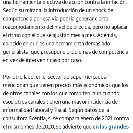
una herramienta efectiva de acción contra la inflación.
Según su mirada, la introducción de un shock de
competencia por esa vía podría generar cierto
reacomodamiento del nivel de precios, pero no aplacar
el ritmo con el que se ajustan mes a mes. Además,
coincide en que es una herramienta demasiado
generalista, que presupone problemas de competencia
en vez de intervenir caso por caso.
Por otro lado, en el sector de supermercados
mencionan que tienen precios más económicos que los
de otros canales con los que compiten, aún cuando
esos otros canales tienen una mayor incidencia de
informalidad laboral y fiscal. Según datos de la
consultora Scentia, si se compara enero de 2021 contra
el mismo mes de 2020, se advierte que
en las grandes