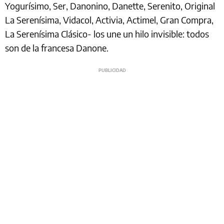
Yogurísimo, Ser, Danonino, Danette, Serenito, Original
La Serenísima, Vidacol, Activia, Actimel, Gran Compra,
La Serenísima Clásico- los une un hilo invisible: todos
son de la francesa Danone.