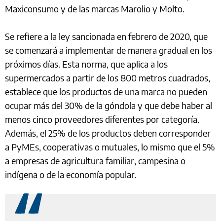
Maxiconsumo y de las marcas Marolio y Molto.
Se refiere a la ley sancionada en febrero de 2020, que
se comenzará a implementar de manera gradual en los
próximos días. Esta norma, que aplica a los
supermercados a partir de los 800 metros cuadrados,
establece que los productos de una marca no pueden
ocupar más del 30% de la góndola y que debe haber al
menos cinco proveedores diferentes por categoría.
Además, el 25% de los productos deben corresponder
a PyMEs, cooperativas o mutuales, lo mismo que el 5%
a empresas de agricultura familiar, campesina o
indígena o de la economía popular.