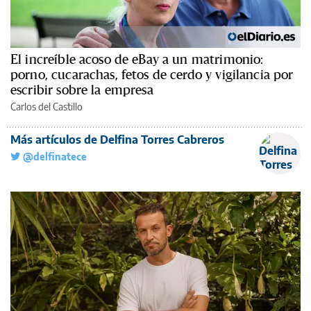
El increíble acoso de eBay a un matrimonio:
porno, cucarachas, fetos de cerdo y vigilancia por
escribir sobre la empresa
Carlos del Castillo
Más artículos de Delfina Torres Cabreros
@delfinatece