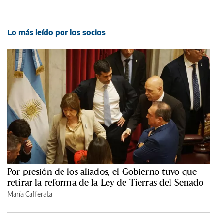
Lo más leído por los socios
Por presión de los aliados, el Gobierno tuvo que
retirar la reforma de la Ley de Tierras del Senado
María Cafferata