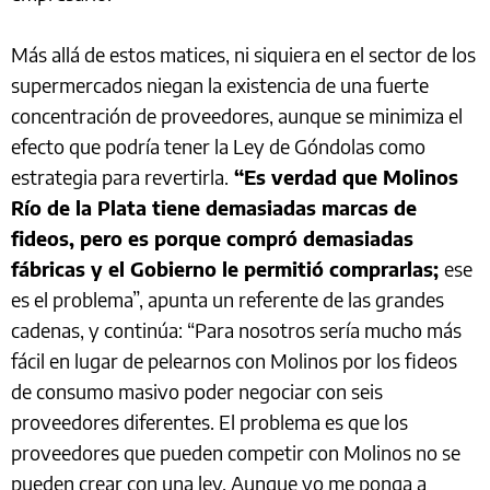
Más allá de estos matices, ni siquiera en el sector de los
supermercados niegan la existencia de una fuerte
concentración de proveedores, aunque se minimiza el
efecto que podría tener la Ley de Góndolas como
estrategia para revertirla.
“Es verdad que Molinos
Río de la Plata tiene demasiadas marcas de
fideos, pero es porque compró demasiadas
fábricas y el Gobierno le permitió comprarlas;
ese
es el problema”, apunta un referente de las grandes
cadenas, y continúa: “Para nosotros sería mucho más
fácil en lugar de pelearnos con Molinos por los fideos
de consumo masivo poder negociar con seis
proveedores diferentes. El problema es que los
proveedores que pueden competir con Molinos no se
pueden crear con una ley. Aunque yo me ponga a