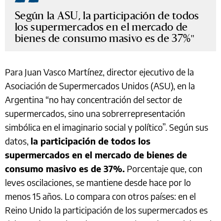
Según la ASU, la participación de todos
los supermercados en el mercado de
bienes de consumo masivo es de 37%
Para Juan Vasco Martínez, director ejecutivo de la
Asociación de Supermercados Unidos (ASU), en la
Argentina “no hay concentración del sector de
supermercados, sino una sobrerrepresentación
simbólica en el imaginario social y político”. Según sus
datos,
la participación de todos los
supermercados en el mercado de bienes de
consumo masivo es de 37%.
Porcentaje que, con
leves oscilaciones, se mantiene desde hace por lo
menos 15 años. Lo compara con otros países: en el
Reino Unido la participación de los supermercados es