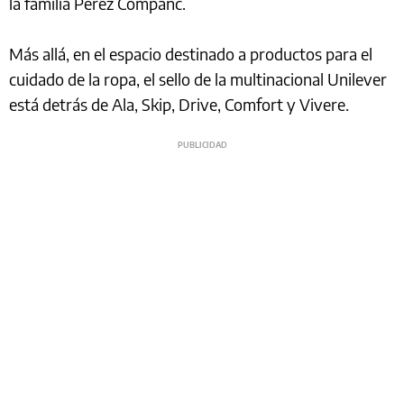
la familia Perez Companc.
Más allá, en el espacio destinado a productos para el
cuidado de la ropa, el sello de la multinacional Unilever
está detrás de Ala, Skip, Drive, Comfort y Vivere.