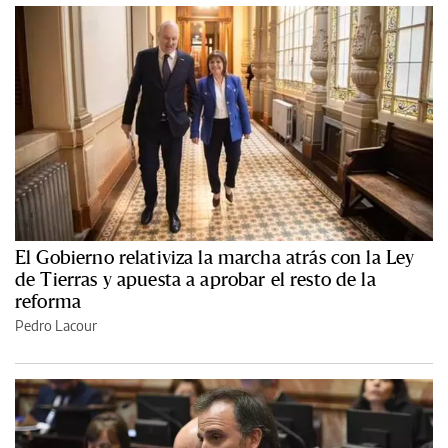
El Gobierno relativiza la marcha atrás con la Ley
de Tierras y apuesta a aprobar el resto de la
reforma
Pedro Lacour