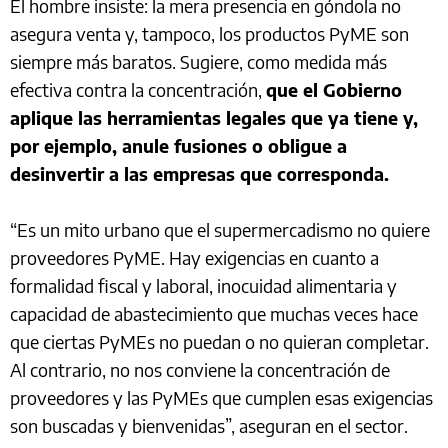
El hombre insiste: la mera presencia en góndola no
asegura venta y, tampoco, los productos PyME son
siempre más baratos. Sugiere, como medida más
efectiva contra la concentración,
que el Gobierno
aplique las herramientas legales que ya tiene y,
por ejemplo, anule fusiones o obligue a
desinvertir a las empresas que corresponda.
“Es un mito urbano que el supermercadismo no quiere
proveedores PyME. Hay exigencias en cuanto a
formalidad fiscal y laboral, inocuidad alimentaria y
capacidad de abastecimiento que muchas veces hace
que ciertas PyMEs no puedan o no quieran completar.
Al contrario, no nos conviene la concentración de
proveedores y las PyMEs que cumplen esas exigencias
son buscadas y bienvenidas”, aseguran en el sector.