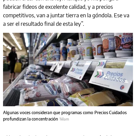
fabricar fideos de excelente calidad, y a precios
competitivos, van a juntar tierra en la góndola. Ese va
a ser el resultado final de esta ley”.
Algunas voces consideran que programas como Precios Cuidados
profundizan la concentración
Télam