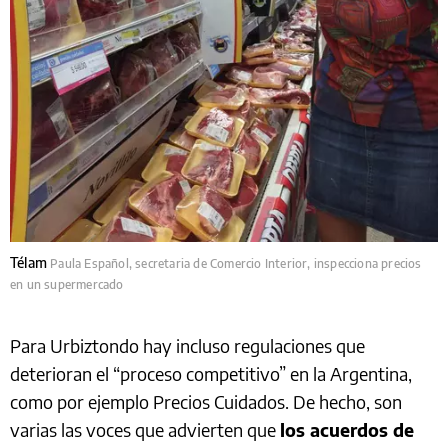
Télam
Paula Español, secretaria de Comercio Interior, inspecciona precios
en un supermercado
Para Urbiztondo hay incluso regulaciones que
deterioran el “proceso competitivo” en la Argentina,
como por ejemplo Precios Cuidados. De hecho, son
varias las voces que advierten que
los acuerdos de