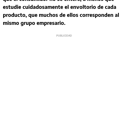
estudie cuidadosamente el envoltorio de cada
producto, que muchos de ellos corresponden al
mismo grupo empresario.