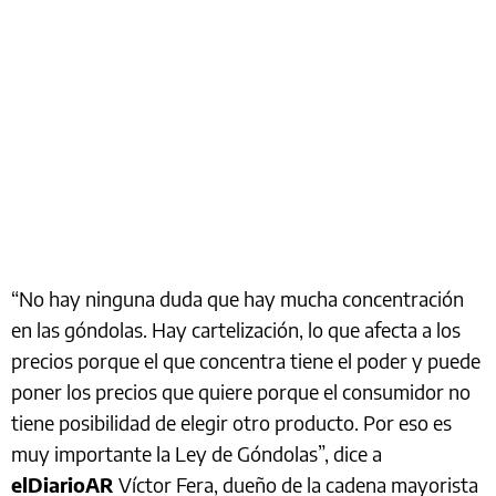
“No hay ninguna duda que hay mucha concentración
en las góndolas. Hay cartelización, lo que afecta a los
precios porque el que concentra tiene el poder y puede
poner los precios que quiere porque el consumidor no
tiene posibilidad de elegir otro producto. Por eso es
muy importante la Ley de Góndolas”, dice a
elDiarioAR
Víctor Fera, dueño de la cadena mayorista