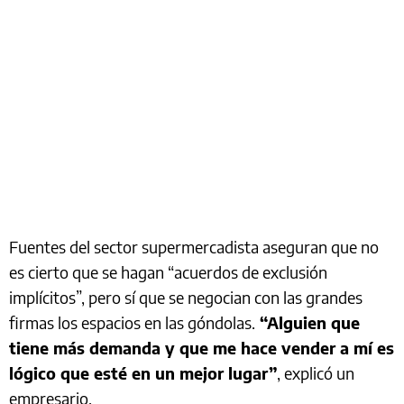
Fuentes del sector supermercadista aseguran que no
es cierto que se hagan “acuerdos de exclusión
implícitos”, pero sí que se negocian con las grandes
firmas los espacios en las góndolas.
“Alguien que
tiene más demanda y que me hace vender a mí es
lógico que esté en un mejor lugar”
, explicó un
empresario.