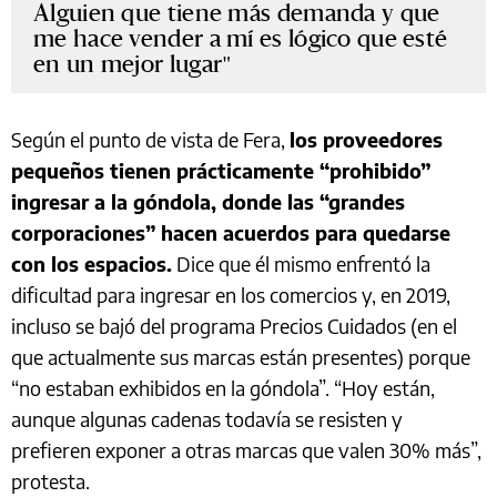
Alguien que tiene más demanda y que
me hace vender a mí es lógico que esté
en un mejor lugar
Según el punto de vista de Fera,
los proveedores
pequeños tienen prácticamente “prohibido”
ingresar a la góndola, donde las “grandes
corporaciones” hacen acuerdos para quedarse
con los espacios.
Dice que él mismo enfrentó la
dificultad para ingresar en los comercios y, en 2019,
incluso se bajó del programa Precios Cuidados (en el
que actualmente sus marcas están presentes) porque
“no estaban exhibidos en la góndola”. “Hoy están,
aunque algunas cadenas todavía se resisten y
prefieren exponer a otras marcas que valen 30% más”,
protesta.