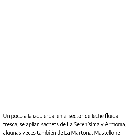
Un poco a la izquierda, en el sector de leche fluida
fresca, se apilan sachets de La Serenísima y Armonía,
algunas veces también de La Martona: Mastellone