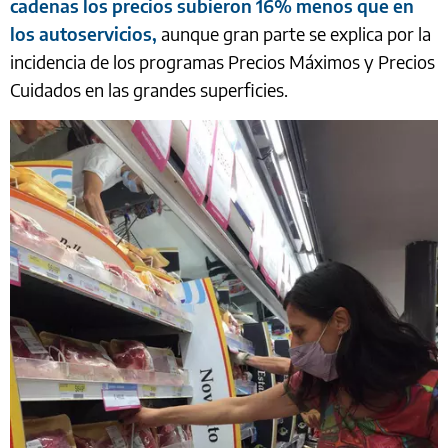
cadenas los precios subieron 16% menos que en
los autoservicios,
aunque gran parte se explica por la
incidencia de los programas Precios Máximos y Precios
Cuidados en las grandes superficies.