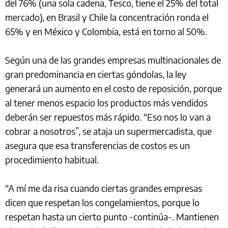
del 76% (una sola cadena, Tesco, tiene el 25% del total
mercado), en Brasil y Chile la concentración ronda el
65% y en México y Colombia, está en torno al 50%.
Según una de las grandes empresas multinacionales de
gran predominancia en ciertas góndolas, la ley
generará un aumento en el costo de reposición, porque
al tener menos espacio los productos más vendidos
deberán ser repuestos más rápido. “Eso nos lo van a
cobrar a nosotros”, se ataja un supermercadista, que
asegura que esa transferencias de costos es un
procedimiento habitual.
“A mí me da risa cuando ciertas grandes empresas
dicen que respetan los congelamientos, porque lo
respetan hasta un cierto punto -continúa-. Mantienen