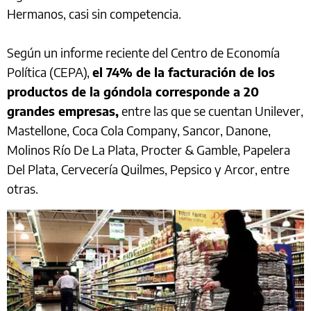
Hermanos, casi sin competencia.
Según un informe reciente del Centro de Economía
Política (CEPA),
el 74% de la facturación de los
productos de la góndola corresponde a 20
grandes empresas,
entre las que se cuentan Unilever,
Mastellone, Coca Cola Company, Sancor, Danone,
Molinos Río De La Plata, Procter & Gamble, Papelera
Del Plata, Cervecería Quilmes, Pepsico y Arcor, entre
otras.