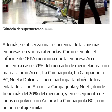
Góndola de supermercado
Télam
Además, se observa una recurrencia de las mismas
empresas en varias categorías. Como ejemplo, el
informe de CEPA menciona que la empresa Arcor
concentra casi el 71% del mercado de mermeladas -con
marcas como Arcor, La Campagnola, La Campagnola
BC, Noel y Dulciora-, pero participa también de los
enlatados -con Arcor, La Campagnola y Noel-, donde
tiene más del 20% del mercado, y en el segmento de
jugos en polvo -con Arcor y La Campagnola BC-, con
un porcentaje similar.