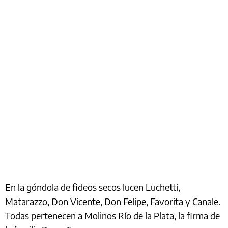
En la góndola de fideos secos lucen Luchetti,
Matarazzo, Don Vicente, Don Felipe, Favorita y Canale.
Todas pertenecen a Molinos Río de la Plata, la firma de