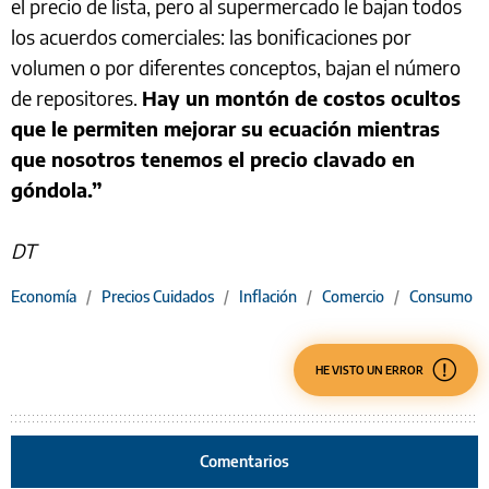
el precio de lista, pero al supermercado le bajan todos
los acuerdos comerciales: las bonificaciones por
volumen o por diferentes conceptos, bajan el número
de repositores.
Hay un montón de costos ocultos
que le permiten mejorar su ecuación mientras
que nosotros tenemos el precio clavado en
góndola.”
DT
Economía
/
Precios Cuidados
/
Inflación
/
Comercio
/
Consumo
HE VISTO UN ERROR
Comentarios