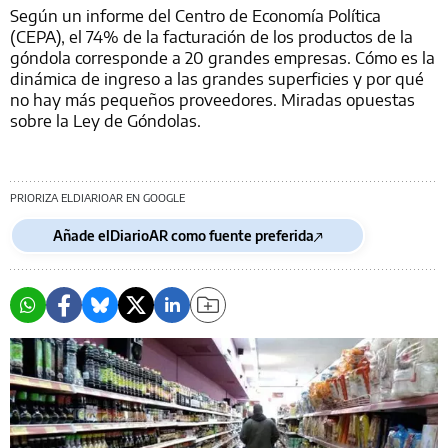
Según un informe del Centro de Economía Política
(CEPA), el 74% de la facturación de los productos de la
góndola corresponde a 20 grandes empresas. Cómo es la
dinámica de ingreso a las grandes superficies y por qué
no hay más pequeños proveedores. Miradas opuestas
sobre la Ley de Góndolas.
PRIORIZA ELDIARIOAR EN GOOGLE
Añade elDiarioAR como fuente preferida