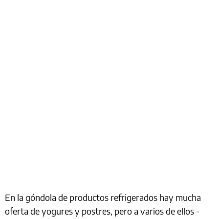
En la góndola de productos refrigerados hay mucha
oferta de yogures y postres, pero a varios de ellos -