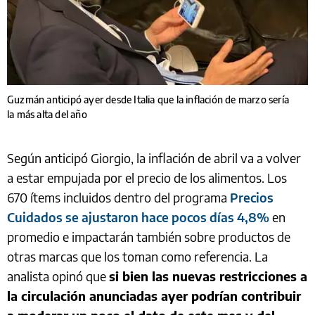
Guzmán anticipó ayer desde Italia que la inflación de marzo sería
la más alta del año
Según anticipó Giorgio, la inflación de abril va a volver
a estar empujada por el precio de los alimentos. Los
670 ítems incluidos dentro del programa
Precios
Cuidados se ajustaron hace pocos días 4,8%
en
promedio e impactarán también sobre productos de
otras marcas que los toman como referencia. La
analista opinó que
si bien las nuevas restricciones a
la circulación anunciadas ayer podrían contribuir