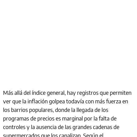
Más allá del índice general, hay registros que permiten
ver que la inflación golpea todavía con más fuerza en
los barrios populares, donde la llegada de los
programas de precios es marginal por la falta de
controles y la ausencia de las grandes cadenas de
supermercados que los canalizan. Según el