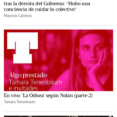
tras la derrota del Gobierno: “Hubo una
conciencia de cuidar lo colectivo”
Mauricio Caminos
En vivo: 'La Odisea' según Nolan (parte 2)
Tamara Tenenbaum