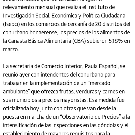
relevamiento mensual que realiza el Instituto de
Investigación Social, Económica y Política Ciudadana
(Isepci) en los comercios de cercanía de 20 distritos del
conurbano bonaerense, los precios de los alimentos de
la Canasta Básica Alimentaria (CBA) subieron 5,18% en
marzo.
La secretaria de Comercio Interior, Paula Español, se
reunió ayer con intendentes del conurbano para
trabajar en la implementación de un “mercado
ambulante” que ofrezca frutas, verduras y carnes en
sus municipios a precios mayoristas. Esa medida fue
oficializada hoy junto con otras que van desde la
puesta en marcha de un “Observatorio de Precios” a la
intensificación de las inspecciones en las góndolas y el
establecimiento de mayores requisitos para la