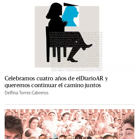
Celebramos cuatro años de elDiarioAR y
queremos continuar el camino juntos
Delfina Torres Cabreros