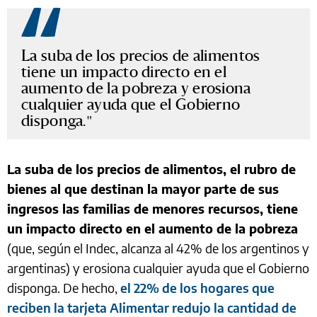
La suba de los precios de alimentos
tiene un impacto directo en el
aumento de la pobreza y erosiona
cualquier ayuda que el Gobierno
disponga.
La suba de los precios de alimentos, el rubro de
bienes al que destinan la mayor parte de sus
ingresos las familias de menores recursos, tiene
un impacto directo en el aumento de la pobreza
(que, según el Indec, alcanza al 42% de los argentinos y
argentinas) y erosiona cualquier ayuda que el Gobierno
disponga. De hecho,
el 22% de los hogares que
reciben la tarjeta Alimentar redujo la cantidad de