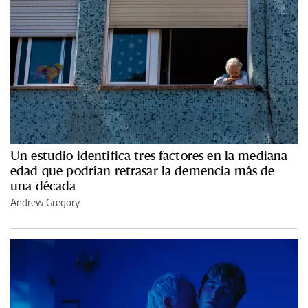
Un estudio identifica tres factores en la mediana
edad que podrían retrasar la demencia más de
una década
Andrew Gregory