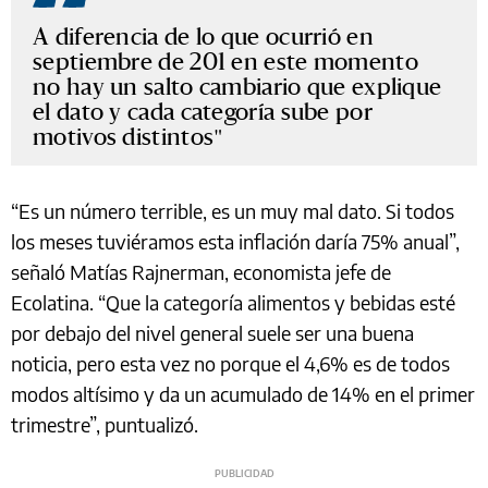
A diferencia de lo que ocurrió en
septiembre de 201 en este momento
no hay un salto cambiario que explique
el dato y cada categoría sube por
motivos distintos
“Es un número terrible, es un muy mal dato. Si todos
los meses tuviéramos esta inflación daría 75% anual”,
señaló Matías Rajnerman, economista jefe de
Ecolatina. “Que la categoría alimentos y bebidas esté
por debajo del nivel general suele ser una buena
noticia, pero esta vez no porque el 4,6% es de todos
modos altísimo y da un acumulado de 14% en el primer
trimestre”, puntualizó.