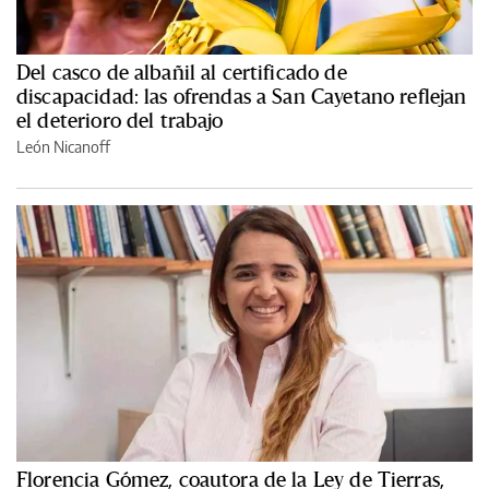
Del casco de albañil al certificado de
discapacidad: las ofrendas a San Cayetano reflejan
el deterioro del trabajo
León Nicanoff
Florencia Gómez, coautora de la Ley de Tierras,