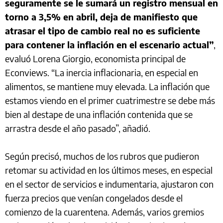
seguramente se le sumará un registro mensual en
torno a 3,5% en abril, deja de manifiesto que
atrasar el tipo de cambio real no es suficiente
para contener la inflación en el escenario actual”
,
evaluó Lorena Giorgio, economista principal de
Econviews. “La inercia inflacionaria, en especial en
alimentos, se mantiene muy elevada. La inflación que
estamos viendo en el primer cuatrimestre se debe más
bien al destape de una inflación contenida que se
arrastra desde el año pasado”, añadió.
Según precisó, muchos de los rubros que pudieron
retomar su actividad en los últimos meses, en especial
en el sector de servicios e indumentaria, ajustaron con
fuerza precios que venían congelados desde el
comienzo de la cuarentena. Además, varios gremios