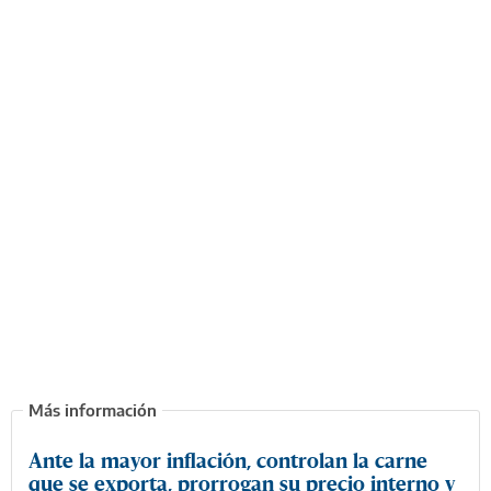
Ante la mayor inflación, controlan la carne
que se exporta, prorrogan su precio interno y