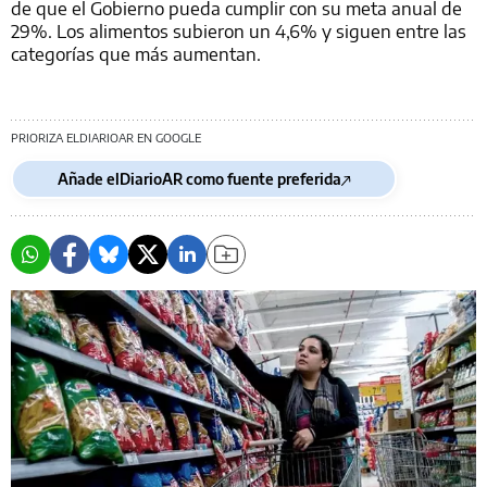
de que el Gobierno pueda cumplir con su meta anual de
29%. Los alimentos subieron un 4,6% y siguen entre las
categorías que más aumentan.
PRIORIZA ELDIARIOAR EN GOOGLE
Añade elDiarioAR como fuente preferida