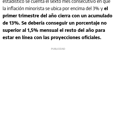
estadístico se cuenta el sexto mes consecutivo en que
la inflación minorista se ubica por encima del 3% y
el
primer trimestre del año cierra con un acumulado
de 13%. Se debería conseguir un porcentaje no
superior al 1,5% mensual el resto del año para
estar en línea con las proyecciones oficiales.