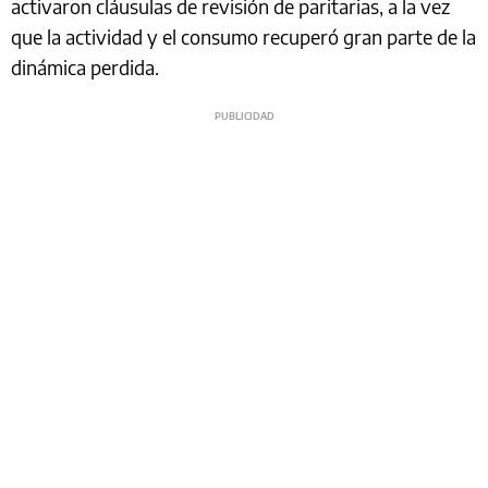
activaron cláusulas de revisión de paritarias, a la vez
que la actividad y el consumo recuperó gran parte de la
dinámica perdida.