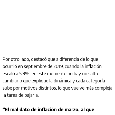
Por otro lado, destacó que a diferencia de lo que
ocurrió en septiembre de 2019, cuando la inflación
escaló a 5,9%, en este momento no hay un salto
cambiario que explique la dinámica y cada categoría
sube por motivos distintos, lo que vuelve más compleja
la tarea de bajarla.
“El mal dato de inflación de marzo, al que