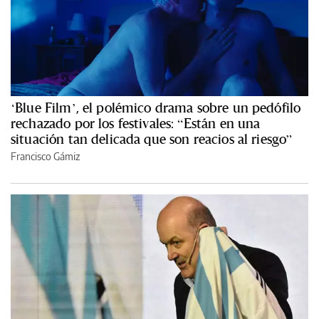
‘Blue Film’, el polémico drama sobre un pedófilo
rechazado por los festivales: “Están en una
situación tan delicada que son reacios al riesgo”
Francisco Gámiz