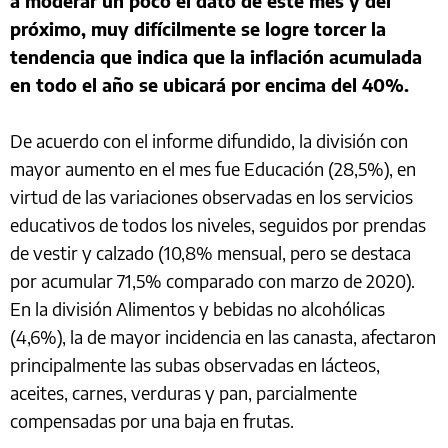
a moderar un poco el dato de este mes y del
próximo, muy difícilmente se logre torcer la
tendencia que indica que la inflación acumulada
en todo el año se ubicará por encima del 40%.
De acuerdo con el informe difundido, la división con
mayor aumento en el mes fue Educación (28,5%), en
virtud de las variaciones observadas en los servicios
educativos de todos los niveles, seguidos por prendas
de vestir y calzado (10,8% mensual, pero se destaca
por acumular 71,5% comparado con marzo de 2020).
En la división Alimentos y bebidas no alcohólicas
(4,6%), la de mayor incidencia en las canasta, afectaron
principalmente las subas observadas en lácteos,
aceites, carnes, verduras y pan, parcialmente
compensadas por una baja en frutas.