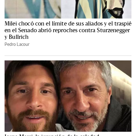
Milei chocó con el límite de sus aliados y el traspié
en el Senado abrió reproches contra Sturzenegger
y Bullrich
Pedro Lacour