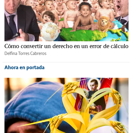
Cómo convertir un derecho en un error de cálculo
Delfina Torres Cabreros
Ahora en portada