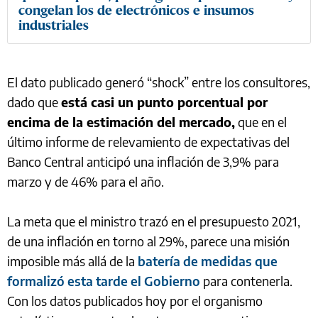
congelan los de electrónicos e insumos
industriales
El dato publicado generó “shock” entre los consultores,
dado que
está casi un punto porcentual por
encima de la estimación del mercado,
que en el
último informe de relevamiento de expectativas del
Banco Central anticipó una inflación de 3,9% para
marzo y de 46% para el año.
La meta que el ministro trazó en el presupuesto 2021,
de una inflación en torno al 29%, parece una misión
imposible más allá de la
batería de medidas que
formalizó esta tarde el Gobierno
para contenerla.
Con los datos publicados hoy por el organismo