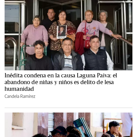
Inédita condena en la causa Laguna Paiva: el
abandono de niñas y niños es delito de lesa
humanidad
Candela Ramírez