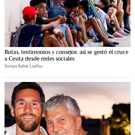
Rutas, testimonios y consejos: así se gestó el cruce
a Ceuta desde redes sociales
Soraya Aybar Laafou