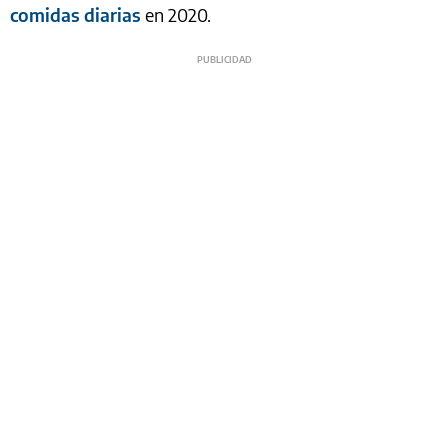
comidas diarias
en 2020.