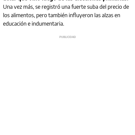
Una vez más, se registró una fuerte suba del precio de
los alimentos, pero también influyeron las alzas en
educación e indumentaria.