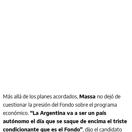
Más allá de los planes acordados,
Massa
no dejó de
cuestionar la presión del Fondo sobre el programa
económico.
“La Argentina va a ser un país
autónomo el día que se saque de encima el triste
condicionante que es el Fondo”
, dijo el candidato