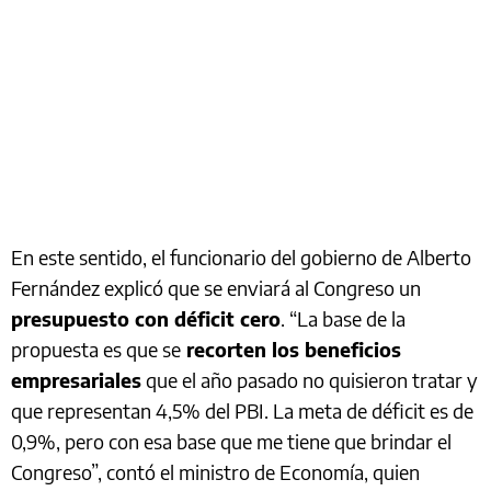
En este sentido, el funcionario del gobierno de Alberto
Fernández explicó que se enviará al Congreso un
presupuesto con déficit cero
. “La base de la
propuesta es que se
recorten los beneficios
empresariales
que el año pasado no quisieron tratar y
que representan 4,5% del PBI. La meta de déficit es de
0,9%, pero con esa base que me tiene que brindar el
Congreso”, contó el ministro de Economía, quien