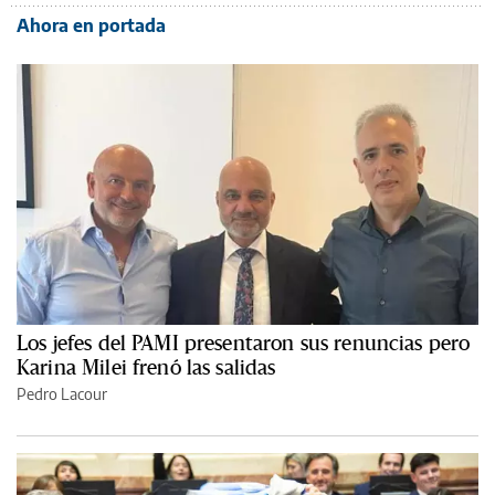
Ahora en portada
Los jefes del PAMI presentaron sus renuncias pero
Karina Milei frenó las salidas
Pedro Lacour