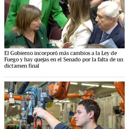
El Gobierno incorporó más cambios a la Ley de
Fuego y hay quejas en el Senado por la falta de un
dictamen final