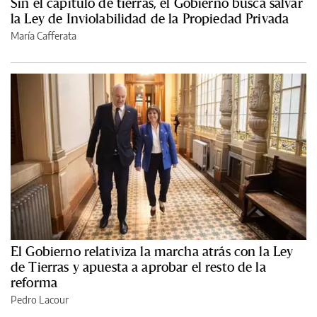
Sin el capítulo de tierras, el Gobierno busca salvar
la Ley de Inviolabilidad de la Propiedad Privada
María Cafferata
El Gobierno relativiza la marcha atrás con la Ley
de Tierras y apuesta a aprobar el resto de la
reforma
Pedro Lacour