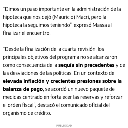
“Dimos un paso importante en la administración de la
hipoteca que nos dejó (Mauricio) Macri, pero la
hipoteca la seguimos teniendo”, expresó Massa al
finalizar el encuentro.
“Desde la finalización de la cuarta revisión, los
principales objetivos del programa no se alcanzaron
como consecuencia de la
sequía sin precedentes
y de
las desviaciones de las políticas. En un contexto de
elevada inflación y crecientes presiones sobre la
balanza de pago
, se acordó un nuevo paquete de
medidas centrado en fortalecer las reservas y reforzar
el orden fiscal”, destacó el comunicado oficial del
organismo de crédito.