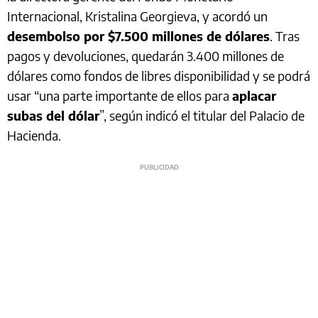
Internacional, Kristalina Georgieva, y acordó un
desembolso por $7.500 millones de dólares
. Tras
pagos y devoluciones, quedarán 3.400 millones de
dólares como fondos de libres disponibilidad y se podrá
usar “una parte importante de ellos para
aplacar
subas del dólar
”, según indicó el titular del Palacio de
Hacienda.