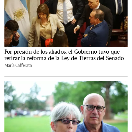
Por presión de los aliados, el Gobierno tuvo que
retirar la reforma de la Ley de Tierras del Senado
María Cafferata