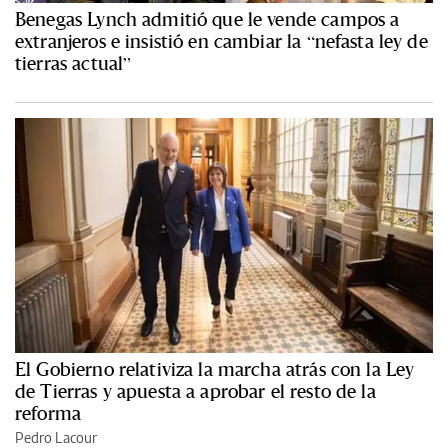
Benegas Lynch admitió que le vende campos a
extranjeros e insistió en cambiar la “nefasta ley de
tierras actual”
El Gobierno relativiza la marcha atrás con la Ley
de Tierras y apuesta a aprobar el resto de la
reforma
Pedro Lacour