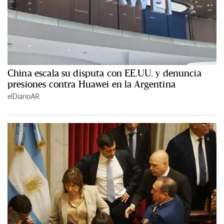
China escala su disputa con EE.UU. y denuncia
presiones contra Huawei en la Argentina
elDiarioAR