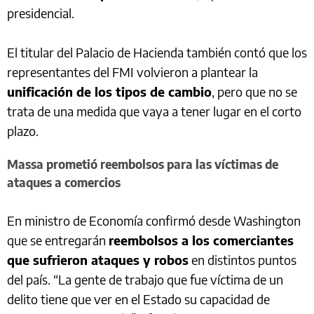
presidencial.
El titular del Palacio de Hacienda también contó que los
representantes del FMI volvieron a plantear la
unificación de los tipos de cambio
, pero que no se
trata de una medida que vaya a tener lugar en el corto
plazo.
Massa prometió reembolsos para las víctimas de
ataques a comercios
En ministro de Economía confirmó desde Washington
que se entregarán
reembolsos a los comerciantes
que sufrieron ataques y robos
en distintos puntos
del país. “La gente de trabajo que fue víctima de un
delito tiene que ver en el Estado su capacidad de