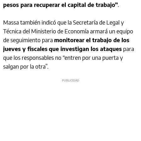
pesos para recuperar el capital de trabajo”
.
Massa también indicó que la Secretaría de Legal y
Técnica del Ministerio de Economía armará un equipo
de seguimiento para
monitorear el trabajo de los
jueves y fiscales
que investigan los ataques
para
que los responsables no “entren por una puerta y
salgan por la otra”.