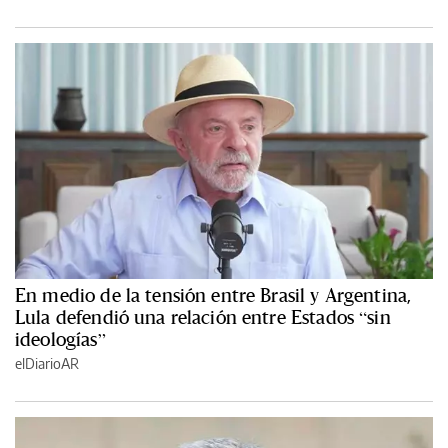
En medio de la tensión entre Brasil y Argentina,
Lula defendió una relación entre Estados “sin
ideologías”
elDiarioAR