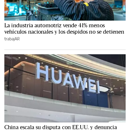
La industria automotriz vende 41% menos
vehículos nacionales y los despidos no se detienen
trabajAR
China escala su disputa con EE.UU. y denuncia