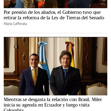
Por presión de los aliados, el Gobierno tuvo que
retirar la reforma de la Ley de Tierras del Senado
María Cafferata
Mientras se desgasta la relación con Brasil, Milei
inicia su agenda en Ecuador y luego visita
Colombia