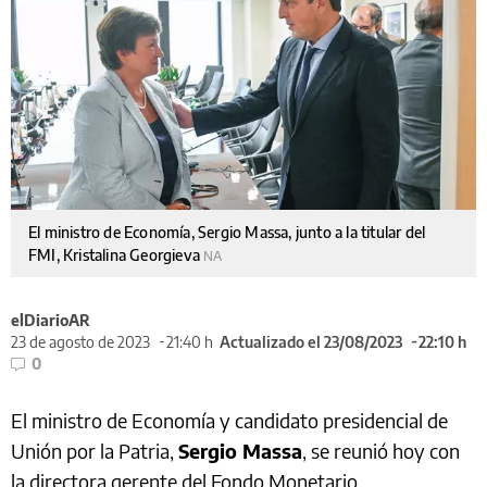
El ministro de Economía, Sergio Massa, junto a la titular del
FMI, Kristalina Georgieva
NA
elDiarioAR
23 de agosto de 2023
21:40 h
Actualizado el 23/08/2023
22:10 h
0
El ministro de Economía y candidato presidencial de
Unión por la Patria,
Sergio Massa
, se reunió hoy con
la directora gerente del Fondo Monetario