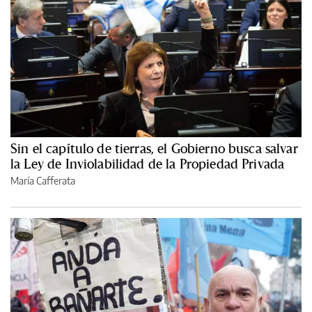
Sin el capítulo de tierras, el Gobierno busca salvar
la Ley de Inviolabilidad de la Propiedad Privada
María Cafferata