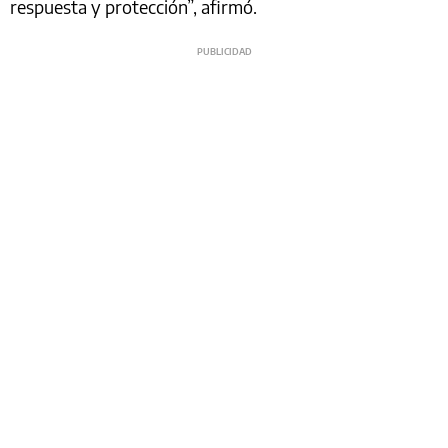
respuesta y protección”, afirmó.