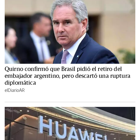
Quirno confirmó que Brasil pidió el retiro del
embajador argentino, pero descartó una ruptura
diplomática
elDiarioAR