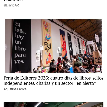
elDiarioAR
Feria de Editores 2026: cuatro días de libros, sellos
independientes, charlas y un sector “en alerta”
Agustina Larrea