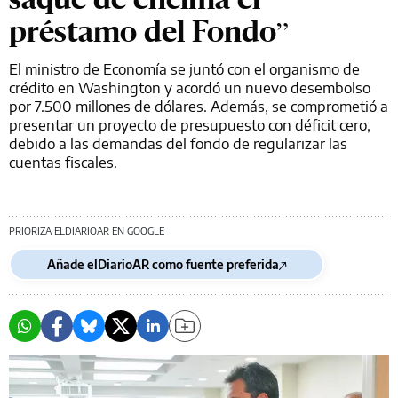
préstamo del Fondo”
El ministro de Economía se juntó con el organismo de
crédito en Washington y acordó un nuevo desembolso
por 7.500 millones de dólares. Además, se comprometió a
presentar un proyecto de presupuesto con déficit cero,
debido a las demandas del fondo de regularizar las
cuentas fiscales.
PRIORIZA ELDIARIOAR EN GOOGLE
Añade elDiarioAR como fuente preferida