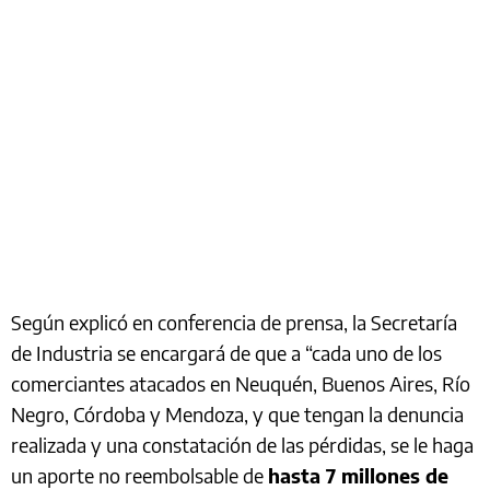
Según explicó en conferencia de prensa, la Secretaría
de Industria se encargará de que a “cada uno de los
comerciantes atacados en Neuquén, Buenos Aires, Río
Negro, Córdoba y Mendoza, y que tengan la denuncia
realizada y una constatación de las pérdidas, se le haga
un aporte no reembolsable de
hasta 7 millones de