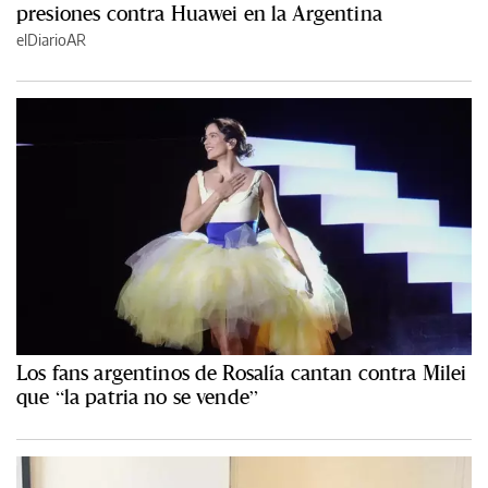
presiones contra Huawei en la Argentina
elDiarioAR
Los fans argentinos de Rosalía cantan contra Milei
que “la patria no se vende”