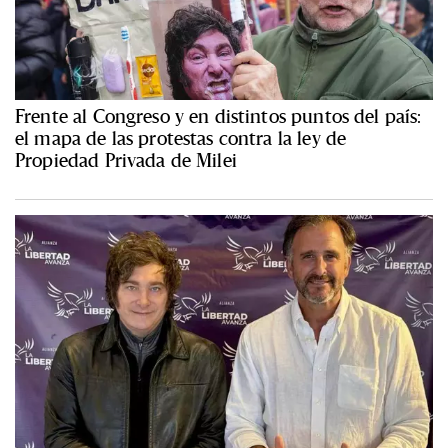
Frente al Congreso y en distintos puntos del país:
el mapa de las protestas contra la ley de
Propiedad Privada de Milei