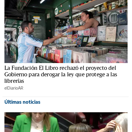
La Fundación El Libro rechazó el proyecto del
Gobierno para derogar la ley que protege a las
librerías
elDiarioAR
Últimas noticias