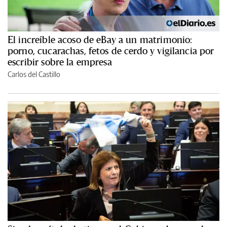
El increíble acoso de eBay a un matrimonio:
porno, cucarachas, fetos de cerdo y vigilancia por
escribir sobre la empresa
Carlos del Castillo