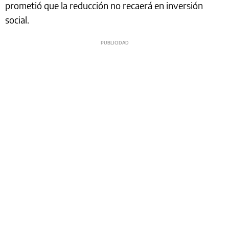
prometió que la reducción no recaerá en inversión
social.