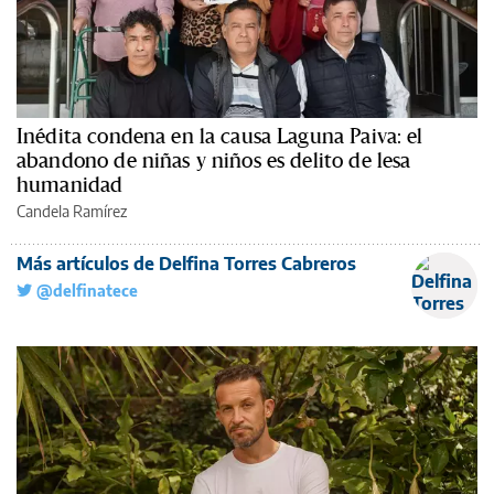
Inédita condena en la causa Laguna Paiva: el
abandono de niñas y niños es delito de lesa
humanidad
Candela Ramírez
Más artículos de Delfina Torres Cabreros
@delfinatece