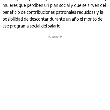
mujeres que perciben un plan social y que se sirven del
beneficio de contribuciones patronales reducidas y la
posibilidad de descontar durante un año el monto de
ese programa social del salario.