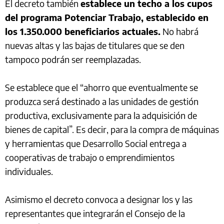
El decreto también
establece un techo a los cupos
del programa Potenciar Trabajo, establecido en
los 1.350.000 beneficiarios actuales.
No habrá
nuevas altas y las bajas de titulares que se den
tampoco podrán ser reemplazadas.
Se establece que el “ahorro que eventualmente se
produzca será destinado a las unidades de gestión
productiva, exclusivamente para la adquisición de
bienes de capital”. Es decir, para la compra de máquinas
y herramientas que Desarrollo Social entrega a
cooperativas de trabajo o emprendimientos
individuales.
Asimismo el decreto convoca a designar los y las
representantes que integrarán el Consejo de la