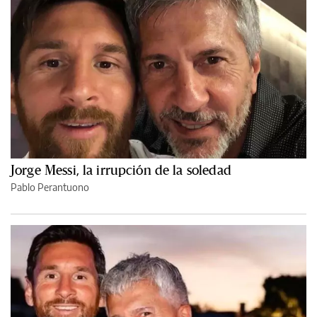
Jorge Messi, la irrupción de la soledad
Pablo Perantuono