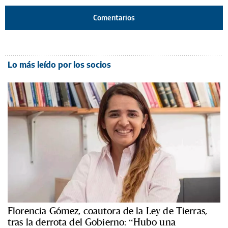
Comentarios
Lo más leído por los socios
Florencia Gómez, coautora de la Ley de Tierras,
tras la derrota del Gobierno: “Hubo una