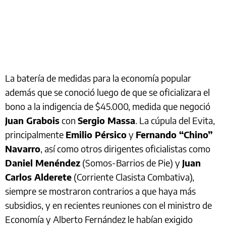
La batería de medidas para la economía popular
además que se conoció luego de que se oficializara el
bono a la indigencia de $45.000, medida que negoció
Juan Grabois
con
Sergio Massa
. La cúpula del Evita,
principalmente
Emilio Pérsico
y
Fernando “Chino”
Navarro
, así como otros dirigentes oficialistas como
Daniel Menéndez
(Somos-Barrios de Pie) y
Juan
Carlos Alderete
(Corriente Clasista Combativa),
siempre se mostraron contrarios a que haya más
subsidios, y en recientes reuniones con el ministro de
Economía y Alberto Fernández le habían exigido