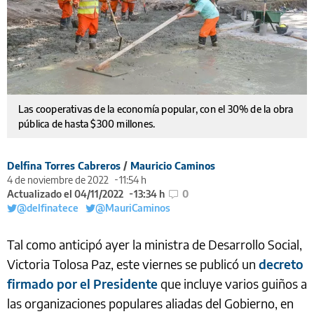
Las cooperativas de la economía popular, con el 30% de la obra
pública de hasta $300 millones.
Delfina Torres Cabreros
/
Mauricio Caminos
4 de noviembre de 2022
11:54 h
Actualizado el 04/11/2022
13:34 h
0
@delfinatece
@MauriCaminos
Tal como anticipó ayer la ministra de Desarrollo Social,
Victoria Tolosa Paz, este viernes se publicó un
decreto
firmado por el Presidente
que incluye varios guiños a
las organizaciones populares aliadas del Gobierno, en