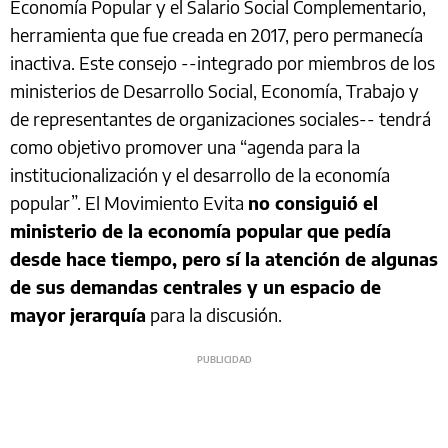
Economía Popular y el Salario Social Complementario,
herramienta que fue creada en 2017, pero permanecía
inactiva. Este consejo --integrado por miembros de los
ministerios de Desarrollo Social, Economía, Trabajo y
de representantes de organizaciones sociales-- tendrá
como objetivo promover una “agenda para la
institucionalización y el desarrollo de la economía
popular”. El Movimiento Evita
no consiguió el
ministerio de la economía popular que pedía
desde hace tiempo, pero sí la atención de algunas
de sus demandas centrales y un espacio de
mayor jerarquía
para la discusión.