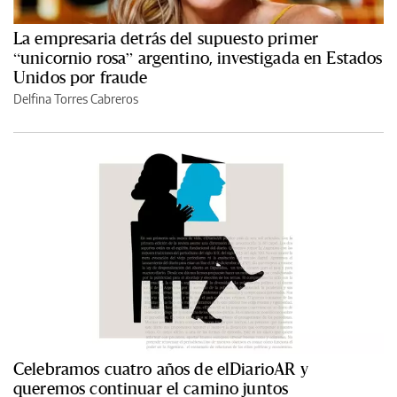
La empresaria detrás del supuesto primer
“unicornio rosa” argentino, investigada en Estados
Unidos por fraude
Delfina Torres Cabreros
Celebramos cuatro años de elDiarioAR y
queremos continuar el camino juntos