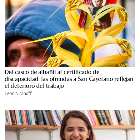
Del casco de albañil al certificado de
discapacidad: las ofrendas a San Cayetano reflejan
el deterioro del trabajo
León Nicanoff