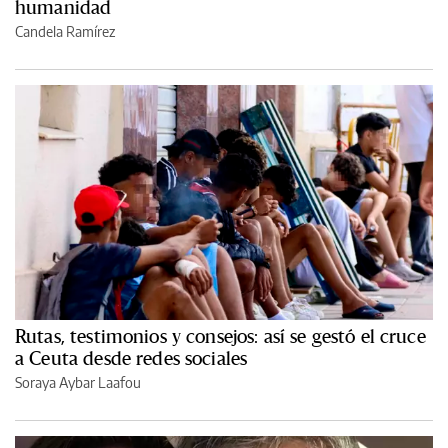
humanidad
Candela Ramírez
Rutas, testimonios y consejos: así se gestó el cruce
a Ceuta desde redes sociales
Soraya Aybar Laafou