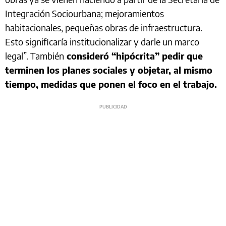
Integración Sociourbana; mejoramientos
habitacionales, pequeñas obras de infraestructura.
Esto significaría institucionalizar y darle un marco
legal”. También
consideró “hipócrita” pedir que
terminen los planes sociales y objetar, al mismo
tiempo, medidas que ponen el foco en el trabajo.