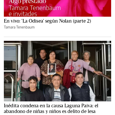
En vivo: 'La Odisea' según Nolan (parte 2)
Tamara Tenenbaum
Inédita condena en la causa Laguna Paiva: el
abandono de niñas y niños es delito de lesa