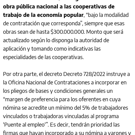
obra pública nacional a las cooperativas de
trabajo de la economía popular
, “bajo la modalidad
de contratación que corresponda”, siempre que esas
obras sean de hasta $300.000.000. Monto que será
actualizado según lo disponga la autoridad de
aplicación y tomando como indicativas las
especialidades de las cooperativas.
Por otra parte, el decreto Decreto 728/2022 instruye a
la Oficina Nacional de Contrataciones a incorporar en
los pliegos de bases y condiciones generales un
“margen de preferencia para los oferentes en cuya
nómina se acredite un mínimo del 5% de trabajadores
vinculados o trabajadoras vinculadas al programa
'Puente al empleo'”. Es decir, tendrán prioridad las
firmas que hayan incorporado a su nómina a varones y