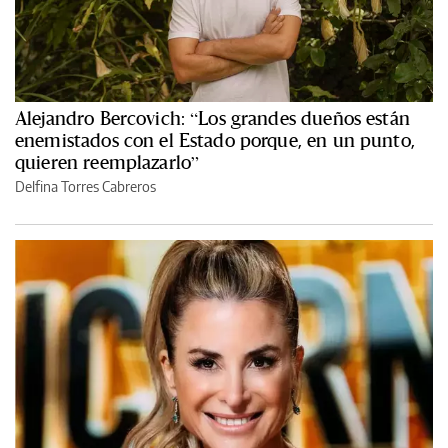
Alejandro Bercovich: “Los grandes dueños están
enemistados con el Estado porque, en un punto,
quieren reemplazarlo”
Delfina Torres Cabreros