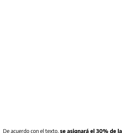
De acuerdo con el texto,
se asignará el 30% de la