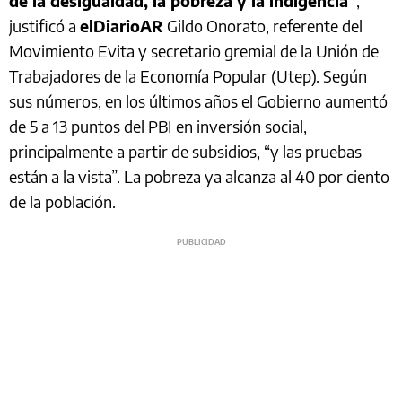
de la desigualdad, la pobreza y la indigencia”
,
justificó a
elDiarioAR
Gildo Onorato, referente del
Movimiento Evita y secretario gremial de la Unión de
Trabajadores de la Economía Popular (Utep). Según
sus números, en los últimos años el Gobierno aumentó
de 5 a 13 puntos del PBI en inversión social,
principalmente a partir de subsidios, “y las pruebas
están a la vista”. La pobreza ya alcanza al 40 por ciento
de la población.