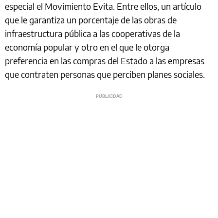
especial el Movimiento Evita. Entre ellos, un artículo
que le garantiza un porcentaje de las obras de
infraestructura pública a las cooperativas de la
economía popular y otro en el que le otorga
preferencia en las compras del Estado a las empresas
que contraten personas que perciben planes sociales.