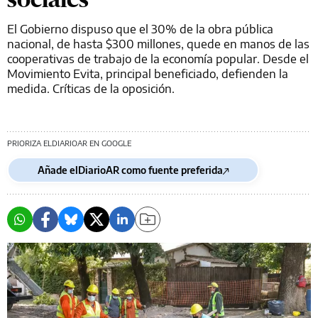
El Gobierno dispuso que el 30% de la obra pública
nacional, de hasta $300 millones, quede en manos de las
cooperativas de trabajo de la economía popular. Desde el
Movimiento Evita, principal beneficiado, defienden la
medida. Críticas de la oposición.
PRIORIZA ELDIARIOAR EN GOOGLE
Añade elDiarioAR como fuente preferida