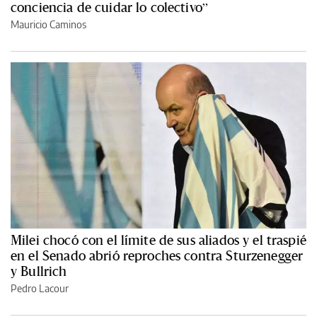
conciencia de cuidar lo colectivo”
Mauricio Caminos
Milei chocó con el límite de sus aliados y el traspié
en el Senado abrió reproches contra Sturzenegger
y Bullrich
Pedro Lacour