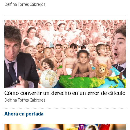
Delfina Torres Cabreros
Cómo convertir un derecho en un error de cálculo
Delfina Torres Cabreros
Ahora en portada