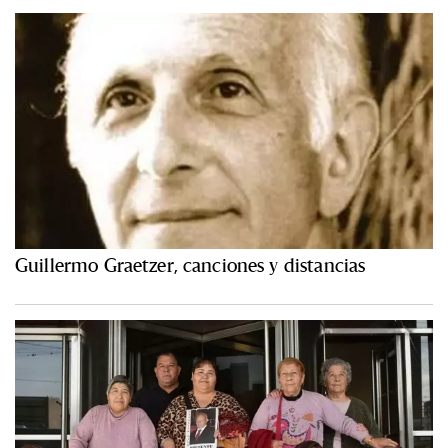
Guillermo Graetzer, canciones y distancias