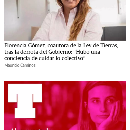
Florencia Gómez, coautora de la Ley de Tierras,
tras la derrota del Gobierno: “Hubo una
conciencia de cuidar lo colectivo”
Mauricio Caminos