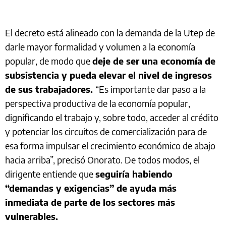
El decreto está alineado con la demanda de la Utep de
darle mayor formalidad y volumen a la economía
popular, de modo que
deje de ser una economía de
subsistencia y pueda elevar el nivel de ingresos
de sus trabajadores.
“Es importante dar paso a la
perspectiva productiva de la economía popular,
dignificando el trabajo y, sobre todo, acceder al crédito
y potenciar los circuitos de comercialización para de
esa forma impulsar el crecimiento económico de abajo
hacia arriba”, precisó Onorato. De todos modos, el
dirigente entiende que
seguiría habiendo
“demandas y exigencias” de ayuda más
inmediata de parte de los sectores más
vulnerables.