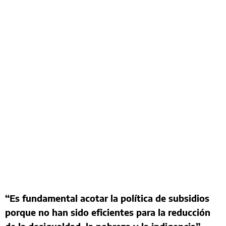
“Es fundamental acotar la política de subsidios
porque no han sido eficientes para la reducción