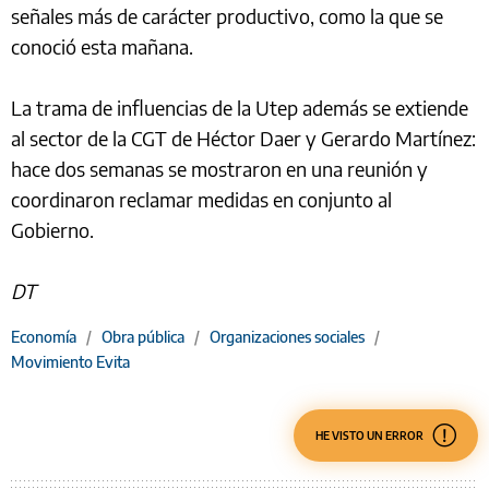
señales más de carácter productivo, como la que se
conoció esta mañana.
La trama de influencias de la Utep además se extiende
al sector de la CGT de Héctor Daer y Gerardo Martínez:
hace dos semanas se mostraron en una reunión y
coordinaron reclamar medidas en conjunto al
Gobierno.
DT
Economía
/
Obra pública
/
Organizaciones sociales
/
Movimiento Evita
HE VISTO UN ERROR