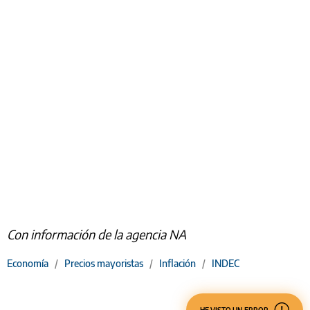
Con información de la agencia NA
Economía
/
Precios mayoristas
/
Inflación
/
INDEC