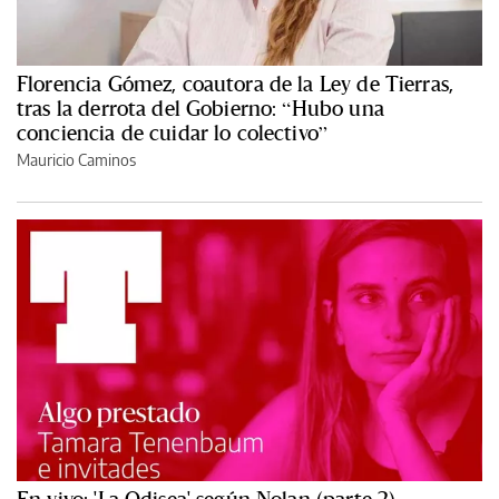
Florencia Gómez, coautora de la Ley de Tierras,
tras la derrota del Gobierno: “Hubo una
conciencia de cuidar lo colectivo”
Mauricio Caminos