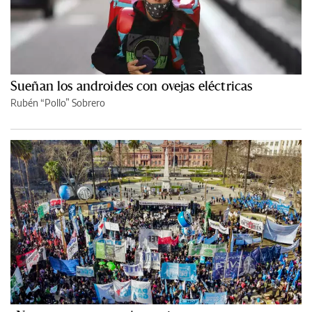
Sueñan los androides con ovejas eléctricas
Rubén “Pollo” Sobrero