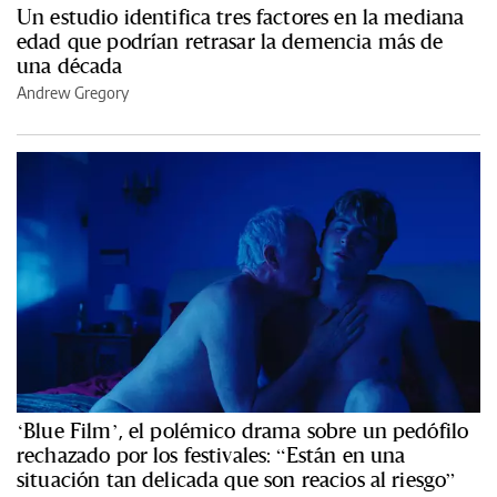
Un estudio identifica tres factores en la mediana
edad que podrían retrasar la demencia más de
una década
Andrew Gregory
‘Blue Film’, el polémico drama sobre un pedófilo
rechazado por los festivales: “Están en una
situación tan delicada que son reacios al riesgo”