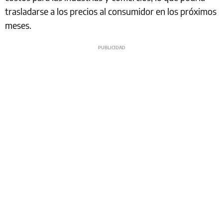
trasladarse a los precios al consumidor en los próximos
meses.