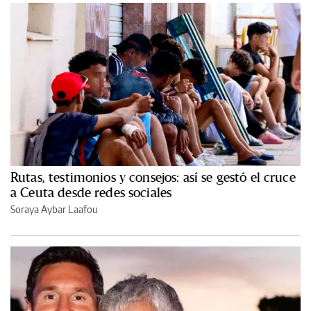
Rutas, testimonios y consejos: así se gestó el cruce
a Ceuta desde redes sociales
Soraya Aybar Laafou