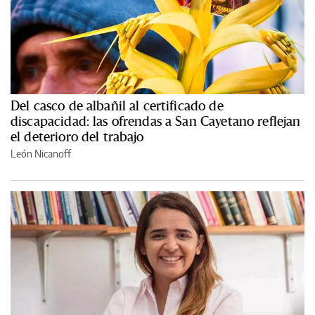
Del casco de albañil al certificado de
discapacidad: las ofrendas a San Cayetano reflejan
el deterioro del trabajo
León Nicanoff