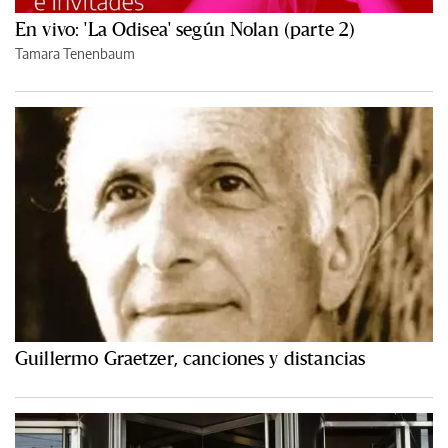
En vivo: 'La Odisea' según Nolan (parte 2)
Tamara Tenenbaum
Guillermo Graetzer, canciones y distancias