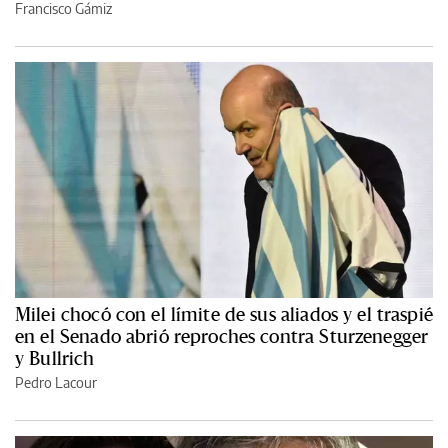
Francisco Gámiz
Milei chocó con el límite de sus aliados y el traspié
en el Senado abrió reproches contra Sturzenegger
y Bullrich
Pedro Lacour