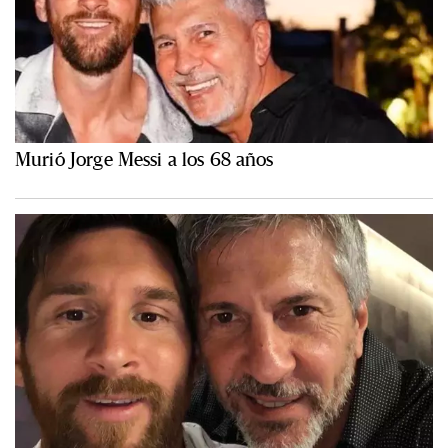
Murió Jorge Messi a los 68 años