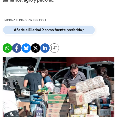
PRIORIZA ELDIARIOAR EN GOOGLE
Añade elDiarioAR como fuente preferida