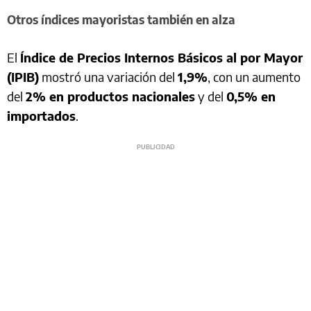
Otros índices mayoristas también en alza
El
Índice de Precios Internos Básicos al por Mayor
(IPIB)
mostró una variación del
1,9%
, con un aumento
del
2% en productos nacionales
y del
0,5% en
importados
.