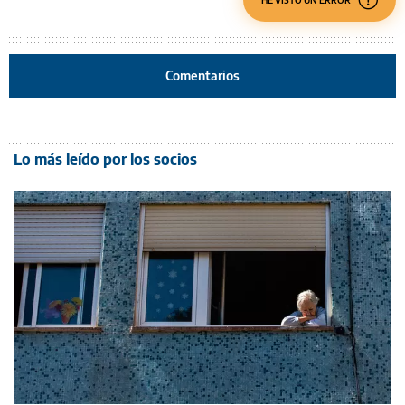
HE VISTO UN ERROR
Comentarios
Lo más leído por los socios