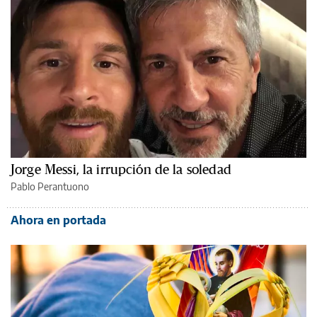
Jorge Messi, la irrupción de la soledad
Pablo Perantuono
Ahora en portada