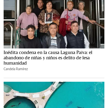
Inédita condena en la causa Laguna Paiva: el
abandono de niñas y niños es delito de lesa
humanidad
Candela Ramírez