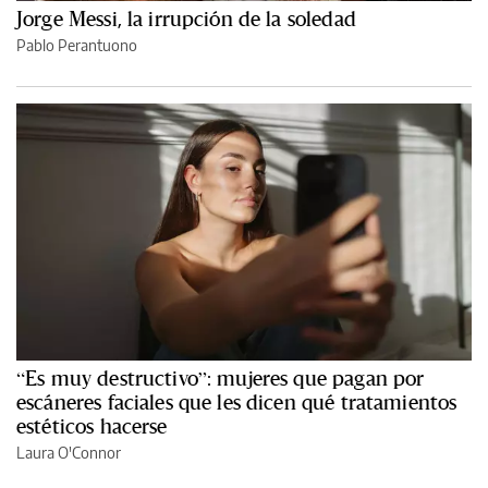
Jorge Messi, la irrupción de la soledad
Pablo Perantuono
“Es muy destructivo”: mujeres que pagan por
escáneres faciales que les dicen qué tratamientos
estéticos hacerse
Laura O'Connor