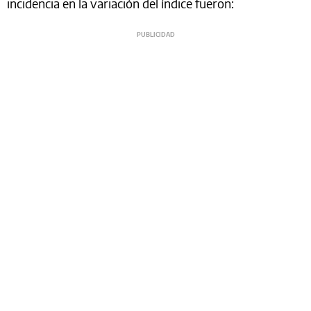
incidencia en la variación del índice fueron: