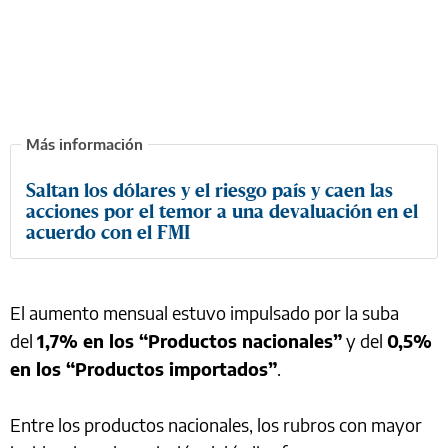
Saltan los dólares y el riesgo país y caen las
acciones por el temor a una devaluación en el
acuerdo con el FMI
El aumento mensual estuvo impulsado por la suba
del
1,7% en los “Productos nacionales”
y del
0,5%
en los “Productos importados”
.
Entre los productos nacionales, los rubros con mayor