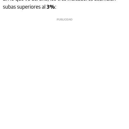
subas superiores al
3%
: