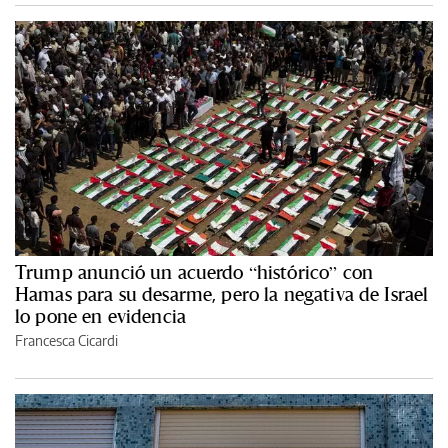
Trump anunció un acuerdo “histórico” con
Hamas para su desarme, pero la negativa de Israel
lo pone en evidencia
Francesca Cicardi