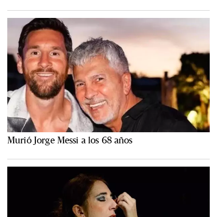
Murió Jorge Messi a los 68 años