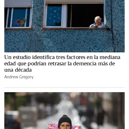
Un estudio identifica tres factores en la mediana
edad que podrían retrasar la demencia más de
una década
Andrew Gregory