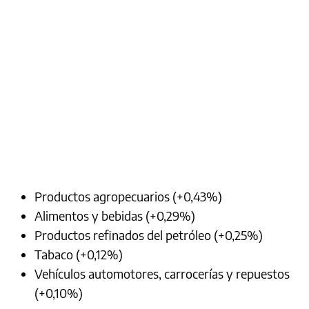
Productos agropecuarios (+0,43%)
Alimentos y bebidas (+0,29%)
Productos refinados del petróleo (+0,25%)
Tabaco (+0,12%)
Vehículos automotores, carrocerías y repuestos
(+0,10%)