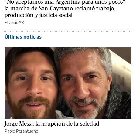
“No aceptamos una Argentina para unos pocos”:
la marcha de San Cayetano reclamó trabajo,
producción y justicia social
elDiarioAR
Últimas noticias
Jorge Messi, la irrupción de la soledad
Pablo Perantuono