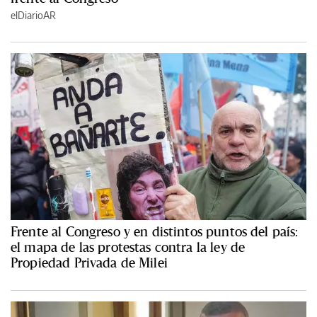
elDiarioAR
Frente al Congreso y en distintos puntos del país:
el mapa de las protestas contra la ley de
Propiedad Privada de Milei