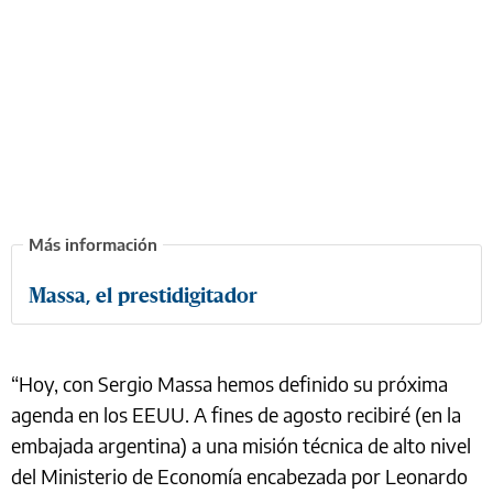
Massa, el prestidigitador
“Hoy, con Sergio Massa hemos definido su próxima
agenda en los EEUU. A fines de agosto recibiré (en la
embajada argentina) a una misión técnica de alto nivel
del Ministerio de Economía encabezada por Leonardo