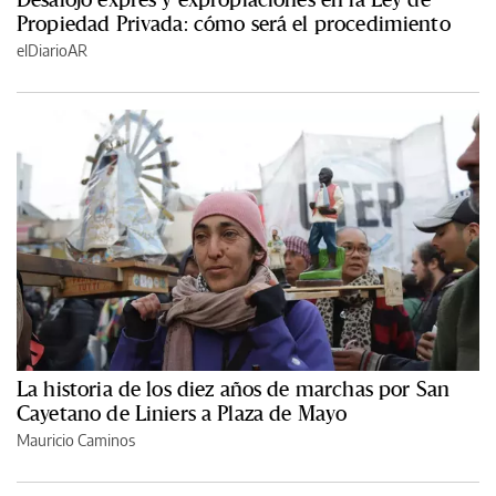
Propiedad Privada: cómo será el procedimiento
elDiarioAR
La historia de los diez años de marchas por San
Cayetano de Liniers a Plaza de Mayo
Mauricio Caminos