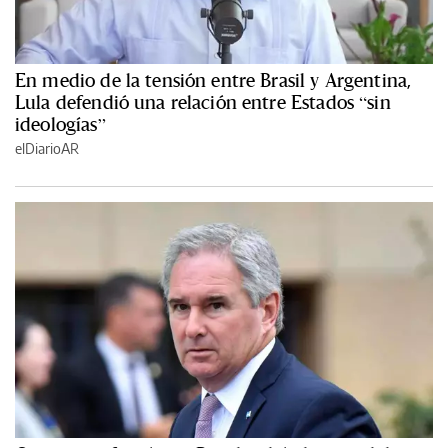
En medio de la tensión entre Brasil y Argentina,
Lula defendió una relación entre Estados “sin
ideologías”
elDiarioAR