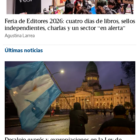
Feria de Editores 2026: cuatro días de libros, sellos
independientes, charlas y un sector “en alerta”
Agustina Larrea
Últimas noticias
Desalojo exprés y expropiaciones en la Ley de