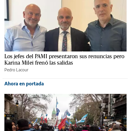
Los jefes del PAMI presentaron sus renuncias pero
Karina Milei frenó las salidas
Pedro Lacour
Ahora en portada