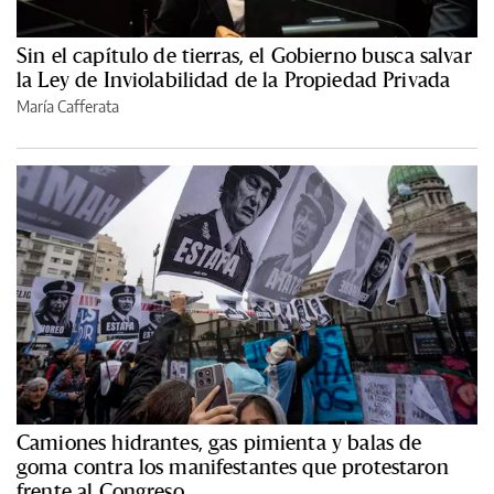
Sin el capítulo de tierras, el Gobierno busca salvar
la Ley de Inviolabilidad de la Propiedad Privada
María Cafferata
Camiones hidrantes, gas pimienta y balas de
goma contra los manifestantes que protestaron
frente al Congreso