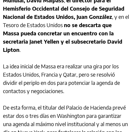
Mundial, David Malpass
,
el director para el
Hemisferio Occidental del Consejo de Seguridad
Nacional de Estados Unidos, Juan González
, y en el
Tesoro de Estados Unidos
no se descarta que
Massa pueda concretar un encuentro con la
secretaria Janet Yellen y el subsecretario David
Lipton
.
La idea inicial de Massa era realizar una gira por los
Estados Unidos, Francia y Qatar, pero se resolvió
dividir el periplo en dos para potenciar la agenda de
contactos y negociaciones.
De esta forma, el titular del Palacio de Hacienda prevé
estar dos o tres días en Washington para garantizar
una agenda al máximo nivel institucional y al menos un