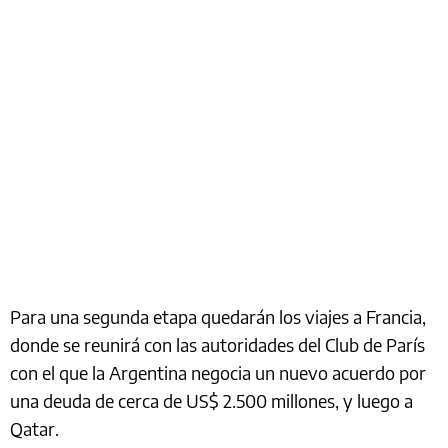
Para una segunda etapa quedarán los viajes a Francia,
donde se reunirá con las autoridades del Club de París
con el que la Argentina negocia un nuevo acuerdo por
una deuda de cerca de US$ 2.500 millones, y luego a
Qatar.