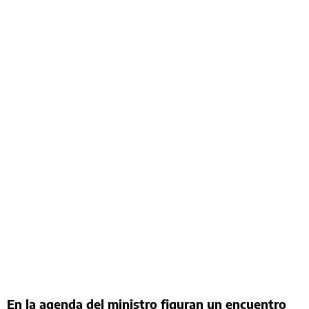
En la agenda del ministro figuran un encuentro