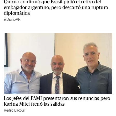
Quirno confirmó que Brasil pidió el retiro del
embajador argentino, pero descartó una ruptura
diplomática
elDiarioAR
Los jefes del PAMI presentaron sus renuncias pero
Karina Milei frenó las salidas
Pedro Lacour