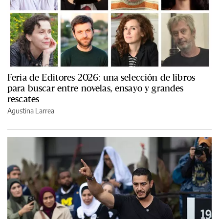
Feria de Editores 2026: una selección de libros
para buscar entre novelas, ensayo y grandes
rescates
Agustina Larrea