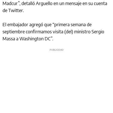
Madcur”, detalló Arguello en un mensaje en su cuenta
de Twitter.
El embajador agregó que “primera semana de
septiembre confirmamos visita (del) ministro Sergio
Massa a Washington DC”.