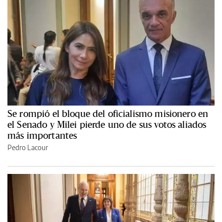
Se rompió el bloque del oficialismo misionero en
el Senado y Milei pierde uno de sus votos aliados
más importantes
Pedro Lacour