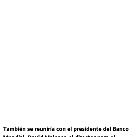
También se reuniría con el presidente del Banco