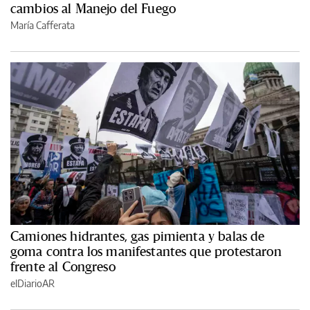
cambios al Manejo del Fuego
María Cafferata
Camiones hidrantes, gas pimienta y balas de
goma contra los manifestantes que protestaron
frente al Congreso
elDiarioAR