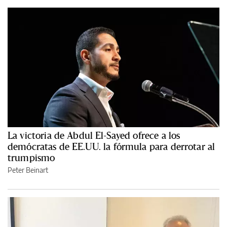
La victoria de Abdul El-Sayed ofrece a los
demócratas de EE.UU. la fórmula para derrotar al
trumpismo
Peter Beinart