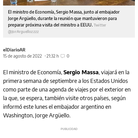
El ministro de Economía, Sergio Massa, junto al embajador
Jorge Argüello, durante la reunión que mantuvieron para
preparar próxima visita del ministro a EEUU.
Twitter
@JorArguellozzzz
elDiarioAR
15 de agosto de 2022
21:32 h
0
El ministro de Economía,
Sergio Massa
, viajará en la
primera semana de septiembre a los Estados Unidos
como parte de una agenda de viajes por el exterior en
la que, se espera, también visite otros países, según
informó este lunes el embajador argentino en
Washington, Jorge Argüello.