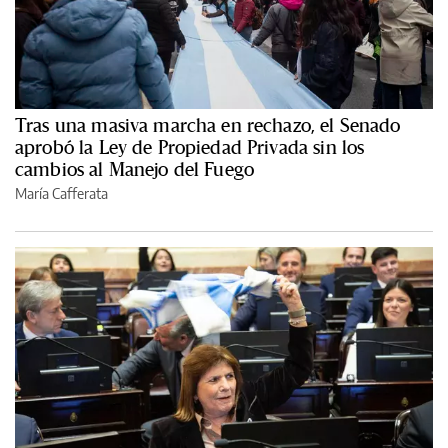
Tras una masiva marcha en rechazo, el Senado
aprobó la Ley de Propiedad Privada sin los
cambios al Manejo del Fuego
María Cafferata