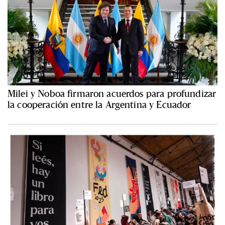
Milei y Noboa firmaron acuerdos para profundizar
la cooperación entre la Argentina y Ecuador