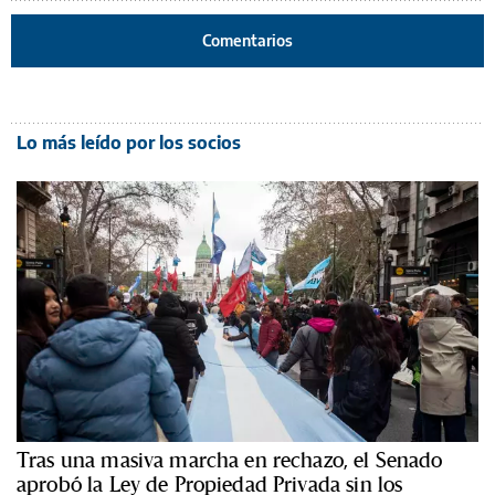
Comentarios
Lo más leído por los socios
Tras una masiva marcha en rechazo, el Senado
aprobó la Ley de Propiedad Privada sin los