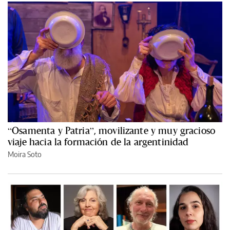
“Osamenta y Patria”, movilizante y muy gracioso
viaje hacia la formación de la argentinidad
Moira Soto