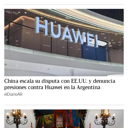
China escala su disputa con EE.UU. y denuncia
presiones contra Huawei en la Argentina
elDiarioAR