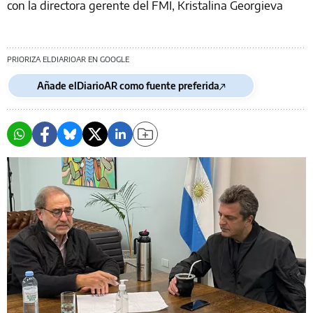
con la directora gerente del FMI, Kristalina Georgieva
PRIORIZA ELDIARIOAR EN GOOGLE
Añade elDiarioAR como fuente preferida