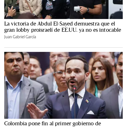
La victoria de Abdul El-Sayed demuestra que el
gran lobby proisraelí de EE.UU. ya no es intocable
Juan Gabriel García
Colombia pone fin al primer gobierno de