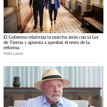
El Gobierno relativiza la marcha atrás con la Ley
de Tierras y apuesta a aprobar el resto de la
reforma
Pedro Lacour