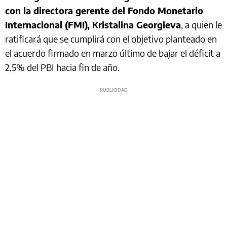
con la directora gerente del Fondo Monetario
Internacional (FMI), Kristalina Georgieva
, a quien le
ratificará que se cumplirá con el objetivo planteado en
el acuerdo firmado en marzo último de bajar el déficit a
2,5% del PBI hacia fin de año.