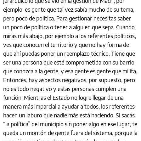
jerárquico lo que se vio en la gestión de Macri, por
ejemplo, es gente que tal vez sabía mucho de su tema,
pero poco de política. Para gestionar necesitas saber
un poco de política o tener a alguien que sepa. Cuando
miras más abajo, por ejemplo a los referentes políticos,
ves que conocen el territorio y que no hay forma de
que ahí puedas poner un reemplazo técnico. Tiene que
ser una persona que esté comprometida con su barrio,
que conozca a la gente, y esa gente es gente que milita.
Entonces, hay aspectos negativos, por supuesto, pero
no es todo negativo y estas personas cumplen una
función. Mientras el Estado no logre llegar de una
manera más imparcial a ayudar a todos, los referentes
hacen un laburo que nadie más está haciendo. Si sacás
“la política” del municipio sin poner algo en ese lugar, te
queda un montón de gente fuera del sistema, porque la