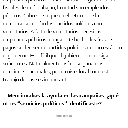
fiscales de qué trabajan, la mitad son empleados
públicos. Cubren eso que en el retorno de la
democracia cubrían los partidos políticos con
voluntarios. A falta de voluntarios, necesitás
empleados públicos o pagar. De hecho, los fiscales
pagos suelen ser de partidos políticos que no están en
el gobierno. Es difícil que el gobierno no consiga
suficientes. Naturalmente, así no se ganan las
elecciones nacionales, pero a nivel local todo este
trabajo de base es importante.
—
Mencionabas la ayuda en las campañas, ¿qué
otros “servicios políticos” identificaste?