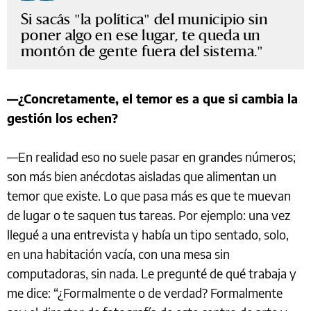
Si sacás "la política" del municipio sin
poner algo en ese lugar, te queda un
montón de gente fuera del sistema.
—¿Concretamente, el temor es a que si cambia la
gestión los echen?
—En realidad eso no suele pasar en grandes números;
son más bien anécdotas aisladas que alimentan un
temor que existe. Lo que pasa más es que te muevan
de lugar o te saquen tus tareas. Por ejemplo: una vez
llegué a una entrevista y había un tipo sentado, solo,
en una habitación vacía, con una mesa sin
computadoras, sin nada. Le pregunté de qué trabaja y
me dice: “¿Formalmente o de verdad? Formalmente