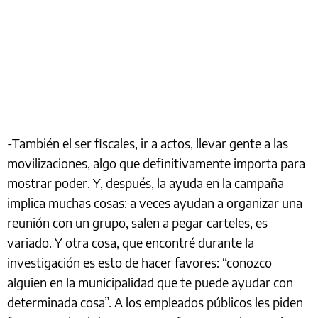
-También el ser fiscales, ir a actos, llevar gente a las
movilizaciones, algo que definitivamente importa para
mostrar poder. Y, después, la ayuda en la campaña
implica muchas cosas: a veces ayudan a organizar una
reunión con un grupo, salen a pegar carteles, es
variado. Y otra cosa, que encontré durante la
investigación es esto de hacer favores: “conozco
alguien en la municipalidad que te puede ayudar con
determinada cosa”. A los empleados públicos les piden