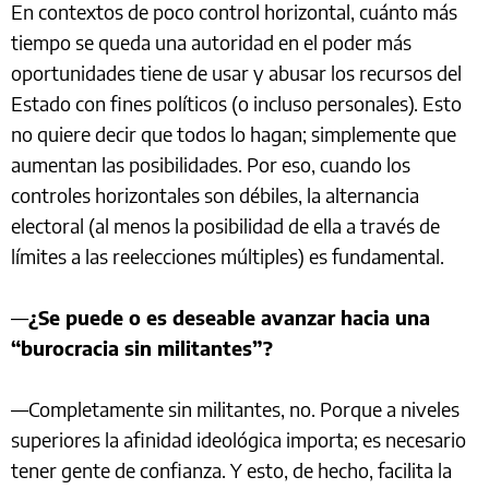
En contextos de poco control horizontal, cuánto más
tiempo se queda una autoridad en el poder más
oportunidades tiene de usar y abusar los recursos del
Estado con fines políticos (o incluso personales). Esto
no quiere decir que todos lo hagan; simplemente que
aumentan las posibilidades. Por eso, cuando los
controles horizontales son débiles, la alternancia
electoral (al menos la posibilidad de ella a través de
límites a las reelecciones múltiples) es fundamental.
—
¿Se puede o es deseable avanzar hacia una
“burocracia sin militantes”?
—Completamente sin militantes, no. Porque a niveles
superiores la afinidad ideológica importa; es necesario
tener gente de confianza. Y esto, de hecho, facilita la