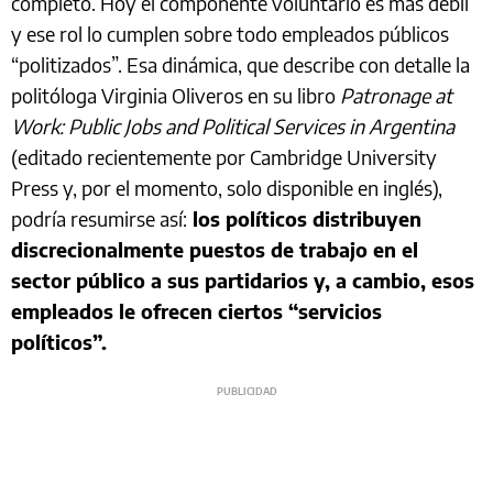
completo. Hoy el componente voluntario es más débil
y ese rol lo cumplen sobre todo empleados públicos
“politizados”. Esa dinámica, que describe con detalle la
politóloga Virginia Oliveros en su libro
Patronage at
Work: Public Jobs and Political Services in Argentina
(editado recientemente por Cambridge University
Press y, por el momento, solo disponible en inglés),
podría resumirse así:
los políticos distribuyen
discrecionalmente puestos de trabajo en el
sector público a sus partidarios y, a cambio, esos
empleados le ofrecen ciertos “servicios
políticos”.