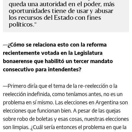
queda una autoridad en el poder, más
oportunidades tiene de usar y abusar
los recursos del Estado con fines
políticos.
—
¿Cómo se relaciona esto con la reforma
recientemente votada en la Legislatura
bonaerense que habilitó un tercer mandato
consecutivo para intendentes?
—Primero diría que el tema de la re-reelección o la
reelección indefinida, como teníamos antes, no es un
problema en sí mismo. Las elecciones en Argentina son
elecciones que funcionan bien. A pesar de las quejas
sobre robo de boletas y esas cosas, nuestras elecciones
son limpias. ¿Cuál sería entonces el problema en que la