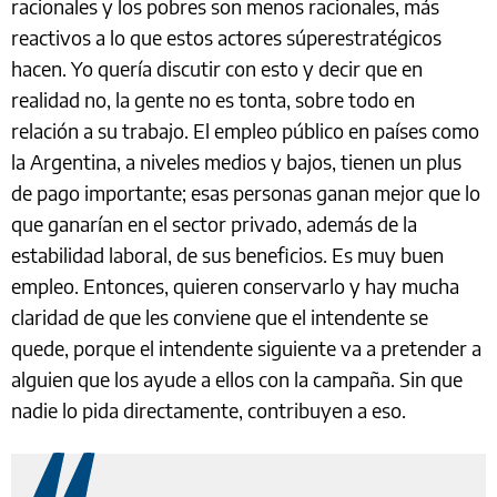
racionales y los pobres son menos racionales, más
reactivos a lo que estos actores súperestratégicos
hacen. Yo quería discutir con esto y decir que en
realidad no, la gente no es tonta, sobre todo en
relación a su trabajo. El empleo público en países como
la Argentina, a niveles medios y bajos, tienen un plus
de pago importante; esas personas ganan mejor que lo
que ganarían en el sector privado, además de la
estabilidad laboral, de sus beneficios. Es muy buen
empleo. Entonces, quieren conservarlo y hay mucha
claridad de que les conviene que el intendente se
quede, porque el intendente siguiente va a pretender a
alguien que los ayude a ellos con la campaña. Sin que
nadie lo pida directamente, contribuyen a eso.