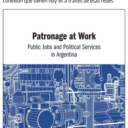
conexión que tienen hoy es a través de esas redes.