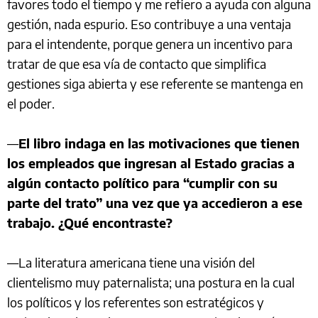
favores todo el tiempo y me refiero a ayuda con alguna
gestión, nada espurio. Eso contribuye a una ventaja
para el intendente, porque genera un incentivo para
tratar de que esa vía de contacto que simplifica
gestiones siga abierta y ese referente se mantenga en
el poder.
—
El libro indaga en las motivaciones que tienen
los empleados que ingresan al Estado gracias a
algún contacto político para “cumplir con su
parte del trato” una vez que ya accedieron a ese
trabajo. ¿Qué encontraste?
—La literatura americana tiene una visión del
clientelismo muy paternalista; una postura en la cual
los políticos y los referentes son estratégicos y