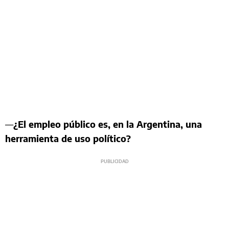
—
¿El empleo público es, en la Argentina, una
herramienta de uso político?