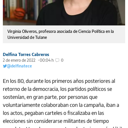
Virginia Oliveros, profesora asociada de Ciencia Política en la
Universidad de Tulane
Delfina Torres Cabreros
2 de enero de 2022
00:04 h
0
@delfinatece
En los 80, durante los primeros años posteriores al
retorno de la democracia, los partidos políticos se
sostenían, en gran parte, por personas que
voluntariamente colaboraban con la campaña, iban a
los actos, pegaban carteles o fiscalizaba en las
elecciones sin considerarse militantes de tiempo