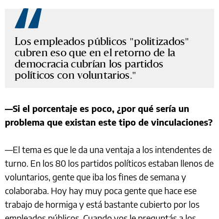
Los empleados públicos "politizados"
cubren eso que en el retorno de la
democracia cubrían los partidos
políticos con voluntarios.
—Si el porcentaje es poco, ¿por qué sería un
problema que existan este tipo de vinculaciones?
—El tema es que le da una ventaja a los intendentes de
turno. En los 80 los partidos políticos estaban llenos de
voluntarios, gente que iba los fines de semana y
colaboraba. Hoy hay muy poca gente que hace ese
trabajo de hormiga y está bastante cubierto por los
empleados públicos. Cuando vos le preguntás a los