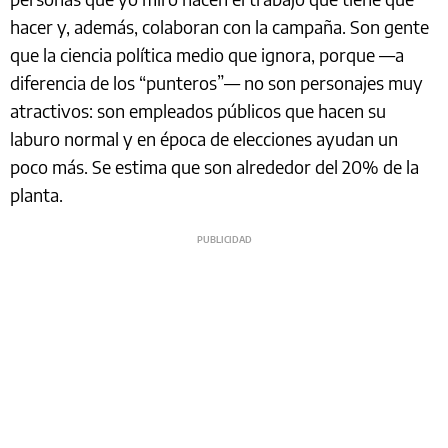
hacer y, además, colaboran con la campaña. Son gente
que la ciencia política medio que ignora, porque —a
diferencia de los “punteros”— no son personajes muy
atractivos: son empleados públicos que hacen su
laburo normal y en época de elecciones ayudan un
poco más. Se estima que son alrededor del 20% de la
planta.