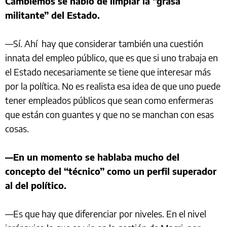
Cambiemos se habló de limpiar la “grasa
militante” del Estado.
—Sí. Ahí hay que considerar también una cuestión
innata del empleo público, que es que si uno trabaja en
el Estado necesariamente se tiene que interesar más
por la política. No es realista esa idea de que uno puede
tener empleados públicos que sean como enfermeras
que están con guantes y que no se manchan con esas
cosas.
—En un momento se hablaba mucho del
concepto del “técnico” como un perfil superador
al del político.
—Es que hay que diferenciar por niveles. En el nivel