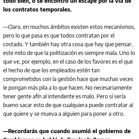
todo bien, o se encontró un escape por la vía de
los contratos temporales.
—Claro, en muchos ámbitos existen estos mecanismos,
pero lo que pasa es que todos contratan por el
costado. Y también hay otra cosa que hay que pensar,
este mito de que la politización es siempre mala. Uno lo
que ve, por ejemplo, en el caso de los favores es el que
el hecho de que los empleados estén tan
comprometidos con la gestión hace que muchas veces
le pongan más pila a lo que hacen.
No necesariamente
tener gente afín al intendente es malo. Pero sí sería
bueno sacar esto de que cualquiera puede contratar al
que quiere y se mueva a alguien para poner a otro.
—Recordarás que cuando asumió el gobierno de