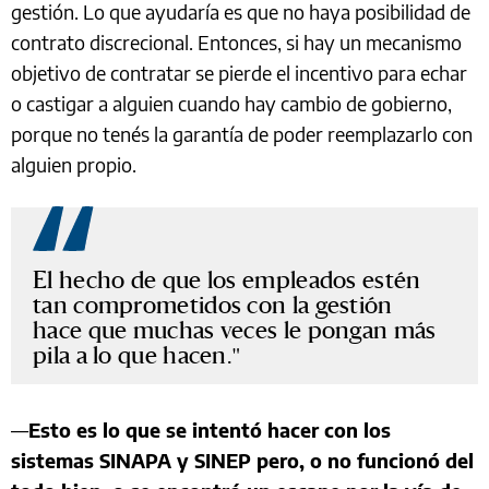
gestión. Lo que ayudaría es que no haya posibilidad de
contrato discrecional. Entonces, si hay un mecanismo
objetivo de contratar se pierde el incentivo para echar
o castigar a alguien cuando hay cambio de gobierno,
porque no tenés la garantía de poder reemplazarlo con
alguien propio.
El hecho de que los empleados estén
tan comprometidos con la gestión
hace que muchas veces le pongan más
pila a lo que hacen.
—
Esto es lo que se intentó hacer con los
sistemas SINAPA y SINEP pero, o no funcionó del