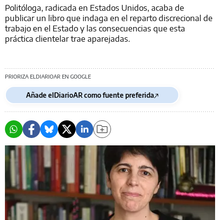
Politóloga, radicada en Estados Unidos, acaba de
publicar un libro que indaga en el reparto discrecional de
trabajo en el Estado y las consecuencias que esta
práctica clientelar trae aparejadas.
PRIORIZA ELDIARIOAR EN GOOGLE
Añade elDiarioAR como fuente preferida