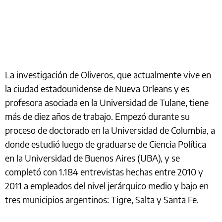
La investigación de Oliveros, que actualmente vive en
la ciudad estadounidense de Nueva Orleans y es
profesora asociada en la Universidad de Tulane, tiene
más de diez años de trabajo. Empezó durante su
proceso de doctorado en la Universidad de Columbia, a
donde estudió luego de graduarse de Ciencia Política
en la Universidad de Buenos Aires (UBA), y se
completó con 1.184 entrevistas hechas entre 2010 y
2011 a empleados del nivel jerárquico medio y bajo en
tres municipios argentinos: Tigre, Salta y Santa Fe.