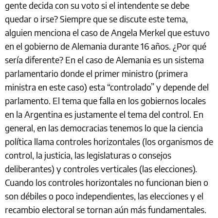
gente decida con su voto si el intendente se debe
quedar o irse? Siempre que se discute este tema,
alguien menciona el caso de Angela Merkel que estuvo
en el gobierno de Alemania durante 16 años. ¿Por qué
sería diferente? En el caso de Alemania es un sistema
parlamentario donde el primer ministro (primera
ministra en este caso) esta “controlado” y depende del
parlamento. El tema que falla en los gobiernos locales
en la Argentina es justamente el tema del control. En
general, en las democracias tenemos lo que la ciencia
política llama controles horizontales (los organismos de
control, la justicia, las legislaturas o consejos
deliberantes) y controles verticales (las elecciones).
Cuando los controles horizontales no funcionan bien o
son débiles o poco independientes, las elecciones y el
recambio electoral se tornan aún más fundamentales.