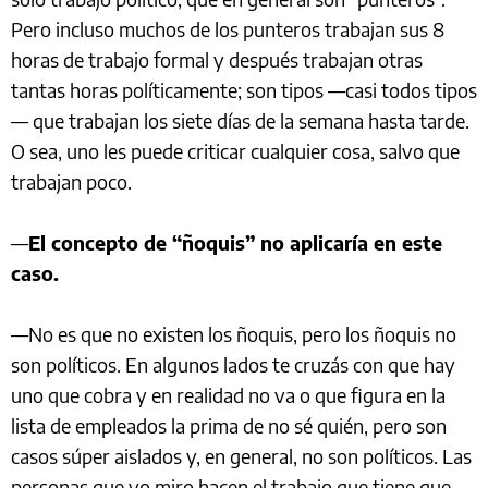
Pero incluso muchos de los punteros trabajan sus 8
horas de trabajo formal y después trabajan otras
tantas horas políticamente; son tipos —casi todos tipos
— que trabajan los siete días de la semana hasta tarde.
O sea, uno les puede criticar cualquier cosa, salvo que
trabajan poco.
—
El concepto de “ñoquis” no aplicaría en este
caso.
—No es que no existen los ñoquis, pero los ñoquis no
son políticos. En algunos lados te cruzás con que hay
uno que cobra y en realidad no va o que figura en la
lista de empleados la prima de no sé quién, pero son
casos súper aislados y, en general, no son políticos. Las
personas que yo miro hacen el trabajo que tiene que