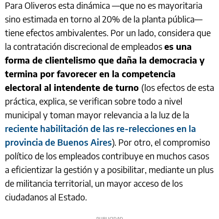
Para Oliveros esta dinámica —que no es mayoritaria
sino estimada en torno al 20% de la planta pública—
tiene efectos ambivalentes. Por un lado, considera que
la contratación discrecional de empleados
es una
forma de clientelismo que daña la democracia y
termina por favorecer en la competencia
electoral al intendente de turno
(los efectos de esta
práctica, explica, se verifican sobre todo a nivel
municipal y toman mayor relevancia a la luz de la
reciente habilitación de las re-relecciones en la
provincia de Buenos Aires
). Por otro, el compromiso
político de los empleados contribuye en muchos casos
a eficientizar la gestión y a posibilitar, mediante un plus
de militancia territorial, un mayor acceso de los
ciudadanos al Estado.