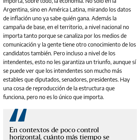
importa, sobre todo, la economía. No solo en la
Argentina, sino en América Latina, mirando los datos
de inflación uno ya sabe quién gana. Además la
campaña de base, en el territorio, a nivel nacional no
importa tanto porque se canaliza por los medios de
comunicación y la gente tiene otro conocimiento de los
candidatos también. Pero incluso a nivel de los
intendentes, esto no les garantiza un triunfo, aunque sí
se puede ver que los intendentes son mucho más
estables que diputados, senadores, presidentes. Hay
una cosa de reproducción de la estructura que
funciona, pero no es lo único que importa.
En contextos de poco control
horizontal, cuánto más tiempo se