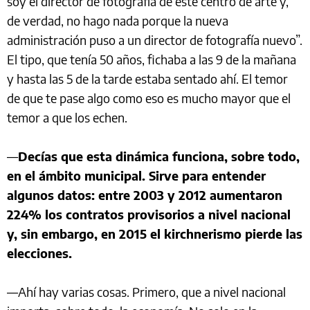
soy el director de fotografía de este centro de arte y,
de verdad, no hago nada porque la nueva
administración puso a un director de fotografía nuevo”.
El tipo, que tenía 50 años, fichaba a las 9 de la mañana
y hasta las 5 de la tarde estaba sentado ahí. El temor
de que te pase algo como eso es mucho mayor que el
temor a que los echen.
—
Decías que esta dinámica funciona, sobre todo,
en el ámbito municipal. Sirve para entender
algunos datos: entre 2003 y 2012 aumentaron
224% los contratos provisorios a nivel nacional
y, sin embargo, en 2015 el kirchnerismo pierde las
elecciones.
—Ahí hay varias cosas. Primero, que a nivel nacional