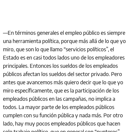
—En términos generales el empleo público es siempre
una herramienta política, porque más allá de lo que yo
miro, que son lo que llamo “servicios políticos”, el
Estado es en casi todos lados uno de los empleadores
principales. Entonces los sueldos de los empleados
públicos afectan los sueldos del sector privado. Pero
antes que avancemos más quiero decir que lo que yo
miro específicamente, que es la participación de los
empleados públicos en las campañas, no implica a
todos. La mayor parte de los empleados públicos
cumplen con su función pública y nada más. Por otro
lado, hay muy pocos empleados públicos que hacen
solo trabajo político, que en general son “punteros”.