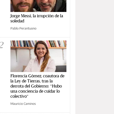
Jorge Messi, la irrupción de la
soledad
Pablo Perantuono
2
Florencia Gómez, coautora de
la Ley de Tierras, tras la
derrota del Gobierno: "Hubo
una conciencia de cuidar lo
colectivo"
Mauricio Caminos