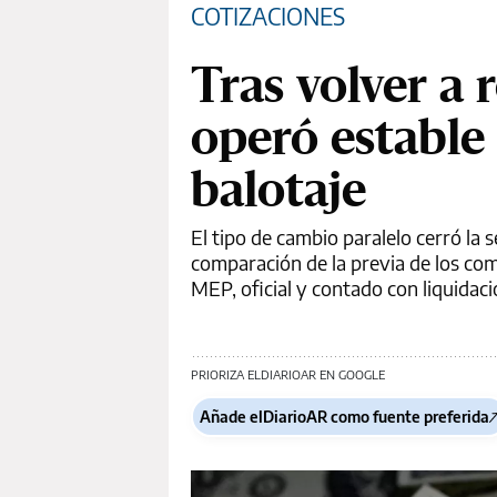
COTIZACIONES
Tras volver a 
operó estable 
balotaje
El tipo de cambio paralelo cerró la
comparación de la previa de los com
MEP, oficial y contado con liquidaci
PRIORIZA ELDIARIOAR EN GOOGLE
Añade elDiarioAR como fuente preferida