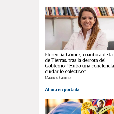
Florencia Gómez, coautora de la
de Tierras, tras la derrota del
Gobierno: “Hubo una conciencia
cuidar lo colectivo”
Mauricio Caminos
Ahora en portada