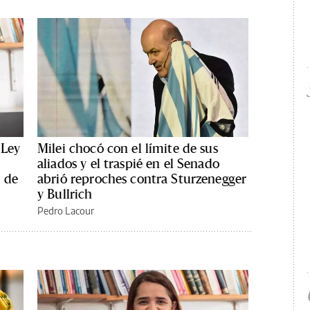
 Ley
Milei chocó con el límite de sus
aliados y el traspié en el Senado
 de
abrió reproches contra Sturzenegger
y Bullrich
Pedro Lacour